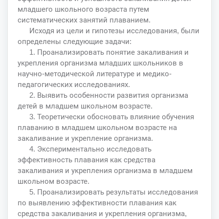
младшего школьного возраста путем
систематических занятий плаванием.
Исходя из цели и гипотезы исследования, были
определены следующие задачи:
1. Проанализировать понятие закаливания и
укрепления организма младших школьников в
научно-методической литературе и медико-
педагогических исследованиях.
2. Выявить особенности развития организма
детей в младшем школьном возрасте.
3. Теоретически обосновать влияние обучения
плаванию в младшем школьном возрасте на
закаливание и укрепление организма.
4. Экспериментально исследовать
эффективность плавания как средства
закаливания и укрепления организма в младшем
школьном возрасте.
5. Проанализировать результаты исследования
по выявлению эффективности плавания как
средства закаливания и укрепления организма,