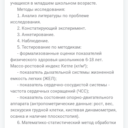
учащихся в младшем школьном возрасте.
Методы исследования:
1. Анализ литературы по проблеме
исследования.
2. Констатирующий эксперимент.
3. Анкетирование.
4. Наблюдение.
5. Тестирование по методикам:
- формализованные оценки показателей
физического здоровья школьников 6-18 лет.
Массо-ростовой индекс Кетле (кг/м²);
- показатель дыхательной системы жизненной
емкость легких (ЖЕЛ);
- показатель сердечно-сосудистой системы -
частота сердечных сокращений (ЧСС);
- показатель состояния опорно-двигательного
аппарата (антропометрические данные: рост, вес,
экскурсия грудной клетки, кистевая динамометрия,
осанка и наличие плоскостопия).
6. Математико-статистический метод обработки