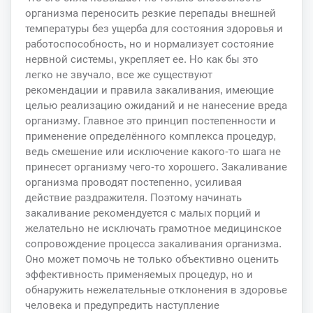
организма переносить резкие перепады внешней
температуры без ущерба для состояния здоровья и
работоспособность, но и нормализует состояние
нервной системы, укрепляет ее. Но как бы это
легко не звучало, все же существуют
рекомендации и правила закаливания, имеющие
целью реализацию ожиданий и не нанесение вреда
организму. Главное это принцип постепенности и
применение определённого комплекса процедур,
ведь смешение или исключение какого-то шага не
принесет организму чего-то хорошего. Закаливание
организма проводят постепенно, усиливая
действие раздражителя. Поэтому начинать
закаливание рекомендуется с малых порций и
желательно не исключать грамотное медицинское
сопровождение процесса закаливания организма.
Оно может помочь не только объективно оценить
эффективность применяемых процедур, но и
обнаружить нежелательные отклонения в здоровье
человека и предупредить наступление