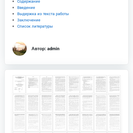
Содержание
Введение
Выдержка из текста работы
Заключение
Список литературы
Автор: admin