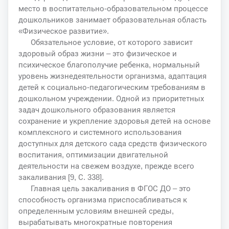
место в воспитательно-образовательном процессе
дошкольников занимает образовательная область
«Физическое развитие».
Обязательное условие, от которого зависит
здоровый образ жизни – это физическое и
психическое благополучие ребенка, нормальный
уровень жизнедеятельности организма, адаптация
детей к социально-педагогическим требованиям в
дошкольном учреждении. Одной из приоритетных
задач дошкольного образования является
сохранение и укрепление здоровья детей на основе
комплексного и системного использования
доступных для детского сада средств физического
воспитания, оптимизации двигательной
деятельности на свежем воздухе, прежде всего
закаливания [9, С. 338].
Главная цель закаливания в ФГОС ДО – это
способность организма приспосабливаться к
определенным условиям внешней среды,
вырабатывать многократные повторения