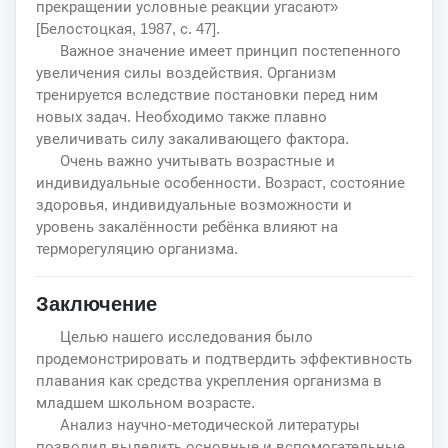
прекращении условные реакции угасают»
[Белостоцкая, 1987, с. 47].
Важное значение имеет принцип постепенного
увеличения силы воздействия. Организм
тренируется вследствие постановки перед ним
новых задач. Необходимо также плавно
увеличивать силу закаливающего фактора.
Очень важно учитывать возрастные и
индивидуальные особенности. Возраст, состояние
здоровья, индивидуальные возможности и
уровень закалённости ребёнка влияют на
терморегуляцию организма.
Заключение
Целью нашего исследования было
продемонстрировать и подтвердить эффективность
плавания как средства укрепления организма в
младшем школьном возрасте.
Анализ научно-методической литературы
позволил выделить основные и вспомогательные