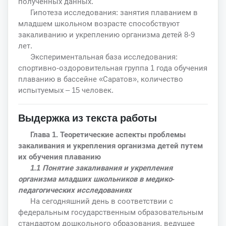
полученных данных.
Гипотеза исследования: занятия плаванием в
младшем школьном возрасте способствуют
закаливанию и укреплению организма детей 8-9
лет.
Экспериментальная база исследования:
спортивно-оздоровительная группа 1 года обучения
плаванию в бассейне «Саратов», количество
испытуемых – 15 человек.
Выдержка из текста работы
Глава 1. Теоретические аспекты проблемы
закаливания и укрепления организма детей путем
их обучения плаванию
1.1 Понятие закаливания и укрепления
организма младших школьников в медико-
педагогических исследованиях
На сегодняшний день в соответствии с
федеральным государственным образовательным
стандартом дошкольного образования, ведущее