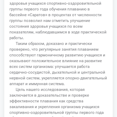
здоровья учащихся спортивно-оздоровительной
группы первого года обучения плаванию в
бассейне «Саратов» в процентах от численности
группы позволил нам отметить улучшение
состояния здоровья учащихся по всем
показателям, наблюдавшимся в ходе практической
работы.
Таким образом, доказано и практически
проверено, что регулярные занятия плаванием
способствуют гармоничному развитию учащихся и
оказывают положительное влияние на развитие
всех систем организма: улучшается работа
сердечно-сосудистой, дыхательной и центральной
нервной систем, укрепляется опорно-двигательный
аппарат и иммунная система.
Цель нашего исследования, которая
заключается в доказательстве и проверке
эффективности плавания как средства
закаливания и укрепления организма учащихся
спортивно-оздоровительной группы первого года