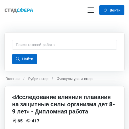
Войти
Найти
Главная
Рубрикатор
Физкультура и спорт
«Исследование влияния плавания
на защитные силы организма дет 8-
9 лет» - Дипломная работа
65
417