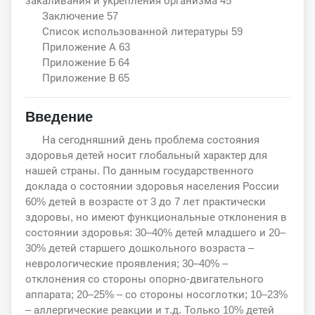
закаливания и укрепления организма 45
Заключение 57
Список использованной литературы 59
Приложение А 63
Приложение Б 64
Приложение В 65
Введение
На сегодняшний день проблема состояния
здоровья детей носит глобальный характер для
нашей страны. По данным государственного
доклада о состоянии здоровья населения России
60% детей в возрасте от 3 до 7 лет практически
здоровы, но имеют функциональные отклонения в
состоянии здоровья: 30–40% детей младшего и 20–
30% детей старшего дошкольного возраста –
неврологические проявления; 30–40% –
отклонения со стороны опорно-двигательного
аппарата; 20–25% – со стороны носоглотки; 10–23%
– аллергические реакции и т.д. Только 10% детей