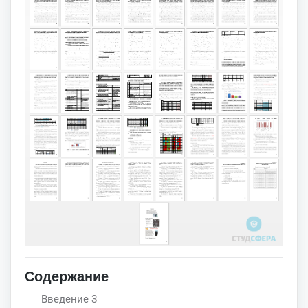
Содержание
Введение 3