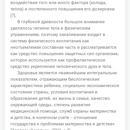
воздействия того или иного фактора (холода,
тепла) и постепенного повышения его дозировки
[7].
В глубокой древности большое внимание
уделялось гигиене тела и физическим
упражнениям, поэтому закаливание входит в
систему физического воспитания как
неотъемлемая составная часть и рассматривается
как средство повышения защитных сил организма,
которое используется как профилактическое
средство укрепления человеческого духа и тела.
Здоровье является «важнейшим интегральным
показателем, отражающим биологические
характеристики ребенка, социально-экономическое
состояние страны, условия воспитания и
образования детей, их жизнь в семье, качество
окружающей среды, степень развития
медицинской помощи, служб охраны материнства
и детства, в конечном счете – отношение
государства к проблемам материнства и детства»