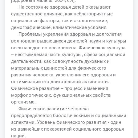
[Здоровый малыш, 2004, с.4].
На состояние здоровья детей оказывают
существенное влияние, как неблагоприятные
социальные факторы, так и экологические,
демографические, климатические условия.
Проблемы укрепления здоровья и долголетия
волновали выдающихся деятелей науки и культуры
всех народов во все времена. Физическая культура
– неотъемлемая часть культуры, сфера социальной
деятельности, как совокупность духовных и
материальных ценностей для физического
развития человека, укрепления его здоровья и
оптимизации его двигательной активности.
Физическое развитие – процесс изменения
морфологических, функциональных свойств
организма.
Физическое развитие человека
предопределяется биологическими и социальными
аспектами. Уровень физического развития - один
из важнейших показателей социального здоровья
нации.