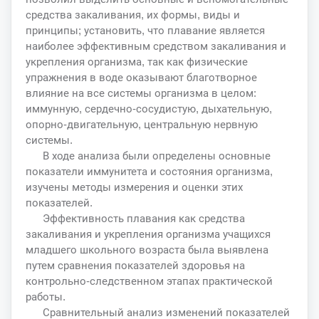
средства закаливания, их формы, виды и
принципы; установить, что плавание является
наиболее эффективным средством закаливания и
укрепления организма, так как физические
упражнения в воде оказывают благотворное
влияние на все системы организма в целом:
иммунную, сердечно-сосудистую, дыхательную,
опорно-двигательную, центральную нервную
системы.
В ходе анализа были определены основные
показатели иммунитета и состояния организма,
изучены методы измерения и оценки этих
показателей.
Эффективность плавания как средства
закаливания и укрепления организма учащихся
младшего школьного возраста была выявлена
путем сравнения показателей здоровья на
контрольно-следственном этапах практической
работы.
Сравнительный анализ изменений показателей