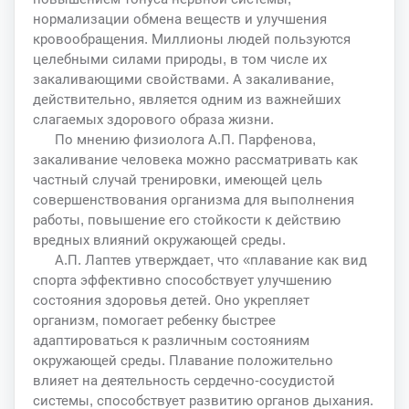
нормализации обмена веществ и улучшения
кровообращения. Миллионы людей пользуются
целебными силами природы, в том числе их
закаливающими свойствами. А закаливание,
действительно, является одним из важнейших
слагаемых здорового образа жизни.
По мнению физиолога А.П. Парфенова,
закаливание человека можно рассматривать как
частный случай тренировки, имеющей цель
совершенствования организма для выполнения
работы, повышение его стойкости к действию
вредных влияний окружающей среды.
А.П. Лаптев утверждает, что «плавание как вид
спорта эффективно способствует улучшению
состояния здоровья детей. Оно укрепляет
организм, помогает ребенку быстрее
адаптироваться к различным состояниям
окружающей среды. Плавание положительно
влияет на деятельность сердечно-сосудистой
системы, способствует развитию органов дыхания.