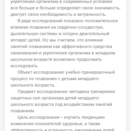
укрепления организма в современных условиях
все больше и больше определяет свою значимость,
диктует свою необходимость и актуальность.
В ряде исследований показано положительное
влияние плавания на сердечно-сосудистую,
дыхательную системы и опорно-двигательный
аппарат детей. Но мы считаем, что влияние
занятий плаванием как эффективного средства
закаливания и укрепления организма в младшем
школьном возрасте возможно продолжать
исследовать.
Объект исследования: учебно-тренировочный
процесс по плаванию с детьми младшего
школьного возраста.
Предмет исследования: методика тренировки
защитных сил организма детей младшего
школьного возраста под воздействием занятий
плаванием.
Цель исследования – изучить тенденцию
изменения показателей здоровья, а также
эффективность и успешность закаливания детей