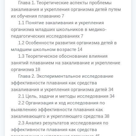
Глава 1. Теоретические аспекты проблемы
закаливания и укрепления организма детей путем
их обучения плаванию 7
1.1 Понятие закаливания и укрепления
организма младших школьников в медико-
педагогических исследованиях 7
1.2 Особенности развития организма детей в
младшем школьном возрасте 14
1.3 Теоретическое обоснование влияния
занятий плаванием на закаливание и укрепление
организма 18
Глава 2. Экспериментальное исследование
эффективности плавания как средства
закаливания и укрепления организма детей 34
2.1 Цель, задачи и методы исследования 34
2.2 Организация и ход исследования по
выявлению эффективности плавания как
закаливающего и укрепляющего средства 38
2.3 Анализ результатов исследования по
эффективности плавания как средства