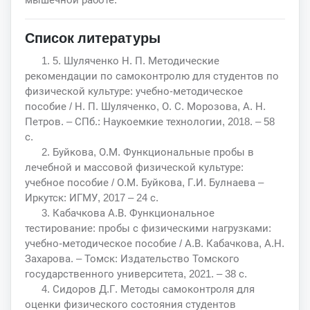
Список литературы
1. 5. Шуляченко Н. П. Методические
рекомендации по самоконтролю для студентов по
физической культуре: учебно-методическое
пособие / Н. П. Шуляченко, О. С. Морозова, А. Н.
Петров. – СПб.: Наукоемкие технологии, 2018. – 58
с.
2. Буйкова, О.М. Функциональные пробы в
лечебной и массовой физической культуре:
учебное пособие / О.М. Буйкова, Г.И. Булнаева –
Иркутск: ИГМУ, 2017 – 24 с.
3. Кабачкова А.В. Функциональное
тестирование: пробы с физическими нагрузками:
учебно-методическое пособие / А.В. Кабачкова, А.Н.
Захарова. – Томск: Издательство Томского
государственного университета, 2021. – 38 с.
4. Сидоров Д.Г. Методы самоконтроля для
оценки физического состояния студентов