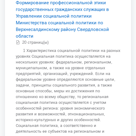
Формирование профессиональной этики
государственных гражданских служащих в
Управлении социальной политики
Министерства социальной политики по
Верхнесалдинскому району Свердловской
области
20 страниц(ы)
1 Характеристика социальной политики на разных
уровнях Социальная политика осуществляется на
нескольких уровнях: федеральном, региональном,
муниципальном, а также на уровне отдельных
предприятий, организаций, учреждений. Если на
федеральном уровне определяются основные цели,
задачи, принципы социального развития, а также
основные способы, меры их достижения по
отношению ко всему обществу, то региональная
социальная политика осуществляется с учетом
особенностей региона: уровня экономического
развития и возможностей, этнонациональных,
историко-культурных и других особенностей.
Социальная политика, а соответственно и
деятельность ее субъектов на региональном и