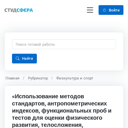
Войти
Найти
Главная
Рубрикатор
Физкультура и спорт
«Использование методов
стандартов, антропометрических
индексов, функциональных проб и
тестов для оценки физического
развития, телосложения,