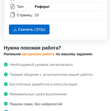
Тип:
Реферат
Страниц:
10
Скачать (200p)
Нужна похожая работа?
Напишем
авторскую работу
по вашему заданию.
Необходимый уровень антиплагиата
Прямое общение с исполнителем вашей работы
Бесплатные доработки и консультации
Минимальные сроки выполнения
Пишем сами, без нейросетей