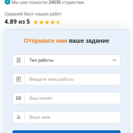
Мы уже помогли
24535
студентам
Средний балл наших работ
4.89 из 5
Отправьте нам
ваше задание