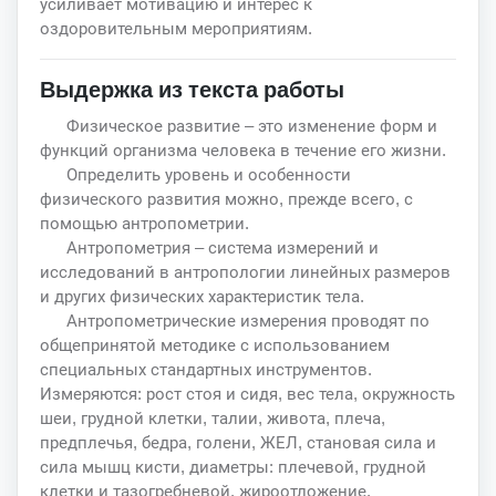
усиливает мотивацию и интерес к
оздоровительным мероприятиям.
Выдержка из текста работы
Физическое развитие – это изменение форм и
функций организма человека в течение его жизни.
Определить уровень и особенности
физического развития можно, прежде всего, с
помощью антропометрии.
Антропометрия – система измерений и
исследований в антропологии линейных размеров
и других физических характеристик тела.
Антропометрические измерения проводят по
общепринятой методике с использованием
специальных стандартных инструментов.
Измеряются: рост стоя и сидя, вес тела, окружность
шеи, грудной клетки, талии, живота, плеча,
предплечья, бедра, голени, ЖЕЛ, становая сила и
сила мышц кисти, диаметры: плечевой, грудной
клетки и тазогребневой, жироотложение.