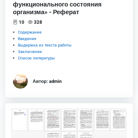
функционального состояния
организма» - Реферат
10
328
Содержание
Введение
Выдержка из текста работы
Заключение
Список литературы
Автор: admin