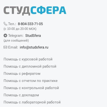
8-804-333-71-05
Тел.:
(с 10-00 до 20-00 МСК)
StudSfera
Telegram:
(для сообщений)
info@studsfera.ru
Email:
Помощь с курсовой работой
Помощь с дипломной работой
Помощь с рефератом
Помощь с отчетом по практике
Помощь с контрольной работой
Помощь с докладом
Помощь с лабораторной работой