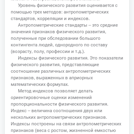
Уровень физического развития оценивается с
помощью трех методов: антропометрических
стандартов, корреляции и индексов.
Антропометрические стандарты – это средние
значения признаков физического развития,
полученные при обследовании большого
контингента людей, однородного по составу
(возрасту, полу, профессии и т.д.).
Индексы физического развития. Это показатели
физического развития, представляющие
соотношение различных антропометрических
признаков, выраженных в априорных
математических формулах.
Метод индексов позволяет делать
ориентировочные оценки изменений
пропорциональности физического развития.
Индекс – величина соотношения двух или
нескольких антропометрических признаков.
Индексы построены на связи антропометрических
признаков (веса с ростом, жизненной емкостью