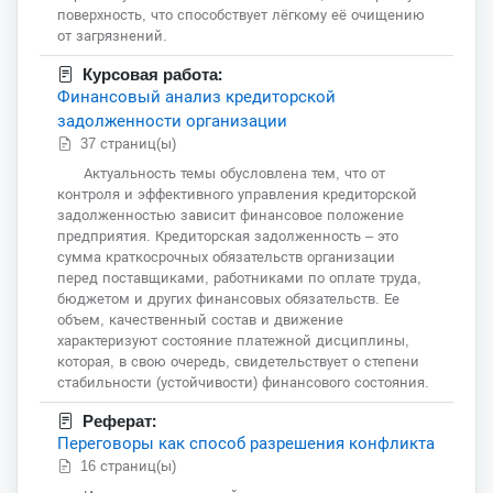
поверхность, что способствует лёгкому её очищению
от загрязнений.
Курсовая работа:
Финансовый анализ кредиторской
задолженности организации
37 страниц(ы)
Актуальность темы обусловлена тем, что от
контроля и эффективного управления кредиторской
задолженностью зависит финансовое положение
предприятия. Кредиторская задолженность – это
сумма краткосрочных обязательств организации
перед поставщиками, работниками по оплате труда,
бюджетом и других финансовых обязательств. Ее
объем, качественный состав и движение
характеризуют состояние платежной дисциплины,
которая, в свою очередь, свидетельствует о степени
стабильности (устойчивости) финансового состояния.
Реферат:
Переговоры как способ разрешения конфликта
16 страниц(ы)