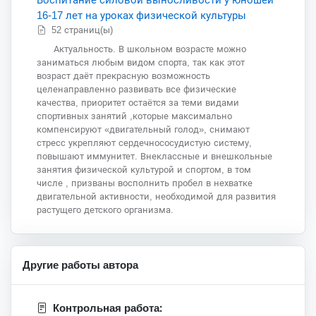
16-17 лет на уроках физической культуры
52 страниц(ы)
Актуальность. В школьном возрасте можно
заниматься любым видом спорта, так как этот
возраст даёт прекрасную возможность
целенаправленно развивать все физические
качества, приоритет остаётся за теми видами
спортивных занятий ,которые максимально
компенсируют «двигательный голод», снимают
стресс укрепляют сердечнососудистую систему,
повышают иммунитет. Внеклассные и внешкольные
занятия физической культурой и спортом, в том
числе , призваны восполнить пробел в нехватке
двигательной активности, необходимой для развития
растущего детского организма.
Другие работы автора
Контрольная работа: