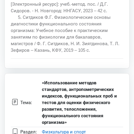
[Электронный ресурс]: учеб.-метод. пос. / Д.Г.
Сидоров. - Н. Новгород: ННГАСУ, 2023 – 42 с.
5. Ситдиков Ф.Г. Физиологические основы
диагностики функционального состояния
организма: Учебное пособие к практическим
занятиям по физиологии для бакалавров,
магистров / Ф. Г. Ситдиков, Н. И. Зиятдинова, Т. Л.
Зефиров – Казань, КФУ, 2019 – 105 с.
«Использование методов
стандартов, антропометрических
индексов, функциональных проб и
Тема:
тестов для оценки физического
развития, телосложения,
функционального состояния
организма»
Раздел:
Физкультура и спорт