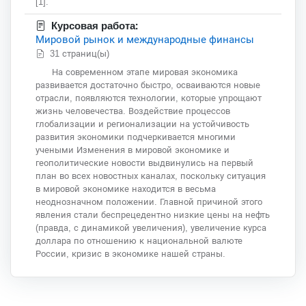
[1].
Курсовая работа:
Мировой рынок и международные финансы
31 страниц(ы)
На современном этапе мировая экономика
развивается достаточно быстро, осваиваются новые
отрасли, появляются технологии, которые упрощают
жизнь человечества. Воздействие процессов
глобализации и регионализации на устойчивость
развития экономики подчеркивается многими
учеными Изменения в мировой экономике и
геополитические новости выдвинулись на первый
план во всех новостных каналах, поскольку ситуация
в мировой экономике находится в весьма
неоднозначном положении. Главной причиной этого
явления стали беспрецедентно низкие цены на нефть
(правда, с динамикой увеличения), увеличение курса
доллара по отношению к национальной валюте
России, кризис в экономике нашей страны.