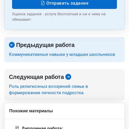
Отправить задание
Оценка задания - услуга бесплатная и ни к чему не
обязывает.
Предыдущая работа
Коммуникативные навыки у младших школьников
Следующая работа
Роль религиозных воззрений семьи в
формировании личности подростка
Похожие материалы
Дипломная работа: