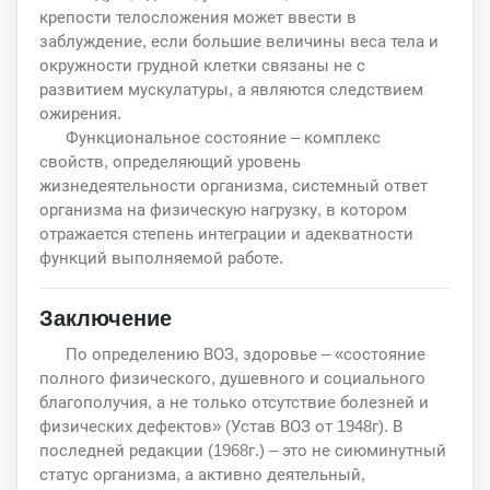
крепости телосложения может ввести в
заблуждение, если большие величины веса тела и
окружности грудной клетки связаны не с
развитием мускулатуры, а являются следствием
ожирения.
Функциональное состояние – комплекс
свойств, определяющий уровень
жизнедеятельности организма, системный ответ
организма на физическую нагрузку, в котором
отражается степень интеграции и адекватности
функций выполняемой работе.
Заключение
По определению ВОЗ, здоровье – «состояние
полного физического, душевного и социального
благополучия, а не только отсутствие болезней и
физических дефектов» (Устав ВОЗ от 1948г). В
последней редакции (1968г.) – это не сиюминутный
статус организма, а активно деятельный,