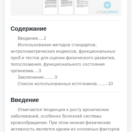
Содержание
Введение….2
Использование методов стандартов,
антропометрических индексов, функциональных
проб и тестов для оценки физического развития,
телосложения, функционального состояния
организма….3
Заключение….….9
Список использованных источников….….10
Введение
Отмечается тенденция к росту хронических
заболеваний, особенно болезней системы
кровообращения. При этом низкая физическая
активность является одним из основных факторов