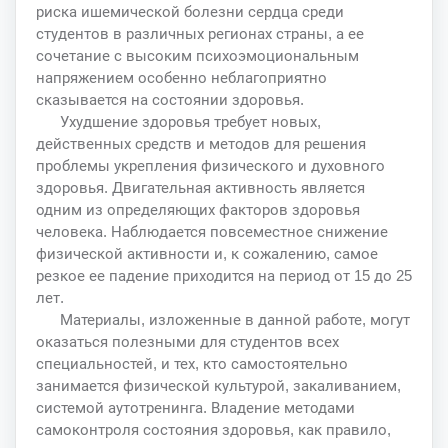
риска ишемической болезни сердца среди
студентов в различных регионах страны, а ее
сочетание с высоким психоэмоциональным
напряжением особенно неблагоприятно
сказывается на состоянии здоровья.
Ухудшение здоровья требует новых,
действенных средств и методов для решения
проблемы укрепления физического и духовного
здоровья. Двигательная активность является
одним из определяющих факторов здоровья
человека. Наблюдается повсеместное снижение
физической активности и, к сожалению, самое
резкое ее падение приходится на период от 15 до 25
лет.
Материалы, изложенные в данной работе, могут
оказаться полезными для студентов всех
специальностей, и тех, кто самостоятельно
занимается физической культурой, закаливанием,
системой аутотренинга. Владение методами
самоконтроля состояния здоровья, как правило,