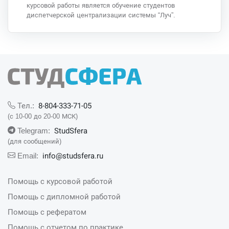
курсовой работы является обучение студентов
диспетчерской централизации системы “Луч”.
8-804-333-71-05
Тел.:
(с 10-00 до 20-00 МСК)
StudSfera
Telegram:
(для сообщений)
info@studsfera.ru
Email:
Помощь с курсовой работой
Помощь с дипломной работой
Помощь с рефератом
Помощь с отчетом по практике