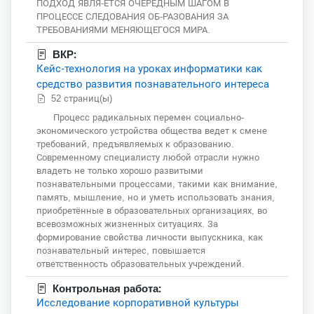
ПОДХОД ЯВЛЯ-ЕТСЯ ОЧЕРЕДНЫМ ШАГОМ В
ПРОЦЕССЕ СЛЕДОВАНИЯ ОБ-РАЗОВАНИЯ ЗА
ТРЕБОВАНИЯМИ МЕНЯЮЩЕГОСЯ МИРА.
ВКР:
Кейс-технология на уроках информатики как
средство развития познавательного интереса
52 страниц(ы)
Процесс радикальных перемен социально-
экономического устройства общества ведет к смене
требований, предъявляемых к образованию.
Современному специалисту любой отрасли нужно
владеть не только хорошо развитыми
познавательными процессами, такими как внимание,
память, мышление, но и уметь использовать знания,
приобретённые в образовательных организациях, во
всевозможных жизненных ситуациях. За
формирование свойства личности выпускника, как
познавательный интерес, повышается
ответственность образовательных учреждений.
Контрольная работа:
Исследование корпоративной культуры