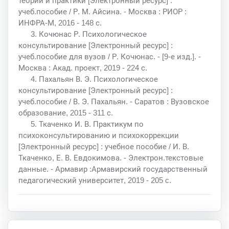
теории и практики [Электронный ресурс] :
учеб.пособие / Р. М. Айсина. - Москва : РИОР :
ИНФРА-М, 2016 - 148 с.
3. Кочюнас Р. Психологическое
консультирование [Электронный ресурс] :
учеб.пособие для вузов / Р. Кочюнас. - [9-е изд.]. -
Москва : Акад. проект, 2019 - 224 с.
4. Пахальян В. Э. Психологическое
консультирование [Электронный ресурс] :
учеб.пособие / В. Э. Пахальян. - Саратов : Вузовское
образование, 2015 - 311 с.
5. Ткаченко И. В. Практикум по
психоконсультированию и психокоррекции
[Электронный ресурс] : учебное пособие / И. В.
Ткаченко, Е. В. Евдокимова. - Электрон.текстовые
данные. - Армавир :Армавирский государственный
педагогический университет, 2019 - 205 c.