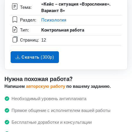
«Кейс – ситуация «Взросление».
Тема:
Вариант 8»
Раздел:
Психология
Тип:
Контрольная работа
Страниц:
12
Скачать (300p)
Нужна похожая работа?
Напишем
авторскую работу
по вашему заданию.
Необходимый уровень антиплагиата
Прямое общение с исполнителем вашей работы
Бесплатные доработки и консультации