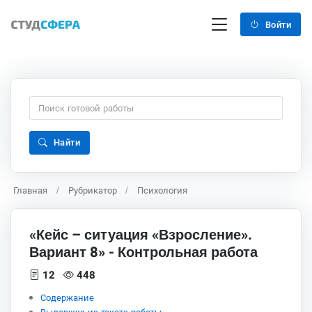
Войти
Найти
Главная
Рубрикатор
Психология
«Кейс – ситуация «Взросление».
Вариант 8» - Контрольная работа
12
448
Содержание