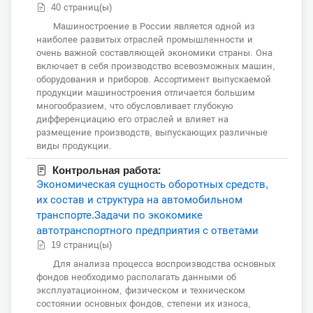
40 страниц(ы)
Машиностроение в России является одной из
наиболее развитых отраслей промышленности и
очень важной составляющей экономики страны. Она
включает в себя производство всевозможных машин,
оборудования и приборов. Ассортимент выпускаемой
продукции машиностроения отличается большим
многообразием, что обусловливает глубокую
дифференциацию его отраслей и влияет на
размещение производств, выпускающих различные
виды продукции.
Контрольная работа:
Экономическая сущность оборотных средств,
их состав и структура на автомобильном
транспорте.Задачи по экокомике
автотранспортного предприятия с ответами
19 страниц(ы)
Для анализа процесса воспроизводства основных
фондов необходимо располагать данными об
эксплуатационном, физическом и техническом
состоянии основных фондов, степени их износа,