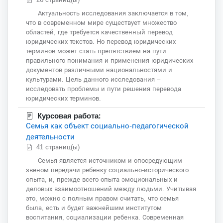
Актуальность исследования заключается в том,
что в современном мире существует множество
областей, где требуется качественный перевод
юридических текстов. Но перевод юридических
терминов может стать препятствием на пути
правильного понимания и применения юридических
документов различными национальностями и
культурами. Цель данного исследования –
исследовать проблемы и пути решения перевода
юридических терминов.
Курсовая работа:
Семья как объект социально-педагогической
деятельности
41 страниц(ы)
Семья является источником и опосредующим
звеном передачи ребенку социально-исторического
опыта, и, прежде всего опыта эмоциональных и
деловых взаимоотношений между людьми. Учитывая
это, можно с полным правом считать, что семья
была, есть и будет важнейшим институтом
воспитания, социализации ребенка. Современная