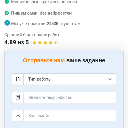
Минимальные сроки выполнения
Пишем сами, без нейросетей
Мы уже помогли
24535
студентам
Средний балл наших работ
4.89 из 5
Отправьте нам
ваше задание