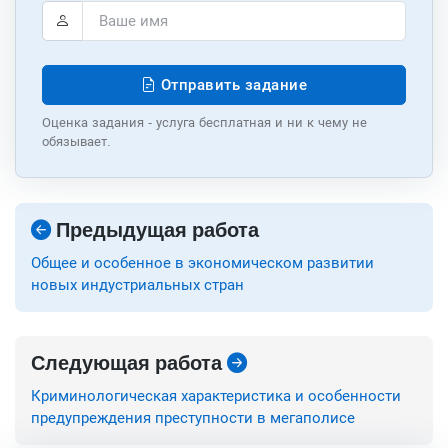
Отправить задание
Оценка задания - услуга бесплатная и ни к чему не
обязывает.
Предыдущая работа
Общее и особенное в экономическом развитии
новых индустриальных стран
Следующая работа
Криминологическая характеристика и особенности
предупреждения преступности в мегаполисе