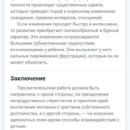
личности происходят существенные сдвиги,
которые приводят порой к коренному изменению
поведения, прежних интересов, отношений.
Если изменения проходят быстро и интенсивно,
то развитие приобретает скачкообразный и бурный
характер. Эти изменения сопровождаются
большими субъективными трудностями,
возникающими у ребенка. Они вызывают у него
сильные переживания (фрустрации), которые он не
может объяснить.
Заключение
Просветительская работа должна быть
направлена, с одной стороны, на преодоление
непродуктивных стереотипов и принятия идей
воспитания человека с чувством собственного
достоинства, а с другой стороны, — на освоение
адекватных этим идеям способы взаимодействия с
детьми.