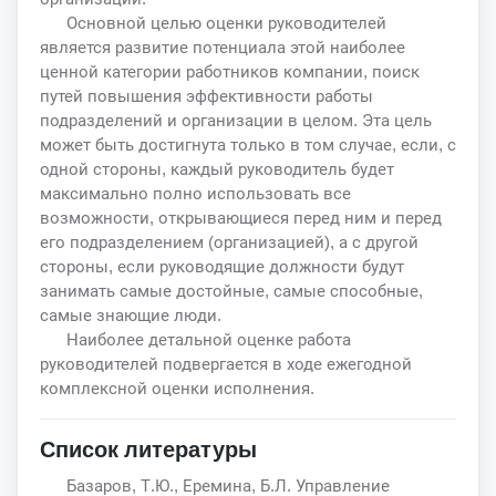
Основной целью оценки руководителей
является развитие потенциала этой наиболее
ценной категории работников компании, поиск
путей повышения эффективности работы
подразделений и организации в целом. Эта цель
может быть достигнута только в том случае, если, с
одной стороны, каждый руководитель будет
максимально полно использовать все
возможности, открывающиеся перед ним и перед
его подразделением (организацией), а с другой
стороны, если руководящие должности будут
занимать самые достойные, самые способные,
самые знающие люди.
Наиболее детальной оценке работа
руководителей подвергается в ходе ежегодной
комплексной оценки исполнения.
Список литературы
Базаров, Т.Ю., Еремина, Б.Л. Управление