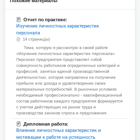
Похожие материалы
Отчет по практике:
Изучение личностных характеристик
персонала
14 страниц(ы)
Тема, которую я рассмотрю в своей работе
«Изучение личностных характеристик персонала».
Персонал предприятия представляет собой
совокупность работников определенных категорий и
профессий, занятых единой производственной
деятельностью, которая направлена на получение
прибыли или дохода и удовлетворение своих
материальных потребностей. В рыночных условиях
необходимый профессионально - квалификационный
состав работников каждого предприятия формируется
с учетом действующих на рынке труда и
производства законов спроса и предложения.
Дипломная работа:
Влияние личностных характеристик и
мотивации к работе на успешность