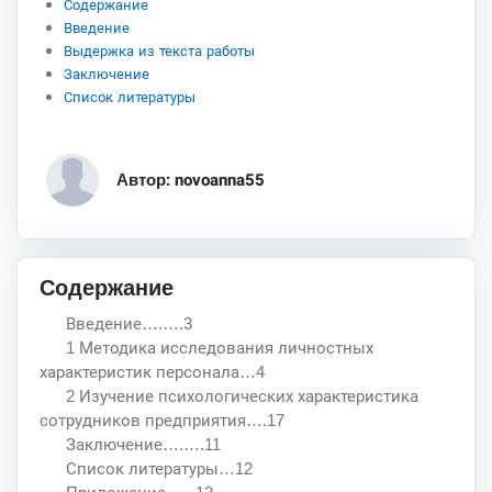
Содержание
Введение
Выдержка из текста работы
Заключение
Список литературы
Автор: novoanna55
Содержание
Введение….….3
1 Методика исследования личностных
характеристик персонала…4
2 Изучение психологических характеристика
сотрудников предприятия….17
Заключение….….11
Список литературы…12