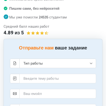
Пишем сами, без нейросетей
Мы уже помогли
24535
студентам
Средний балл наших работ
4.89 из 5
Отправьте нам
ваше задание