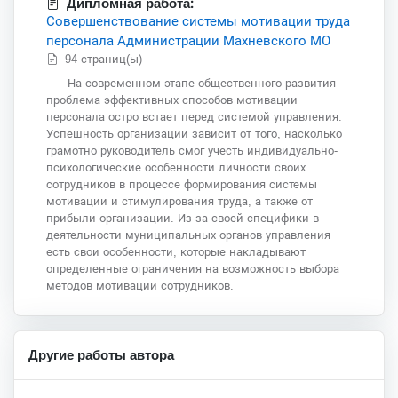
Дипломная работа:
Совершенствование системы мотивации труда
персонала Администрации Махневского МО
94 страниц(ы)
На современном этапе общественного развития
проблема эффективных способов мотивации
персонала остро встает перед системой управления.
Успешность организации зависит от того, насколько
грамотно руководитель смог учесть индивидуально-
психологические особенности личности своих
сотрудников в процессе формирования системы
мотивации и стимулирования труда, а также от
прибыли организации. Из-за своей специфики в
деятельности муниципальных органов управления
есть свои особенности, которые накладывают
определенные ограничения на возможность выбора
методов мотивации сотрудников.
Другие работы автора