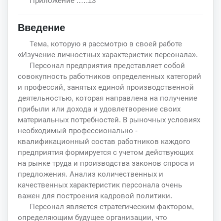
Приложение .….13
Введение
Тема, которую я рассмотрю в своей работе
«Изучение личностных характеристик персонала».
Персонал предприятия представляет собой
совокупность работников определенных категорий
и профессий, занятых единой производственной
деятельностью, которая направлена на получение
прибыли или дохода и удовлетворение своих
материальных потребностей. В рыночных условиях
необходимый профессионально -
квалификационный состав работников каждого
предприятия формируется с учетом действующих
на рынке труда и производства законов спроса и
предложения. Анализ количественных и
качественных характеристик персонала очень
важен для построения кадровой политики.
Персонал является стратегическим фактором,
определяющим будущее организации, что