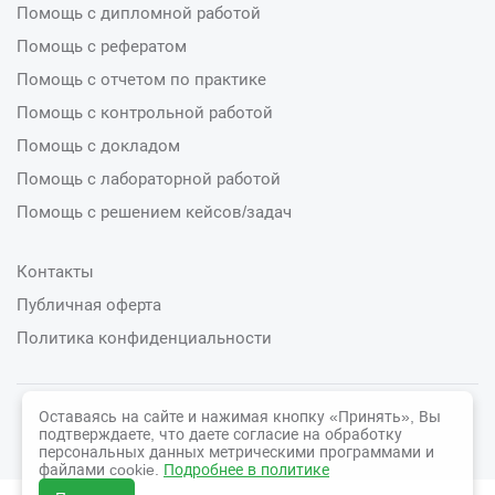
Помощь с дипломной работой
Помощь с рефератом
Помощь с отчетом по практике
Помощь с контрольной работой
Помощь с докладом
Помощь с лабораторной работой
Помощь с решением кейсов/задач
Контакты
Публичная оферта
Политика конфиденциальности
Оставаясь на сайте и нажимая кнопку «Принять», Вы
© 2026 СтудСфера
подтверждаете, что даете согласие на обработку
персональных данных метрическими программами и
файлами cookie.
Подробнее в политике