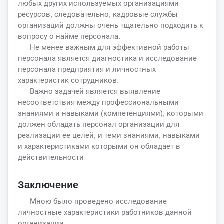
любых других используемых организациями
ресурсов, следовательно, кадровые службы
организаций должны очень тщательно подходить к
вопросу о найме персонала.
Не менее важным для эффективной работы
персонала является диагностика и исследование
персонала предприятия и личностных
характеристик сотрудников.
Важно задачей является выявление
несоответствия между профессиональными
знаниями и навыками (компетенциями), которыми
должен обладать персонал организации для
реализации ее целей, и теми знаниями, навыками
и характеристиками которыми он обладает в
действительности
Заключение
Мною было проведено исследование
личностные характеристики работников данной
организации.