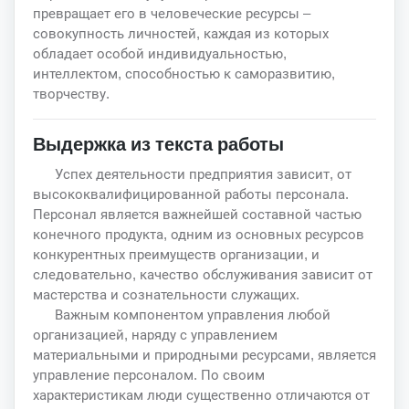
превращает его в человеческие ресурсы –
совокупность личностей, каждая из которых
обладает особой индивидуальностью,
интеллектом, способностью к саморазвитию,
творчеству.
Выдержка из текста работы
Успех деятельности предприятия зависит, от
высококвалифицированной работы персонала.
Персонал является важнейшей составной частью
конечного продукта, одним из основных ресурсов
конкурентных преимуществ организации, и
следовательно, качество обслуживания зависит от
мастерства и сознательности служащих.
Важным компонентом управления любой
организацией, наряду с управлением
материальными и природными ресурсами, является
управление персоналом. По своим
характеристикам люди существенно отличаются от