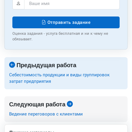
Отправить задание
Оценка задания - услуга бесплатная и ни к чему не
обязывает.
Предыдущая работа
Себестоимость продукции и виды группировок
затрат предприятия
Следующая работа
Ведение переговоров с клиентами