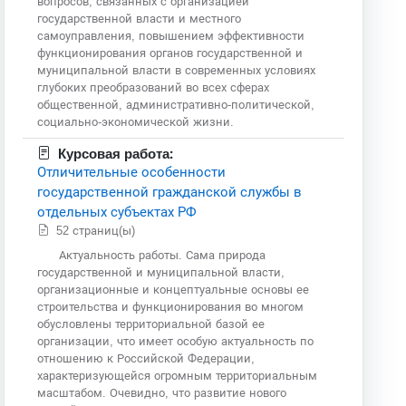
вопросов, связанных с организацией
государственной власти и местного
самоуправления, повышением эффективности
функционирования органов государственной и
муниципальной власти в современных условиях
глубоких преобразований во всех сферах
общественной, административно-политической,
социально-экономической жизни.
Курсовая работа:
Отличительные особенности
государственной гражданской службы в
отдельных субъектах РФ
52 страниц(ы)
Актуальность работы. Сама природа
государственной и муниципальной власти,
организационные и концептуальные основы ее
строительства и функционирования во многом
обусловлены территориальной базой ее
организации, что имеет особую актуальность по
отношению к Российской Федерации,
характеризующейся огромным территориальным
масштабом. Очевидно, что развитие нового