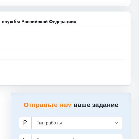
й службы Российской Федерации»
Отправьте нам
ваше задание