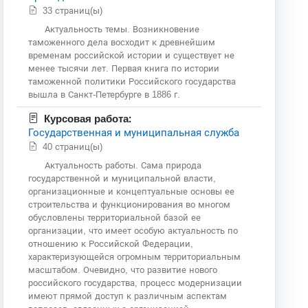
33 страниц(ы)
Актуальность темы. Возникновение
таможенного дела восходит к древнейшим
временам российской истории и существует не
менее тысячи лет. Первая книга по истории
таможенной политики Российского государства
вышла в Санкт-Петербурге в 1886 г.
Курсовая работа:
Государственная и муниципальная служба
40 страниц(ы)
Актуальность работы. Сама природа
государственной и муниципальной власти,
организационные и концептуальные основы ее
строительства и функционирования во многом
обусловлены территориальной базой ее
организации, что имеет особую актуальность по
отношению к Российской Федерации,
характеризующейся огромным территориальным
масштабом. Очевидно, что развитие нового
российского государства, процесс модернизации
имеют прямой доступ к различным аспектам