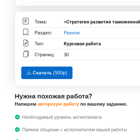
Тема:
«Стратегия развития таможенно
Раздел:
Разное
Тип:
Курсовая работа
Страниц:
30
Скачать (500p)
Нужна похожая работа?
Напишем
авторскую работу
по вашему заданию.
Необходимый уровень антиплагиата
Прямое общение с исполнителем вашей работы