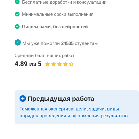
Бесплатные доработки и консультации
Минимальные сроки выполнения
Пишем сами, без нейросетей
Мы уже помогли
24535
студентам
Средний балл наших работ
4.89 из 5
Предыдущая работа
Таможенная экспертиза: цели, задачи, виды,
порядок проведения и оформления результатов.