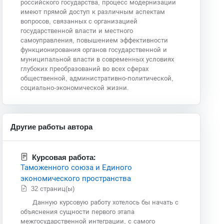
российского государства, процесс модернизации
имеют прямой доступ к различным аспектам
вопросов, связанных с организацией
государственной власти и местного
самоуправления, повышением эффективности
функционирования органов государственной и
муниципальной власти в современных условиях
глубоких преобразований во всех сферах
общественной, административно-политической,
социально-экономической жизни.
Другие работы автора
Курсовая работа:
Таможенного союза и Единого
экономического пространства
32 страниц(ы)
Данную курсовую работу хотелось бы начать с
объяснения сущности первого этапа
межгосударственной интеграции, с самого