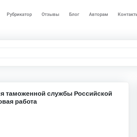
Рубрикатор
Отзывы
Блог
Авторам
Контакт
ия таможенной службы Российской
овая работа