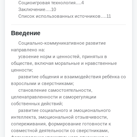
Социоигровая технология….4
Заключение….10
Список использованных источников….11
Введение
Социально-коммуникативное развитие
направлено на:
усвоение норм и ценностей, принятых в
обществе, включая моральные и нравственные
ценности;
развитие общения и взаимодействия ребёнка со
взрослыми и сверстниками;
становление самостоятельности,
целенаправленности и саморегуляции
собственных действий;
развитие социального и эмоционального
интеллекта, эмоциональной отзывчивости,
сопереживания, формирование готовности к
совместной деятельности со сверстниками,