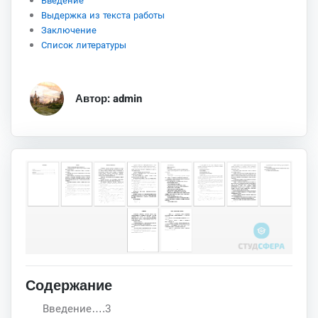
Введение
Выдержка из текста работы
Заключение
Список литературы
Автор: admin
Содержание
Введение….3