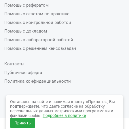
Помощь с рефератом
Помощь с отчетом по практике
Помощь с контрольной работой
Помощь с докладом
Помощь с лабораторной работой
Помощь с решением кейсов/задач
Контакты
Публичная оферта
Политика конфиденциальности
Оставаясь на сайте и нажимая кнопку «Принять», Вы
© 2026 СтудСфера
подтверждаете, что даете согласие на обработку
персональных данных метрическими программами и
файлами cookie.
Подробнее в политике
Принять