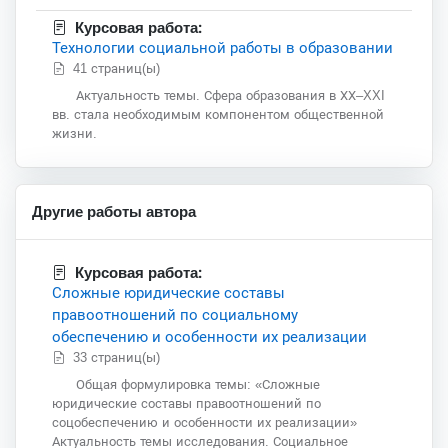
Курсовая работа:
Технологии социальной работы в образовании
41 страниц(ы)
Актуальность темы. Сфера образования в ХХ–XXI
вв. стала необходимым компонентом общественной
жизни.
Другие работы автора
Курсовая работа:
Сложные юридические составы
правоотношений по социальному
обеспечению и особенности их реализации
33 страниц(ы)
Общая формулировка темы: «Сложные
юридические составы правоотношений по
соцобеспечению и особенности их реализации»
Актуальность темы исследования. Социальное