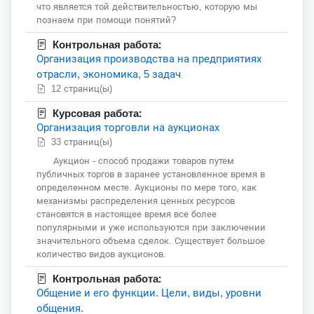
что является той действительностью, которую мы
познаем при помощи понятий?
Контрольная работа:
Организация производства на предприятиях
отрасли, экономика, 5 задач
12 страниц(ы)
Курсовая работа:
Организация торговли на аукционах
33 страниц(ы)
Аукцион - способ продажи товаров путем
публичных торгов в заранее установленное время в
определенном месте. Аукционы по мере того, как
механизмы распределения ценных ресурсов
становятся в настоящее время все более
популярными и уже используются при заключении
значительного объема сделок. Существует большое
количество видов аукционов.
Контрольная работа:
Общение и его функции. Цели, виды, уровни
общения.