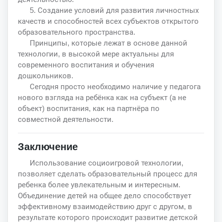
5. Создание условий для развития личностных
качеств и способностей всех субъектов открытого
образовательного пространства.
Принципы, которые лежат в основе данной
технологии, в высокой мере актуальны для
современного воспитания и обучения
дошкольников.
Сегодня просто необходимо наличие у педагога
нового взгляда на ребёнка как на субъект (а не
объект) воспитания, как на партнёра по
совместной деятельности.
Заключение
Использование социоигровой технологии,
позволяет сделать образовательный процесс для
ребенка более увлекательным и интересным.
Объединение детей на общее дело способствует
эффективному взаимодействию друг с другом, в
результате которого происходит развитие детской