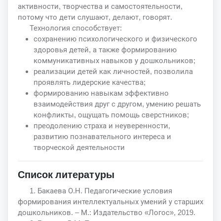
активности, творчества и самостоятельности,
потому что дети слушают, делают, говорят.
Технология способствует:
сохранению психологического и физического
здоровья детей, а также формированию
коммуникативных навыков у дошкольников;
реализации детей как личностей, позволила
проявлять лидерские качества;
формированию навыкам эффективно
взаимодействия друг с другом, умению решать
конфликты, ощущать помощь сверстников;
преодолению страха и неуверенности,
развитию познавательного интереса и
творческой деятельности
Список литературы
1. Бакаева О.Н. Педагогические условия
формирования интеллектуальных умений у старших
дошкольников. – М.: Издательство «Логос», 2019.