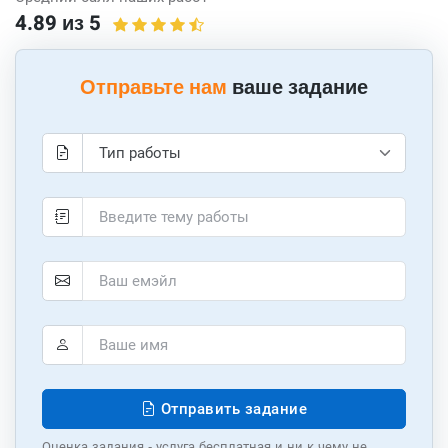
4.89 из 5
Отправьте нам
ваше задание
Отправить задание
Оценка задания - услуга бесплатная и ни к чему не