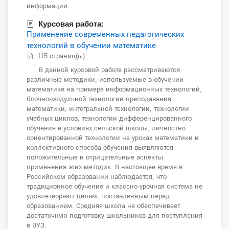
информации.
Курсовая работа:
Применение современных педагогических
технологий в обучении математике
115 страниц(ы)
В данной курсовой работе рассматриваются
различные методики, используемые в обучении
математике на примере информационных технологий,
блочно-модульной технологии преподавания
математики, интегральной технологии, технологии
учебных циклов, технологии дифференцированного
обучения в условиях сельской школы, личностно
ориентированной технологии на уроках математики и
коллективного способа обучения выявляются
положительные и отрицательные аспекты
применения этих методик. В настоящее время в
Российском образовании наблюдается, что
традиционное обучение и классно-урочная система не
удовлетворяют целям, поставленным перед
образованием. Средняя школа не обеспечивает
достаточную подготовку школьников для поступления
в ВУЗ.