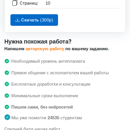
Страниц:
10
Скачать (300p)
Нужна похожая работа?
Напишем
авторскую работу
по вашему заданию.
Необходимый уровень антиплагиата
Прямое общение с исполнителем вашей работы
Бесплатные доработки и консультации
Минимальные сроки выполнения
Пишем сами, без нейросетей
Мы уже помогли
24535
студентам
Средний балл наших работ