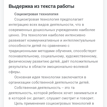
Выдержка из текста работы
Социоигровая технология
Социоигровая технология предполагает
интеграцию всех видов деятельности, что в
современных дошкольных учреждениях наиболее
ценно. Эта технология наиболее интенсивно
развивает коммуникативные и интеллектуальные
способности детей по сравнению с
традиционными методами обучения, способствует
познавательному, социальному, художественному,
физическому развитию детей, даёт положительные
результаты в области эмоционально-волевой
сферы.
Основная идея технологии заключается в
организации собственной деятельности детей.
Собственная деятельность – это та
деятельность, которой ребенок хочет заниматься и
в которой он: делает, слушает смотрит и говорит.
Цель применения социоигровых технологий в