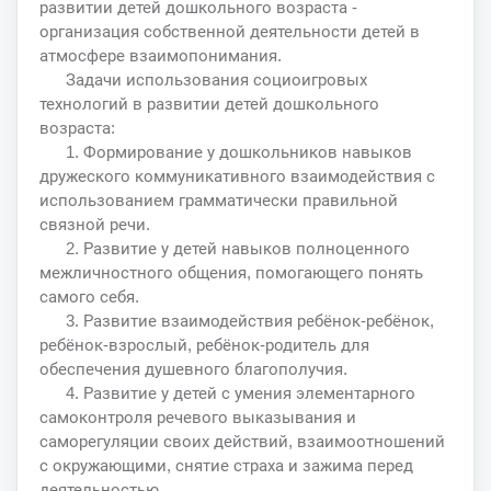
развитии детей дошкольного возраста -
организация собственной деятельности детей в
атмосфере взаимопонимания.
Задачи использования социоигровых
технологий в развитии детей дошкольного
возраста:
1. Формирование у дошкольников навыков
дружеского коммуникативного взаимодействия с
использованием грамматически правильной
связной речи.
2. Развитие у детей навыков полноценного
межличностного общения, помогающего понять
самого себя.
3. Развитие взаимодействия ребёнок-ребёнок,
ребёнок-взрослый, ребёнок-родитель для
обеспечения душевного благополучия.
4. Развитие у детей с умения элементарного
самоконтроля речевого выказывания и
саморегуляции своих действий, взаимоотношений
с окружающими, снятие страха и зажима перед
деятельностью.