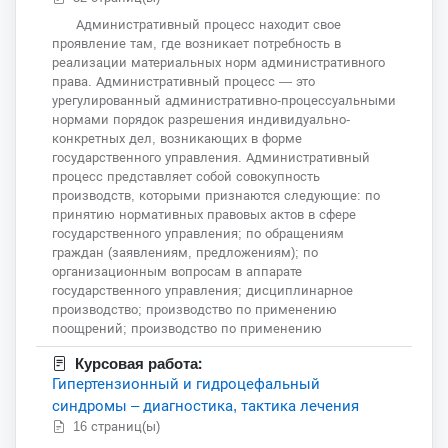
Административный процесс находит свое
проявление там, где возникает потребность в
реализации материальных норм административного
права. Административный процесс — это
урегулированный административно-процессуальными
нормами порядок разрешения индивидуально-
конкретных дел, возникающих в форме
государственного управления. Административный
процесс представляет собой совокупность
производств, которыми признаются следующие: по
принятию нормативных правовых актов в сфере
государственного управления; по обращениям
граждан (заявлениям, предложениям); по
организационным вопросам в аппарате
государственного управления; дисциплинарное
производство; производство по применению
поощрений; производство по применению
Курсовая работа:
Гипертензионный и гидроцефальный
синдромы – диагностика, тактика лечения
16 страниц(ы)