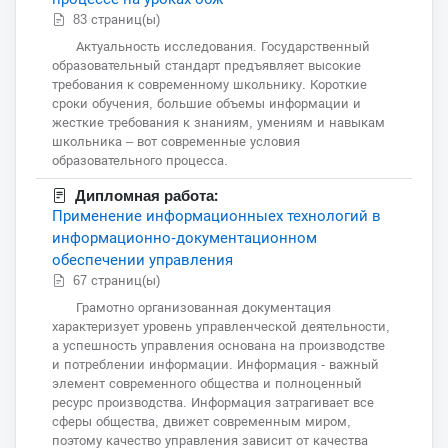
83 страниц(ы)
Актуальность исследования. Государственный
образовательный стандарт предъявляет высокие
требования к современному школьнику. Короткие
сроки обучения, большие объемы информации и
жесткие требования к знаниям, умениям и навыкам
школьника – вот современные условия
образовательного процесса.
Дипломная работа:
Применение информационныех технологий в
информационно-документационном
обеспечении управления
67 страниц(ы)
Грамотно организованная документация
характеризует уровень управленческой деятельности,
а успешность управления основана на производстве
и потреблении информации. Информация - важный
элемент современного общества и полноценный
ресурс производства. Информация затрагивает все
сферы общества, движет современным миром,
поэтому качество управления зависит от качества