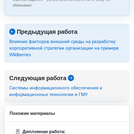
обязывает.
Предыдущая работа
Влияние факторов внешней среды на разработку
корпоративной стратегии организации на примере
Wildberries
Следующая работа
Системы информационного обеспечения и
информационные технологии в ГМУ
Похожие материалы
Дипломная работа: