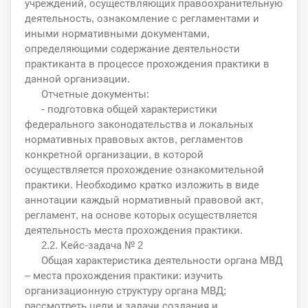
учреждений, осуществляющих правоохранительную
деятельность, ознакомление с регламентами и
иными нормативными документами,
определяющими содержание деятельности
практиканта в процессе прохождения практики в
данной организации.
Отчетные документы:
- подготовка общей характеристики
федерального законодательства и локальных
нормативных правовых актов, регламентов
конкретной организации, в которой
осуществляется прохождение ознакомительной
практики. Необходимо кратко изложить в виде
аннотации каждый нормативный правовой акт,
регламент, на основе которых осуществляется
деятельность места прохождения практики.
2.2. Кейс-задача № 2
Общая характеристика деятельности органа МВД
– места прохождения практики: изучить
организационную структуру органа МВД;
рассмотреть цели и задачи создания и