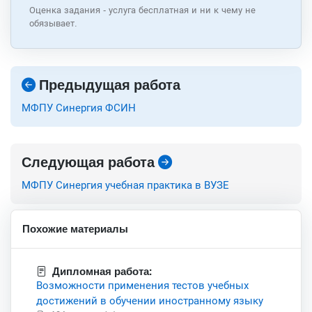
Оценка задания - услуга бесплатная и ни к чему не
обязывает.
Предыдущая работа
МФПУ Синергия ФСИН
Следующая работа
МФПУ Синергия учебная практика в ВУЗЕ
Похожие материалы
Дипломная работа:
Возможности применения тестов учебных
достижений в обучении иностранному языку