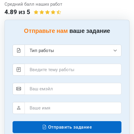
Средний балл наших работ
4.89 из 5
Отправьте нам
ваше задание
Отправить задание