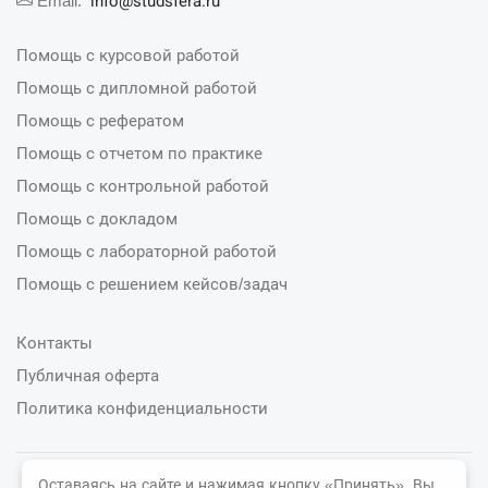
info@studsfera.ru
Email:
Помощь с курсовой работой
Помощь с дипломной работой
Помощь с рефератом
Помощь с отчетом по практике
Помощь с контрольной работой
Помощь с докладом
Помощь с лабораторной работой
Помощь с решением кейсов/задач
Контакты
Публичная оферта
Политика конфиденциальности
Оставаясь на сайте и нажимая кнопку «Принять», Вы