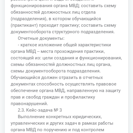
функционирования органа МВД; составить схему
обязанностей должностных лиц отдела
(подразделения), в котором обучающийся
(практикант) проходит практику; составить схему
документооборота структурного подразделения.
Отчетные документы:
- краткое изложение общей характеристики
органа МВД – места прохождения практики,
состоящей из: цели создания и функционирования,
схемы обязанностей должностных лиц органа,
схемы документооборота подразделения.
Обучающийся должен отразить в отчетных
документах способность осуществлять правовое
обеспечение органа МВД, направленную на защиту
прав и свобод граждан и профилактику
правонарушений.
2.3. Кейс-задача № 3
Выполнение конкретных юридических,
управленческих и других задач в рамках работы
органа МВД по поручению и под контролем