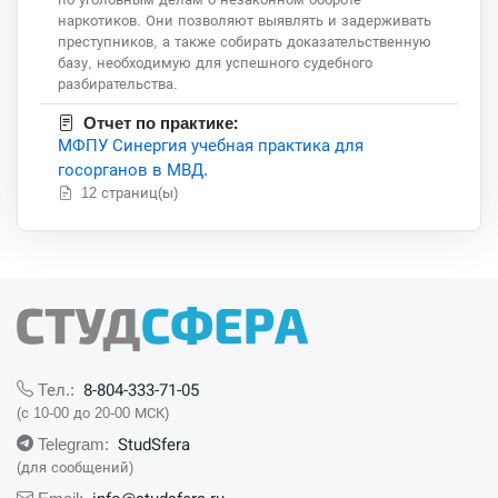
наркотиков. Они позволяют выявлять и задерживать
преступников, а также собирать доказательственную
базу, необходимую для успешного судебного
разбирательства.
Отчет по практике:
МФПУ Синергия учебная практика для
госорганов в МВД.
12 страниц(ы)
8-804-333-71-05
Тел.:
(с 10-00 до 20-00 МСК)
StudSfera
Telegram:
(для сообщений)