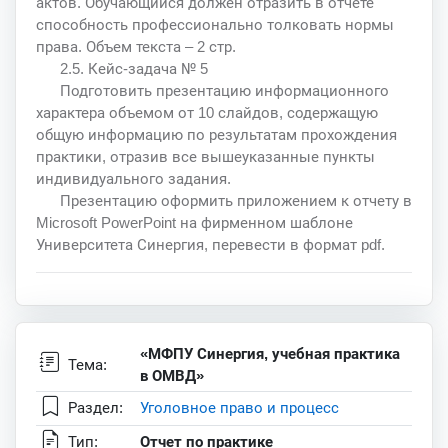
актов. Обучающийся должен отразить в отчете
способность профессионально толковать нормы
права. Объем текста – 2 стр.
2.5. Кейс-задача № 5
Подготовить презентацию информационного
характера объемом от 10 слайдов, содержащую
общую информацию по результатам прохождения
практики, отразив все вышеуказанные пункты
индивидуального задания.
Презентацию оформить приложением к отчету в
Microsoft PowerPoint на фирменном шаблоне
Университета Синергия, перевести в формат pdf.
«МФПУ Синергия, учебная практика
Тема:
в ОМВД»
Раздел:
Уголовное право и процесс
Тип:
Отчет по практике