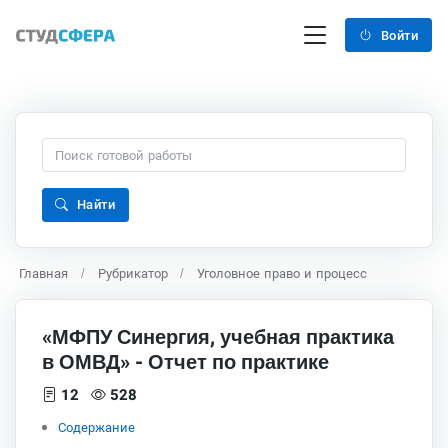
Войти
Найти
Главная
Рубрикатор
Уголовное право и процесс
«МФПУ Синергия, учебная практика
в ОМВД» - Отчет по практике
12
528
Содержание