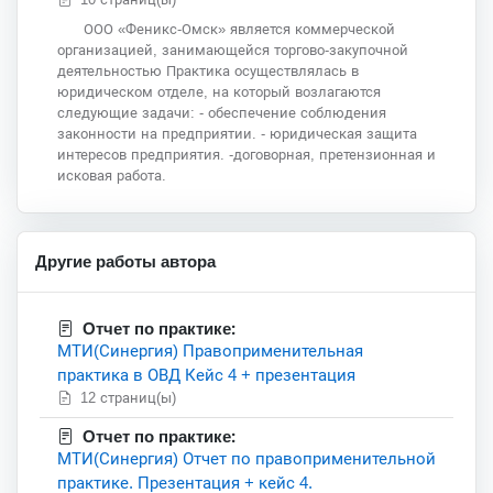
ООО «Феникс-Омск» является коммерческой
организацией, занимающейся торгово-закупочной
деятельностью Практика осуществлялась в
юридическом отделе, на который возлагаются
следующие задачи: - обеспечение соблюдения
законности на предприятии. - юридическая защита
интересов предприятия. -договорная, претензионная и
исковая работа.
Другие работы автора
Отчет по практике:
МТИ(Синергия) Правоприменительная
практика в ОВД Кейс 4 + презентация
12 страниц(ы)
Отчет по практике:
МТИ(Синергия) Отчет по правоприменительной
практике. Презентация + кейс 4.