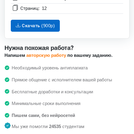
Страниц:
12
Скачать (900p)
Нужна похожая работа?
Напишем
авторскую работу
по вашему заданию.
Необходимый уровень антиплагиата
Прямое общение с исполнителем вашей работы
Бесплатные доработки и консультации
Минимальные сроки выполнения
Пишем сами, без нейросетей
Мы уже помогли
24535
студентам