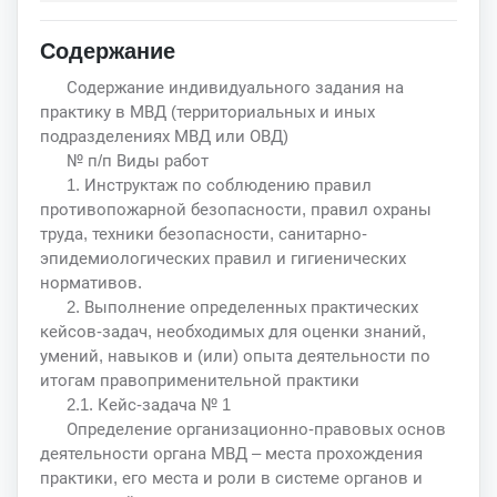
Содержание
Содержание индивидуального задания на
практику в МВД (территориальных и иных
подразделениях МВД или ОВД)
№ п/п Виды работ
1. Инструктаж по соблюдению правил
противопожарной безопасности, правил охраны
труда, техники безопасности, санитарно-
эпидемиологических правил и гигиенических
нормативов.
2. Выполнение определенных практических
кейсов-задач, необходимых для оценки знаний,
умений, навыков и (или) опыта деятельности по
итогам правоприменительной практики
2.1. Кейс-задача № 1
Определение организационно-правовых основ
деятельности органа МВД – места прохождения
практики, его места и роли в системе органов и