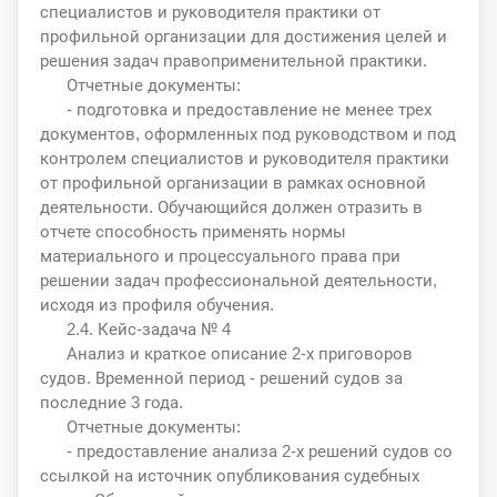
специалистов и руководителя практики от
профильной организации для достижения целей и
решения задач правоприменительной практики.
Отчетные документы:
- подготовка и предоставление не менее трех
документов, оформленных под руководством и под
контролем специалистов и руководителя практики
от профильной организации в рамках основной
деятельности. Обучающийся должен отразить в
отчете способность применять нормы
материального и процессуального права при
решении задач профессиональной деятельности,
исходя из профиля обучения.
2.4. Кейс-задача № 4
Анализ и краткое описание 2-х приговоров
судов. Временной период - решений судов за
последние 3 года.
Отчетные документы:
- предоставление анализа 2-х решений судов со
ссылкой на источник опубликования судебных