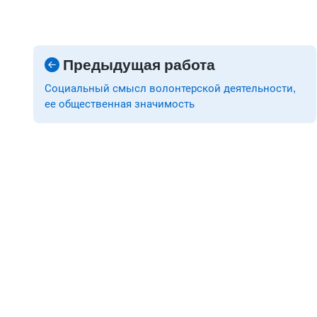
Предыдущая работа
Социальный смысл волонтерской деятельности,
ее общественная значимость