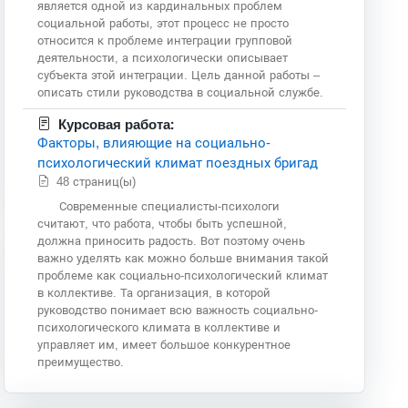
является одной из кардинальных проблем
социальной работы, этот процесс не просто
относится к проблеме интеграции групповой
деятельности, а психологически описывает
субъекта этой интеграции. Цель данной работы –
описать стили руководства в социальной службе.
Курсовая работа:
Факторы, влияющие на социально-
психологический климат поездных бригад
48 страниц(ы)
Современные специалисты-психологи
считают, что работа, чтобы быть успешной,
должна приносить радость. Вот поэтому очень
важно уделять как можно больше внимания такой
проблеме как социально-психологический климат
в коллективе. Та организация, в которой
руководство понимает всю важность социально-
психологического климата в коллективе и
управляет им, имеет большое конкурентное
преимущество.