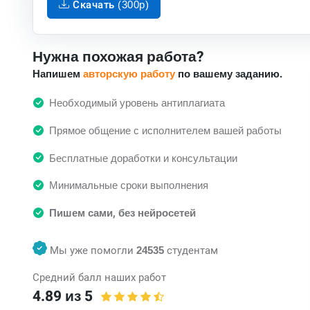
Скачать (300p)
Нужна похожая работа?
Напишем
авторскую работу
по вашему заданию.
Необходимый уровень антиплагиата
Прямое общение с исполнителем вашей работы
Бесплатные доработки и консультации
Минимальные сроки выполнения
Пишем сами, без нейросетей
Мы уже помогли
24535
студентам
Средний балл наших работ
4.89 из 5