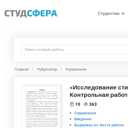
Студентам
Главная
Рубрикатор
Управление
«Исследование сти
Контрольная работ
10
363
Содержание
Введение
Выдержка из текста работы