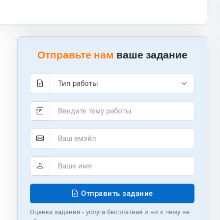
Отправьте нам
ваше задание
Отправить задание
Оценка задания - услуга бесплатная и ни к чему не