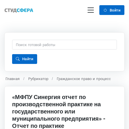
Войти
Найти
Главная
Рубрикатор
Гражданское право и процесс
«МФПУ Синергия отчет по
производственной практике на
государственного или
муниципального предприятия» -
Отчет по практике