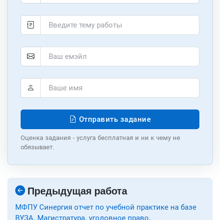
Отправить задание
Оценка задания - услуга бесплатная и ни к чему не
обязывает.
Предыдущая работа
МФПУ Синергия отчет по учебной практике на базе
ВУЗА. Магистратура, уголовное право.