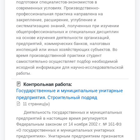
подготовки специалистов-экономистов в
современных условиях. Производственно-
профессиональная практика направлена на
закрепление, расширение, углубление и
систематизацию знаний, полученных при изучении
общепрофессиональных и специальных дисциплин
на основе изучения деятельности организаций,
предприятий, коммерческих банков, налоговых
инспекций или иных хозяйствующих субъектов. Во
время производственной практики студент
самостоятельно осуществляет подбор необходимой
исходной информации для научно-исследовательской
работы.
Контрольная работа:
Государственные и муниципальные унитарные
предприятия. Строительный подряд
11 страниц(ы)
Деятельность государственных и муниципальных
предприятий в настоящее время регулируется
Федеральным законом от 14 ноября 2002 г. № 161-ФЗ
«О государственных и муниципальных унитарных
предприятиях». Унитарным предприятием признается