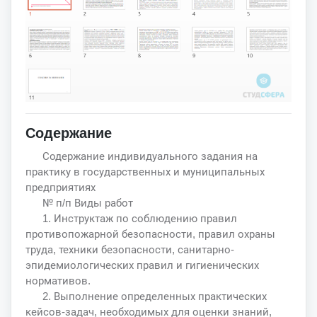
Содержание
Содержание индивидуального задания на
практику в государственных и муниципальных
предприятиях
№ п/п Виды работ
1. Инструктаж по соблюдению правил
противопожарной безопасности, правил охраны
труда, техники безопасности, санитарно-
эпидемиологических правил и гигиенических
нормативов.
2. Выполнение определенных практических
кейсов-задач, необходимых для оценки знаний,