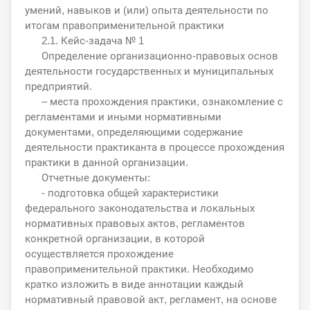
умений, навыков и (или) опыта деятельности по
итогам правоприменительной практики
2.1. Кейс-задача № 1
Определение организационно-правовых основ
деятельности государственных и муниципальных
предприятий.
– места прохождения практики, ознакомление с
регламентами и иными нормативными
документами, определяющими содержание
деятельности практиканта в процессе прохождения
практики в данной организации.
Отчетные документы:
- подготовка общей характеристики
федерального законодательства и локальных
нормативных правовых актов, регламентов
конкретной организации, в которой
осуществляется прохождение
правоприменительной практики. Необходимо
кратко изложить в виде аннотации каждый
нормативный правовой акт, регламент, на основе