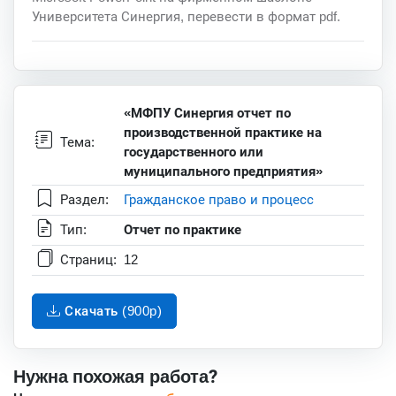
Университета Синергия, перевести в формат pdf.
«МФПУ Синергия отчет по
производственной практике на
Тема:
государственного или
муниципального предприятия»
Раздел:
Гражданское право и процесс
Тип:
Отчет по практике
Страниц:
12
Скачать (900p)
Нужна похожая работа?