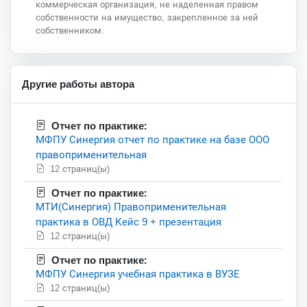
коммерческая организация, не наделенная правом
собственности на имущество, закрепленное за ней
собственником.
Другие работы автора
Отчет по практике:
МФПУ Синергия отчет по практике на базе ООО
правоприменительная
12 страниц(ы)
Отчет по практике:
МТИ(Синергия) Правоприменительная
практика в ОВД Кейс 9 + презентация
12 страниц(ы)
Отчет по практике:
МФПУ Синергия учебная практика в ВУЗЕ
12 страниц(ы)