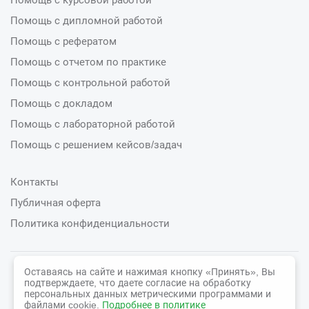
Помощь с дипломной работой
Помощь с рефератом
Помощь с отчетом по практике
Помощь с контрольной работой
Помощь с докладом
Помощь с лабораторной работой
Помощь с решением кейсов/задач
Контакты
Публичная оферта
Политика конфиденциальности
Оставаясь на сайте и нажимая кнопку «Принять», Вы
© 2026 СтудСфера
подтверждаете, что даете согласие на обработку
персональных данных метрическими программами и
файлами cookie.
Подробнее в политике