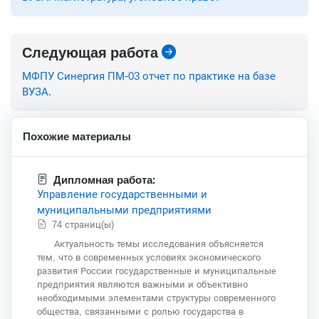
Следующая работа
МФПУ Синергия ПМ-03 отчет по практике на базе
ВУЗА.
Похожие материалы
Дипломная работа:
Управление государственными и
муниципальными предприятиями
74 страниц(ы)
Актуальность темы исследования объясняется
тем, что в современных условиях экономического
развития России государственные и муниципальные
предприятия являются важными и объективно
необходимыми элементами структуры современного
общества, связанными с ролью государства в