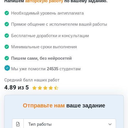
Напишем
авторскую работу
по вашему заданию.
Необходимый уровень антиплагиата
Прямое общение с исполнителем вашей работы
Бесплатные доработки и консультации
Минимальные сроки выполнения
Пишем сами, без нейросетей
Мы уже помогли
24535
студентам
Средний балл наших работ
4.89 из 5
Отправьте нам
ваше задание