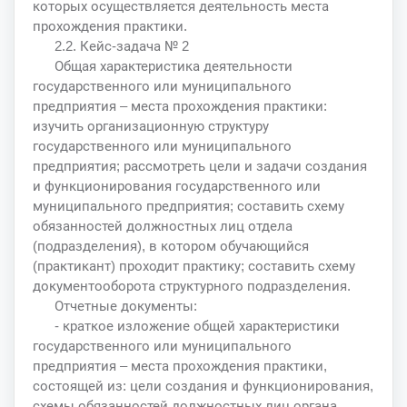
которых осуществляется деятельность места
прохождения практики.
2.2. Кейс-задача № 2
Общая характеристика деятельности
государственного или муниципального
предприятия – места прохождения практики:
изучить организационную структуру
государственного или муниципального
предприятия; рассмотреть цели и задачи создания
и функционирования государственного или
муниципального предприятия; составить схему
обязанностей должностных лиц отдела
(подразделения), в котором обучающийся
(практикант) проходит практику; составить схему
документооборота структурного подразделения.
Отчетные документы:
- краткое изложение общей характеристики
государственного или муниципального
предприятия – места прохождения практики,
состоящей из: цели создания и функционирования,
схемы обязанностей должностных лиц органа,