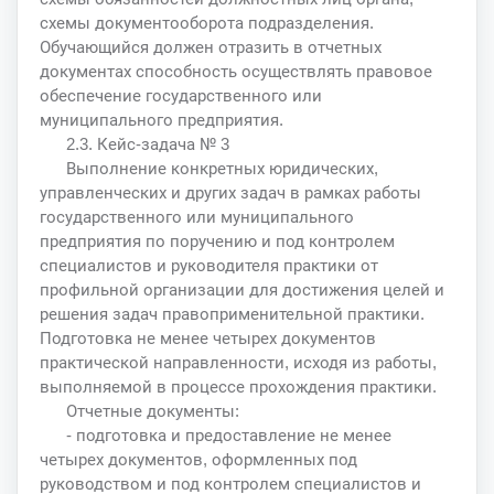
схемы документооборота подразделения.
Обучающийся должен отразить в отчетных
документах способность осуществлять правовое
обеспечение государственного или
муниципального предприятия.
2.3. Кейс-задача № 3
Выполнение конкретных юридических,
управленческих и других задач в рамках работы
государственного или муниципального
предприятия по поручению и под контролем
специалистов и руководителя практики от
профильной организации для достижения целей и
решения задач правоприменительной практики.
Подготовка не менее четырех документов
практической направленности, исходя из работы,
выполняемой в процессе прохождения практики.
Отчетные документы:
- подготовка и предоставление не менее
четырех документов, оформленных под
руководством и под контролем специалистов и