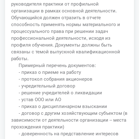
руководителя практики от профильной
организации в рамках основной деятельности.
Обучающийся должен отразить в отчете
способность применять нормы материального и
процессуального права при решении задач
профессиональной деятельности, исходя из
профиля обучения. Документы должны быть
связаны с темой выпускной квалификационной
работы.
Примерный перечень документов:
- приказ о приеме на работу
- протокол собрания акционеров
- учредительный договор
- решение учредителей о ликвидации
- устав ООО или АО
- приказ о дисциплинарном взыскании
- договор с другим хозяйствующим субъектом (в
зависимости от деятельности организации – места
прохождения практики)
- доверенность на представление интересов