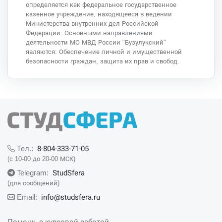
определяется как федеральное государственное
казенное учреждение, находящееся в ведении
Министерства внутренних дел Российской
Федерации. Основными направлениями
деятельности МО МВД России "Бузулукский"
являются: Обеспечение личной и имущественной
безопасности граждан, защита их прав и свобод.
8-804-333-71-05
Тел.:
(с 10-00 до 20-00 МСК)
StudSfera
Telegram:
(для сообщений)
info@studsfera.ru
Email:
Помощь с курсовой работой