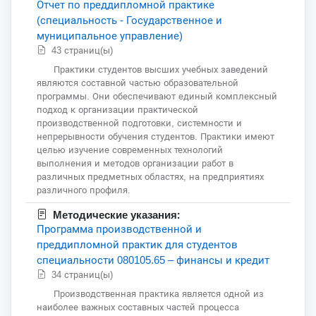
Отчет по преддипломной практике
(специальность - Государственное и
муниципальное управление)
43 страниц(ы)
Практики студентов высших учебных заведений
являются составной частью образовательной
программы. Они обеспечивают единый комплексный
подход к организации практической
производственной подготовки, системности и
непрерывности обучения студентов. Практики имеют
целью изучение современных технологий
выполнения и методов организации работ в
различных предметных областях, на предприятиях
различного профиля.
Методические указания:
Программа производственной и
преддипломной практик для студентов
специальности 080105.65 – финансы и кредит
34 страниц(ы)
Производственная практика является одной из
наиболее важных составных частей процесса