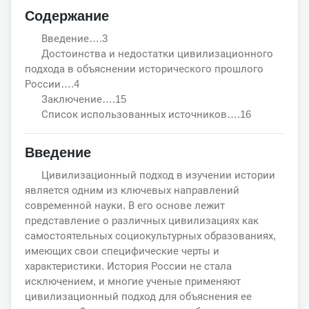
Содержание
Введение….3
Достоинства и недостатки цивилизационного
подхода в объяснении исторического прошлого
России….4
Заключение….15
Список использованных источников….16
Введение
Цивилизационный подход в изучении истории
является одним из ключевых направлений
современной науки. В его основе лежит
представление о различных цивилизациях как
самостоятельных социокультурных образованиях,
имеющих свои специфические черты и
характеристики. История России не стала
исключением, и многие ученые применяют
цивилизационный подход для объяснения ее