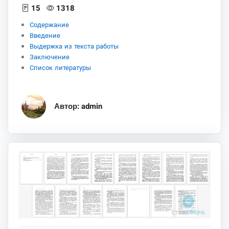
15
1318
Содержание
Введение
Выдержка из текста работы
Заключение
Список литературы
Автор: admin