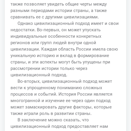
также позволяет увидеть общие черты между
разными периодами истории страны, а также
сравнивать ее с другими цивилизациями.
Однако цивилизационный подход имеет и свои
недостатки. Во-первых, он может упускать
индивидуальные особенности конкретных
регионов или групп людей внутри одной
цивилизации. Каждая область России имела свою
уникальную историю и вклад в формирование
страны, и эти аспекты могут быть упущены при
рассмотрении истории только через
цивилизационный подход.
Во-вторых, цивилизационный подход может
вести к упрощенному пониманию сложных
процессов и событий. История России является
многогранной и изучение ее через один подход
может замаскировать другие факторы, которые
также играли роль в развитии страны.
В заключение можно сказать, что
цивилизационный подход предоставляет нам