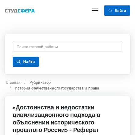
Войти
Найти
Главная
Рубрикатор
История отечественного государства и права
«Достоинства и недостатки
цивилизационного подхода в
объяснении исторического
прошлого России» - Реферат