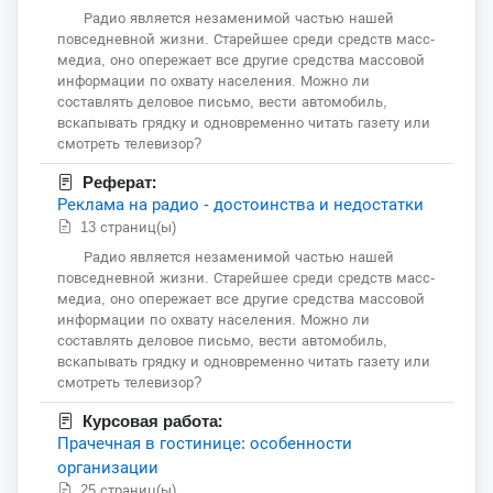
Радио является незаменимой частью нашей
повседневной жизни. Старейшее среди средств масс-
медиа, оно опережает все другие средства массовой
информации по охвату населения. Можно ли
составлять деловое письмо, вести автомобиль,
вскапывать грядку и одновременно читать газету или
смотреть телевизор?
Реферат:
Реклама на радио - достоинства и недостатки
13 страниц(ы)
Радио является незаменимой частью нашей
повседневной жизни. Старейшее среди средств масс-
медиа, оно опережает все другие средства массовой
информации по охвату населения. Можно ли
составлять деловое письмо, вести автомобиль,
вскапывать грядку и одновременно читать газету или
смотреть телевизор?
Курсовая работа:
Прачечная в гостинице: особенности
организации
25 страниц(ы)