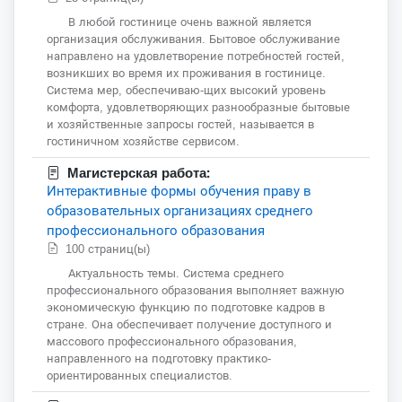
В любой гостинице очень важной является
организация обслуживания. Бытовое обслуживание
направлено на удовлетворение потребностей гостей,
возникших во время их проживания в гостинице.
Система мер, обеспечиваю-щих высокий уровень
комфорта, удовлетворяющих разнообразные бытовые
и хозяйственные запросы гостей, называется в
гостиничном хозяйстве сервисом.
Магистерская работа:
Интерактивные формы обучения праву в
образовательных организациях среднего
профессионального образования
100 страниц(ы)
Актуальность темы. Система среднего
профессионального образования выполняет важную
экономическую функцию по подготовке кадров в
стране. Она обеспечивает получение доступного и
массового профессионального образования,
направленного на подготовку практико-
ориентированных специалистов.