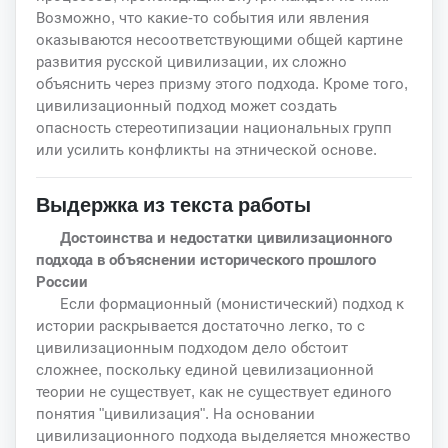
Возможно, что какие-то события или явления
оказываются несоответствующими общей картине
развития русской цивилизации, их сложно
объяснить через призму этого подхода. Кроме того,
цивилизационный подход может создать
опасность стереотипизации национальных групп
или усилить конфликты на этнической основе.
Выдержка из текста работы
Достоинства и недостатки цивилизационного
подхода в объяснении исторического прошлого
России
Если формационный (монистический) подход к
истории раскрывается достаточно легко, то с
цивилизационным подходом дело обстоит
сложнее, поскольку единой цевилизационной
теории не существует, как не существует единого
понятия "цивилизация". На основании
цивилизационного подхода выделяется множество