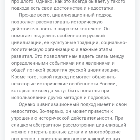
прошлого. Однако, как это всегда бывает, у такого
подхода есть свои достоинства и недостатки.
Прежде всего, цивилизационный подход
позволяет рассматривать историческую
действительность в широком контексте. Он
помогает выделить особенности русской
цивилизации, ее культурные традиции, социально-
политическую организацию и важные этапы
развития. Это позволяет нам видеть связь между
определенными событиями или явлениями и
общей логикой развития русской цивилизации.
Кроме того, такой подход помогает объяснить
некоторые исторические особенности России,
которые не всегда могут быть понятны при
использовании других методов и подходов.
Однако цивилизационный подход имеет и свои
недостатки. Во-первых, он может привести к
упрощению исторической действительности. При
слишком абстрактном рассмотрении цивилизаций
можно потерять важные детали и многообразие
процессов, происходящих внутри каждой из них.