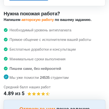
Нужна похожая работа?
Напишем
авторскую работу
по вашему заданию.
Необходимый уровень антиплагиата
Прямое общение с исполнителем вашей работы
Бесплатные доработки и консультации
Минимальные сроки выполнения
Пишем сами, без нейросетей
Мы уже помогли
24535
студентам
Средний балл наших работ
4.89 из 5