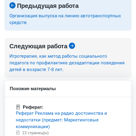
Предыдущая работа
Организация выпуска на линию автотранспортных
средств
Следующая работа
Игротерапия, как метод работы социального
педагога по профилактике дезадаптации поведения
детей в возрасте 7-8 лет.
Похожие материалы
Реферат:
Реферат Реклама на радио достоинства и
недостатки (предмет: Маркетинговые
коммуникации)
13 страниц(ы)