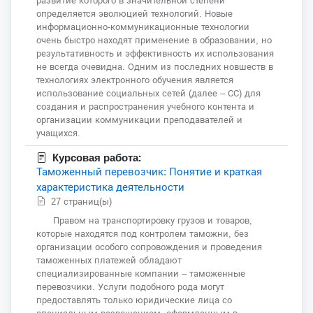
развитие которого в значительной степени
определяется эволюцией технологий. Новые
информационно-коммуникационные технологии
очень быстро находят применение в образовании, но
результативность и эффективность их использования
не всегда очевидна. Одним из последних новшеств в
технологиях электронного обучения является
использование социальных сетей (далее – СС) для
создания и распространения учебного контента и
организации коммуникации преподавателей и
учащихся.
Курсовая работа:
Таможенный перевозчик: Понятие и краткая
характеристика деятельности
27 страниц(ы)
Правом на транспортировку грузов и товаров,
которые находятся под контролем таможни, без
организации особого сопровождения и проведения
таможенных платежей обладают
специализированные компании – таможенные
перевозчики. Услуги подобного рода могут
предоставлять только юридические лица со