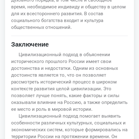
время, необходимое индивиду и обществу в целом
для их всестороннего развития. В состав
социального богатства входит и культура
общественных отношений.
Заключение
Цивилизационный подход в объяснении
исторического прошлого России имеет свои
достоинства и недостатки. Одним из основных
достоинств является то, что он позволяет
рассмотреть исторический процесс в широком
контексте развития целой цивилизации. Это
позволяет лучше понять, какие факторы и силы
оказывали влияние на Россию, а также определить
ее место и роль в мировой истории.
Цивилизационный подход помогает выявить
особенности различных культурных, социальных и
экономических систем, которые формировались на
территории России на протяжении времени. Он