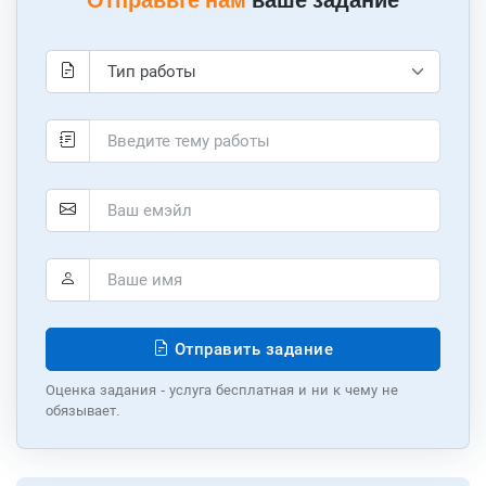
Отправьте нам
ваше задание
Отправить задание
Оценка задания - услуга бесплатная и ни к чему не
обязывает.