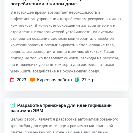
потребителями в жилом доме.
В настоящее время возрастает необходимость в
эффективном управлении потреблением ресурсов в жилых
комплексах. В контексте сокращения запасов энергии и
стремления к экологической устойчивости, ключевым
становится создание системы мониторинга, способной
контролировать и оптимизировать использование газа,
воды, электроэнергии и тепла в жилых объектах. Такой
подход не только позволяет снизить расходы на ресурсы,
но и повысить уровень комфорта для жильцов, а также
уменьшить воздействие на окружающую среду.
2023
Курсовая работа
27 стр.
Разработка тренажёра для идентификации
разъемов ЭВМ
Целью работы является разработка автоматизированного
тренажёра для идентификации разъемов материнской
платы, применяемого в ходе изучения дисциплины