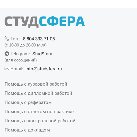
8-804-333-71-05
Тел.:
(с 10-00 до 20-00 МСК)
StudSfera
Telegram:
(для сообщений)
info@studsfera.ru
Email:
Помощь с курсовой работой
Помощь с дипломной работой
Помощь с рефератом
Помощь с отчетом по практике
Помощь с контрольной работой
Помощь с докладом