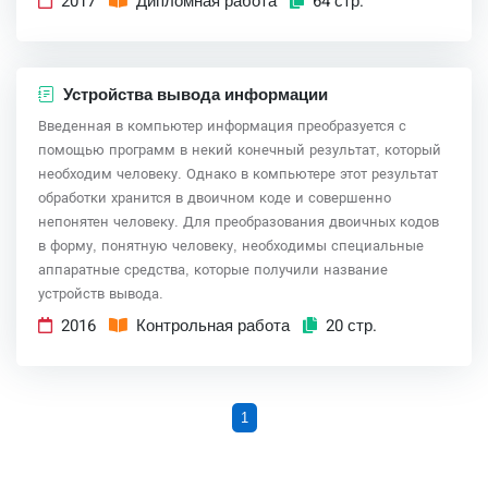
2017
Дипломная работа
64 стр.
Устройства вывода информации
Введенная в компьютер информация преобразуется с
помощью программ в некий конечный результат, который
необходим человеку. Однако в компьютере этот результат
обработки хранится в двоичном коде и совершенно
непонятен человеку. Для преобразования двоичных кодов
в форму, понятную человеку, необходимы специальные
аппаратные средства, которые получили название
устройств вывода.
2016
Контрольная работа
20 стр.
1