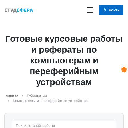
Войти
Готовые курсовые работы
и рефераты по
компьютерам и
переферийным
устройствам
Главная
Рубрикатор
Компьютеры и периферийные устройства