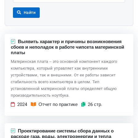
Найти
Выявить характер и причины возникновения
сбоев и неполадок в работе чипсета материнской
платы
Материнская плата – это основной компонент каждого
компьютера, который управляет как внутренними
устройствами, так и внешними. От ее работы зависит
стабильность всего компьютера в целом. Тип
установленной материнской платы определяет общую
производительность ноутбука.
2024
Отчет по практике
26 стр.
Проектирование системы сбора данных о
расходе газа, воды, электроэнергии и тепла