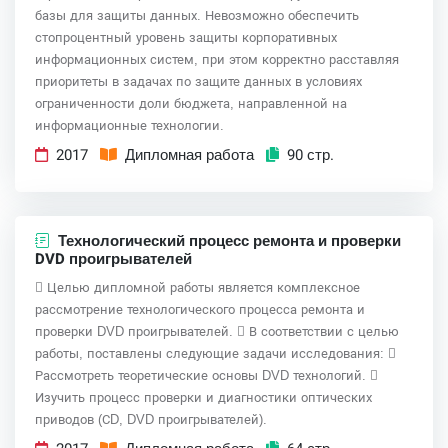
базы для защиты данных. Невозможно обеспечить
стопроцентный уровень защиты корпоративных
информационных систем, при этом корректно расставляя
приоритеты в задачах по защите данных в условиях
ограниченности доли бюджета, направленной на
информационные технологии.
2017
Дипломная работа
90 стр.
Технологический процесс ремонта и проверки
DVD проигрывателей
 Целью дипломной работы является комплексное
рассмотрение технологического процесса ремонта и
проверки DVD проигрывателей.  В соответствии с целью
работы, поставлены следующие задачи исследования: 
Рассмотреть теоретические основы DVD технологий. 
Изучить процесс проверки и диагностики оптических
приводов (СD, DVD проигрывателей).