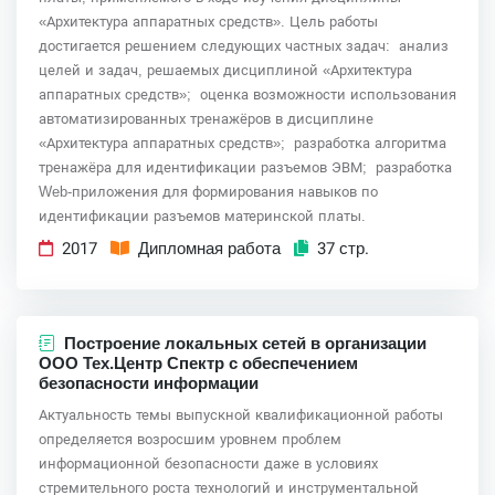
«Архитектура аппаратных средств». Цель работы
достигается решением следующих частных задач: ­ анализ
целей и задач, решаемых дисциплиной «Архитектура
аппаратных средств»; ­ оценка возможности использования
автоматизированных тренажёров в дисциплине
«Архитектура аппаратных средств»; ­ разработка алгоритма
тренажёра для идентификации разъемов ЭВМ; ­ разработка
Web-приложения для формирования навыков по
идентификации разъемов материнской платы.
2017
Дипломная работа
37 стр.
Построение локальных сетей в организации
ООО Тех.Центр Спектр с обеспечением
безопасности информации
Актуальность темы выпускной квалификационной работы
определяется возросшим уровнем проблем
информационной безопасности даже в условиях
стремительного роста технологий и инструментальной