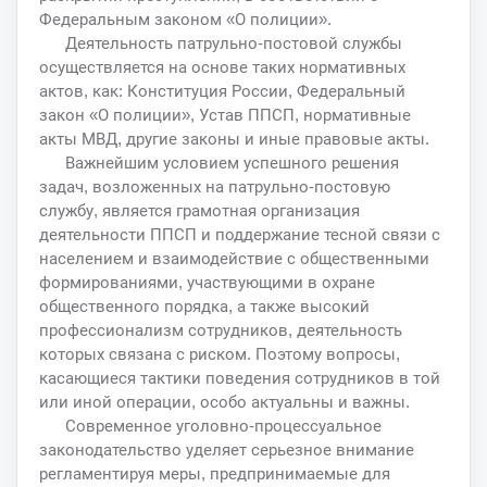
Федеральным законом «О полиции».
Деятельность патрульно-постовой службы
осуществляется на основе таких нормативных
актов, как: Конституция России, Федеральный
закон «О полиции», Устав ППСП, нормативные
акты МВД, другие законы и иные правовые акты.
Важнейшим условием успешного решения
задач, возложенных на патрульно-постовую
службу, является грамотная организация
деятельности ППСП и поддержание тесной связи с
населением и взаимодействие с общественными
формированиями, участвующими в охране
общественного порядка, а также высокий
профессионализм сотрудников, деятельность
которых связана с риском. Поэтому вопросы,
касающиеся тактики поведения сотрудников в той
или иной операции, особо актуальны и важны.
Современное уголовно-процессуальное
законодательство уделяет серьезное внимание
регламентируя меры, предпринимаемые для