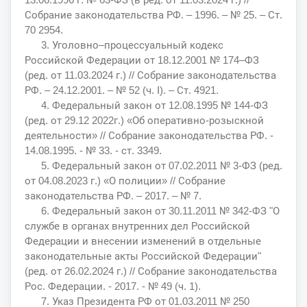
Собрание законодательства РФ. – 1996. – № 25. – Ст.
70 2954.
3. Уголовно–процессуальный кодекс
Российской Федерации от 18.12.2001 № 174–ФЗ
(ред. от 11.03.2024 г.) // Собрание законодательства
РФ. – 24.12.2001. – № 52 (ч. I). – Ст. 4921.
4. Федеральный закон от 12.08.1995 № 144-ФЗ
(ред. от 29.12 2022г.) «Об оперативно-розыскной
деятельности» // Собрание законодательства РФ. -
14.08.1995. - № 33. - ст. 3349.
5. Федеральный закон от 07.02.2011 № 3-ФЗ (ред.
от 04.08.2023 г.) «О полиции» // Собрание
законодательства РФ. – 2017. – № 7.
6. Федеральный закон от 30.11.2011 № 342-ФЗ "О
службе в органах внутренних дел Российской
Федерации и внесении изменений в отдельные
законодательные акты Российской Федерации"
(ред. от 26.02.2024 г.) // Собрание законодательства
Рос. Федерации. - 2017. - № 49 (ч. 1).
7. Указ Президента РФ от 01.03.2011 № 250