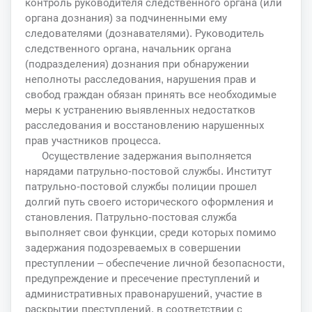
контроль руководителя следственного органа (или
органа дознания) за подчиненными ему
следователями (дознавателями). Руководитель
следственного органа, начальник органа
(подразделения) дознания при обнаружении
неполноты расследования, нарушения прав и
свобод граждан обязан принять все необходимые
меры к устранению выявленных недостатков
расследования и восстановлению нарушенных
прав участников процесса.
Осуществление задержания выполняется
нарядами патрульно-постовой службы. Институт
патрульно-постовой службы полиции прошел
долгий путь своего исторического оформления и
становления. Патрульно-постовая служба
выполняет свои функции, среди которых помимо
задержания подозреваемых в совершении
преступлении – обеспечение личной безопасности,
предупреждение и пресечение преступлений и
административных правонарушений, участие в
раскрытии преступлений, в соответствии с