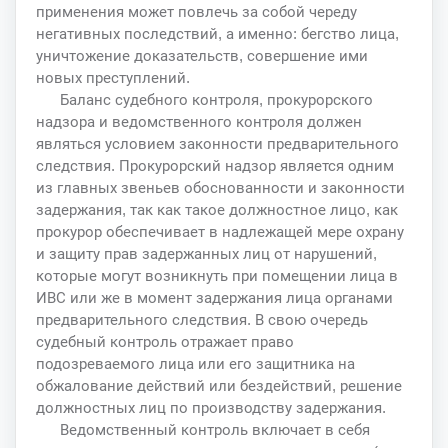
применения может повлечь за собой череду
негативных последствий, а именно: бегство лица,
уничтожение доказательств, совершение ими
новых преступлений.
Баланс судебного контроля, прокурорского
надзора и ведомственного контроля должен
являться условием законности предварительного
следствия. Прокурорский надзор является одним
из главных звеньев обоснованности и законности
задержания, так как такое должностное лицо, как
прокурор обеспечивает в надлежащей мере охрану
и защиту прав задержанных лиц от нарушений,
которые могут возникнуть при помещении лица в
ИВС или же в момент задержания лица органами
предварительного следствия. В свою очередь
судебный контроль отражает право
подозреваемого лица или его защитника на
обжалование действий или бездействий, решение
должностных лиц по производству задержания.
Ведомственный контроль включает в себя