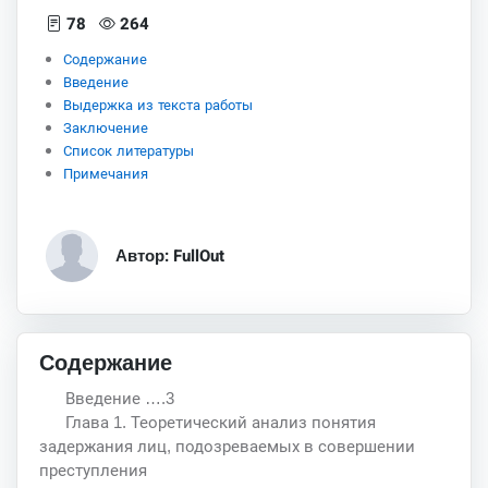
78
264
Содержание
Введение
Выдержка из текста работы
Заключение
Список литературы
Примечания
Автор: FullOut
Содержание
Введение ….3
Глава 1. Теоретический анализ понятия
задержания лиц, подозреваемых в совершении
преступления