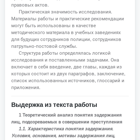
правовых актов.
Практическая значимость исследования.
Материалы работы и практические рекомендации
могут быть использованы в качестве
методического материала в учебных заведениях
для будущих сотрудников полиции, сотрудников
патрульно-постовой службы.
Структура работы определялась логикой
исследования и поставленными задачами. Она
включает в себя введение, две главы, каждая из
которых состоит из двух параграфов, заключение,
список использованных источников, глоссарий и
приложения.
Выдержка из текста работы
1 Теоретический анализ понятия задержания
лиц, подозреваемых в совершении преступления
1.1. Характеристика понятия задержания.
Условия, основания, мотивы задержания лиц,