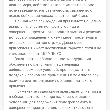
данная мера, действие которое имеет поисково-
познавательную направленность, связанную с
целью собирания доказательственной базы.
Данная мера принуждения применяется с целью
выявления участия конкретного лица в
совершении преступного посягательства и решения
вопроса о применении к нему меры пресечения в
виде заключения под стражу. Даная мера
принуждения имеет неотложный характер, хотя и не
упоминается в ст. 157 УПК РФ.
Законность и обоснованность задержания
обеспечиваются точным и тщательным
соблюдением всех условий, процессуального
порядка и сроков его применения в том числе при
наличии соответствующих мотивов для такого
применения.
Применение задержания превращается из права
в обязанность только при наличии мотивов и
оснований для задержания подозреваемого в
совершении преступления, так как отказ от его