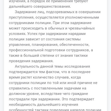
изучения, а порядок ее применения требуют
дальнейшего совершенствования.
Задержание лиц, подозреваемых в совершении
преступления, осуществляется уполномоченными
сотрудниками полиции. При этом задержание
может происходить в обычных и чрезвычайных
условиях. Успех при задержании нарядами
полиции зависит от состояния системы
управления, планирования, обеспеченности,
профессиональной подготовки сотрудников, а
также в большей степени от знания тактики
проведения задержания.
Актуальность данной темы исследования
подтверждается тем фактом, что в последнее
время растет количество случаев, когда
сотрудники полиции по той или иной причине не
справились с поставленными задачами на
должном уровне, вследствие чего граждане
пострадали при задержании. Это подтверждает
необходимость дальнейшего изучения
особенностей тактики поведения нарядов полиции