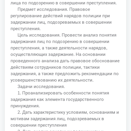
лица по подозрению в совершении преступления.
Предмет исследования. Правовое
регулирование действий нарядов полиции при
задержании лиц, подозреваемых в совершении
преступления.
Цель исследования. Провести анализ понятия
задержания лиц по подозрению в совершении
преступления, а также деятельности нарядов,
осуществляющих задержание. На основании
проведенного анализа дать правовое обоснование
действиям сотрудников полиции, тактики
задержания, а также предложить рекомендации по
усовершенствованию их деятельности.
Задачи исследования.
1. Проанализировать особенности понятия
задержания как элемента государственного
принуждения.
2. Дать характеристику условиям, основаниям и
мотивам задержания лиц, подозреваемых в
совершении преступления