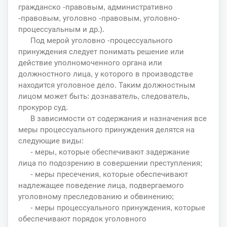
гражданско -правовым, административно
-правовым, уголовно -правовым, уголовно-
процессуальным и др.).
Под мерой уголовно -процессуального
принуждения следует понимать решение или
действие уполномоченного органа или
должностного лица, у которого в производстве
находится уголовное дело. Таким должностным
лицом может быть: дознаватель, следователь,
прокурор суд.
В зависимости от содержания и назначения все
меры процессуального принуждения делятся на
следующие виды:
- меры, которые обеспечивают задержание
лица по подозрению в совершении преступления;
- меры пресечения, которые обеспечивают
надлежащее поведение лица, подвергаемого
уголовному преследованию и обвинению;
- меры процессуального принуждения, которые
обеспечивают порядок уголовного