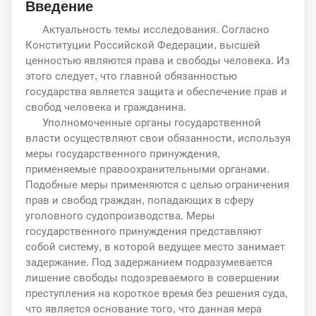
Введение
Актуальность темы исследования. Согласно
Конституции Российской Федерации, высшей
ценностью являются права и свободы человека. Из
этого следует, что главной обязанностью
государства является защита и обеспечение прав и
свобод человека и гражданина.
Уполномоченные органы государственной
власти осуществляют свои обязанности, используя
меры государственного принуждения,
применяемые правоохранительными органами.
Подобные меры применяются с целью ограничения
прав и свобод граждан, попадающих в сферу
уголовного судопроизводства. Меры
государственного принуждения представляют
собой систему, в которой ведущее место занимает
задержание. Под задержанием подразумевается
лишение свободы подозреваемого в совершении
преступления на короткое время без решения суда,
что является основание того, что данная мера