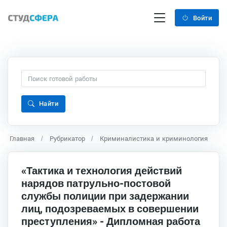
Войти
Найти
Главная
Рубрикатор
Криминалистика и криминология
«Тактика и технология действий
нарядов патрульно-постовой
службы полиции при задержании
лиц, подозреваемых в совершении
преступления» - Дипломная работа