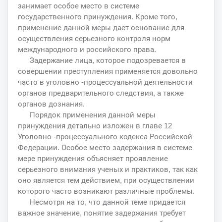
занимает особое место в системе
государственного принуждения. Кроме того,
применение данной меры дает основание для
осуществления серьезного контроля норм
международного и российского права.
Задержание лица, которое подозревается в
совершении преступления применяется довольно
часто в уголовно -процессуальной деятельности
органов предварительного следствия, а также
органов дознания.
Порядок применения данной меры
принуждения детально изложен в главе 12
Уголовно -процессуального кодекса Российской
Федерации. Особое место задержания в системе
мере принуждения объясняет проявление
серьезного внимания ученых и практиков, так как
оно является тем действием, при осуществлении
которого часто возникают различные проблемы.
Несмотря на то, что данной теме придается
важное значение, понятие задержания требует