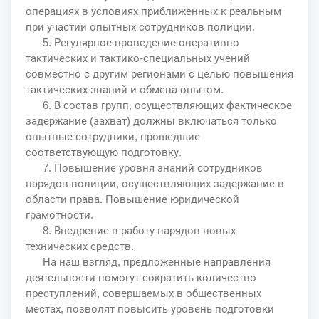
операциях в условиях приближенных к реальным
при участии опытных сотрудников полиции.
5. Регулярное проведение оперативно
тактических и тактико-специальных учений
совместно с другим регионами с целью повышения
тактических знаний и обмена опытом.
6. В состав групп, осуществляющих фактическое
задержание (захват) должны включаться только
опытные сотрудники, прошедшие
соответствующую подготовку.
7. Повышение уровня знаний сотрудников
нарядов полиции, осуществляющих задержание в
области права. Повышение юридической
грамотности.
8. Внедрение в работу нарядов новых
технических средств.
На наш взгляд, предложенные направления
деятельности помогут сократить количество
преступлений, совершаемых в общественных
местах, позволят повысить уровень подготовки