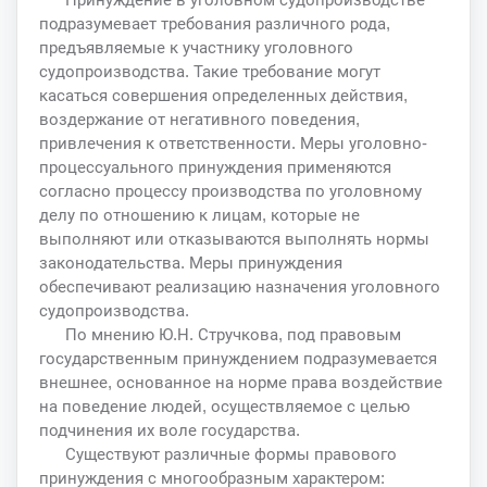
подразумевает требования различного рода,
предъявляемые к участнику уголовного
судопроизводства. Такие требование могут
касаться совершения определенных действия,
воздержание от негативного поведения,
привлечения к ответственности. Меры уголовно-
процессуального принуждения применяются
согласно процессу производства по уголовному
делу по отношению к лицам, которые не
выполняют или отказываются выполнять нормы
законодательства. Меры принуждения
обеспечивают реализацию назначения уголовного
судопроизводства.
По мнению Ю.Н. Стручкова, под правовым
государственным принуждением подразумевается
внешнее, основанное на норме права воздействие
на поведение людей, осуществляемое с целью
подчинения их воле государства.
Существуют различные формы правового
принуждения с многообразным характером: