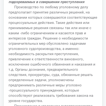
подозреваемых в совершении преступления
Производство по любому уголовному делу
предполагает принятие различных решений, на
основании которых совершаются соответствующие
процессуальные действия. Такие действия или
принимаемые решения связаны так или иначе с
каким -либо ограничением и касаются прав и
интересов граждан. Решение о необходимости
ограничительных мер обусловлено задачами
уголовного судопроизводства, а именно:
необходимость раскрытия преступления,
привлечение к ответственности виновного,
исключение ошибочного обвинения и наказания и
т.д. Органы дознания, предварительного
следствия, прокуратуры, суда, обязанные решать
определенные задачи, уполномочены
предпринимать различные меры уголовно
-процессуального принуждения, которые
способствуют реализовать требования закона на
уровне государства.
Принуждение в уголовном судопроизводстве