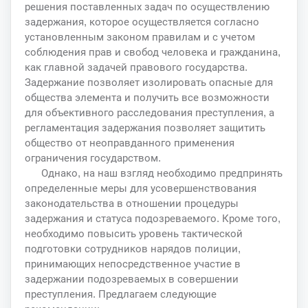
решения поставленных задач по осуществлению
задержания, которое осуществляется согласно
установленным законом правилам и с учетом
соблюдения прав и свобод человека и гражданина,
как главной задачей правового государства.
Задержание позволяет изолировать опасные для
общества элемента и получить все возможности
для объективного расследования преступления, а
регламентация задержания позволяет защитить
общество от неоправданного применения
ограничения государством.
Однако, на наш взгляд необходимо предпринять
определенные меры для усовершенствования
законодательства в отношении процедуры
задержания и статуса подозреваемого. Кроме того,
необходимо повысить уровень тактической
подготовки сотрудников нарядов полиции,
принимающих непосредственное участие в
задержании подозреваемых в совершении
преступления. Предлагаем следующие