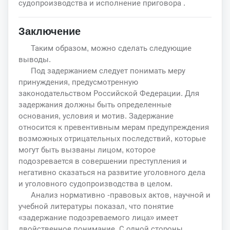
судопроизводства и исполнение приговора .
Заключение
Таким образом, можно сделать следующие
выводы.
Под задержанием следует понимать меру
принуждения, предусмотренную
законодательством Российской Федерации. Для
задержания должны быть определенные
основания, условия и мотив. Задержание
относится к превентивным мерам предупреждения
возможных отрицательных последствий, которые
могут быть вызваны лицом, которое
подозревается в совершении преступления и
негативно сказаться на развитие уголовного дела
и уголовного судопроизводства в целом.
Анализ нормативно -правовых актов, научной и
учебной литературы показал, что понятие
«задержание подозреваемого лица» имеет
двойственное понимание. С одной стороны,