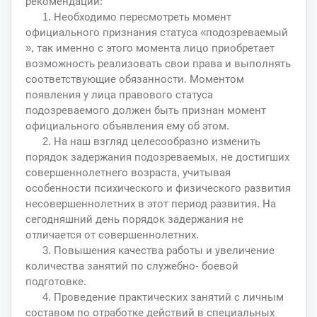
рекомендации:
1. Необходимо пересмотреть момент
официального признания статуса «подозреваемый
», так именно с этого момента лицо приобретает
возможность реализовать свои права и выполнять
соответствующие обязанности. Моментом
появления у лица правового статуса
подозреваемого должен быть признан момент
официального объявления ему об этом.
2. На наш взгляд целесообразно изменить
порядок задержания подозреваемых, не достигших
совершеннолетнего возраста, учитывая
особенности психического и физического развития
несовершеннолетних в этот период развития. На
сегодняшний день порядок задержания не
отличается от совершеннолетних.
3. Повышения качества работы и увеличение
количества занятий по служебно- боевой
подготовке.
4. Проведение практических занятий с личным
составом по отработке действий в специальных