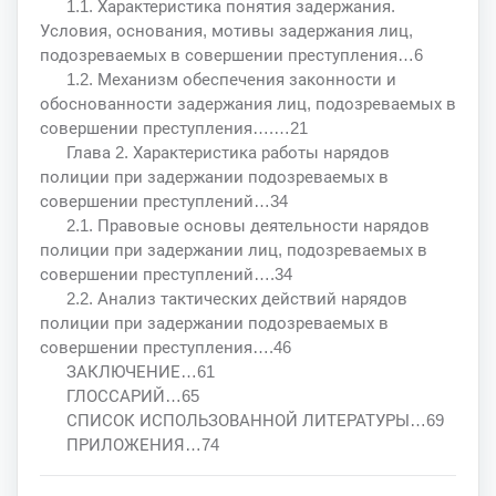
1.1. Характеристика понятия задержания.
Условия, основания, мотивы задержания лиц,
подозреваемых в совершении преступления…6
1.2. Механизм обеспечения законности и
обоснованности задержания лиц, подозреваемых в
совершении преступления….…21
Глава 2. Характеристика работы нарядов
полиции при задержании подозреваемых в
совершении преступлений…34
2.1. Правовые основы деятельности нарядов
полиции при задержании лиц, подозреваемых в
совершении преступлений….34
2.2. Анализ тактических действий нарядов
полиции при задержании подозреваемых в
совершении преступления….46
ЗАКЛЮЧЕНИЕ…61
ГЛОССАРИЙ…65
СПИСОК ИСПОЛЬЗОВАННОЙ ЛИТЕРАТУРЫ…69
ПРИЛОЖЕНИЯ…74