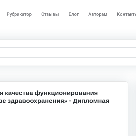
Рубрикатор
Отзывы
Блог
Авторам
Контакт
я качества функционирования
ре здравоохранения» - Дипломная