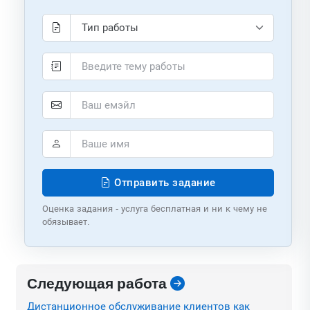
Отправить задание
Оценка задания - услуга бесплатная и ни к чему не
обязывает.
Следующая работа
Дистанционное обслуживание клиентов как