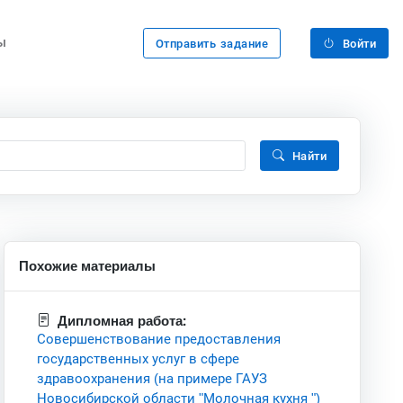
ы
Отправить задание
Войти
Найти
Похожие материалы
Дипломная работа:
Совершенствование предоставления
государственных услуг в сфере
здравоохранения (на примере ГАУЗ
Новосибирской области "Молочная кухня ")