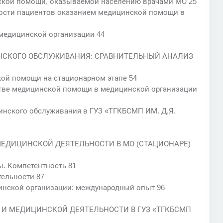
нской помощи, оказываемой населению врачами МО 25
ности пациентов оказанием медицинской помощи в
 медицинской организации 44
НСКОГО ОБСЛУЖИВАНИЯ: СРАВНИТЕЛЬНЫЙ АНАЛИЗ
ой помощи на стационарном этапе 54
стве медицинской помощи в медицинской организации
инского обслуживания в ГУЗ «ТГКБСМП ИМ. Д.Я.
МЕДИЦИНСКОЙ ДЕЯТЕЛЬНОСТИ В МО (СТАЦИОНАРЕ)
ы. Компетентность 81
тельности 87
цинской организации: международный опыт 96
 И МЕДИЦИНСКОЙ ДЕЯТЕЛЬНОСТИ В ГУЗ «ТГКБСМП