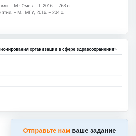
и. – М.: Омега–Л, 2016. – 768 с.
ия. – М.: МГУ, 2016. – 204 с.
ионирования организации в сфере здравоохранения»
Отправьте нам
ваше задание