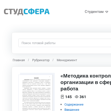
Студентам
Главная
Рубрикатор
Менеджмент
«Методика контрол
организации в сфе
работа
145
361
Содержание
Введение