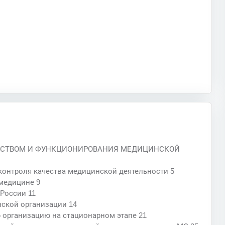
ЧЕСТВОМ И ФУНКЦИОНИРОВАНИЯ МЕДИЦИНСКОЙ
контроля качества медицинской деятельности 5
медицине 9
России 11
нской организации 14
 организацию на стационарном этапе 21