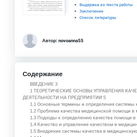
Выдержка из текста работы
Заключение
Список литературы
Автор: novoanna55
Содержание
ВВЕДЕНИЕ 3
1 ТЕОРЕТИЧЕСКИЕ ОСНОВЫ УПРАВЛЕНИЯ КА
ДЕЯТЕЛЬНОСТИ НА ПРЕДПРИЯТИИ 5
1.1 Основные термины и определения системы 
1.2 Проблема качества медицинской помощи в 
1.3 Подходы к определению качества помощи в 
1.4 Качество и управление качеством в медици
1.5 Внедрение системы качества в медицинскую