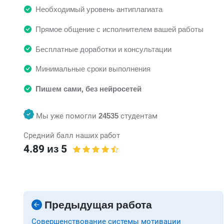
Необходимый уровень антиплагиата
Прямое общение с исполнителем вашей работы
Бесплатные доработки и консультации
Минимальные сроки выполнения
Пишем сами, без нейросетей
Мы уже помогли
24535
студентам
Средний балл наших работ
4.89 из 5
Предыдущая работа
Совершенствование системы мотивации