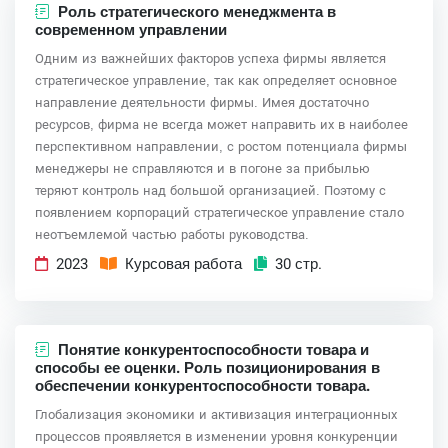
Роль стратегического менеджмента в
современном управлении
Одним из важнейших факторов успеха фирмы является
стратегическое управление, так как определяет основное
направление деятельности фирмы. Имея достаточно
ресурсов, фирма не всегда может направить их в наиболее
перспективном направлении, с ростом потенциала фирмы
менеджеры не справляются и в погоне за прибылью
теряют контроль над большой организацией. Поэтому с
появлением корпораций стратегическое управление стало
неотъемлемой частью работы руководства.
2023
Курсовая работа
30 стр.
Понятие конкурентоспособности товара и
способы ее оценки. Роль позиционирования в
обеспечении конкурентоспособности товара.
Глобализация экономики и активизация интеграционных
процессов проявляется в изменении уровня конкуренции