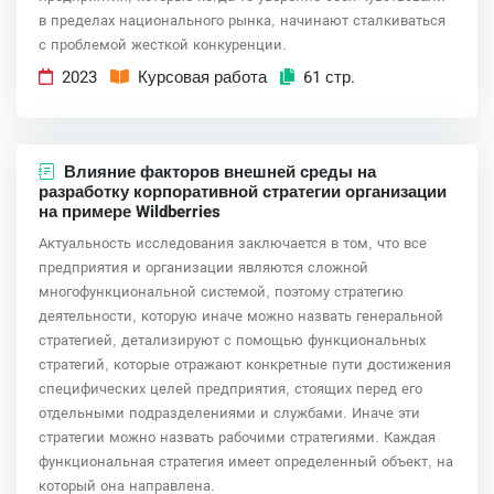
в пределах национального рынка, начинают сталкиваться
с проблемой жесткой конкуренции.
2023
Курсовая работа
61 стр.
Влияние факторов внешней среды на
разработку корпоративной стратегии организации
на примере Wildberries
Актуальность исследования заключается в том, что все
предприятия и организации являются сложной
многофункциональной системой, поэтому стратегию
деятельности, которую иначе можно назвать генеральной
стратегией, детализируют с помощью функциональных
стратегий, которые отражают конкретные пути достижения
специфических целей предприятия, стоящих перед его
отдельными подразделениями и службами. Иначе эти
стратегии можно назвать рабочими стратегиями. Каждая
функциональная стратегия имеет определенный объект, на
который она направлена.