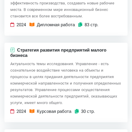
эффективность производства, создавать новые рабочие
места. В современном мире инновационный бизнес
становится все более востребованным.
2024
Дипломная работа
83 стр.
Стратегия развития предприятий малого
бизнеса
Актуальность темы исследования. Управление - есть
сознательное воздействие человека на объекты и
процессы в целях придания деятельности предприятия
коммерческой направленности и получения определенных
результатов. Управление процессами осуществления
коммерческой деятельности предприятий, оказывающих
услуги, имеет много общего.
2024
Курсовая работа
30 стр.