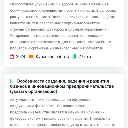
способствует улучшению их здоровья, социализации и
формированию ключевых личностных качеств. В условиях
растущего внимания к физическому воспитанию создание
качественных и безопасных спортивных объектов
становится важным фактором в системе образования.
Устаревшие и недостаточно оснащенные площадки
ограничивают возможности для полноценного учебного
процесса и организации внеклассных мероприятий.
2024
Курсовая работа
27 стр.
Особенности создания, ведения и развития
бизнеса в инновационном предпринимательстве
(указать организацию)
Актуальность темы исследования обусловлена
следующими факторами: Инновационное
предпринимательство является одним из ключевых
факторов экономического развития страны. Инновации
позволяют создавать новые продукты и услуги, повышать