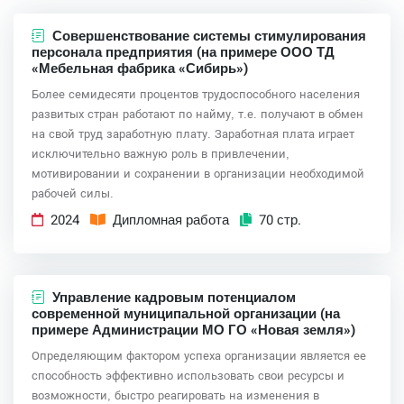
Совершенствование системы стимулирования
персонала предприятия (на примере ООО ТД
«Мебельная фабрика «Сибирь»)
Более семидесяти процентов трудоспособного населения
развитых стран работают по найму, т.е. получают в обмен
на свой труд заработную плату. Заработная плата играет
исключительно важную роль в привлечении,
мотивировании и сохранении в организации необходимой
рабочей силы.
2024
Дипломная работа
70 стр.
Управление кадровым потенциалом
современной муниципальной организации (на
примере Администрации МО ГО «Новая земля»)
Определяющим фактором успеха организации является ее
способность эффективно использовать свои ресурсы и
возможности, быстро реагировать на изменения в