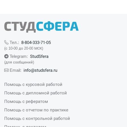
8-804-333-71-05
Тел.:
(с 10-00 до 20-00 МСК)
StudSfera
Telegram:
(для сообщений)
info@studsfera.ru
Email:
Помощь с курсовой работой
Помощь с дипломной работой
Помощь с рефератом
Помощь с отчетом по практике
Помощь с контрольной работой
Помощь с докладом