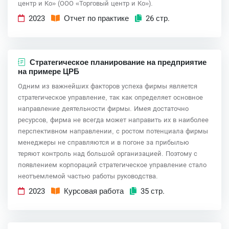
центр и Ко» (ООО «Торговый центр и Ко»).
2023
Отчет по практике
26 стр.
Стратегическое планирование на предприятие
на примере ЦРБ
Одним из важнейших факторов успеха фирмы является
стратегическое управление, так как определяет основное
направление деятельности фирмы. Имея достаточно
ресурсов, фирма не всегда может направить их в наиболее
перспективном направлении, с ростом потенциала фирмы
менеджеры не справляются и в погоне за прибылью
теряют контроль над большой организацией. Поэтому с
появлением корпораций стратегическое управление стало
неотъемлемой частью работы руководства.
2023
Курсовая работа
35 стр.