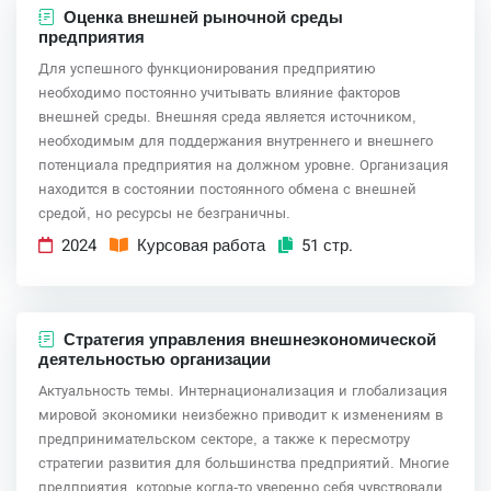
Оценка внешней рыночной среды
предприятия
Для успешного функционирования предприятию
необходимо постоянно учитывать влияние факторов
внешней среды. Внешняя среда является источником,
необходимым для поддержания внутреннего и внешнего
потенциала предприятия на должном уровне. Организация
находится в состоянии постоянного обмена с внешней
средой, но ресурсы не безграничны.
2024
Курсовая работа
51 стр.
Стратегия управления внешнеэкономической
деятельностью организации
Актуальность темы. Интернационализация и глобализация
мировой экономики неизбежно приводит к изменениям в
предпринимательском секторе, а также к пересмотру
стратегии развития для большинства предприятий. Многие
предприятия, которые когда-то уверенно себя чувствовали