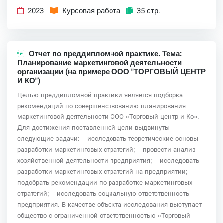
2023
Курсовая работа
35 стр.
Отчет по преддипломной практике. Тема:
Планирование маркетинговой деятельности
организации (на примере ООО "ТОРГОВЫЙ ЦЕНТР
И КО")
Целью преддипломной практики является подборка
рекомендаций по совершенствованию планирования
маркетинговой деятельности ООО «Торговый центр и Ко».
Для достижения поставленной цели выдвинуты
следующие задачи: ‒ исследовать теоретические основы
разработки маркетинговых стратегий; ‒ провести анализ
хозяйственной деятельности предприятия; ‒ исследовать
разработки маркетинговых стратегий на предприятии; ‒
подобрать рекомендации по разработке маркетинговых
стратегий; ‒ исследовать социальную ответственность
предприятия. В качестве объекта исследования выступает
общество с ограниченной ответственностью «Торговый