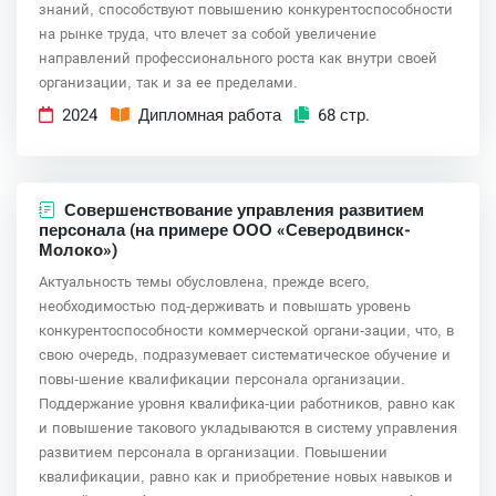
знаний, способствуют повышению конкурентоспособности
на рынке труда, что влечет за собой увеличение
направлений профессионального роста как внутри своей
организации, так и за ее пределами.
2024
Дипломная работа
68 стр.
Совершенствование управления развитием
персонала (на примере ООО «Северодвинск-
Молоко»)
Актуальность темы обусловлена, прежде всего,
необходимостью под-держивать и повышать уровень
конкурентоспособности коммерческой органи-зации, что, в
свою очередь, подразумевает систематическое обучение и
повы-шение квалификации персонала организации.
Поддержание уровня квалифика-ции работников, равно как
и повышение такового укладываются в систему управления
развитием персонала в организации. Повышении
квалификации, равно как и приобретение новых навыков и