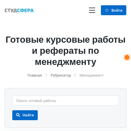
Войти
Готовые курсовые работы
и рефераты по
менеджменту
Главная
Рубрикатор
Менеджмент
Найти