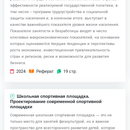
эффективности реализуемой государственной политики, в
том числе – программ трудоустройства и социальной
защиты населения и, в конечном итоге, выступает в
качестве важнейшего показателя уровня жизни населения.
Показатели занятости и безработицы входят в число
ключевых макроэкономических показателей, на основании
которых оцениваются текущие тенденции и перспективы
роста экономики, инвестиционная привлекательность
стран и регионов, риски и возможности для развития
бизнеса.
2024
Реферат
19 стр.
Школьная спортивная площадка.
Проектирование современной спортивной
площадки
Современная школьная спортивная площадка — это не
только место для занятий физкультурой, но и важное
пространство для всестороннего развития детей, которое