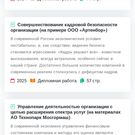
Совершенствование кадровой безопасности
организации (на примере ООО «Артенбор»)
В современной России экономические условия
нестабильны, и, как следствие, ведение бизнеса
становится агрессивнее. «Кадры решают все» - известное
высказывание, всегда актуальное, особенно сейчас в
нашей стране. Достаточно большое количество компаний в
современных реалиях столкнулись с дефицитом кадров.
2025
Дипломная работа
57 стр.
Управление деятельностью организации с
целью расширения спектра услуг (на материалах
АО Технопарк Мосгормаш)
В современной экономике управление финансовым
состоянием компании и методы его оценки являются