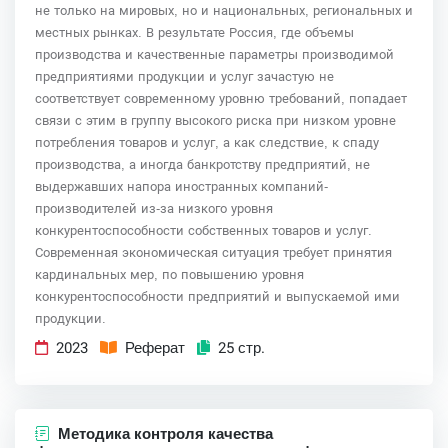
не только на мировых, но и национальных, региональных и
местных рынках. В результате Россия, где объемы
производства и качественные параметры производимой
предприятиями продукции и услуг зачастую не
соответствует современному уровню требований, попадает
связи с этим в группу высокого риска при низком уровне
потребления товаров и услуг, а как следствие, к спаду
производства, а иногда банкротству предприятий, не
выдержавших напора иностранных компаний-
производителей из-за низкого уровня
конкурентоспособности собственных товаров и услуг.
Современная экономическая ситуация требует принятия
кардинальных мер, по повышению уровня
конкурентоспособности предприятий и выпускаемой ими
продукции.
2023
Реферат
25 стр.
Методика контроля качества