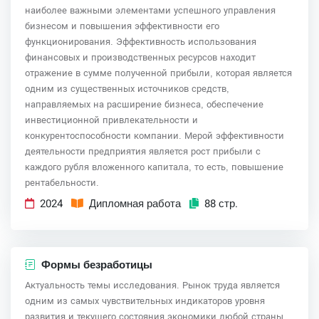
наиболее важными элементами успешного управления
бизнесом и повышения эффективности его
функционирования. Эффективность использования
финансовых и производственных ресурсов находит
отражение в сумме полученной прибыли, которая является
одним из существенных источников средств,
направляемых на расширение бизнеса, обеспечение
инвестиционной привлекательности и
конкурентоспособности компании. Мерой эффективности
деятельности предприятия является рост прибыли с
каждого рубля вложенного капитала, то есть, повышение
рентабельности.
2024
Дипломная работа
88 стр.
Формы безработицы
Актуальность темы исследования. Рынок труда является
одним из самых чувствительных индикаторов уровня
развития и текущего состояния экономики любой страны,