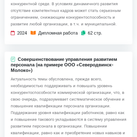
конкурентной среде. В условиях динамичного развития
отсутствие компетентных кадров может стать серьезным
ограничением, снижающим конкурентоспособность и
развитие любой организации, в т.ч. и муниципальной.
2024
Дипломная работа
62 стр.
Совершенствование управления развитием
персонала (на примере ООО «Северодвинск-
Молоко»)
Актуальность темы обусловлена, прежде всего,
необходимостью поддерживать и повышать уровень
конкурентоспособности коммерческой организации, что, в
свою очередь, подразумевает систематическое обучение и
повышение квалификации персонала организации.
Поддержание уровня квалификации работников, равно как
и повышение такового укладываются в систему управления
развитием персонала в организации. Повышении
квалификации, равно как и приобретение новых навыков и