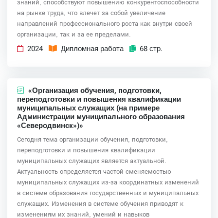
знаний, способствуют повышению конкурентоспособности
на рынке труда, что влечет за собой увеличение
направлений профессионального роста как внутри своей
организации, так и за ее пределами.
2024
Дипломная работа
68 стр.
«Организация обучения, подготовки,
переподготовки и повышения квалификации
муниципальных служащих (на примере
Администрации муниципального образования
«Северодвинск»)»
Сегодня тема организации обучения, подготовки,
переподготовки и повышения квалификации
муниципальных служащих является актуальной.
Актуальность определяется частой сменяемостью
муниципальных служащих из-за координатных изменений
в системе образования государственных и муниципальных
служащих. Изменения в системе обучения приводят к
изменениям их знаний, умений и навыков