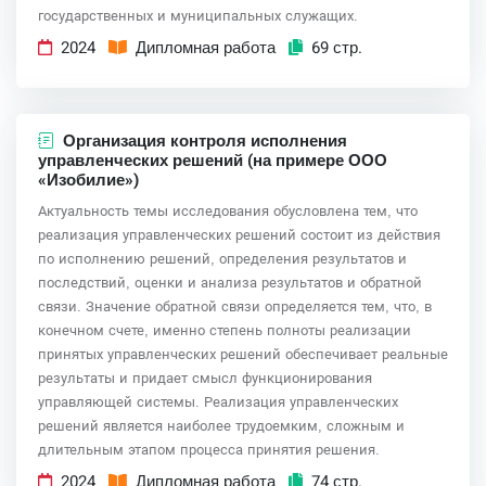
государственных и муниципальных служащих.
2024
Дипломная работа
69 стр.
Организация контроля исполнения
управленческих решений (на примере ООО
«Изобилие»)
Актуальность темы исследования обусловлена тем, что
реализация управленческих решений состоит из действия
по исполнению решений, определения результатов и
последствий, оценки и анализа результатов и обратной
связи. Значение обратной связи определяется тем, что, в
конечном счете, именно степень полноты реализации
принятых управленческих решений обеспечивает реальные
результаты и придает смысл функционирования
управляющей системы. Реализация управленческих
решений является наиболее трудоемким, сложным и
длительным этапом процесса принятия решения.
2024
Дипломная работа
74 стр.