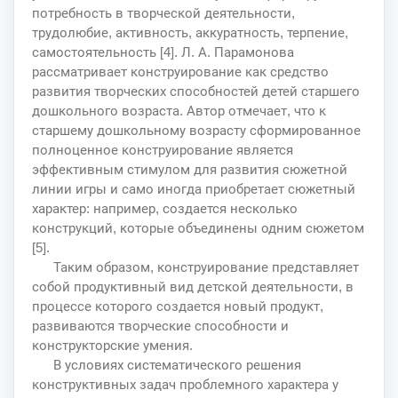
потребность в творческой деятельности,
трудолюбие, активность, аккуратность, терпение,
самостоятельность [4]. Л. А. Парамонова
рассматривает конструирование как средство
развития творческих способностей детей старшего
дошкольного возраста. Автор отмечает, что к
старшему дошкольному возрасту сформированное
полноценное конструирование является
эффективным стимулом для развития сюжетной
линии игры и само иногда приобретает сюжетный
характер: например, создается несколько
конструкций, которые объединены одним сюжетом
[5].
Таким образом, конструирование представляет
собой продуктивный вид детской деятельности, в
процессе которого создается новый продукт,
развиваются творческие способности и
конструкторские умения.
В условиях систематического решения
конструктивных задач проблемного характера у