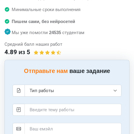
Минимальные сроки выполнения
Пишем сами, без нейросетей
Мы уже помогли
24535
студентам
Средний балл наших работ
4.89 из 5
Отправьте нам
ваше задание