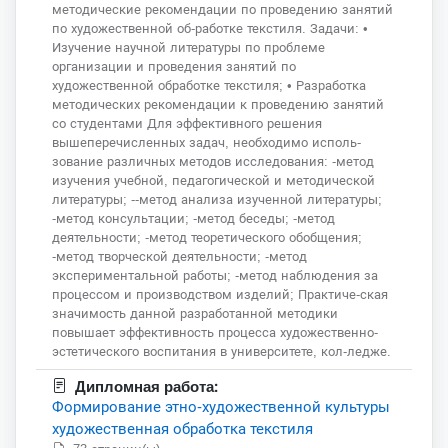
методические рекомендации по проведению занятий
по художественной об-работке текстиля. Задачи: •
Изучение научной литературы по проблеме
организации и проведения занятий по
художественной обработке текстиля; • Разработка
методических рекомендации к проведению занятий
со студентами Для эффективного решения
вышеперечисленных задач, необходимо исполь-
зование различных методов исследования: -метод
изучения учебной, педагогической и методической
литературы; --метод анализа изученной литературы;
-метод консультации; -метод беседы; -метод
деятельности; -метод теоретического обобщения;
-метод творческой деятельности; -метод
экспериментальной работы; -метод наблюдения за
процессом и производством изделий; Практиче-ская
значимость данной разработанной методики
повышает эффективность процесса художественно-
эстетического воспитания в университете, кол-ледже.
Дипломная работа:
Формирование этно-художественной культуры
художественная обработка текстиля