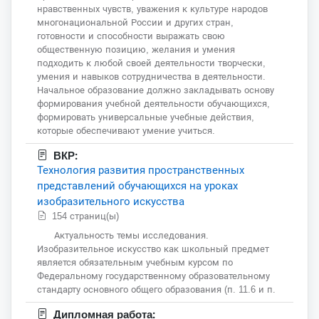
нравственных чувств, уважения к культуре народов
многонациональной России и других стран,
готовности и способности выражать свою
общественную позицию, желания и умения
подходить к любой своей деятельности творчески,
умения и навыков сотрудничества в деятельности.
Начальное образование должно закладывать основу
формирования учебной деятельности обучающихся,
формировать универсальные учебные действия,
которые обеспечивают умение учиться.
ВКР:
Технология развития пространственных
представлений обучающихся на уроках
изобразительного искусства
154 страниц(ы)
Актуальность темы исследования.
Изобразительное искусство как школьный предмет
является обязательным учебным курсом по
Федеральному государственному образовательному
стандарту основного общего образования (п. 11.6 и п.
Дипломная работа: