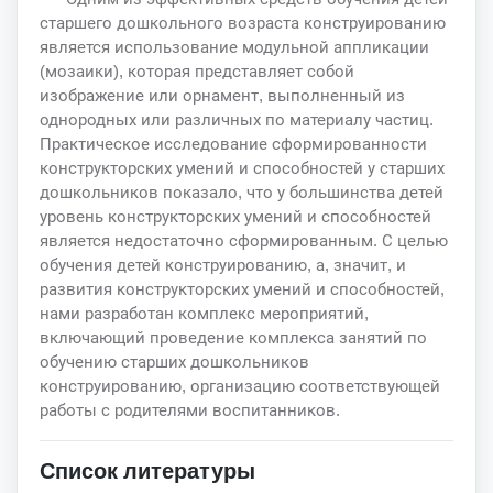
старшего дошкольного возраста конструированию
является использование модульной аппликации
(мозаики), которая представляет собой
изображение или орнамент, выполненный из
однородных или различных по материалу частиц.
Практическое исследование сформированности
конструкторских умений и способностей у старших
дошкольников показало, что у большинства детей
уровень конструкторских умений и способностей
является недостаточно сформированным. С целью
обучения детей конструированию, а, значит, и
развития конструкторских умений и способностей,
нами разработан комплекс мероприятий,
включающий проведение комплекса занятий по
обучению старших дошкольников
конструированию, организацию соответствующей
работы с родителями воспитанников.
Список литературы