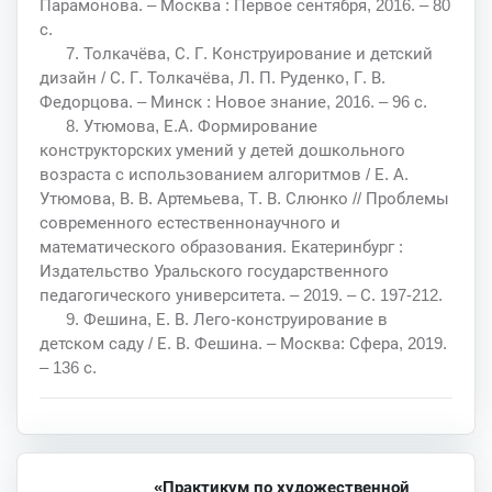
Парамонова. – Москва : Первое сентября, 2016. – 80
с.
7. Толкачёва, С. Г. Конструирование и детский
дизайн / С. Г. Толкачёва, Л. П. Руденко, Г. В.
Федорцова. – Минск : Новое знание, 2016. – 96 с.
8. Утюмова, Е.А. Формирование
конструкторских умений у детей дошкольного
возраста с использованием алгоритмов / Е. А.
Утюмова, В. В. Артемьева, Т. В. Слюнко // Проблемы
современного естественнонаучного и
математического образования. Екатеринбург :
Издательство Уральского государственного
педагогического университета. – 2019. – С. 197-212.
9. Фешина, Е. В. Лего-конструирование в
детском саду / Е. В. Фешина. – Москва: Сфера, 2019.
– 136 с.
«Практикум по художественной