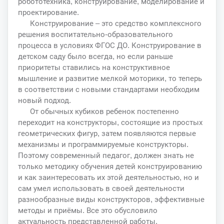
робототехника, конструирование, моделирование и
проектирование.
Конструирование – это средство комплексного
решения воспитательно-образовательного
процесса в условиях ФГОС ДО. Конструирование в
детском саду было всегда, но если раньше
приоритеты ставились на конструктивное
мышление и развитие мелкой моторики, то теперь
в соответствии с новыми стандартами необходим
новый подход.
От обычных кубиков ребенок постепенно
переходит на конструкторы, состоящие из простых
геометрических фигур, затем появляются первые
механизмы и программируемые конструкторы.
Поэтому современный педагог, должен знать не
только методику обучения детей конструированию
и как заинтересовать их этой деятельностью, но и
сам умел использовать в своей деятельности
разнообразные виды конструкторов, эффективные
методы и приёмы. Все это обусловило
актуальность представленной работы.