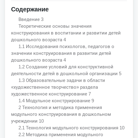
Содержание
Введение 3
Теоретические основы значения
конструирования в воспитании и развитии детей
дошкольного возраста 4
1.1 Исследования психологов, педагогов о
значении конструирования в развитии детей
дошкольного возраста 4
1.2 Создание условий для конструктивной
деятельности детей в дошкольной организации 5
1.3 Образовательные задачи в области
«художественное творчество» раздела
художественное конструирование 7
1.4 Модульное конструирование 9
2 Технология и методика применения
модульного конструирования в дошкольном
учреждении 10
2.1 Технология модульного конструирования 10
2.2 Методика применения модульного