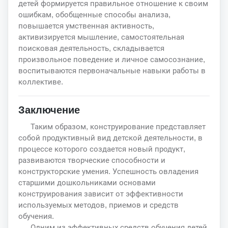
детей формируется правильное отношение к своим
ошибкам, обобщенные способы анализа,
повышается умственная активность,
активизируется мышление, самостоятельная
поисковая деятельность, складывается
произвольное поведение и личное самосознание,
воспитываются первоначальные навыки работы в
коллективе.
Заключение
Таким образом, конструирование представляет
собой продуктивный вид детской деятельности, в
процессе которого создается новый продукт,
развиваются творческие способности и
конструкторские умения. Успешность овладения
старшими дошкольниками основами
конструирования зависит от эффективности
используемых методов, приемов и средств
обучения.
Одним из эффективных средств обучения детей