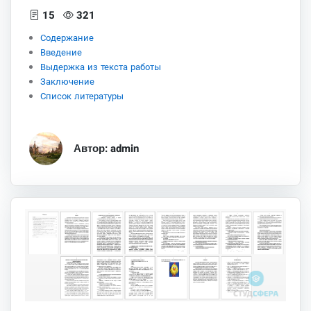
15
321
Содержание
Введение
Выдержка из текста работы
Заключение
Список литературы
Автор: admin