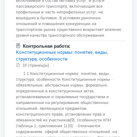
включаемые в состав бытовых услуг, и услуги
пассажирского транспорта, включающие все
профильные и часть непрофильных услуг, не
вошедших в бытовые. В условиях рыночных
отношений и повышения конкуренции на
транспортном рынке существенно возрастает влияние
уровня качества транспортного обслуживания.
Контрольная работа:
Конституционные нормы: понятие, виды,
структура, особенности
18 страниц(ы)
1.1.Конституционные нормы: понятие, виды,
структура, особенности Конституционные нормы -
обязательные, абстрактные нормы, формально
определенные в конституционных актах,
устанавливаемые и охраняемые государством и
направленные на регулирование общественных
отношений, являющихся предметом
конституционного права, установление прав и
обязанностей их участников[9]. Особенности КПН
(таблица 1, приложение 1) [6]: - Отличаются
содержанием, сферой общественных отношений, на