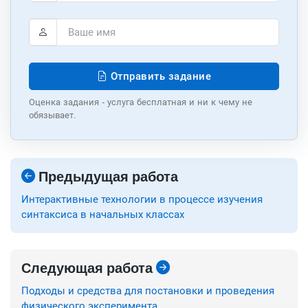
Отправить задание
Оценка задания - услуга бесплатная и ни к чему не
обязывает.
Предыдущая работа
Интерактивные технологии в процессе изучения
синтаксиса в начальных классах
Следующая работа
Подходы и средства для постановки и проведения
физического эксперимента