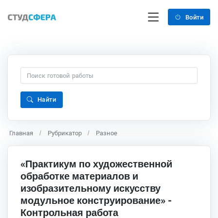
Войти
Найти
Главная
Рубрикатор
Разное
«Практикум по художественной
обработке материалов и
изобразительному искусству
модульное конструирование» -
Контрольная работа