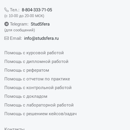
8-804-333-71-05
Тел.:
(с 10-00 до 20-00 МСК)
StudSfera
Telegram:
(для сообщений)
info@studsfera.ru
Email:
Помощь с курсовой работой
Помощь с дипломной работой
Помощь с рефератом
Помощь с отчетом по практике
Помощь с контрольной работой
Помощь с докладом
Помощь с лабораторной работой
Помощь с решением кейсов/задач
Контакты