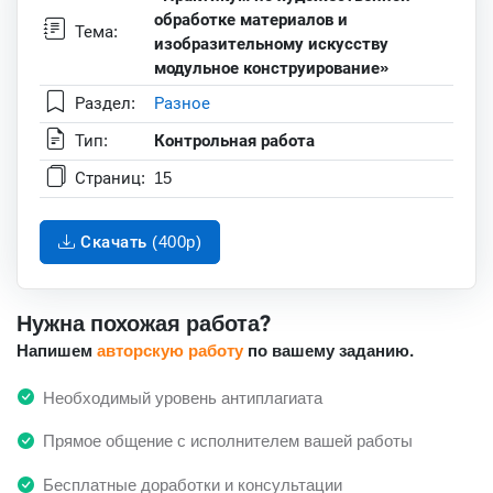
обработке материалов и
Тема:
изобразительному искусству
модульное конструирование»
Раздел:
Разное
Тип:
Контрольная работа
Страниц:
15
Скачать (400p)
Нужна похожая работа?
Напишем
авторскую работу
по вашему заданию.
Необходимый уровень антиплагиата
Прямое общение с исполнителем вашей работы
Бесплатные доработки и консультации