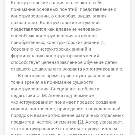
Конструкторские знания включают в себя
понимание основных понятий, представление о
конструировании, о способах, видах, этапах,
показателях. Конструкторские же умения
представляются как владение человеком
способами конструирования на основе
приобретенных, конструкторских знаний [1].
Освоению конструкторских знаний и
формированию конструкторских умений
способствует целенаправленное обучение детей
старшего дошкольного возраста конструированию.
В настоящее время существуют различные
точки зрения на понимание сущности
конструирования. Специалист в области
педагогики О. М. Агеева под термином
«конструирование» понимает процесс создания
модели, построение, приведение в определенный
порядок и взаимоотношение различных отдельных
предметов, частей, элементов [2]. Автор указывает,
что конструирование относится к продуктивным