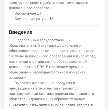
конструирования в работе с детьми старшего
дошкольного возраста 11
Заключение 14
Список литературы 15
Введение
Федеральный государственный
образовательный стандарт дошкольного
образования задает новые ориентиры развития
системы дошкольного образования и вносит ряд
изменений в организацию образовательной
деятельности в ДОУ. В настоящее время в
образовании наблюдается технологическая
революция.
Высокотехнологичные продукты и
инновационные технологии становятся
неотъемлемыми составляющими современного
общества. В дошкольных образовательных
учреждениях ведущее место начинает занимать