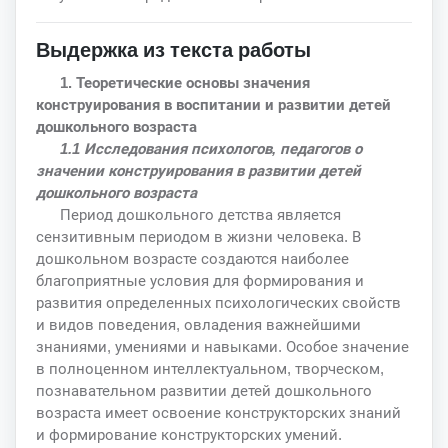
Выдержка из текста работы
1. Теоретические основы значения
конструирования в воспитании и развитии детей
дошкольного возраста
1.1 Исследования психологов, педагогов о
значении конструирования в развитии детей
дошкольного возраста
Период дошкольного детства является
сензитивным периодом в жизни человека. В
дошкольном возрасте создаются наиболее
благоприятные условия для формирования и
развития определенных психологических свойств
и видов поведения, овладения важнейшими
знаниями, умениями и навыками. Особое значение
в полноценном интеллектуальном, творческом,
познавательном развитии детей дошкольного
возраста имеет освоение конструкторских знаний
и формирование конструкторских умений.