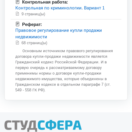
Контрольная работа:
Контрольная по криминологии. Вариант 1
9 страниц(ы)
Реферат:
Правовое регулирование купли продажи
недвижимости
68 страниц(ы)
Основным источником правового регулирования
договора купли-продажи недвижимости является
Гражданский кодекс Российской Федерации. И в
первую очередь к рассматриваемому договору
применимы нормы о договоре купли-продажи
недвижимого имущества, которые объединены в
Гражданском кодексе в отдельном параграфе 7 (ст.
549 - 558 ГК РФ).