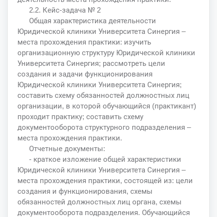
2.2. Кейс-задача № 2
Общая характеристика деятельности
Юридической клиники Университета Синергия –
места прохождения практики: изучить
организационную структуру Юридической клиники
Университета Синергия; рассмотреть цели
создания и задачи функционирования
Юридической клиники Университета Синергия;
составить схему обязанностей должностных лиц
организации, в которой обучающийся (практикант)
проходит практику; составить схему
документооборота структурного подразделения –
места прохождения практики.
Отчетные документы:
- краткое изложение общей характеристики
Юридической клиники Университета Синергия –
места прохождения практики, состоящей из: цели
создания и функционирования, схемы
обязанностей должностных лиц органа, схемы
документооборота подразделения. Обучающийся