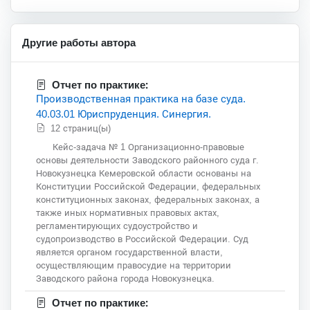
Другие работы автора
Отчет по практике:
Производственная практика на базе суда.
40.03.01 Юриспруденция. Синергия.
12 страниц(ы)
Кейс-задача № 1 Организационно-правовые
основы деятельности Заводского районного суда г.
Новокузнецка Кемеровской области основаны на
Конституции Российской Федерации, федеральных
конституционных законах, федеральных законах, а
также иных нормативных правовых актах,
регламентирующих судоустройство и
судопроизводство в Российской Федерации. Суд
является органом государственной власти,
осуществляющим правосудие на территории
Заводского района города Новокузнецка.
Отчет по практике: