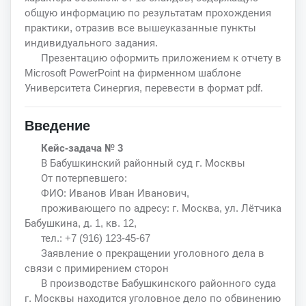
общую информацию по результатам прохождения
практики, отразив все вышеуказанные пункты
индивидуального задания.
Презентацию оформить приложением к отчету в
Microsoft PowerPoint на фирменном шаблоне
Университета Синергия, перевести в формат pdf.
Введение
Кейс-задача № 3
В Бабушкинский районный суд г. Москвы
От потерпевшего:
ФИО: Иванов Иван Иванович,
проживающего по адресу: г. Москва, ул. Лётчика
Бабушкина, д. 1, кв. 12,
тел.: +7 (916) 123-45-67
Заявление о прекращении уголовного дела в
связи с примирением сторон
В производстве Бабушкинского районного суда
г. Москвы находится уголовное дело по обвинению