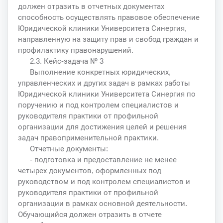
должен отразить в отчетных документах
способность осуществлять правовое обеспечение
Юридической клиники Университета Синергия,
направленную на защиту прав и свобод граждан и
профилактику правонарушений.
2.3. Кейс-задача № 3
Выполнение конкретных юридических,
управленческих и других задач в рамках работы
Юридической клиники Университета Синергия по
поручению и под контролем специалистов и
руководителя практики от профильной
организации для достижения целей и решения
задач правоприменительной практики.
Отчетные документы:
- подготовка и предоставление не менее
четырех документов, оформленных под
руководством и под контролем специалистов и
руководителя практики от профильной
организации в рамках основной деятельности.
Обучающийся должен отразить в отчете