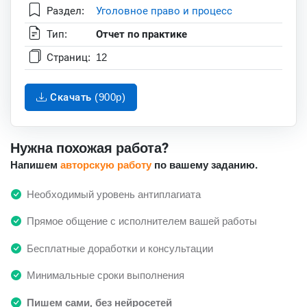
Раздел:
Уголовное право и процесс
Тип:
Отчет по практике
Страниц:
12
Скачать (900p)
Нужна похожая работа?
Напишем
авторскую работу
по вашему заданию.
Необходимый уровень антиплагиата
Прямое общение с исполнителем вашей работы
Бесплатные доработки и консультации
Минимальные сроки выполнения
Пишем сами, без нейросетей