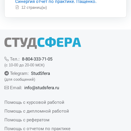
Синергия отчет по практике. Пащенко.
12 страниц(ы)
8-804-333-71-05
Тел.:
(с 10-00 до 20-00 МСК)
StudSfera
Telegram:
(для сообщений)
info@studsfera.ru
Email:
Помощь с курсовой работой
Помощь с дипломной работой
Помощь с рефератом
Помощь с отчетом по практике