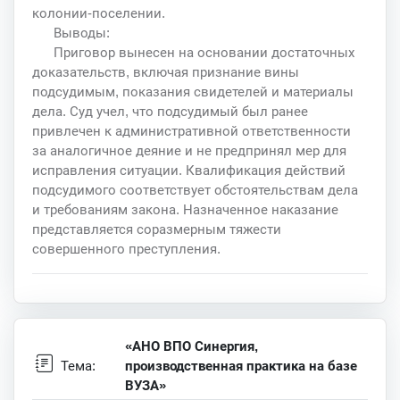
колонии-поселении.
Выводы:
Приговор вынесен на основании достаточных
доказательств, включая признание вины
подсудимым, показания свидетелей и материалы
дела. Суд учел, что подсудимый был ранее
привлечен к административной ответственности
за аналогичное деяние и не предпринял мер для
исправления ситуации. Квалификация действий
подсудимого соответствует обстоятельствам дела
и требованиям закона. Назначенное наказание
представляется соразмерным тяжести
совершенного преступления.
«АНО ВПО Синергия,
Тема:
производственная практика на базе
ВУЗА»