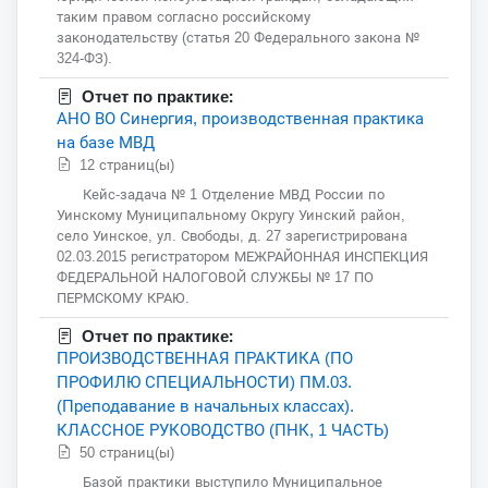
таким правом согласно российскому
законодательству (статья 20 Федерального закона №
324-ФЗ).
Отчет по практике:
АНО ВО Синергия, производственная практика
на базе МВД
12 страниц(ы)
Кейс-задача № 1 Отделение МВД России по
Уинскому Муниципальному Округу Уинский район,
село Уинское, ул. Свободы, д. 27 зарегистрирована
02.03.2015 регистратором МЕЖРАЙОННАЯ ИНСПЕКЦИЯ
ФЕДЕРАЛЬНОЙ НАЛОГОВОЙ СЛУЖБЫ № 17 ПО
ПЕРМСКОМУ КРАЮ.
Отчет по практике:
ПРОИЗВОДСТВЕННАЯ ПРАКТИКА (ПО
ПРОФИЛЮ СПЕЦИАЛЬНОСТИ) ПМ.03.
(Преподавание в начальных классах).
КЛАССНОЕ РУКОВОДСТВО (ПНК, 1 ЧАСТЬ)
50 страниц(ы)
Базой практики выступило Муниципальное