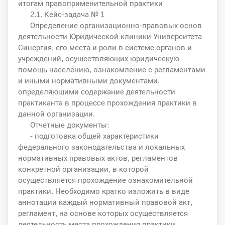
итогам правоприменительной практики
2.1. Кейс-задача № 1
Определение организационно-правовых основ
деятельности Юридической клиники Университета
Синергия, его места и роли в системе органов и
учреждений, осуществляющих юридическую
помощь населению, ознакомление с регламентами
и иными нормативными документами,
определяющими содержание деятельности
практиканта в процессе прохождения практики в
данной организации.
Отчетные документы:
- подготовка общей характеристики
федерального законодательства и локальных
нормативных правовых актов, регламентов
конкретной организации, в которой
осуществляется прохождение ознакомительной
практики. Необходимо кратко изложить в виде
аннотации каждый нормативный правовой акт,
регламент, на основе которых осуществляется
деятельность места прохождения практики.