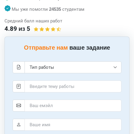
Мы уже помогли
24535
студентам
Средний балл наших работ
4.89 из 5
Отправьте нам
ваше задание