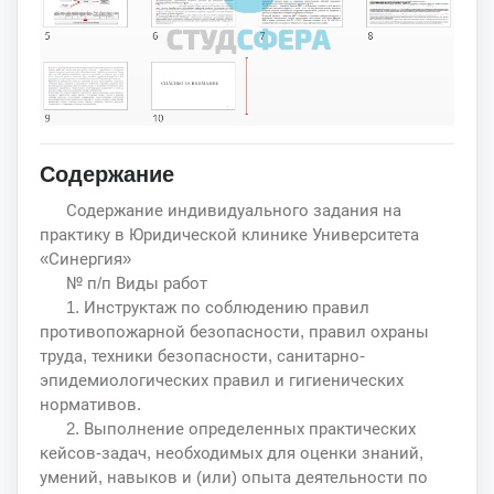
Содержание
Содержание индивидуального задания на
практику в Юридической клинике Университета
«Синергия»
№ п/п Виды работ
1. Инструктаж по соблюдению правил
противопожарной безопасности, правил охраны
труда, техники безопасности, санитарно-
эпидемиологических правил и гигиенических
нормативов.
2. Выполнение определенных практических
кейсов-задач, необходимых для оценки знаний,
умений, навыков и (или) опыта деятельности по