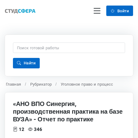
Войти
Найти
Главная
Рубрикатор
Уголовное право и процесс
«АНО ВПО Синергия,
производственная практика на базе
ВУЗА» - Отчет по практике
12
346