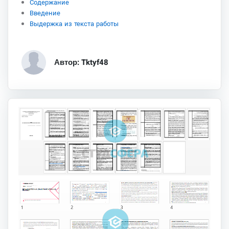
Содержание
Введение
Выдержка из текста работы
Автор: Tktyf48