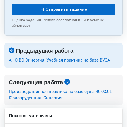
Отправить задание
Оценка задания - услуга бесплатная и ни к чему не
обязывает.
Предыдущая работа
АНО ВО Синергия. Учебная практика на базе ВУЗА
Следующая работа
Производственная практика на базе суда. 40.03.01
Юриспруденция. Синергия.
Похожие материалы