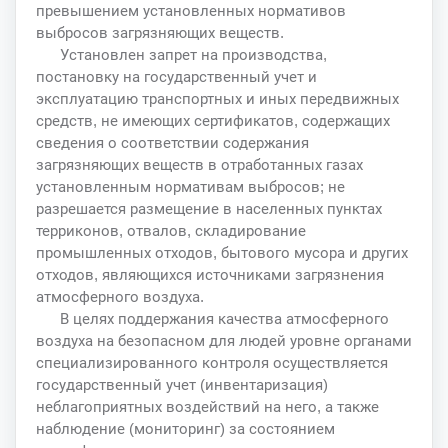
превышением установленных нормативов
выбросов загрязняющих веществ.
Установлен запрет на производства,
постановку на государственный учет и
эксплуатацию транспортных и иных передвижных
средств, не имеющих сертификатов, содержащих
сведения о соответствии содержания
загрязняющих веществ в отработанных газах
установленным нормативам выбросов; не
разрешается размещение в населенных пунктах
терриконов, отвалов, складирование
промышленных отходов, бытового мусора и других
отходов, являющихся источниками загрязнения
атмосферного воздуха.
В целях поддержания качества атмосферного
воздуха на безопасном для людей уровне органами
специализированного контроля осуществляется
государственный учет (инвентаризация)
неблагоприятных воздействий на него, а также
наблюдение (мониторинг) за состоянием