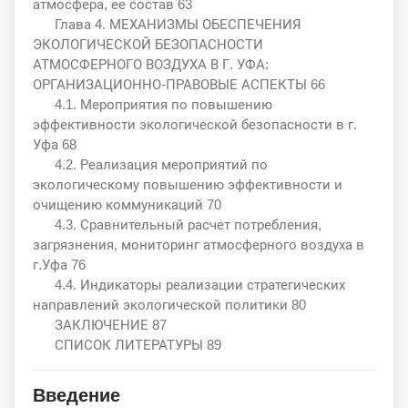
атмосфера, ее состав 63
Глава 4. МЕХАНИЗМЫ ОБЕСПЕЧЕНИЯ
ЭКОЛОГИЧЕСКОЙ БЕЗОПАСНОСТИ
АТМОСФЕРНОГО ВОЗДУХА В Г. УФА:
ОРГАНИЗАЦИОННО-ПРАВОВЫЕ АСПЕКТЫ 66
4.1. Мероприятия по повышению
эффективности экологической безопасности в г.
Уфа 68
4.2. Реализация мероприятий по
экологическому повышению эффективности и
очищению коммуникаций 70
4.3. Сравнительный расчет потребления,
загрязнения, мониторинг атмосферного воздуха в
г.Уфа 76
4.4. Индикаторы реализации стратегических
направлений экологической политики 80
ЗАКЛЮЧЕНИЕ 87
СПИСОК ЛИТЕРАТУРЫ 89
Введение