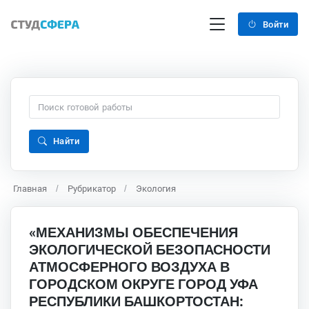
Войти
Найти
Главная
Рубрикатор
Экология
«МЕХАНИЗМЫ ОБЕСПЕЧЕНИЯ
ЭКОЛОГИЧЕСКОЙ БЕЗОПАСНОСТИ
АТМОСФЕРНОГО ВОЗДУХА В
ГОРОДСКОМ ОКРУГЕ ГОРОД УФА
РЕСПУБЛИКИ БАШКОРТОСТАН: