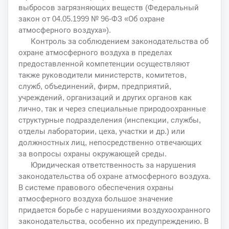
выбросов загрязняющих веществ (Федеральный
закон от 04.05.1999 № 96-ФЗ «Об охране
атмосферного воздуха»).
Контроль за соблюдением законодательства об
охране атмосферного воздуха в пределах
предоставленной компетенции осуществляют
также руководители министерств, комитетов,
служб, объединений, фирм, предприятий,
учреждений, организаций и других органов как
лично, так и через специальные природоохранные
структурные подразделения (инспекции, службы,
отделы лаборатории, цеха, участки и др.) или
должностных лиц, непосредственно отвечающих
за вопросы охраны окружающей среды.
Юридическая ответственность за нарушения
законодательства об охране атмосферного воздуха.
В системе правового обеспечения охраны
атмосферного воздуха большое значение
придается борьбе с нарушениями воздухоохранного
законодательства, особенно их предупреждению. В