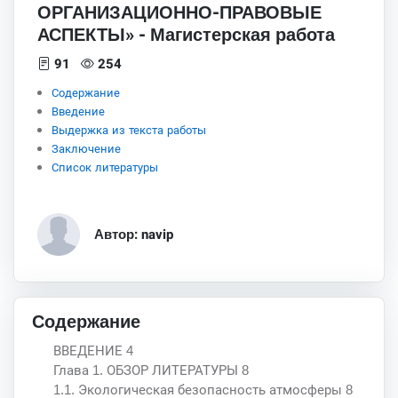
ОРГАНИЗАЦИОННО-ПРАВОВЫЕ
АСПЕКТЫ» - Магистерская работа
91
254
Содержание
Введение
Выдержка из текста работы
Заключение
Список литературы
Автор: navip
Содержание
ВВЕДЕНИЕ 4
Глава 1. ОБЗОР ЛИТЕРАТУРЫ 8
1.1. Экологическая безопасность атмосферы 8