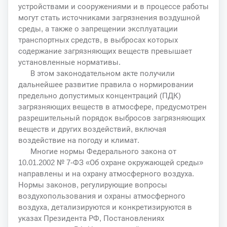
устройствами и сооружениями и в процессе работы
могут стать источниками загрязнения воздушной
среды, а также о запрещении эксплуатации
транспортных средств, в выбросах которых
содержание загрязняющих веществ превышает
установленные нормативы.
В этом законодательном акте получили
дальнейшее развитие правила о нормировании
предельно допустимых концентраций (ПДК)
загрязняющих веществ в атмосфере, предусмотрен
разрешительный порядок выбросов загрязняющих
веществ и других воздействий, включая
воздействие на погоду и климат.
Многие нормы Федерального закона от
10.01.2002 № 7-ФЗ «Об охране окружающей среды»
направлены и на охрану атмосферного воздуха.
Нормы законов, регулирующие вопросы
воздухопользования и охраны атмосферного
воздуха, детализируются и конкретизируются в
указах Президента РФ, Постановлениях