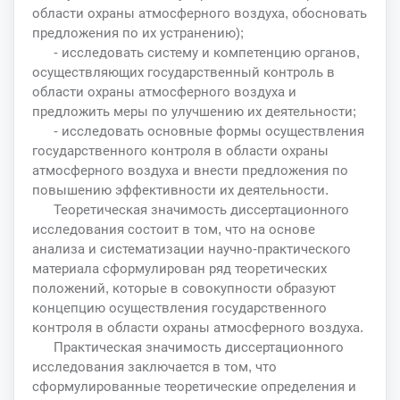
области охраны атмосферного воздуха, обосновать
предложения по их устранению);
- исследовать систему и компетенцию органов,
осуществляющих государственный контроль в
области охраны атмосферного воздуха и
предложить меры по улучшению их деятельности;
- исследовать основные формы осуществления
государственного контроля в области охраны
атмосферного воздуха и внести предложения по
повышению эффективности их деятельности.
Теоретическая значимость диссертационного
исследования состоит в том, что на основе
анализа и систематизации научно-практического
материала сформулирован ряд теоретических
положений, которые в совокупности образуют
концепцию осуществления государственного
контроля в области охраны атмосферного воздуха.
Практическая значимость диссертационного
исследования заключается в том, что
сформулированные теоретические определения и