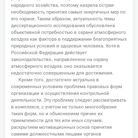
народного хозяйства, поэтому назрела острая
необходимость принятия самых энергичных мер по
его охране. Таким образом, актуальность темы
диссертационного исследования обусловлена
объективной потребностью в охране атмосферного
воздуха как фактора в поддержании благоприятных
природных условий и здоровья человека. Хотя в
Российской Федерации действует
законодательство, направленное на охрану
атмосферного воздуха, оно оказывается
недостаточно совершенным для достижения.
Кроме того, достаточно актуальна в
современных условиях проблема правовых форм
организации и осуществления контрольной
деятельности. Эту проблему следует рассматривать
в комплексе, с учетом не только многообразия
таких форм, но и объяснением причин их
приемлемости для тех или иных случаев,
раскрытием мотивационных основ принятия
самими должностными лицами органов