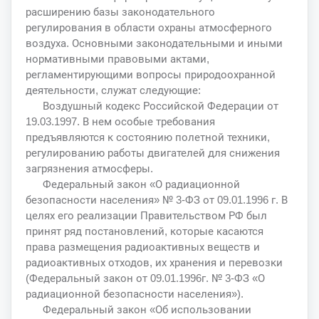
расширению базы законодательного
регулирования в области охраны атмосферного
воздуха. Основными законодательными и иными
нормативными правовыми актами,
регламентирующими вопросы природоохранной
деятельности, служат следующие:
Воздушный кодекс Российской Федерации от
19.03.1997. В нем особые требования
предъявляются к состоянию полетной техники,
регулированию работы двигателей для снижения
загрязнения атмосферы.
Федеральный закон «О радиационной
безопасности населения» № 3-ФЗ от 09.01.1996 г. В
целях его реализации Правительством РФ был
принят ряд постановлений, которые касаются
права размещения радиоактивных веществ и
радиоактивных отходов, их хранения и перевозки
(Федеральный закон от 09.01.1996г. № 3-ФЗ «О
радиационной безопасности населения»).
Федеральный закон «Об использовании