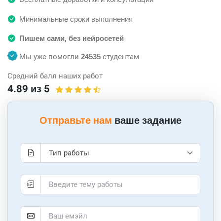
Минимальные сроки выполнения
Пишем сами, без нейросетей
Мы уже помогли
24535
студентам
Средний балл наших работ
4.89 из 5
Отправьте нам
ваше задание