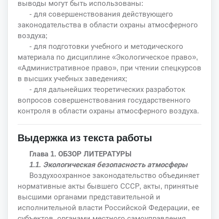
выводы могут быть использованы:
- для совершенствования действующего
законодательства в области охраны атмосферного
воздуха;
- для подготовки учебного и методического
материала по дисциплине «Экологическое право»,
«Административное право», при чтении спецкурсов
в высших учебных заведениях;
- для дальнейших теоретических разработок
вопросов совершенствования государственного
контроля в области охраны атмосферного воздуха.
Выдержка из текста работы
Глава 1. ОБЗОР ЛИТЕРАТУРЫ
1.1. Экологическая безопасность атмосферы
Воздухоохранное законодательство объединяет
нормативные акты бывшего СССР, акты, принятые
высшими органами представительной и
исполнительной власти Российской Федерации, ее
субъектов, органами местного самоуправления,