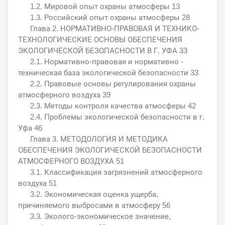
1.2. Мировой опыт охраны атмосферы 13
1.3. Российский опыт охраны атмосферы 28
Глава 2. НОРМАТИВНО-ПРАВОВАЯ И ТЕХНИКО-
ТЕХНОЛОГИЧЕСКИЕ ОСНОВЫ ОБЕСПЕЧЕНИЯ
ЭКОЛОГИЧЕСКОЙ БЕЗОПАСНОСТИ В Г. УФА 33
2.1. Нормативно-правовая и нормативно -
техническая база экологической безопасности 33
2.2. Правовые основы регулирования охраны
атмосферного воздуха 39
2.3. Методы контроля качества атмосферы 42
2.4. Проблемы экологической безопасности в г.
Уфа 46
Глава 3. МЕТОДОЛОГИЯ И МЕТОДИКА
ОБЕСПЕЧЕНИЯ ЭКОЛОГИЧЕСКОЙ БЕЗОПАСНОСТИ
АТМОСФЕРНОГО ВОЗДУХА 51
3.1. Классификация загрязнений атмосферного
воздуха 51
3.2. Экономическая оценка ущерба,
причиняемого выбросами в атмосферу 56
3.3. Эколого-экономическое значение,