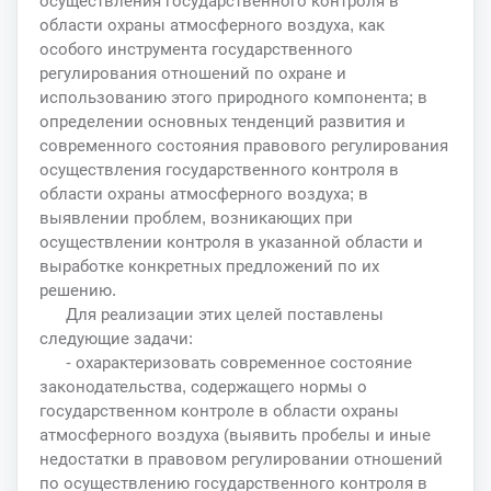
осуществления государственного контроля в
области охраны атмосферного воздуха, как
особого инструмента государственного
регулирования отношений по охране и
использованию этого природного компонента; в
определении основных тенденций развития и
современного состояния правового регулирования
осуществления государственного контроля в
области охраны атмосферного воздуха; в
выявлении проблем, возникающих при
осуществлении контроля в указанной области и
выработке конкретных предложений по их
решению.
Для реализации этих целей поставлены
следующие задачи:
- охарактеризовать современное состояние
законодательства, содержащего нормы о
государственном контроле в области охраны
атмосферного воздуха (выявить пробелы и иные
недостатки в правовом регулировании отношений
по осуществлению государственного контроля в