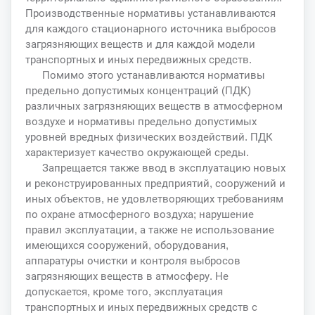
Производственные нормативы устанавливаются
для каждого стационарного источника выбросов
загрязняющих веществ и для каждой модели
транспортных и иных передвижных средств.
Помимо этого устанавливаются нормативы
предельно допустимых концентраций (ПДК)
различных загрязняющих веществ в атмосферном
воздухе и нормативы предельно допустимых
уровней вредных физических воздействий. ПДК
характеризует качество окружающей среды.
Запрещается также ввод в эксплуатацию новых
и реконструированных предприятий, сооружений и
иных объектов, не удовлетворяющих требованиям
по охране атмосферного воздуха; нарушение
правил эксплуатации, а также не использование
имеющихся сооружений, оборудования,
аппаратуры очистки и контроля выбросов
загрязняющих веществ в атмосферу. Не
допускается, кроме того, эксплуатация
транспортных и иных передвижных средств с