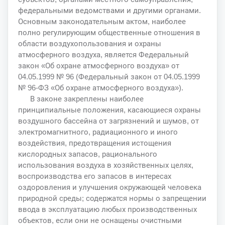
федеральными ведомствами и другими органами.
Основным законодательным актом, наиболее
полно регулирующим общественные отношения в
области воздухопользования и охраны
атмосферного воздуха, является Федеральный
закон «Об охране атмосферного воздуха» от
04.05.1999 № 96 (Федеральный закон от 04.05.1999
№ 96-ФЗ «Об охране атмосферного воздуха»).
В законе закреплены наиболее
принципиальные положения, касающиеся охраны
воздушного бассейна от загрязнений и шумов, от
электромагнитного, радиационного и иного
воздействия, предотвращения истощения
кислородных запасов, рационального
использования воздуха в хозяйственных целях,
воспроизводства его запасов в интересах
оздоровления и улучшения окружающей человека
природной среды; содержатся нормы о запрещении
ввода в эксплуатацию любых производственных
объектов, если они не оснащены очистными