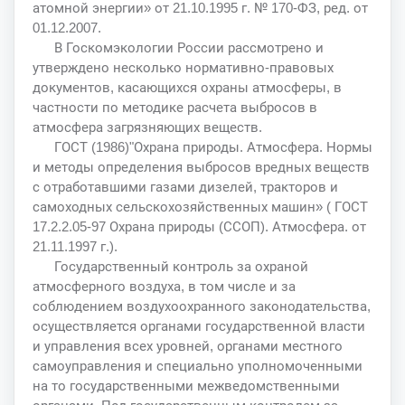
атомной энергии» от 21.10.1995 г. № 170-ФЗ, ред. от
01.12.2007.
В Госкомэкологии России рассмотрено и
утверждено несколько нормативно-правовых
документов, касающихся охраны атмосферы, в
частности по методике расчета выбросов в
атмосфера загрязняющих веществ.
ГОСТ (1986)"Охрана природы. Атмосфера. Нормы
и методы определения выбросов вредных веществ
с отработавшими газами дизелей, тракторов и
самоходных сельскохозяйственных машин» ( ГОСТ
17.2.2.05-97 Охрана природы (ССОП). Атмосфера. от
21.11.1997 г.).
Государственный контроль за охраной
атмосферного воздуха, в том числе и за
соблюдением воздухоохранного законодательства,
осуществляется органами государственной власти
и управления всех уровней, органами местного
самоуправления и специально уполномоченными
на то государственными межведомственными