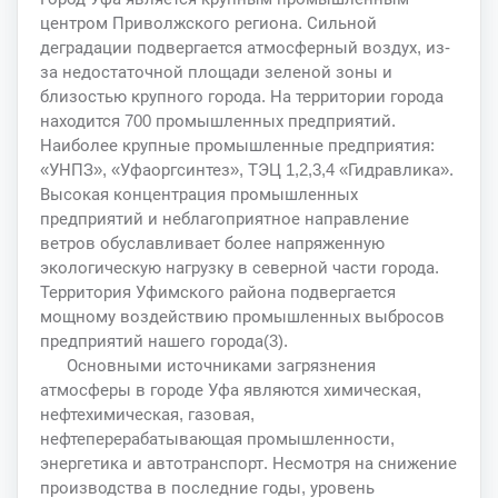
центром Приволжского региона. Сильной
деградации подвергается атмосферный воздух, из-
за недостаточной площади зеленой зоны и
близостью крупного города. На территории города
находится 700 промышленных предприятий.
Наиболее крупные промышленные предприятия:
«УНПЗ», «Уфаоргсинтез», ТЭЦ 1,2,3,4 «Гидравлика».
Высокая концентрация промышленных
предприятий и неблагоприятное направление
ветров обуславливает более напряженную
экологическую нагрузку в северной части города.
Территория Уфимского района подвергается
мощному воздействию промышленных выбросов
предприятий нашего города(3).
Основными источниками загрязнения
атмосферы в городе Уфа являются химическая,
нефтехимическая, газовая,
нефтеперерабатывающая промышленности,
энергетика и автотранспорт. Несмотря на снижение
производства в последние годы, уровень