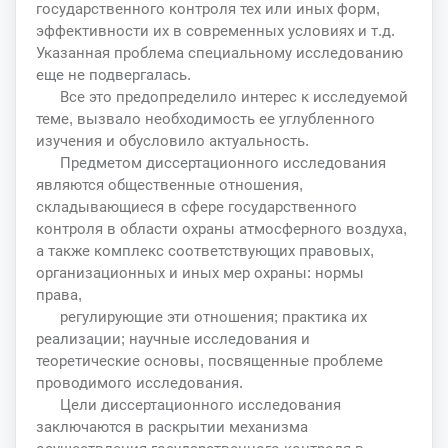
государственного контроля тех или иных форм,
эффективности их в современных условиях и т.д.
Указанная проблема специальному исследованию
еще не подвергалась.
Все это предопределило интерес к исследуемой
теме, вызвало необходимость ее углубленного
изучения и обусловило актуальность.
Предметом диссертационного исследования
являются общественные отношения,
складывающиеся в сфере государственного
контроля в области охраны атмосферного воздуха,
а также комплекс соответствующих правовых,
организационных и иных мер охраны: нормы
права,
регулирующие эти отношения; практика их
реализации; научные исследования и
теоретические основы, посвященные проблеме
проводимого исследования.
Цели диссертационного исследования
заключаются в раскрытии механизма