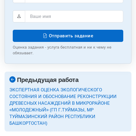
Отправить задание
Оценка задания - услуга бесплатная и ни к чему не
обязывает.
Предыдущая работа
ЭКСПЕРТНАЯ ОЦЕНКА ЭКОЛОГИЧЕСКОГО
СОСТОЯНИЯ И ОБОСНОВАНИЕ РЕКОНСТРУКЦИИ
ДРЕВЕСНЫХ НАСАЖДЕНИЙ В МИКРОРАЙОНЕ
«МОЛОДЕЖНЫЙ» (ГП Г.ТУЙМАЗЫ, МР
ТУЙМАЗИНСКИЙ РАЙОН РЕСПУБЛИКИ
БАШКОРТОСТАН)