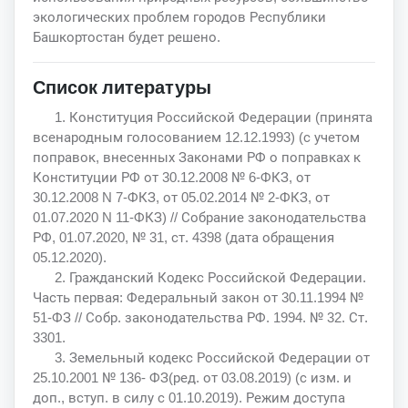
экологических проблем городов Республики
Башкортостан будет решено.
Список литературы
1. Конституция Российской Федерации (принята
всенародным голосованием 12.12.1993) (с учетом
поправок, внесенных Законами РФ о поправках к
Конституции РФ от 30.12.2008 № 6-ФКЗ, от
30.12.2008 N 7-ФКЗ, от 05.02.2014 № 2-ФКЗ, от
01.07.2020 N 11-ФКЗ) // Собрание законодательства
РФ, 01.07.2020, № 31, ст. 4398 (дата обращения
05.12.2020).
2. Гражданский Кодекс Российской Федерации.
Часть первая: Федеральный закон от 30.11.1994 №
51-ФЗ // Собр. законодательства РФ. 1994. № 32. Ст.
3301.
3. Земельный кодекс Российской Федерации от
25.10.2001 № 136- ФЗ(ред. от 03.08.2019) (с изм. и
доп., вступ. в силу с 01.10.2019). Режим доступа