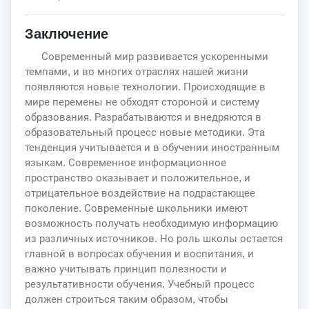
Заключение
Современный мир развивается ускоренными
темпами, и во многих отраслях нашей жизни
появляются новые технологии. Происходящие в
мире перемены не обходят стороной и систему
образования. Разрабатываются и внедряются в
образовательный процесс новые методики. Эта
тенденция учитывается и в обучении иностранным
языкам. Современное информационное
пространство оказывает и положительное, и
отрицательное воздействие на подрастающее
поколение. Современные школьники имеют
возможность получать необходимую информацию
из различных источников. Но роль школы остается
главной в вопросах обучения и воспитания, и
важно учитывать принцип полезности и
результативности обучения. Учебный процесс
должен строиться таким образом, чтобы