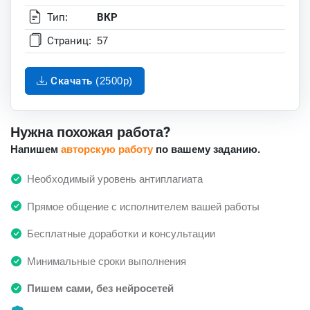
Тип:
ВКР
Страниц:
57
Скачать (2500p)
Нужна похожая работа?
Напишем
авторскую работу
по вашему заданию.
Необходимый уровень антиплагиата
Прямое общение с исполнителем вашей работы
Бесплатные доработки и консультации
Минимальные сроки выполнения
Пишем сами, без нейросетей