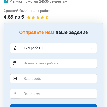
Мы уже помогли
24535
студентам
Средний балл наших работ
4.89 из 5
Отправьте нам
ваше задание