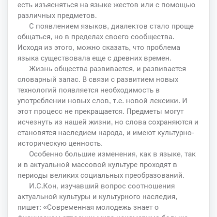
есть изъясняться на языке жестов или с помощью
различных предметов.
С появлением языков, диалектов стало проще
общаться, но в пределах своего сообщества.
Исходя из этого, можно сказать, что проблема
языка существовала еще с древних времен.
Жизнь общества развивается, и развивается
словарный запас. В связи с развитием новых
технологий появляется необходимость в
употреблении новых слов, т.е. новой лексики. И
этот процесс не прекращается. Предметы могут
исчезнуть из нашей жизни, но слова сохраняются и
становятся наследием народа, и имеют культурно-
историческую ценность.
Особенно большие изменения, как в языке, так
и в актуальной массовой культуре проходят в
периоды великих социальных преобразований.
И.С.Кон, изучавший вопрос соотношения
актуальной культуры и культурного наследия,
пишет: «Современная молодежь знает о