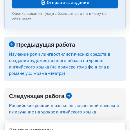
Отправить задание
Оценка задания - услуга бесплатная и ни к чему не
обязывает.
Предыдущая работа
Изучение роли лингвостилистических средств в
создании художественного образа на уроках
английского языка (на примере тома феннела в
романе у.с. моэма «театр»)
Следующая работа
Российские реалии в языке англоязычной прессы и
их изучение на уроках английского языка