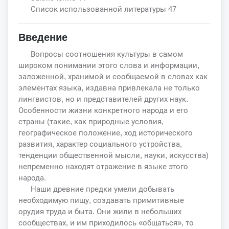
Список использованной литературы 47
Введение
Вопросы соотношения культуры в самом
широком понимании этого слова и информации,
заложенной, хранимой и сообщаемой в словах как
элементах языка, издавна привлекала не только
лингвистов, но и представителей других наук.
Особенности жизни конкретного народа и его
страны (такие, как природные условия,
географическое положение, ход исторического
развития, характер социального устройства,
тенденции общественной мысли, науки, искусства)
непременно находят отражение в языке этого
народа.
Наши древние предки умели добывать
необходимую пищу, создавать примитивные
орудия труда и быта. Они жили в небольших
сообществах, и им приходилось «общаться», то