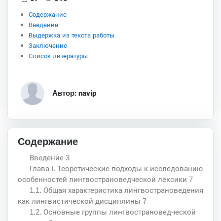
Содержание
Введение
Выдержка из текста работы
Заключение
Список литературы
Автор: navip
Содержание
Введение 3
Глава I. Теоретические подходы к исследованию
особенностей лингвострановедческой лексики 7
1.1. Общая характеристика лингвострановедения
как лингвистической дисциплины 7
1.2. Основные группы лингвострановедческой