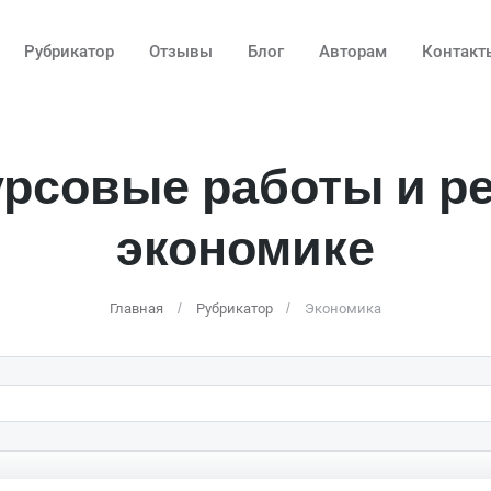
Рубрикатор
Отзывы
Блог
Авторам
Контакт
урсовые работы и р
экономике
Главная
Рубрикатор
Экономика