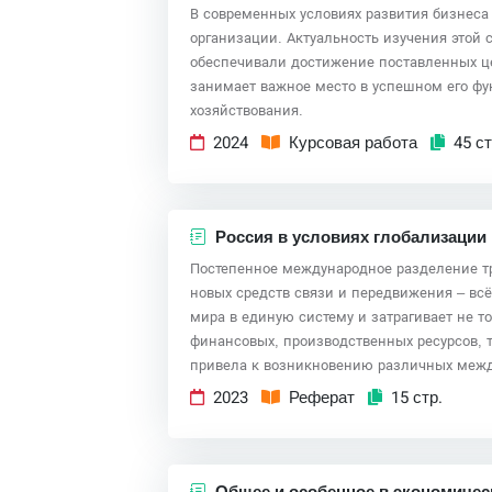
В современных условиях развития бизнеса
организации. Актуальность изучения этой
обеспечивали достижение поставленных це
занимает важное место в успешном его ф
хозяйствования.
2024
Курсовая работа
45 ст
Россия в условиях глобализации
Постепенное международное разделение тру
новых средств связи и передвижения – всё
мира в единую систему и затрагивает не т
финансовых, производственных ресурсов, т
привела к возникновению различных между
2023
Реферат
15 стр.