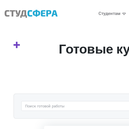
Студентам
Готовые к