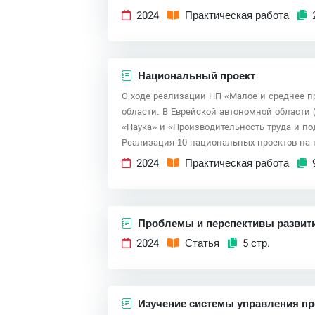
2024
Практическая работа
Национальный проект
О ходе реализации НП «Малое и среднее 
области. В Еврейской автономной области 
«Наука» и «Производительность труда и п
Реализация 10 национальных проектов на т
2024
Практическая работа
Проблемы и перспективы развити
2024
Статья
5 стр.
Изучение системы управления п