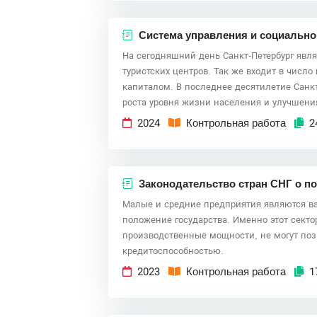
Система управления и социально-
На сегодняшний день Санкт-Петербург явл
туристских центров. Так же входит в чис
капиталом. В последнее десятилетие Санк
роста уровня жизни населения и улучшен
2024
Контрольная работа
2
Законодательство стран СНГ о п
Малые и средние предприятия являются в
положение государства. Именно этот сек
производственные мощности, не могут поз
кредитоспособностью.
2023
Контрольная работа
1