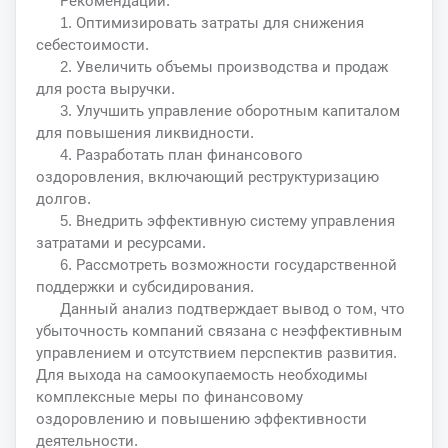
Рекомендации:
1. Оптимизировать затраты для снижения
себестоимости.
2. Увеличить объемы производства и продаж
для роста выручки.
3. Улучшить управление оборотным капиталом
для повышения ликвидности.
4. Разработать план финансового
оздоровления, включающий реструктуризацию
долгов.
5. Внедрить эффективную систему управления
затратами и ресурсами.
6. Рассмотреть возможности государственной
поддержки и субсидирования.
Данный анализ подтверждает вывод о том, что
убыточность компаний связана с неэффективным
управлением и отсутствием перспектив развития.
Для выхода на самоокупаемость необходимы
комплексные меры по финансовому
оздоровлению и повышению эффективности
деятельности.