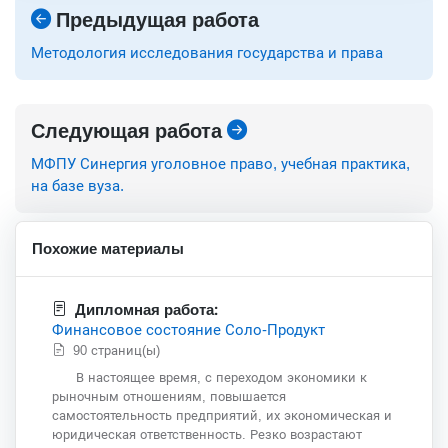
Предыдущая работа
Методология исследования государства и права
Следующая работа
МФПУ Синергия уголовное право, учебная практика,
на базе вуза.
Похожие материалы
Дипломная работа:
Финансовое состояние Соло-Продукт
90 страниц(ы)
В настоящее время, с переходом экономики к
рыночным отношениям, повышается
самостоятельность предприятий, их экономическая и
юридическая ответственность. Резко возрастают