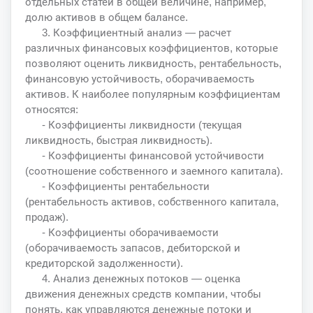
отдельных статей в общей величине, например,
долю активов в общем балансе.
3. Коэффициентный анализ — расчет
различных финансовых коэффициентов, которые
позволяют оценить ликвидность, рентабельность,
финансовую устойчивость, оборачиваемость
активов. К наиболее популярным коэффициентам
относятся:
- Коэффициенты ликвидности (текущая
ликвидность, быстрая ликвидность).
- Коэффициенты финансовой устойчивости
(соотношение собственного и заемного капитала).
- Коэффициенты рентабельности
(рентабельность активов, собственного капитала,
продаж).
- Коэффициенты оборачиваемости
(оборачиваемость запасов, дебиторской и
кредиторской задолженности).
4. Анализ денежных потоков — оценка
движения денежных средств компании, чтобы
понять, как управляются денежные потоки и