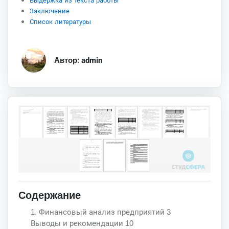
Выдержка из текста работы
Заключение
Список литературы
Автор: admin
Содержание
1. Финансовый анализ предприятий 3
Выводы и рекомендации 10