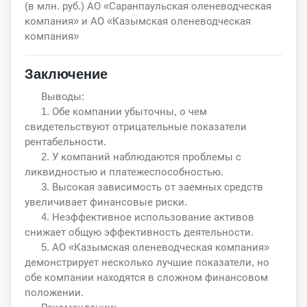
(в млн. руб.) АО «Саранпаульская оленеводческая
компания» и АО «Казымская оленеводческая
компания»
Заключение
Выводы:
1. Обе компании убыточны, о чем
свидетельствуют отрицательные показатели
рентабельности.
2. У компаний наблюдаются проблемы с
ликвидностью и платежеспособностью.
3. Высокая зависимость от заемных средств
увеличивает финансовые риски.
4. Неэффективное использование активов
снижает общую эффективность деятельности.
5. АО «Казымская оленеводческая компания»
демонстрирует несколько лучшие показатели, но
обе компании находятся в сложном финансовом
положении.