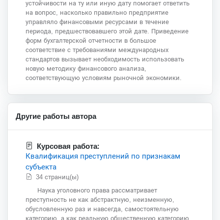
устойчивости на ту или иную дату помогает ответить
на вопрос, насколько правильно предприятие
управляло финансовыми ресурсами в течение
периода, предшествовавшего этой дате. Приведение
форм бухгалтерской отчетности в большое
соответствие с требованиями международных
стандартов вызывает необходимость использовать
новую методику финансового анализа,
соответствующую условиям рыночной экономики.
Другие работы автора
Курсовая работа:
Квалификация преступлений по признакам
субъекта
34 страниц(ы)
Наука уголовного права рассматривает
преступность не как абстрактную, неизменную,
обусловленную раз и навсегда, самостоятельную
категорию, а как реальную общественную категорию,