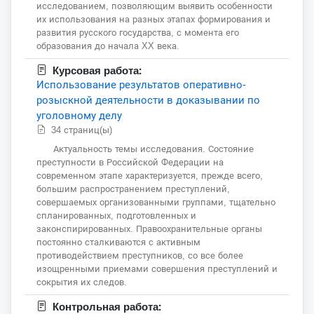
исследованием, позволяющим выявить особенности
их использования на разных этапах формирования и
развития русского государства, с момента его
образования до начала XX века.
Курсовая работа:
Использование результатов оперативно-
розыскной деятельности в доказывании по
уголовному делу
34 страниц(ы)
Актуальность темы исследования. Состояние
преступности в Российской Федерации на
современном этапе характеризуется, прежде всего,
большим распространением преступлений,
совершаемых организованными группами, тщательно
спланированных, подготовленных и
законспирированных. Правоохранительные органы
постоянно сталкиваются с активным
противодействием преступников, со все более
изощренными приемами совершения преступлений и
сокрытия их следов.
Контрольная работа: