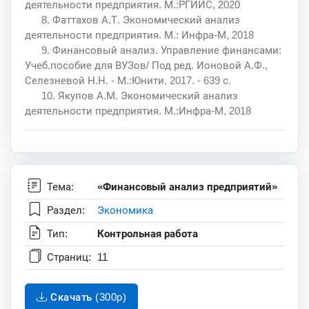
деятельности предприятия. М.:РГИИС, 2020
8. Фаттахов А.Т. Экономический анализ
деятельности предприятия. М.: Инфра-М, 2018
9. Финансовый анализ. Управление финансами:
Учеб.пособие для ВУЗов/ Под ред. Ионовой А.Ф.,
Селезневой Н.Н. - М.:Юнити, 2017. - 639 с.
10. Якупов А.М. Экономический анализ
деятельности предприятия. М.:Инфра-М, 2018
Тема:
«Финансовый анализ предприятий»
Раздел:
Экономика
Тип:
Контрольная работа
Страниц:
11
Скачать (300p)