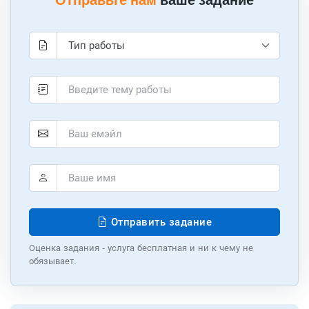
Отправьте нам
ваше задание
Отправить задание
Оценка задания - услуга бесплатная и ни к чему не
обязывает.