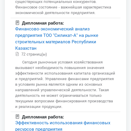
существующих потенциальных конкурентов.
Финансовое состояние - важнейшая характеристика
экономической деятельности предприятия.
Дипломная работа:
Финансово-экономический анализ
предприятия ТОО "Силикат-А" на рынке
строительных материалов Республики
Казахстан
72 страниц(ы)
Сегодня рыночные условия хозяйствования
вызывают необходимость повышения значения
эффективности использования капитала организаций
и предприятий. Управление финансами предприятия
в условиях рынка является одним из основных
направлений управленческой деятельности. Такая
деятельность не может ограничиваться только
текущими вопросами финансирования производства
и реализации продукции.
Дипломная работа:
Эффективность использования финансовых
ресурсов предприятия