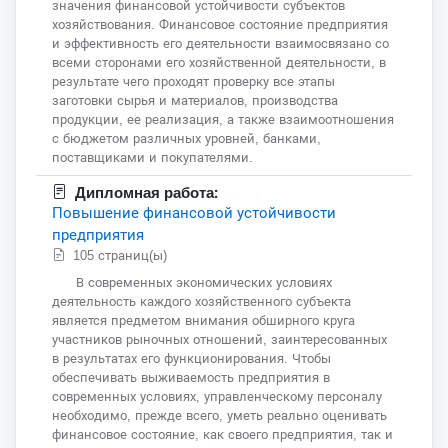
значения финансовой устойчивости субъектов
хозяйствования. Финансовое состояние предприятия
и эффективность его деятельности взаимосвязано со
всеми сторонами его хозяйственной деятельности, в
результате чего проходят проверку все этапы
заготовки сырья и материалов, производства
продукции, ее реализация, а также взаимоотношения
с бюджетом различных уровней, банками,
поставщиками и покупателями.
Дипломная работа:
Повышение финансовой устойчивости
предприятия
105 страниц(ы)
В современных экономических условиях
деятельность каждого хозяйственного субъекта
является предметом внимания обширного круга
участников рыночных отношений, заинтересованных
в результатах его функционирования. Чтобы
обеспечивать выживаемость предприятия в
современных условиях, управленческому персоналу
необходимо, прежде всего, уметь реально оценивать
финансовое состояние, как своего предприятия, так и