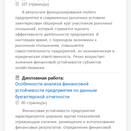
107 страниц(ы)
В результате функционирования любого
предприятия в современных рыночных условиях
заинтересован обширный круг участников рыночных
отношений, который стремится оценить
эффективность деятельности предприятия. В
настоящее время, с переходом экономики к
рыночным отношениям, повышается
самостоятельность предприятий, их экономическая и
юридическая ответственность. Резко возрастает
значения финансовой устойчивости субъектов
хозяйствования.
Дипломная работа:
Особенности анализа финансовой
устойчивости предприятия по данным
бухгалтерской отчетности
86 страниц(ы)
Финансовая устойчивость предприятия
характеризуется широким кругом показателей,
отражающим наличие, размещение и использование
финансовых результатов. Определение финансовой