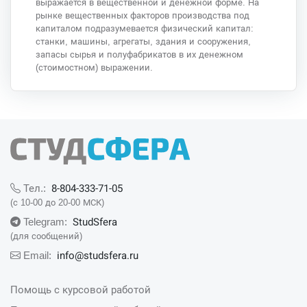
выражается в вещественной и денежной форме. На
рынке вещественных факторов производства под
капиталом подразумевается физический капитал:
станки, машины, агрегаты, здания и сооружения,
запасы сырья и полуфабрикатов в их денежном
(стоимостном) выражении.
8-804-333-71-05
Тел.:
(с 10-00 до 20-00 МСК)
StudSfera
Telegram:
(для сообщений)
info@studsfera.ru
Email:
Помощь с курсовой работой