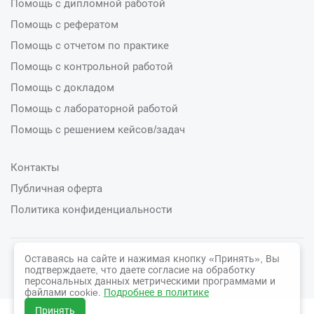
Помощь с дипломной работой
Помощь с рефератом
Помощь с отчетом по практике
Помощь с контрольной работой
Помощь с докладом
Помощь с лабораторной работой
Помощь с решением кейсов/задач
Контакты
Публичная оферта
Политика конфиденциальности
Оставаясь на сайте и нажимая кнопку «Принять», Вы
© 2026 СтудСфера
подтверждаете, что даете согласие на обработку
персональных данных метрическими программами и
файлами cookie.
Подробнее в политике
Принять