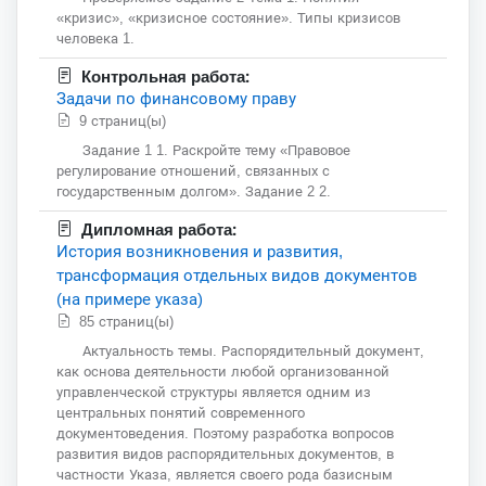
«кризис», «кризисное состояние». Типы кризисов
человека 1.
Контрольная работа:
Задачи по финансовому праву
9 страниц(ы)
Задание 1 1. Раскройте тему «Правовое
регулирование отношений, связанных с
государственным долгом». Задание 2 2.
Дипломная работа:
История возникновения и развития,
трансформация отдельных видов документов
(на примере указа)
85 страниц(ы)
Актуальность темы. Распорядительный документ,
как основа деятельности любой организованной
управленческой структуры является одним из
центральных понятий современного
документоведения. Поэтому разработка вопросов
развития видов распорядительных документов, в
частности Указа, является своего рода базисным