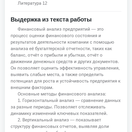
Литература 12
Выдержка из текста работы
Финансовый анализ предприятий — это
процесс оценки финансового состояния и
результатов деятельности компании с помощью
анализа её бухгалтерской отчетности, таких как
баланс, отчёт о прибыли и убытках, отчёт о
движении денежных средств и других документов.
Он позволяет оценить эффективность управления,
выявить слабые места, а также определить
потенциал для роста и устойчивость предприятия к
внешним факторам.
Основные методы финансового анализа:
1. Горизонтальный анализ — сравнение данных
за разные периоды. Позволяет отслеживать
динамику изменений ключевых показателей.
2. Вертикальный анализ — показывает
структуру финансовых отчетов, выявляя доли