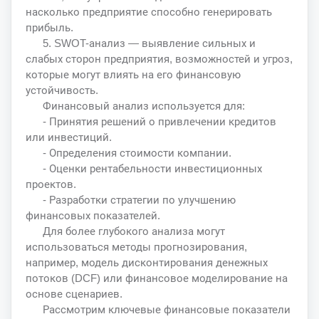
насколько предприятие способно генерировать
прибыль.
5. SWOT-анализ — выявление сильных и
слабых сторон предприятия, возможностей и угроз,
которые могут влиять на его финансовую
устойчивость.
Финансовый анализ используется для:
- Принятия решений о привлечении кредитов
или инвестиций.
- Определения стоимости компании.
- Оценки рентабельности инвестиционных
проектов.
- Разработки стратегии по улучшению
финансовых показателей.
Для более глубокого анализа могут
использоваться методы прогнозирования,
например, модель дисконтирования денежных
потоков (DCF) или финансовое моделирование на
основе сценариев.
Рассмотрим ключевые финансовые показатели