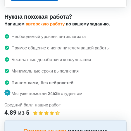
Нужна похожая работа?
Напишем
авторскую работу
по вашему заданию.
Необходимый уровень антиплагиата
Прямое общение с исполнителем вашей работы
Бесплатные доработки и консультации
Минимальные сроки выполнения
Пишем сами, без нейросетей
Мы уже помогли
24535
студентам
Средний балл наших работ
4.89 из 5