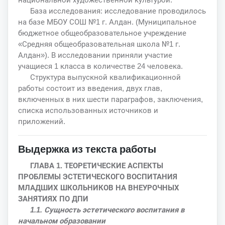
База исследования: исследование проводилось
на базе МБОУ СОШ №1 г. Алдан. (Муниципальное
бюджетное общеобразовательное учреждение
«Средняя общеобразовательная школа №1 г.
Алдан»). В исследовании приняли участие
учащиеся 1 класса в количестве 24 человека.
Структура выпускной квалификационной
работы состоит из введения, двух глав,
включенных в них шести параграфов, заключения,
списка использованных источников и
приложений.
Выдержка из текста работы
ГЛАВА 1. ТЕОРЕТИЧЕСКИЕ АСПЕКТЫ
ПРОБЛЕМЫ ЭСТЕТИЧЕСКОГО ВОСПИТАНИЯ
МЛАДШИХ ШКОЛЬНИКОВ НА ВНЕУРОЧНЫХ
ЗАНЯТИЯХ ПО ДПИ
1.1. Сущность эстетического воспитания в
начальном образовании