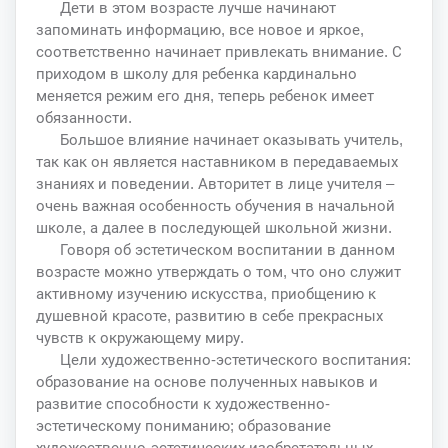
Дети в этом возрасте лучше начинают
запоминать информацию, все новое и яркое,
соответственно начинает привлекать внимание. С
приходом в школу для ребенка кардинально
меняется режим его дня, теперь ребенок имеет
обязанности.
Большое влияние начинает оказывать учитель,
так как он является наставником в передаваемых
знаниях и поведении. Авторитет в лице учителя –
очень важная особенность обучения в начальной
школе, а далее в последующей школьной жизни.
Говоря об эстетическом воспитании в данном
возрасте можно утверждать о том, что оно служит
активному изучению искусства, приобщению к
душевной красоте, развитию в себе прекрасных
чувств к окружающему миру.
Цели художественно-эстетического воспитания:
образование на основе полученных навыков и
развитие способности к художественно-
эстетическому пониманию; образование
художественно-эстетических изобретательных