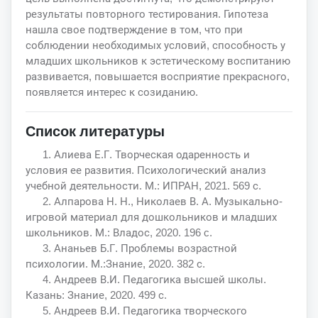
результаты повторного тестирования. Гипотеза
нашла свое подтверждение в том, что при
соблюдении необходимых условий, способность у
младших школьников к эстетическому воспитанию
развивается, повышается восприятие прекрасного,
появляется интерес к созиданию.
Список литературы
1. Алиева Е.Г. Творческая одаренность и
условия ее развития. Психологический анализ
учебной деятельности. М.: ИПРАН, 2021. 569 с.
2. Алпарова Н. Н., Николаев В. А. Музыкально-
игровой материал для дошкольников и младших
школьников. М.: Владос, 2020. 196 c.
3. Ананьев Б.Г. Проблемы возрастной
психологии. М.:Знание, 2020. 382 с.
4. Андреев В.И. Педагогика высшей школы.
Казань: Знание, 2020. 499 с.
5. Андреев В.И. Педагогика творческого