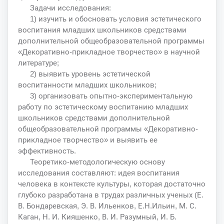
Задачи исследования:
1) изучить и обосновать условия эстетического
воспитания младших школьников средствами
дополнительной общеобразовательной программы
«Декоративно-прикладное творчество» в научной
литературе;
2) выявить уровень эстетической
воспитанности младших школьников;
3) организовать опытно-экспериментальную
работу по эстетическому воспитанию младших
школьников средствами дополнительной
общеобразовательной программы «Декоративно-
прикладное творчество» и выявить ее
эффективность.
Теоретико-методологическую основу
исследования составляют: идея воспитания
человека в контексте культуры, которая достаточно
глубоко разработана в трудах различных ученых (Е.
В. Бондаревская, Э. В. Ильенков, Е.Н.Ильин, М. С.
Каган, Н. И. Кияшенко, В. И. Разумный, И. Б.