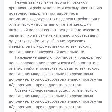
Результаты изучения теории и практики
организации работы по эстетическому воспитанию
позволяют выделить противоречие: в
нормативных документах выделены требования к
эстетическому воспитанию, так как младший
школьный возраст сенситивен для эстетического
развития, но в практике начального образования
существует дефицит учебно-методических
материалов по художественно эстетическому
воспитанию во внеурочной деятельности.
Разрешение данного противоречия определило
цель исследования: теоретически обосновать и в
опытной работе проверить условия эстетического
воспитания младших школьников средствами
дополнительной общеобразовательной программы
«Декоративно-прикладное творчество».
Объект исследования: процесс эстетического
воспитания младших школьников средствами
дополнительной общеобразовательной программы
«Декоративно-прикладное творчество».