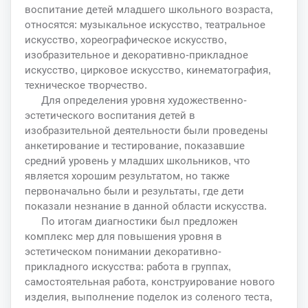
воспитание детей младшего школьного возраста,
относятся: музыкальное искусство, театральное
искусство, хореографическое искусство,
изобразительное и декоративно-прикладное
искусство, цирковое искусство, кинематография,
техническое творчество.
Для определения уровня художественно-
эстетического воспитания детей в
изобразительной деятельности были проведены
анкетирование и тестирование, показавшие
средний уровень у младших школьников, что
является хорошим результатом, но также
первоначально были и результаты, где дети
показали незнание в данной области искусства.
По итогам диагностики был предложен
комплекс мер для повышения уровня в
эстетическом понимании декоративно-
прикладного искусства: работа в группах,
самостоятельная работа, конструирование нового
изделия, выполнение поделок из соленого теста,