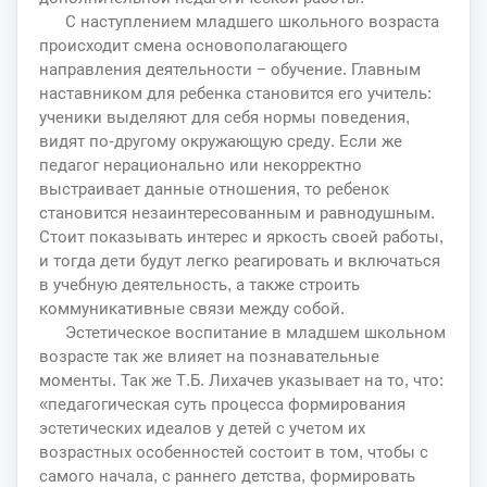
С наступлением младшего школьного возраста
происходит смена основополагающего
направления деятельности − обучение. Главным
наставником для ребенка становится его учитель:
ученики выделяют для себя нормы поведения,
видят по-другому окружающую среду. Если же
педагог нерационально или некорректно
выстраивает данные отношения, то ребенок
становится незаинтересованным и равнодушным.
Стоит показывать интерес и яркость своей работы,
и тогда дети будут легко реагировать и включаться
в учебную деятельность, а также строить
коммуникативные связи между собой.
Эстетическое воспитание в младшем школьном
возрасте так же влияет на познавательные
моменты. Так же Т.Б. Лихачев указывает на то, что:
«педагогическая суть процесса формирования
эстетических идеалов у детей с учетом их
возрастных особенностей состоит в том, чтобы с
самого начала, с раннего детства, формировать