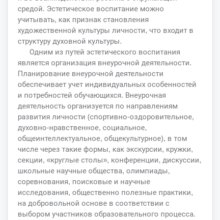
средой. Эстетическое воспитание можно
учитывать, как признак становления
художественной культуры личности, что входит в
структуру духовной культуры.
Одним из путей эстетического воспитания
является организация внеурочной деятельности.
Планирование внеурочной деятельности
обеспечивает учет индивидуальных особенностей
и потребностей обучающихся. Внеурочная
деятельность организуется по направлениям
развития личности (спортивно-оздоровительное,
духовно-нравственное, социальное,
общеинтеллектуальное, общекультурное), в том
числе через такие формы, как экскурсии, кружки,
секции, «круглые столы», конференции, дискуссии,
школьные научные общества, олимпиады,
соревнования, поисковые и научные
исследования, общественно полезные практики,
на добровольной основе в соответствии с
выбором участников образовательного процесса.