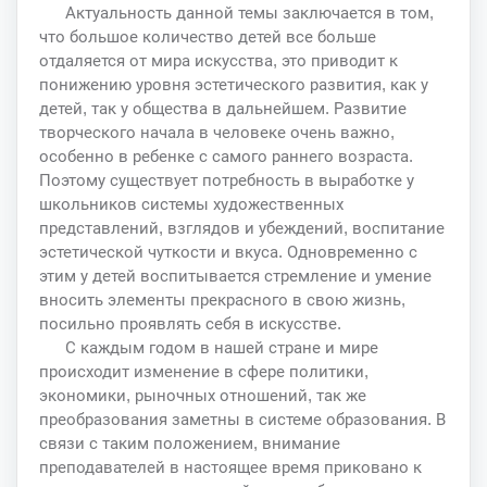
Актуальность данной темы заключается в том,
что большое количество детей все больше
отдаляется от мира искусства, это приводит к
понижению уровня эстетического развития, как у
детей, так у общества в дальнейшем. Развитие
творческого начала в человеке очень важно,
особенно в ребенке с самого раннего возраста.
Поэтому существует потребность в выработке у
школьников системы художественных
представлений, взглядов и убеждений, воспитание
эстетической чуткости и вкуса. Одновременно с
этим у детей воспитывается стремление и умение
вносить элементы прекрасного в свою жизнь,
посильно проявлять себя в искусстве.
С каждым годом в нашей стране и мире
происходит изменение в сфере политики,
экономики, рыночных отношений, так же
преобразования заметны в системе образования. В
связи с таким положением, внимание
преподавателей в настоящее время приковано к