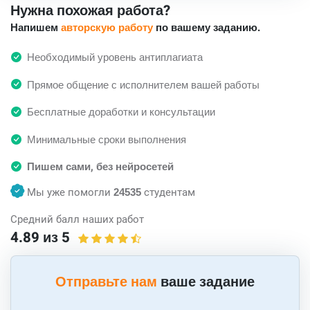
Нужна похожая работа?
Напишем
авторскую работу
по вашему заданию.
Необходимый уровень антиплагиата
Прямое общение с исполнителем вашей работы
Бесплатные доработки и консультации
Минимальные сроки выполнения
Пишем сами, без нейросетей
Мы уже помогли
24535
студентам
Средний балл наших работ
4.89 из 5
Отправьте нам
ваше задание