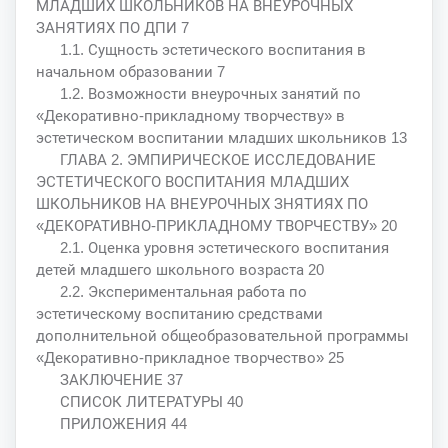
МЛАДШИХ ШКОЛЬНИКОВ НА ВНЕУРОЧНЫХ
ЗАНЯТИЯХ ПО ДПИ 7
1.1. Сущность эстетического воспитания в
начальном образовании 7
1.2. Возможности внеурочных занятий по
«Декоративно-прикладному творчеству» в
эстетическом воспитании младших школьников 13
ГЛАВА 2. ЭМПИРИЧЕСКОЕ ИССЛЕДОВАНИЕ
ЭСТЕТИЧЕСКОГО ВОСПИТАНИЯ МЛАДШИХ
ШКОЛЬНИКОВ НА ВНЕУРОЧНЫХ ЗНЯТИЯХ ПО
«ДЕКОРАТИВНО-ПРИКЛАДНОМУ ТВОРЧЕСТВУ» 20
2.1. Оценка уровня эстетического воспитания
детей младшего школьного возраста 20
2.2. Экспериментальная работа по
эстетическому воспитанию средствами
дополнительной общеобразовательной программы
«Декоративно-прикладное творчество» 25
ЗАКЛЮЧЕНИЕ 37
СПИСОК ЛИТЕРАТУРЫ 40
ПРИЛОЖЕНИЯ 44