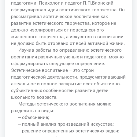
педагогами. Психолог и педагог П.П.Блонский
сформулировал идеи эстетического творчества. Он
рассматривал эстетическое воспитание как
развитие эстетического творчества, которое не
должно изолироваться от повседневного
жизненного творчества, а искусство в воспитании
не должно быть оторвано от всей активной жизни.
Изучив работы по определению эстетического
воспитания различных ученых и педагогов, можно
сформулировать следующее определение:
Эстетическое воспитание − это строй
педагогической деятельности, предусматривающий
актуальное и полное раскрытие всех объективно-
субъективных особенностей развития детей
школьного возраста.
Методы эстетического воспитания можно
разделить на виды:
– объяснение;
– полный анализ произведений искусства;
– решение определенных эстетических задач;