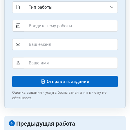
Отправить задание
Оценка задания - услуга бесплатная и ни к чему не
обязывает.
Предыдущая работа