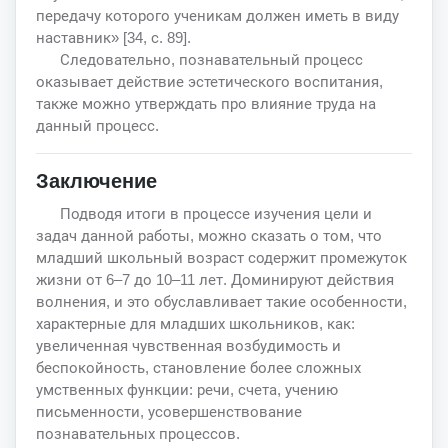
передачу которого ученикам должен иметь в виду
наставник» [34, с. 89].
Следовательно, познавательный процесс
оказывает действие эстетического воспитания,
также можно утверждать про влияние труда на
данный процесс.
Заключение
Подводя итоги в процессе изучения цели и
задач данной работы, можно сказать о том, что
младший школьный возраст содержит промежуток
жизни от 6–7 до 10–11 лет. Доминируют действия
волнения, и это обуславливает такие особенности,
характерные для младших школьников, как:
увеличенная чувственная возбудимость и
беспокойность, становление более сложных
умственных функции: речи, счета, учению
письменности, усовершенствование
познавательных процессов.