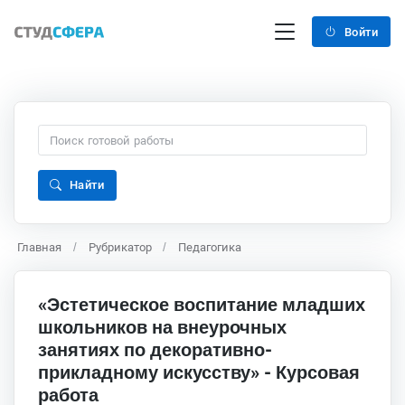
Войти
Найти
Главная
Рубрикатор
Педагогика
«Эстетическое воспитание младших
школьников на внеурочных
занятиях по декоративно-
прикладному искусству» - Курсовая
работа