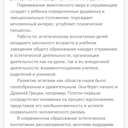
Переживание живописного мира в окружающем
создает у ребенка определенные душевные и
эмоциональные положения, порождает
мгновенный интерес, углубляет психические
процессы.
Работа по эстетическому воспитанию детей
младшего школьного возраста в учебном
заведении общего образования находит отражение:
в эстетической деятельности; организации
деятельности как на уроке, так и во внеурочной
деятельности; взаимоотношениях учителя,
родителей и учеников.
Развитие эстетики как области науки было
своеобразным и удивительным. Она берет начало в
Древней Греции, например, Платон первым
сосредоточил внимание на процесс вдохновения,
представив его необыкновенность в аспекте
нормального человеческого разума.
В современном образовании эстетическое
воспитание рассматривается, многими ведущими