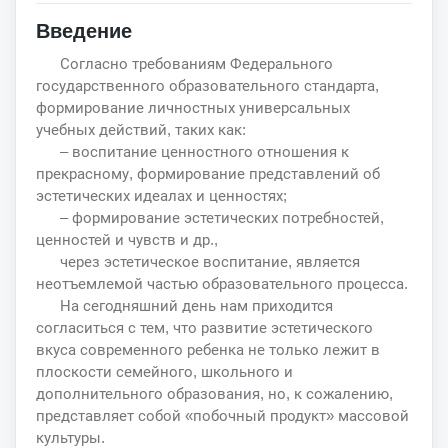
Введение
Согласно требованиям Федерального
государственного образовательного стандарта,
формирование личностных универсальных
учебных действий, таких как:
– воспитание ценностного отношения к
прекрасному, формирование представлений об
эстетических идеалах и ценностях;
– формирование эстетических потребностей,
ценностей и чувств и др.,
через эстетическое воспитание, является
неотъемлемой частью образовательного процесса.
На сегодняшний день нам приходится
согласиться с тем, что развитие эстетического
вкуса современного ребенка не только лежит в
плоскости семейного, школьного и
дополнительного образования, но, к сожалению,
представляет собой «побочный продукт» массовой
культуры.