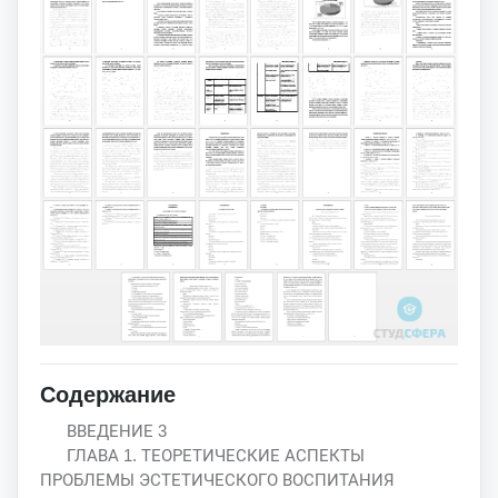
Содержание
ВВЕДЕНИЕ 3
ГЛАВА 1. ТЕОРЕТИЧЕСКИЕ АСПЕКТЫ
ПРОБЛЕМЫ ЭСТЕТИЧЕСКОГО ВОСПИТАНИЯ