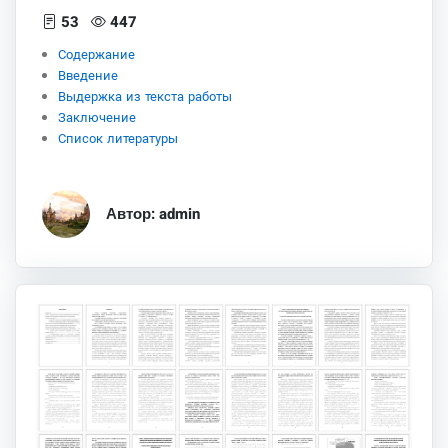
53
447
Содержание
Введение
Выдержка из текста работы
Заключение
Список литературы
Автор: admin