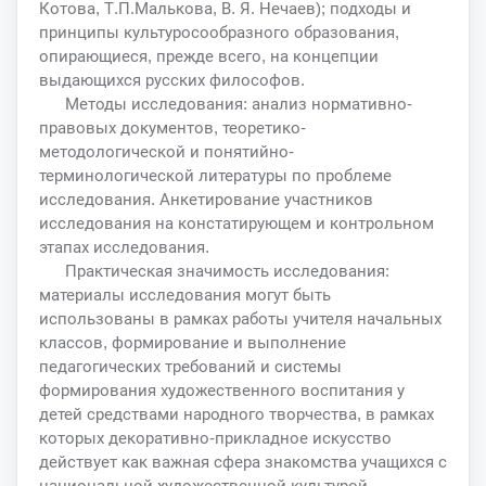
Котова, Т.П.Малькова, В. Я. Нечаев); подходы и
принципы культуросообразного образования,
опирающиеся, прежде всего, на концепции
выдающихся русских философов.
Методы исследования: анализ нормативно-
правовых документов, теоретико-
методологической и понятийно-
терминологической литературы по проблеме
исследования. Анкетирование участников
исследования на констатирующем и контрольном
этапах исследования.
Практическая значимость исследования:
материалы исследования могут быть
использованы в рамках работы учителя начальных
классов, формирование и выполнение
педагогических требований и системы
формирования художественного воспитания у
детей средствами народного творчества, в рамках
которых декоративно-прикладное искусство
действует как важная сфера знакомства учащихся с
национальной художественной культурой.