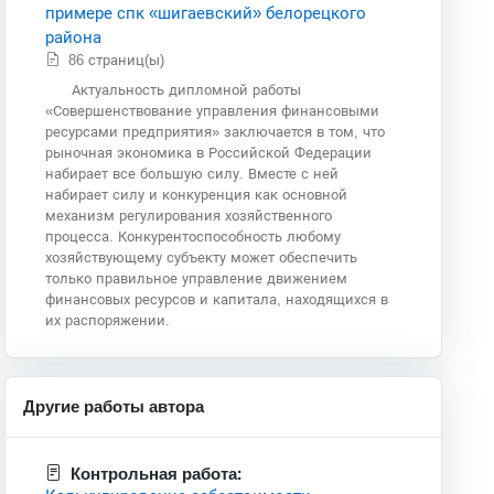
примере спк «шигаевский» белорецкого
района
86 страниц(ы)
Актуальность дипломной работы
«Совершенствование управления финансовыми
ресурсами предприятия» заключается в том, что
рыночная экономика в Российской Федерации
набирает все большую силу. Вместе с ней
набирает силу и конкуренция как основной
механизм регулирования хозяйственного
процесса. Конкурентоспособность любому
хозяйствующему субъекту может обеспечить
только правильное управление движением
финансовых ресурсов и капитала, находящихся в
их распоряжении.
Другие работы автора
Контрольная работа: