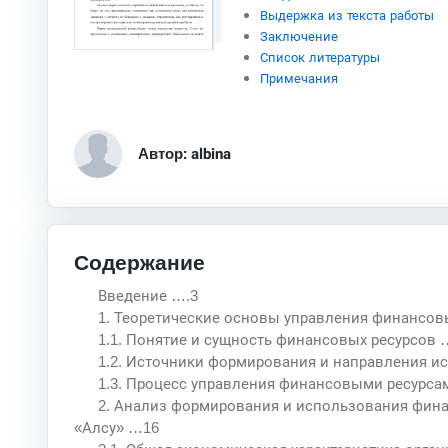
Выдержка из текста работы
Заключение
Список литературы
Примечания
Автор: albina
Содержание
Введение ….3
1. Теоретические основы управления финансов
1.1. Понятие и сущность финансовых ресурсов 
1.2. Источники формирования и направления и
1.3. Процесс управления финансовыми ресурса
2. Анализ формирования и использования фин
«Алсу» …16