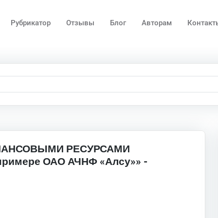
Рубрикатор
Отзывы
Блог
Авторам
Контакт
НАНСОВЫМИ РЕСУРСАМИ
римере ОАО АЧНФ «Алсу»» -