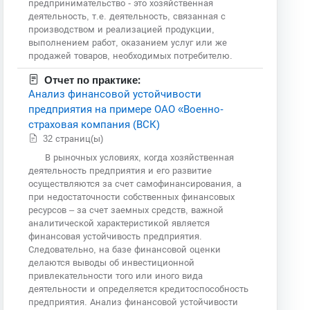
предпринимательство - это хозяйственная
деятельность, т.е. деятельность, связанная с
производством и реализацией продукции,
выполнением работ, оказанием услуг или же
продажей товаров, необходимых потребителю.
Отчет по практике:
Анализ финансовой устойчивости
предприятия на примере ОАО «Военно-
страховая компания (ВСК)
32 страниц(ы)
В рыночных условиях, когда хозяйственная
деятельность предприятия и его развитие
осуществляются за счет самофинансирования, а
при недостаточности собственных финансовых
ресурсов – за счет заемных средств, важной
аналитической характеристикой является
финансовая устойчивость предприятия.
Следовательно, на базе финансовой оценки
делаются выводы об инвестиционной
привлекательности того или иного вида
деятельности и определяется кредитоспособность
предприятия. Анализ финансовой устойчивости