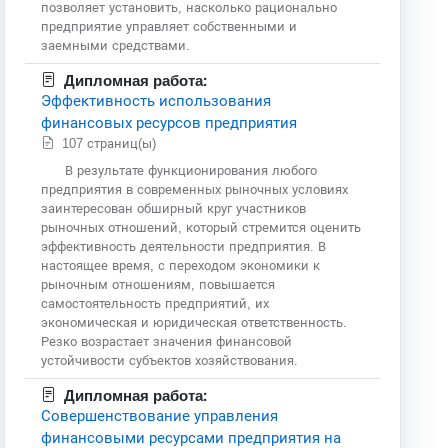
позволяет установить, насколько рационально
предприятие управляет собственными и
заемными средствами.
Дипломная работа:
Эффективность использования
финансовых ресурсов предприятия
107 страниц(ы)
В результате функционирования любого
предприятия в современных рыночных условиях
заинтересован обширный круг участников
рыночных отношений, который стремится оценить
эффективность деятельности предприятия. В
настоящее время, с переходом экономики к
рыночным отношениям, повышается
самостоятельность предприятий, их
экономическая и юридическая ответственность.
Резко возрастает значения финансовой
устойчивости субъектов хозяйствования.
Дипломная работа:
Совершенствование управления
финансовыми ресурсами предприятия на