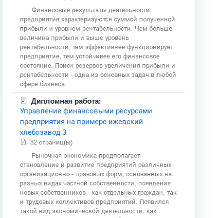
Финансовые результаты деятельности
предприятия характеризуются суммой полученной
прибыли и уровнем рентабельности. Чем больше
величина прибыли и выше уровень
рентабельности, тем эффективнее функционирует
предприятие, тем устойчивее его финансовое
состояние. Поиск резервов увеличения прибыли и
рентабельности - одна из основных задач в любой
сфере бизнеса.
Дипломная работа:
Управление финансовыми ресурсами
предприятия на примере ижевский
хлебозавод 3
82 страниц(ы)
Рыночная экономика предполагает
становление и развитие предприятий различных
организационно - правовых форм, основанных на
разных видах частной собственности, появление
новых собственников - как отдельных граждан, так
и трудовых коллективов предприятий. Появился
такой вид экономической деятельности, как