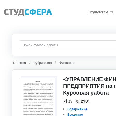
Студентам
Главная
Рубрикатор
Финансы
«УПРАВЛЕНИЕ ФИ
ПРЕДПРИЯТИЯ на п
Курсовая работа
39
2901
Содержание
Введение