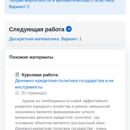
Теория вероятности и математическая статистика.
Вариант 2
Следующая работа
Дискретная математика. Вариант 1
Похожие материалы
Курсовая работа:
Денежно-кредитная политика государства и ее
инструменты
25 страниц(ы)
Одним из необходимых условий эффективного
развития народного хозяйства в рамках смешанной
экономики является формирование четкого
механизма денежно-кредитной политики, где
основным объектом является Центральный банк.
Денежно-кредитная политика государства - очень