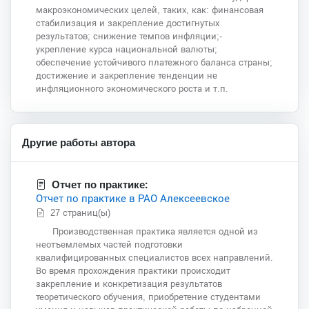
макроэкономических целей, таких, как: финансовая
стабилизация и закрепление достигнутых
результатов; снижение темпов инфляции;-
укрепление курса национальной валюты;
обеспечение устойчивого платежного баланса страны;
достижение и закрепление тенденции не
инфляционного экономического роста и т.п.
Другие работы автора
Отчет по практике:
Отчет по практике в РАО Алексеевское
27 страниц(ы)
Производственная практика является одной из
неотъемлемых частей подготовки
квалифицированных специалистов всех направлений.
Во время прохождения практики происходит
закрепление и конкретизация результатов
теоретического обучения, приобретение студентами