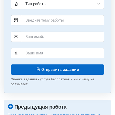
Отправить задание
Оценка задания - услуга бесплатная и ни к чему не
обязывает.
Предыдущая работа