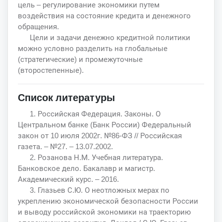
цель – регулирование экономики путем
воздействия на состояние кредита и денежного
обращения.
Цели и задачи денежно кредитной политики
можно условно разделить на глобальные
(стратегические) и промежуточные
(второстепенные).
Список литературы
1. Российская Федерация. Законы. О
Центральном банке (Банк России) Федеральный
закон от 10 июля 2002г. №86-ФЗ // Российская
газета. – №27. – 13.07.2002.
2. Розанова Н.М. Учебная литература.
Банковское дело. Бакалавр и магистр.
Академический курс. – 2016.
3. Глазьев С.Ю. О неотложных мерах по
укреплению экономической безопасности России
и выводу российской экономики на траекторию