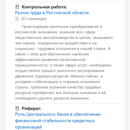
Контрольная работа:
Рынок труда в Ростовской области
20 страниц(ы)
Происходящие рыночные преобразования в
российской экономике, изменяя всю сферу
общественного воспроизводства в целом, оказывают,
тем самым, определенное воздействие и на
социально - трудовые отношения в нашей стране. В
связи с этим для обеспечения наиболее
эффективного развития отечественной
промышленности, а также сферы услуг, необходимо
осуществлять процесс рыночного регулирования
движения трудовых ресурсов. Именно сейчас, в
условиях стабилизации и подъема экономики
страны, проблема изучения качества трудовых
ресурсов приобретает все большее значение и ей
необходимо уделять должное внимание.
Реферат:
Роль Центрального банка в обеспечении
финансовой стабильности кредитных
организаций