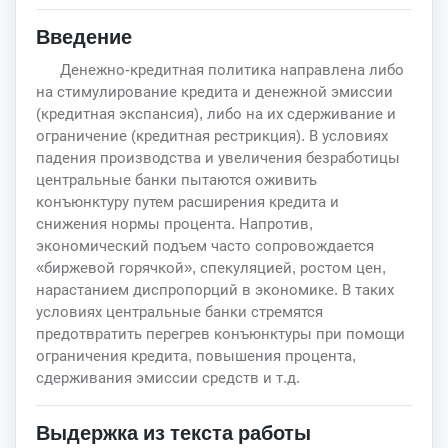
Введение
Денежно-кредитная политика направлена либо
на стимулирование кредита и денежной эмиссии
(кредитная экспансия), либо на их сдерживание и
ограничение (кредитная рестрикция). В условиях
падения производства и увеличения безработицы
центральные банки пытаются оживить
конъюнктуру путем расширения кредита и
снижения нормы процента. Напротив,
экономический подъем часто сопровождается
«биржевой горячкой», спекуляцией, ростом цен,
нарастанием диспропорций в экономике. В таких
условиях центральные банки стремятся
предотвратить перегрев конъюнктуры при помощи
ограничения кредита, повышения процента,
сдерживания эмиссии средств и т.д.
Выдержка из текста работы