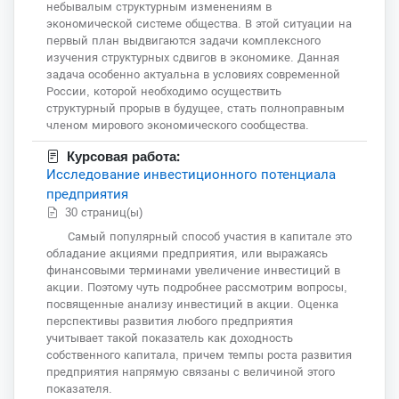
небывалым структурным изменениям в
экономической системе общества. В этой ситуации на
первый план выдвигаются задачи комплексного
изучения структурных сдвигов в экономике. Данная
задача особенно актуальна в условиях современной
России, которой необходимо осуществить
структурный прорыв в будущее, стать полноправным
членом мирового экономического сообщества.
Курсовая работа:
Исследование инвестиционного потенциала
предприятия
30 страниц(ы)
Самый популярный способ участия в капитале это
обладание акциями предприятия, или выражаясь
финансовыми терминами увеличение инвестиций в
акции. Поэтому чуть подробнее рассмотрим вопросы,
посвященные анализу инвестиций в акции. Оценка
перспективы развития любого предприятия
учитывает такой показатель как доходность
собственного капитала, причем темпы роста развития
предприятия напрямую связаны с величиной этого
показателя.