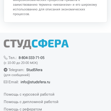
заимствованию термина «механизм» и его широкому
использованию для описания экономических
процессов.
8-804-333-71-05
Тел.:
(с 10-00 до 20-00 МСК)
StudSfera
Telegram:
(для сообщений)
info@studsfera.ru
Email:
Помощь с курсовой работой
Помощь с дипломной работой
Помощь с рефератом