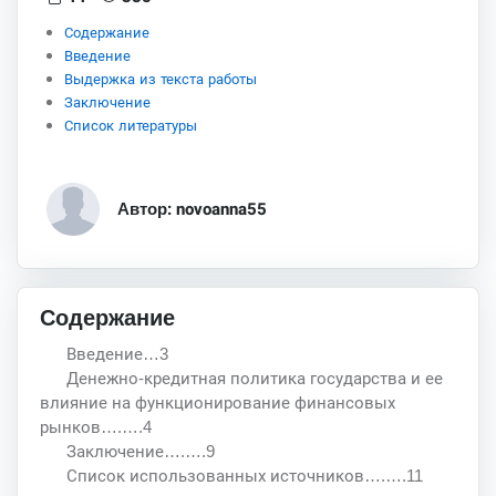
Содержание
Введение
Выдержка из текста работы
Заключение
Список литературы
Автор: novoanna55
Содержание
Введение…3
Денежно-кредитная политика государства и ее
влияние на функционирование финансовых
рынков….….4
Заключение….….9
Список использованных источников….….11