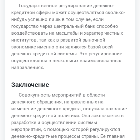
Государственное регулирование денежно-
кредитной сферы может осуществляться сколько-
нибудь успешно лишь в том случае, если
государство через центральный банк способно
воздействовать на масштабы и характер частных
институтов, так как в развитой рыночной
экономике именно они являются базой всей
денежно-кредитной системы. Это регулирование
осуществляется в нескольких взаимосвязанных
направлениях.
Заключение
Совокупность мероприятий в области
денежного обращения, направленных на
изменение денежного кредита, получила название
денежно-кредитной политики. Она заключается в
разработке и осуществлении системы
мероприятий, с помощью которой регулируются
денежно-кредитные процессы страны. Ее главная