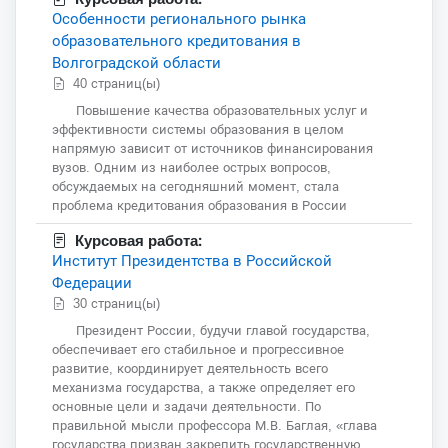
Особенности регионального рынка
образовательного кредитования в
Волгоградской области
40 страниц(ы)
Повышение качества образовательных услуг и
эффективности системы образования в целом
напрямую зависит от источников финансирования
вузов. Одним из наиболее острых вопросов,
обсуждаемых на сегодняшний момент, стала
проблема кредитования образования в России
Курсовая работа:
Институт Президентства в Российской
Федерации
30 страниц(ы)
Президент России, будучи главой государства,
обеспечивает его стабильное и прогрессивное
развитие, координирует деятельность всего
механизма государства, а также определяет его
основные цели и задачи деятельности. По
правильной мысли профессора М.В. Баглая, «глава
государства призван закрепить государственную