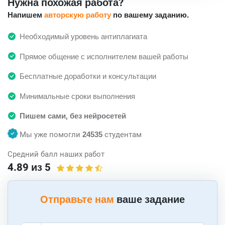
Нужна похожая работа?
Напишем
авторскую работу
по вашему заданию.
Необходимый уровень антиплагиата
Прямое общение с исполнителем вашей работы
Бесплатные доработки и консультации
Минимальные сроки выполнения
Пишем сами, без нейросетей
Мы уже помогли
24535
студентам
Средний балл наших работ
4.89 из 5
Отправьте нам
ваше задание