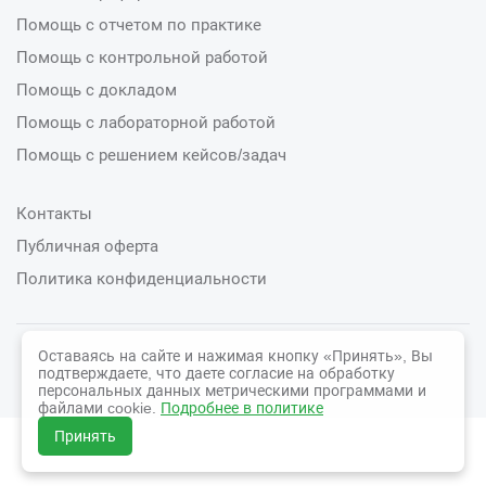
Помощь с отчетом по практике
Помощь с контрольной работой
Помощь с докладом
Помощь с лабораторной работой
Помощь с решением кейсов/задач
Контакты
Публичная оферта
Политика конфиденциальности
Оставаясь на сайте и нажимая кнопку «Принять», Вы
© 2026 СтудСфера
подтверждаете, что даете согласие на обработку
персональных данных метрическими программами и
файлами cookie.
Подробнее в политике
Принять