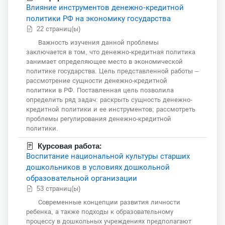
Влияние инструментов денежно-кредитной
политики РФ на экономику государства
22 страниц(ы)
Важность изучения данной проблемы
заключается в том, что денежно-кредитная политика
занимает определяющее место в экономической
политике государства. Цель представленной работы –
рассмотрение сущности денежно-кредитной
политики в РФ. Поставленная цель позволила
определить ряд задач: раскрыть сущность денежно-
кредитной политики и ее инструментов; рассмотреть
проблемы регулирования денежно-кредитной
политики.
Курсовая работа:
Воспитание национальной культуры старших
дошкольников в условиях дошкольной
образовательной организации
53 страниц(ы)
Современные концепции развития личности
ребенка, а также подходы к образовательному
процессу в дошкольных учреждениях предполагают