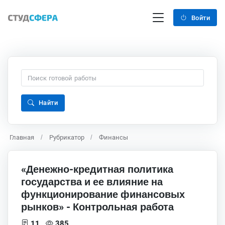
Войти
Найти
Главная
Рубрикатор
Финансы
«Денежно-кредитная политика
государства и ее влияние на
функционирование финансовых
рынков» - Контрольная работа
11
385