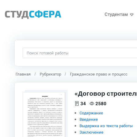
Студентам
Главная
Рубрикатор
Гражданское право и процесс
«Договор строител
34
2580
Содержание
Введение
Выдержка из текста работы
Заключение