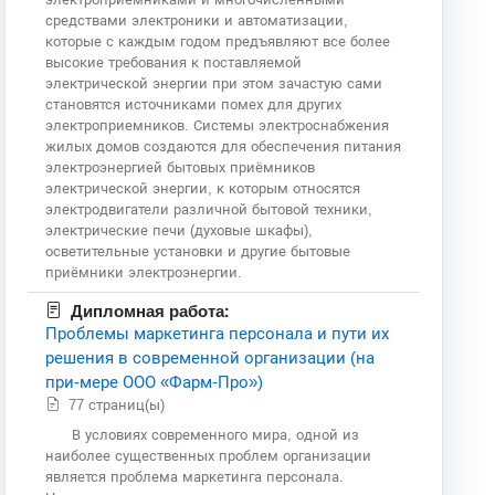
средствами электроники и автоматизации,
которые с каждым годом предъявляют все более
высокие требования к поставляемой
электрической энергии при этом зачастую сами
становятся источниками помех для других
электроприемников. Системы электроснабжения
жилых домов создаются для обеспечения питания
электроэнергией бытовых приёмников
электрической энергии, к которым относятся
электродвигатели различной бытовой техники,
электрические печи (духовые шкафы),
осветительные установки и другие бытовые
приёмники электроэнергии.
Дипломная работа:
Проблемы маркетинга персонала и пути их
решения в современной организации (на
при-мере ООО «Фарм-Про»)
77 страниц(ы)
В условиях современного мира, одной из
наиболее существенных проблем организации
является проблема маркетинга персонала.