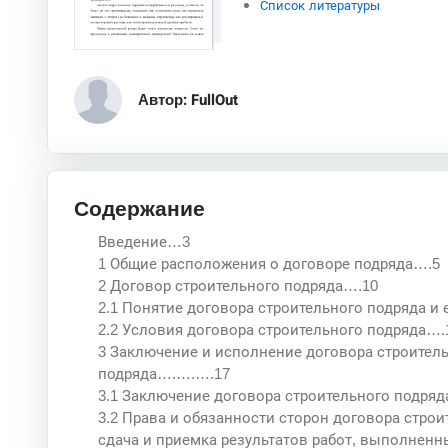
Список литературы
Автор: FullOut
Содержание
Введение…3
1 Общие расположения о договоре подряда….5
2 Договор строительного подряда….10
2.1 Понятие договора строительного подряда и
2.2 Условия договора строительного подряда….
3 Заключение и исполнение договора строител
подряда….….….17
3.1 Заключение договора строительного подря
3.2 Права и обязанности сторон договора строи
сдача и приемка результатов работ, выполненн