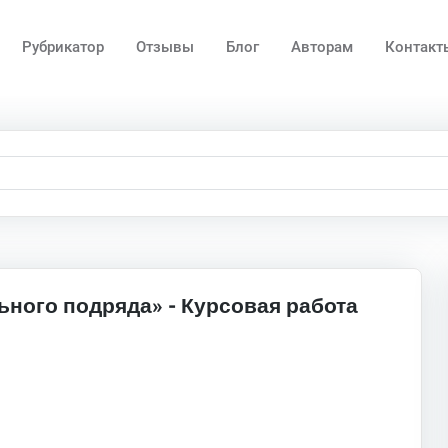
Рубрикатор
Отзывы
Блог
Авторам
Контакт
ьного подряда» - Курсовая работа