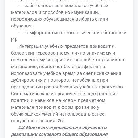
— избыточностью в комплексе учебных
материалов и способов коммуникации,
позволяющих обучающимся выбрать стили
обучения:
— комфортностью психологической обстановки
[4].
Интеграция учебных предметов приводит к
более заинтересованному, лично значимому и
осмысленному восприятию знаний, что усиливает
мотивацию, позволяет более эффективно
использовать учебное время за счет исключения
дублирования и повторов, неизбежных при
преподавании разнообразных учебных предметов.
Систематическое и органическое подкрепление
понятий и навыков на новом предметном
материале приводит к формированию у
обучающихся умений использовать ранее
полученные знания [26].
1.2 Место интегрированного обучения в
реализации основного общего образования