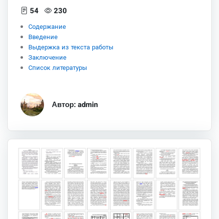
54
230
Содержание
Введение
Выдержка из текста работы
Заключение
Список литературы
Автор: admin