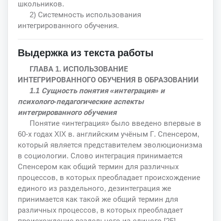
школьников.
2) Системность использования
интегрированного обучения.
Выдержка из текста работы
ГЛАВА 1. ИСПОЛЬЗОВАНИЕ
ИНТЕГРИРОВАННОГО ОБУЧЕНИЯ В ОБРАЗОВАНИИ
1.1 Сущность понятия «интеграция» и
психолого-педагогические аспекты
интегрированного обучения
Понятие «интеграция» было введено впервые в
60-х годах XIX в. английским учёным Г. Спенсером,
который является представителем эволюционизма
в социологии. Слово интеграция принимается
Спенсером как общий термин для различных
процессов, в которых преобладает происхождение
единого из раздельного, дезинтеграция же
принимается как такой же общий термин для
различных процессов, в которых преобладает
происхождение раздельного из единого [25].