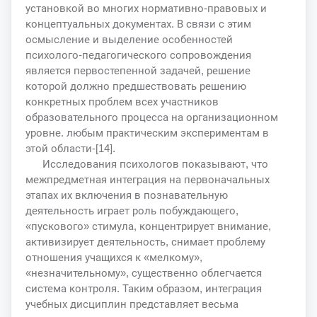
установкой во многих нормативно-правовых и
концептуальных документах. В связи с этим
осмысление и выделение особенностей
психолого-педагогического сопровождения
является первостепенной задачей, решение
которой должно предшествовать решению
конкретных проблем всех участников
образовательного процесса на организационном
уровне. любым практическим экспериментам в
этой области-[14].
Исследования психологов показывают, что
межпредметная интеграция на первоначальных
этапах их включения в познавательную
деятельность играет роль побуждающего,
«пускового» стимула, концентрирует внимание,
активизирует деятельность, снимает проблему
отношения учащихся к «мелкому»,
«незначительному», существенно облегчается
система контроля. Таким образом, интеграция
учебных дисциплин представляет весьма