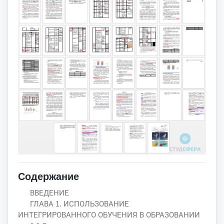
Содержание
ВВЕДЕНИЕ
ГЛАВА 1. ИСПОЛЬЗОВАНИЕ
ИНТЕГРИРОВАННОГО ОБУЧЕНИЯ В ОБРАЗОВАНИИ