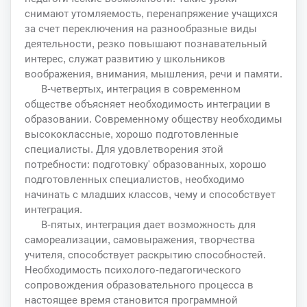
снимают утомляемость, перенапряжение учащихся
за счет переключения на разнообразные виды
деятельности, резко повышают познавательный
интерес, служат развитию у школьников
воображения, внимания, мышления, речи и памяти.
В-четвертых, интеграция в современном
обществе объясняет необходимость интеграции в
образовании. Современному обществу необходимы
высококлассные, хорошо подготовленные
специалисты. Для удовлетворения этой
потребности: подготовку' образованных, хорошо
подготовленных специалистов, необходимо
начинать с младших классов, чему и способствует
интеграция.
В-пятых, интеграция дает возможность для
самореализации, самовыражения, творчества
учителя, способствует раскрытию способностей.
Необходимость психолого-педагогического
сопровождения образовательного процесса в
настоящее время становится программной