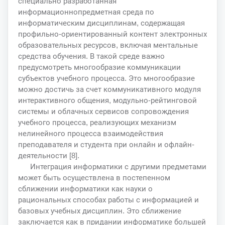
специально разработанная
информационнопредметная среда по
информатическим дисциплинам, содержащая
профильно-ориентированный контент электронных
образовательных ресурсов, включая ментальные
средства обучения. В такой среде важно
предусмотреть многообразие коммуникации
субъектов учебного процесса. Это многообразие
можно достичь за счет коммуникативного модуля
интерактивного общения, модульно-рейтинговой
системы и облачных сервисов сопровождения
учебного процесса, реализующих механизм
нелинейного процесса взаимодействия
преподавателя и студента при онлайн и офлайн-
деятельности [8].
Интеграция информатики с другими предметами
может быть осуществлена в постепенном
сближении информатики как науки о
рациональных способах работы с информацией и
базовых учебных дисциплин. Это сближение
заключается как в придании информатике большей