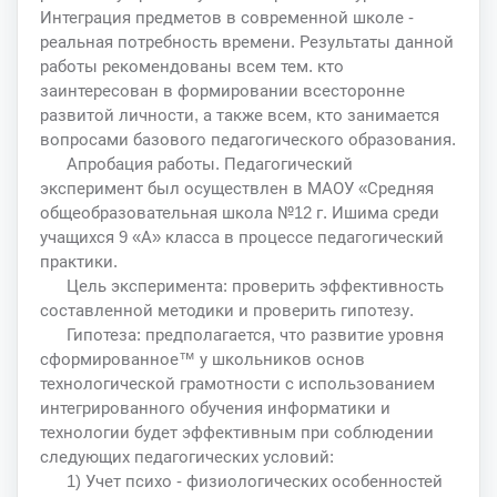
Интеграция предметов в современной школе -
реальная потребность времени. Результаты данной
работы рекомендованы всем тем. кто
заинтересован в формировании всесторонне
развитой личности, а также всем, кто занимается
вопросами базового педагогического образования.
Апробация работы. Педагогический
эксперимент был осуществлен в МАОУ «Средняя
общеобразовательная школа №12 г. Ишима среди
учащихся 9 «А» класса в процессе педагогический
практики.
Цель эксперимента: проверить эффективность
составленной методики и проверить гипотезу.
Гипотеза: предполагается, что развитие уровня
сформированное™ у школьников основ
технологической грамотности с использованием
интегрированного обучения информатики и
технологии будет эффективным при соблюдении
следующих педагогических условий:
1) Учет психо - физиологических особенностей