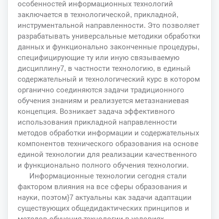
особенностей информационных технологий
заключается в технологической, прикладной,
инструментальной направленности. Это позволяет
разрабатывать универсальные методики обработки
данных и функционально законченные процедуры,
специфицирующие ту или иную связываемую
дисциплину7, в частности технологию, в единый
содержательный и технологический курс в котором
органично соединяются задачи традиционного
обучения знаниям и реализуется метазнаниевая
концепция. Возникает задача эффективного
использования прикладной направленности
методов обработки информации и содержательных
компонентов технического образования на основе
единой технологии для реализации качественного
и функционально полного обучения технологии.
Информационные технологии сегодня стали
фактором влияния на все сферы образования и
науки, поэтом}7 актуальны как задачи адаптации
существующих общедидактических принципов и
методов обучения технологии в условиях