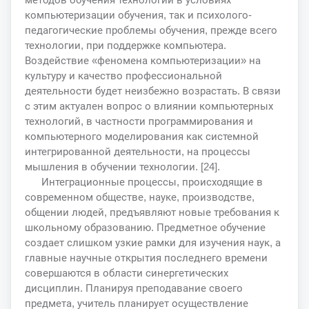
компьютеризации обучения, так и психолого-
педагогические проблемы обучения, прежде всего
технологии, при поддержке компьютера.
Воздействие «феномена компьютеризации» на
культуру и качество профессиональной
деятельности будет неизбежно возрастать. В связи
с этим актуален вопрос о влиянии компьютерных
технологий, в частности программирования и
компьютерного моделирования как системной
интегрированной деятельности, на процессы
мышления в обучении технологии. [24].
Интеграционные процессы, происходящие в
современном обществе, науке, производстве,
общении людей, предъявляют новые требования к
школьному образованию. Предметное обучение
создает слишком узкие рамки для изучения наук, а
главные научные открытия последнего времени
совершаются в области синергетических
дисциплин. Планируя преподавание своего
предмета, учитель планирует осуществление