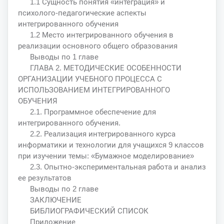
1.1 Сущность понятия «интеграция» и
психолого-педагогические аспекты
интегрированного обучения
1.2 Место интегрированного обучения в
реализации основного общего образования
Выводы по 1 главе
ГЛАВА 2. МЕТОДИЧЕСКИЕ ОСОБЕННОСТИ
ОРГАНИЗАЦИИ УЧЕБНОГО ПРОЦЕССА С
ИСПОЛЬЗОВАНИЕМ ИНТЕГРИРОВАННОГО
ОБУЧЕНИЯ
2.1. Программное обеспечение для
интегрированного обучения.
2.2. Реализация интегрированного курса
информатики и технологии для учащихся 9 классов
при изучении темы: «Бумажное моделирование»
2.3. Опытно-экспериментальная работа и анализ
ее результатов
Выводы по 2 главе
ЗАКЛЮЧЕНИЕ
БИБЛИОГРАФИЧЕСКИЙ СПИСОК
Приложение