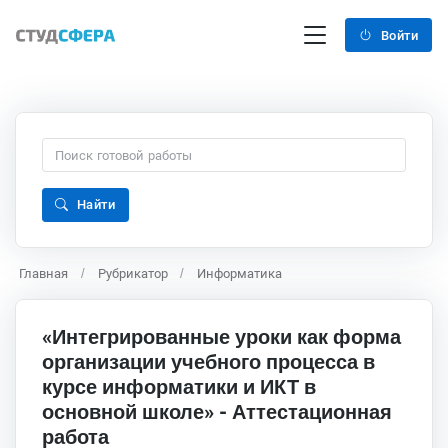
Войти
Найти
Главная
Рубрикатор
Информатика
«Интегрированные уроки как форма
организации учебного процесса в
курсе информатики и ИКТ в
основной школе» - Аттестационная
работа