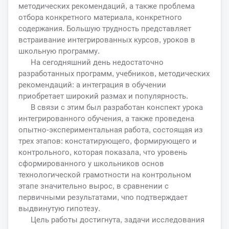
методических рекомендаций, а также проблема
отбора конкретного материала, конкретного
содержания. Большую трудность представляет
встраивание интегрированных курсов, уроков в
школьную программу.
На сегодняшний день недостаточно
разработанных программ, учебников, методических
рекомендаций: а интеграция в обучении
приобретает широкий размах и популярность.
В связи с этим был разработан конспект урока
интегрированного обучения, а также проведена
опытно-экспериментальная работа, состоящая из
трех этапов: констатирующего, формирующего и
контрольного, которая показала, что уровень
сформированного у школьников основ
технологической грамотности на контрольном
этапе значительно вырос, в сравнении с
первичными результатами, чnо подтверждает
выдвинутую гипотезу.
Цель работы достигнута, задачи исследования