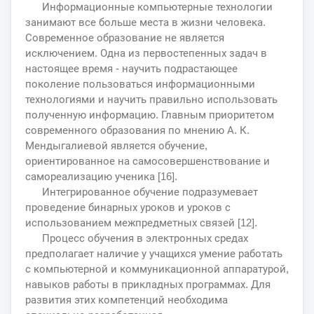
Информационные компьютерные технологии
занимают все больше места в жизни человека.
Современное образование не является
исключением. Одна из первостепенных задач в
настоящее время - научить подрастающее
поколение пользоваться информационными
технологиями и научить правильно использовать
полученную информацию. Главным приоритетом
современного образования по мнению А. К.
Мендыгалиевой является обучение,
ориентированное на самосовершенствование и
самореализацию ученика [16].
Интегрированное обучение подразумевает
проведение бинарных уроков и уроков с
использованием межпредметных связей [12].
Процесс обучения в электронных средах
предполагает наличие у учащихся умение работать
с компьютерной и коммуникационной аппаратурой,
навыков работы в прикладных программах. Для
развития этих компетенций необходима