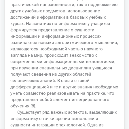
практической направленности, так и поддержке ею
других учебных предметов, использование
достижений информатики в базовых учебных
курсах. На занятиях по информатике у учащихся
формируется представление о сущности
информации и информационных процессах,
развиваются навыки алгоритмического мышления,
являющегося необходимой частью научного
взгляда на мир. происходит знакомство с
современными информационными технологиями,
при изучении специальных дисциплин учащиеся
получают сведения из других областей
человеческих знаний. В связи с такой
дифференциацией и те и другие знания необходимо
уметь совместно реализовывать на практике. что
представляет собой элемент интегрированного
обучения [б].
Существует ряд важных аспектов, выделяющих
информатику с точки зрения технологии и
сущности интеграции с технологией. Одна из