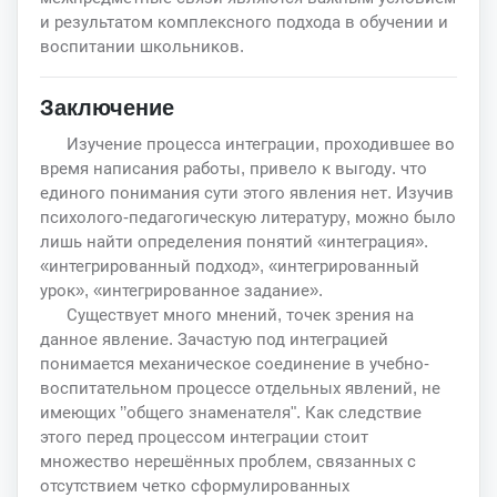
и результатом комплексного подхода в обучении и
воспитании школьников.
Заключение
Изучение процесса интеграции, проходившее во
время написания работы, привело к выгоду. что
единого понимания сути этого явления нет. Изучив
психолого-педагогическую литературу, можно было
лишь найти определения понятий «интеграция».
«интегрированный подход», «интегрированный
урок», «интегрированное задание».
Существует много мнений, точек зрения на
данное явление. Зачастую под интеграцией
понимается механическое соединение в учебно-
воспитательном процессе отдельных явлений, не
имеющих ’’общего знаменателя". Как следствие
этого перед процессом интеграции стоит
множество нерешённых проблем, связанных с
отсутствием четко сформулированных