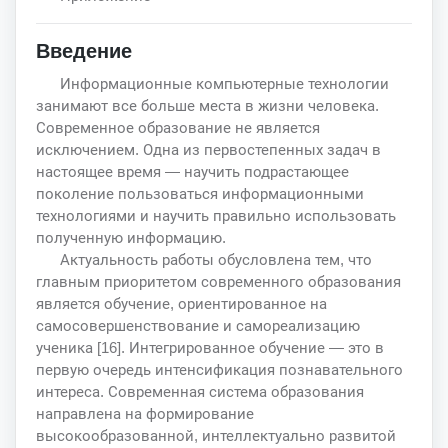
Введение
Информационные компьютерные технологии
занимают все больше места в жизни человека.
Современное образование не является
исключением. Одна из первостепенных задач в
настоящее время — научить подрастающее
поколение пользоваться информационными
технологиями и научить правильно использовать
полученную информацию.
Актуальность работы обусловлена тем, что
главным приоритетом современного образования
является обучение, ориентированное на
самосовершенствование и самореализацию
ученика [16]. Интегрированное обучение — это в
первую очередь интенсификация познавательного
интереса. Современная система образования
направлена на формирование
высокообразованной, интеллектуально развитой