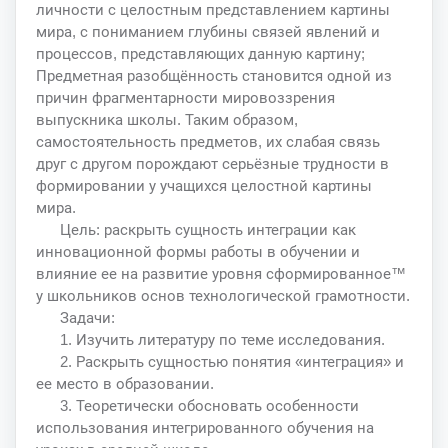
личности с целостным представлением картины
мира, с пониманием глубины связей явлений и
процессов, представляющих данную картину;
Предметная разобщённость становится одной из
причин фрагментарности мировоззрения
выпускника школы. Таким образом,
самостоятельность предметов, их слабая связь
друг с другом порождают серьёзные трудности в
формировании у учащихся целостной картины
мира.
Цель: раскрыть сущность интеграции как
инновационной формы работы в обучении и
влияние ее на развитие уровня сформированное™
у школьников основ технологической грамотности.
Задачи:
1. Изучить литературу по теме исследования.
2. Раскрыть сущностью понятия «интеграция» и
ее место в образовании.
3. Теоретически обосновать особенности
использования интегрированного обучения на