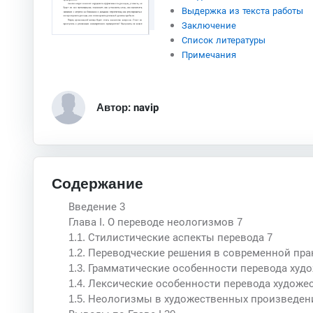
Выдержка из текста работы
Заключение
Список литературы
Примечания
Автор: navip
Содержание
Введение 3
Глава I. О переводе неологизмов 7
1.1. Стилистические аспекты перевода 7
1.2. Переводческие решения в современной пра
1.3. Грамматические особенности перевода худ
1.4. Лексические особенности перевода художе
1.5. Неологизмы в художественных произведен