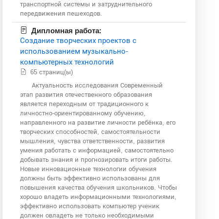
транспортной системы и затруднительного
передвижения пешеходов.
Дипломная работа:
Создание творческих проектов с
использованием музыкально-
компьютерных технологий
65 страниц(ы)
Актуальность исследования Современный
этап развития отечественного образования
является переходным от традиционного к
личностно-ориентированному обучению,
направленного на развитие личности ребёнка, его
творческих способностей, самостоятельности
мышления, чувства ответственности, развития
умения работать с информацией, самостоятельно
добывать знания и прогнозировать итоги работы.
Новые инновационные технологии обучения
должны быть эффективно использованы для
повышения качества обучения школьников. Чтобы
хорошо владеть информационными технологиями,
эффективно использовать компьютер ученик
должен овладеть не только необходимыми