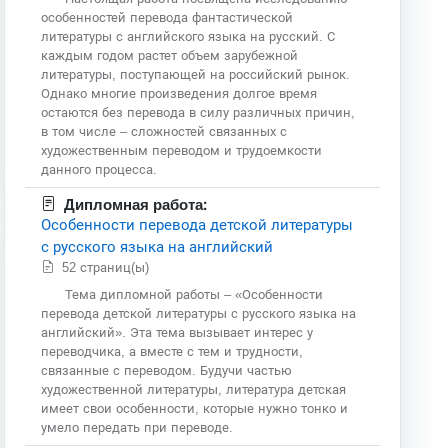
особенностей перевода фантастической
литературы с английского языка на русский. С
каждым годом растет объем зарубежной
литературы, поступающей на российский рынок.
Однако многие произведения долгое время
остаются без перевода в силу различных причин,
в том числе – сложностей связанных с
художественным переводом и трудоемкости
данного процесса.
Дипломная работа:
Особенности перевода детской литературы
с русского языка на английский
52 страниц(ы)
Тема дипломной работы – «Особенности
перевода детской литературы с русского языка на
английский». Эта тема вызывает интерес у
переводчика, а вместе с тем и трудности,
связанные с переводом. Будучи частью
художественной литературы, литература детская
имеет свои особенности, которые нужно тонко и
умело передать при переводе.