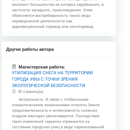
кинолент большинство из которых зарубежного, в
частности западного, происхождения. Этим
объясняется востребованность такого вида
переводческой деятельности как
аудиовизуальный перевод или киноперевод.
Другие работы автора
Магистерская работа:
УТИЛИЗАЦИЯ СНЕГА НА ТЕРРИТОРИИ
ГОРОДА УФЫ С ТОЧКИ ЗРЕНИЯ
ЭКОЛОГИЧЕСКОЙ БЕЗОПАСНОСТИ
40 страниц(ы)
Актуальность. В связи с глобальными
климатическими изменениями планеты Земля
продолжительность и интенсивность снежных
осадков ежегодно увеличиваются. Последствия
таких изменений серьезно отражаются на
состоянии городских улиц в виде парализованной