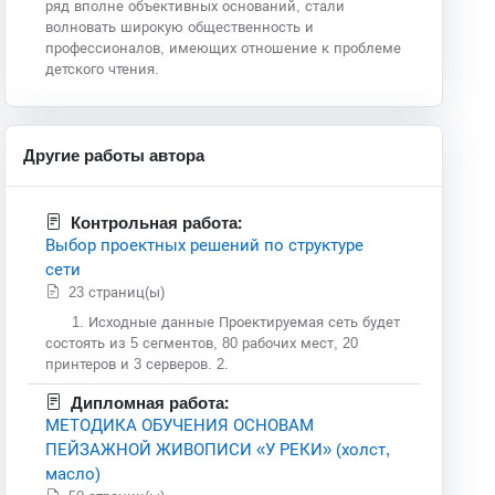
ряд вполне объективных оснований, стали
волновать широкую общественность и
профессионалов, имеющих отношение к проблеме
детского чтения.
Другие работы автора
Контрольная работа:
Выбор проектных решений по структуре
сети
23 страниц(ы)
1. Исходные данные Проектируемая сеть будет
состоять из 5 сегментов, 80 рабочих мест, 20
принтеров и 3 серверов. 2.
Дипломная работа:
МЕТОДИКА ОБУЧЕНИЯ ОСНОВАМ
ПЕЙЗАЖНОЙ ЖИВОПИСИ «У РЕКИ» (холст,
масло)