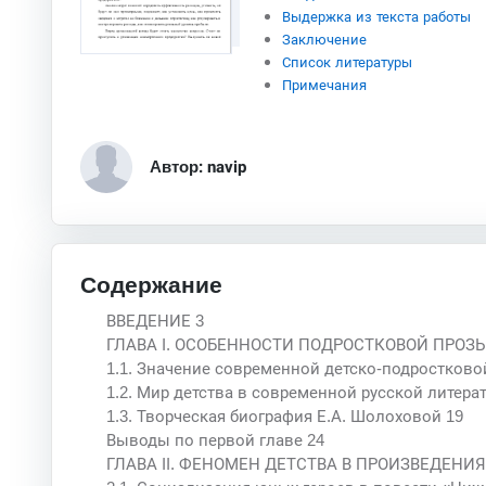
Выдержка из текста работы
Заключение
Список литературы
Примечания
Автор: navip
Содержание
ВВЕДЕНИЕ 3
ГЛАВА I. ОСОБЕННОСТИ ПОДРОСТКОВОЙ ПРОЗЫ
1.1. Значение современной детско-подростков
1.2. Мир детства в современной русской литерат
1.3. Творческая биография Е.А. Шолоховой 19
Выводы по первой главе 24
ГЛАВА II. ФЕНОМЕН ДЕТСТВА В ПРОИЗВЕДЕНИЯ