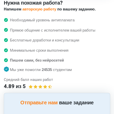
Нужна похожая работа?
Напишем
авторскую работу
по вашему заданию.
Необходимый уровень антиплагиата
Прямое общение с исполнителем вашей работы
Бесплатные доработки и консультации
Минимальные сроки выполнения
Пишем сами, без нейросетей
Мы уже помогли
24535
студентам
Средний балл наших работ
4.89 из 5
Отправьте нам
ваше задание