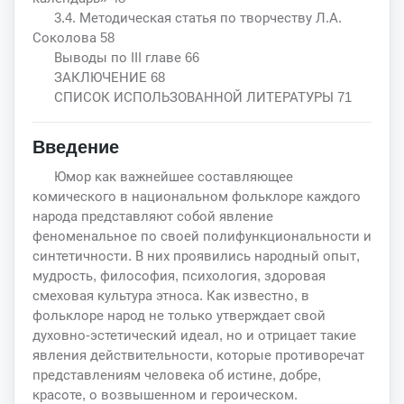
3.4. Методическая статья по творчеству Л.А.
Соколова 58
Выводы по III главе 66
ЗАКЛЮЧЕНИЕ 68
СПИСОК ИСПОЛЬЗОВАННОЙ ЛИТЕРАТУРЫ 71
Введение
Юмор как важнейшее составляющее
комического в национальном фольклоре каждого
народа представляют собой явление
феноменальное по своей полифункциональности и
синтетичности. В них проявились народный опыт,
мудрость, философия, психология, здоровая
смеховая культура этноса. Как известно, в
фольклоре народ не только утверждает свой
духовно-эстетический идеал, но и отрицает такие
явления действительности, которые противоречат
представлениям человека об истине, добре,
красоте, о возвышенном и героическом.