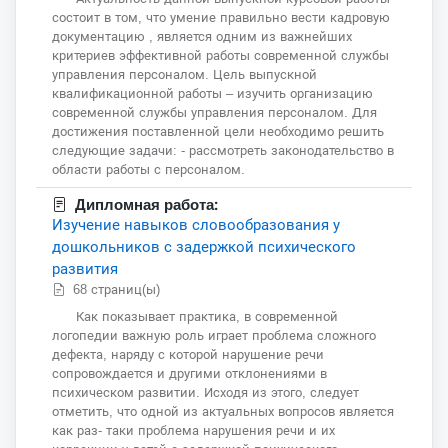
состоит в том, что умение правильно вести кадровую
документацию , является одним из важнейших
критериев эффективной работы современной службы
управления персоналом. Цель выпускной
квалификационной работы – изучить организацию
современной службы управления персоналом. Для
достижения поставленной цели необходимо решить
следующие задачи: - рассмотреть законодательство в
области работы с персоналом.
Дипломная работа:
Изучение навыков словообразования у
дошкольников с задержкой психического
развития
68 страниц(ы)
Как показывает практика, в современной
логопедии важную роль играет проблема сложного
дефекта, наряду с которой нарушение речи
сопровождается и другими отклонениями в
психическом развитии. Исходя из этого, следует
отметить, что одной из актуальных вопросов является
как раз- таки проблема нарушения речи и их