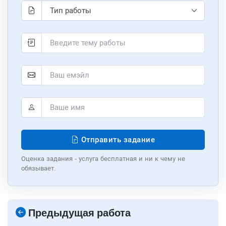
Отправить задание
Оценка задания - услуга бесплатная и ни к чему не
обязывает.
Предыдущая работа