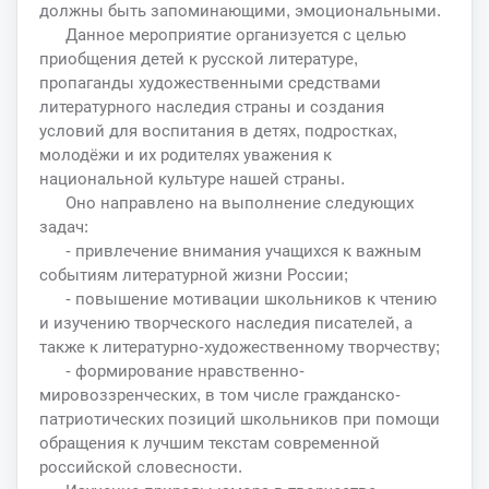
должны быть запоминающими, эмоциональными.
Данное мероприятие организуется с целью
приобщения детей к русской литературе,
пропаганды художественными средствами
литературного наследия страны и создания
условий для воспитания в детях, подростках,
молодёжи и их родителях уважения к
национальной культуре нашей страны.
Оно направлено на выполнение следующих
задач:
- привлечение внимания учащихся к важным
событиям литературной жизни России;
- повышение мотивации школьников к чтению
и изучению творческого наследия писателей, а
также к литературно-художественному творчеству;
- формирование нравственно-
мировоззренческих, в том числе гражданско-
патриотических позиций школьников при помощи
обращения к лучшим текстам современной
российской словесности.