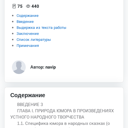
75
440
Содержание
Введение
Выдержка из текста работы
Заключение
Список литературы
Примечания
Автор: navip
Содержание
ВВЕДЕНИЕ 3
ГЛАВА I. ПРИРОДА ЮМОРА В ПРОИЗВЕДЕНИЯХ
УСТНОГО НАРОДНОГО ТВОРЧЕСТВА
1.1. Специфика юмора в народных сказках (о