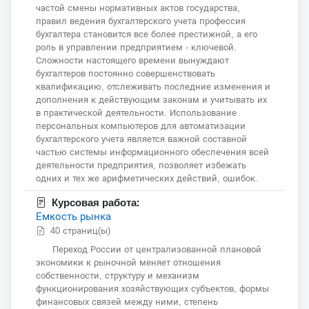
частой смены нормативных актов государства,
правил ведения бухгалтерского учета профессия
бухгалтера становится все более престижной, а его
роль в управлении предприятием - ключевой.
Сложности настоящего времени вынуждают
бухгалтеров постоянно совершенствовать
квалификацию, отслеживать последние изменения и
дополнения к действующим законам и учитывать их
в практической деятельности. Использование
персональных компьютеров для автоматизации
бухгалтерского учета является важной составной
частью системы информационного обеспечения всей
деятельности предприятия, позволяет избежать
одних и тех же арифметических действий, ошибок.
Курсовая работа:
Емкость рынка
40 страниц(ы)
Переход России от централизованной плановой
экономики к рыночной меняет отношения
собственности, структуру и механизм
функционирования хозяйствующих субъектов, формы
финансовых связей между ними, степень