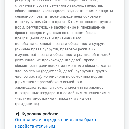
структура и состав семейного законодательства,
общие начала, касающиеся осуществления и защиты
семейных прав, а также определены основные
институты семейного права. К ним относятся группы
норм, регулирующие заключение и прекращение
брака (порядок и условия заключения брака,
прекращения брака и признания его
недействительным); права и обязанности супругов
(личные права супругов, правовой режим их
имущества); права и обязанности родителей и детей
(установление происхождения детей, права и
обязанности родителей); алиментные обязательства
членов семьи (родителей, детей, супругов и других
членов семьи); коллизионные семейные нормы
(применение российского семейного
законодательства, а также аналогичных законов
иностранных государств к семейным отношениям с
участием иностранных граждан и лиц без
гражданства).
Курсовая работа:
Основания и порядок признания брака
недействительным