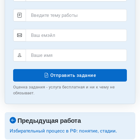
Отправить задание
Оценка задания - услуга бесплатная и ни к чему не
обязывает.
Предыдущая работа
Избирательный процесс в РФ: понятие, стадии.