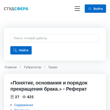
Войти
Найти
Главная
Рубрикатор
Право
«Понятие, основания и порядок
прекращения брака.» - Реферат
27
425
Содержание