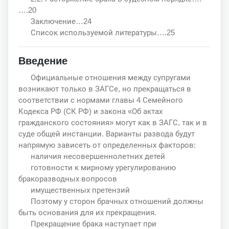
….20
Заключение…24
Список используемой литературы….25
Введение
Официальные отношения между супругами
возникают только в ЗАГСе, но прекращаться в
соответствии с нормами главы 4 Семейного
Кодекса РФ (СК РФ) и закона «Об актах
гражданского состояния» могут как в ЗАГС, так и в
суде общей инстанции. Варианты развода будут
напрямую зависеть от определенных факторов:
наличия несовершеннолетних детей
готовности к мирному урегулированию
бракоразводных вопросов
имущественных претензий
Поэтому у сторон брачных отношений должны
быть основания для их прекращения.
Прекращение брака наступает при