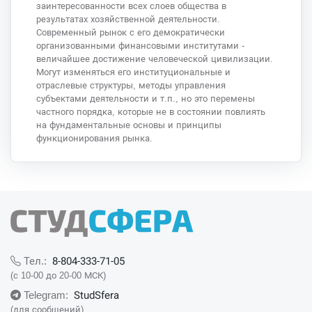
заинтересованности всех слоев общества в
результатах хозяйственной деятельности.
Современный рынок с его демократически
организованными финансовыми институтами -
величайшее достижение человеческой цивилизации.
Могут изменяться его институциональные и
отраслевые структуры, методы управления
субъектами деятельности и т.п., но это перемены
частного порядка, которые не в состоянии повлиять
на фундаментальные основы и принципы
функционирования рынка.
8-804-333-71-05
Тел.:
(с 10-00 до 20-00 МСК)
StudSfera
Telegram:
(для сообщений)