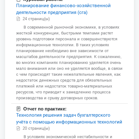
Планирование финансово-хозяйственной
деятельности предприятия (сга)
24 страниц(ы)
В современной рыночной экономике, в условиях
жесткой конкуренции, быстрыми темпами растет
уровень подготовки персонала и совершенствуются
информационные технологии. В таких условиях
планирование необходимо вне зависимости от
масштабов деятельности предприятия. К сожалению,
во многих компаниях планированию уделяется очень
мало внимания или оно не уделяется вообще, в связи
с чем происходят такие нежелательные явления, как
недостаток денежных средств для обязательных
платежей или недостаток товарно-материальных
ресурсов, что приводит к замедлению процесса
производства и срыву договорных сроков.
Отчет по практике:
Технология решения задач бухгалтерского
учёта с помощью информационных технологий
20 страниц(ы)
В условиях экономической нестабильности и