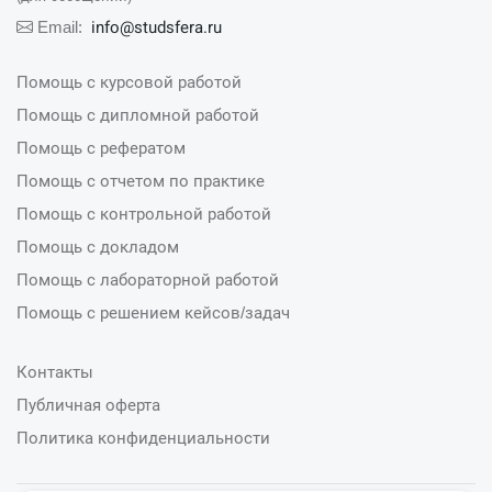
info@studsfera.ru
Email:
Помощь с курсовой работой
Помощь с дипломной работой
Помощь с рефератом
Помощь с отчетом по практике
Помощь с контрольной работой
Помощь с докладом
Помощь с лабораторной работой
Помощь с решением кейсов/задач
Контакты
Публичная оферта
Политика конфиденциальности