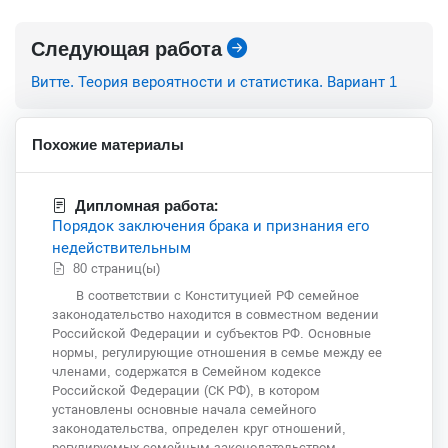
Следующая работа
Витте. Теория вероятности и статистика. Вариант 1
Похожие материалы
Дипломная работа:
Порядок заключения брака и признания его
недействительным
80 страниц(ы)
В соответствии с Конституцией РФ семейное
законодательство находится в совместном ведении
Российской Федерации и субъектов РФ. Основные
нормы, регулирующие отношения в семье между ее
членами, содержатся в Семейном кодексе
Российской Федерации (СК РФ), в котором
установлены основные начала семейного
законодательства, определен круг отношений,
регулируемых семейным законодательством,