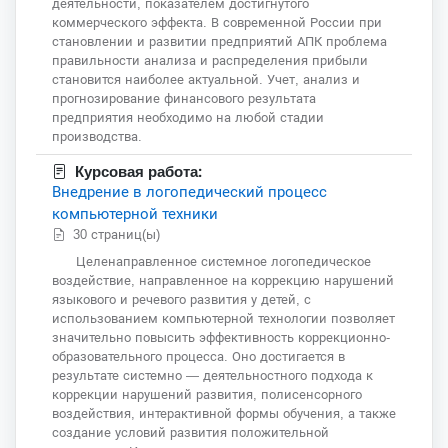
деятельности, показателем достигнутого
коммерческого эффекта. В современной России при
становлении и развитии предприятий АПК проблема
правильности анализа и распределения прибыли
становится наиболее актуальной. Учет, анализ и
прогнозирование финансового результата
предприятия необходимо на любой стадии
производства.
Курсовая работа:
Внедрение в логопедический процесс
компьютерной техники
30 страниц(ы)
Целенаправленное системное логопедическое
воздействие, направленное на коррекцию нарушений
языкового и речевого развития у детей, с
использованием компьютерной технологии позволяет
значительно повысить эффективность коррекционно-
образовательного процесса. Оно достигается в
результате системно — деятельностного подхода к
коррекции нарушений развития, полисенсорного
воздействия, интерактивной формы обучения, а также
создание условий развития положительной