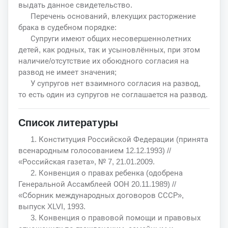
выдать данное свидетельство.
Перечень оснований, влекущих расторжение
брака в судебном порядке:
Супруги имеют общих несовершеннолетних
детей, как родных, так и усыновлённых, при этом
наличие/отсутствие их обоюдного согласия на
развод не имеет значения;
У супругов нет взаимного согласия на развод,
то есть один из супругов не соглашается на развод.
Список литературы
1. Конституция Российской Федерации (принята
всенародным голосованием 12.12.1993) //
«Российская газета», № 7, 21.01.2009.
2. Конвенция о правах ребенка (одобрена
Генеральной Ассамблеей ООН 20.11.1989) //
«Сборник международных договоров СССР»,
выпуск XLVI, 1993.
3. Конвенция о правовой помощи и правовых