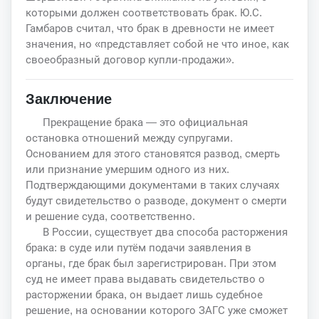
которыми должен соответствовать брак. Ю.С.
Гамбаров считал, что брак в древности не имеет
значения, но «представляет собой не что иное, как
своеобразный договор купли-продажи».
Заключение
Прекращение брака — это официальная
остановка отношений между супругами.
Основанием для этого становятся развод, смерть
или признание умершим одного из них.
Подтверждающими документами в таких случаях
будут свидетельство о разводе, документ о смерти
и решение суда, соответственно.
В России, существует два способа расторжения
брака: в суде или путём подачи заявления в
органы, где брак был зарегистрирован. При этом
суд не имеет права выдавать свидетельство о
расторжении брака, он выдает лишь судебное
решение, на основании которого ЗАГС уже сможет