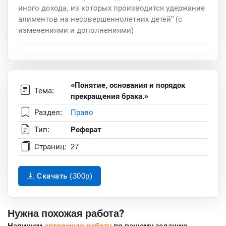
иного дохода, из которых производится удержание
алиментов на несовершеннолетних детей" (с
изменениями и дополнениями)
«Понятие, основания и порядок
Тема:
прекращения брака.»
Раздел:
Право
Тип:
Реферат
Страниц:
27
Скачать (300p)
Нужна похожая работа?