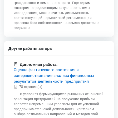
гражданского и земельного права. Еще одним
фактором, определяющим актуальность темы
исследования, можно считать динамичность
соответствующей нормативной регламентации –
правовая база собственности на землю достаточно
подвижна.
Другие работы автора
Дипломная работа:
Оценка фактического состояния и
совершенствование анализа финансовых
результатов деятельности предприятия
78 страниц(ы)
В условиях формирующихся рыночных отношений
ориентация предприятий на получение прибыли
является непременным условием для их успешной
предпринимательской деятельности, критерием
выбора оптимальных направлений и методов этой