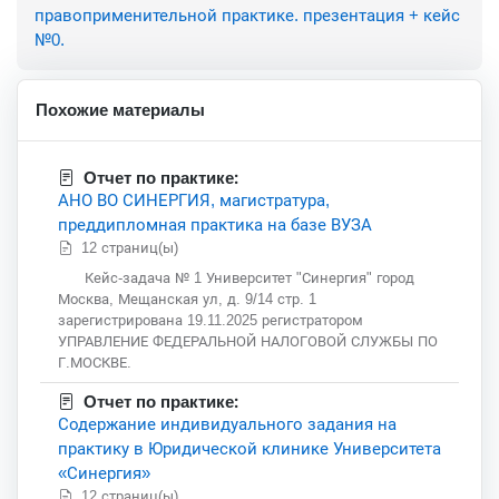
правоприменительной практике. презентация + кейс
№0.
Похожие материалы
Отчет по практике:
АНО ВО СИНЕРГИЯ, магистратура,
преддипломная практика на базе ВУЗА
12 страниц(ы)
Кейс-задача № 1 Университет "Синергия" город
Москва, Мещанская ул, д. 9/14 стр. 1
зарегистрирована 19.11.2025 регистратором
УПРАВЛЕНИЕ ФЕДЕРАЛЬНОЙ НАЛОГОВОЙ СЛУЖБЫ ПО
Г.МОСКВЕ.
Отчет по практике:
Содержание индивидуального задания на
практику в Юридической клинике Университета
«Синергия»
12 страниц(ы)