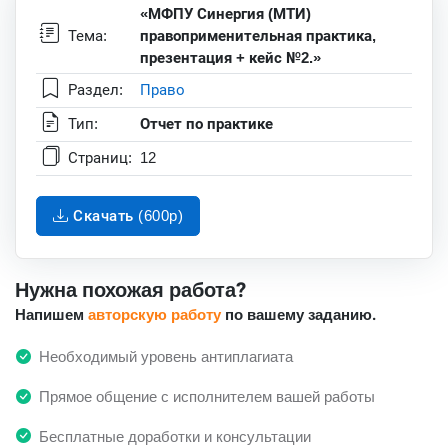
«МФПУ Синергия (МТИ)
Тема:
правоприменительная практика,
презентация + кейс №2.»
Раздел:
Право
Тип:
Отчет по практике
Страниц:
12
Скачать (600p)
Нужна похожая работа?
Напишем
авторскую работу
по вашему заданию.
Необходимый уровень антиплагиата
Прямое общение с исполнителем вашей работы
Бесплатные доработки и консультации