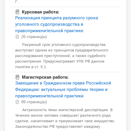
Г.
Курсовая работа:
Реализация принципа разумного срока
уголовного судопроизводства в
правоприменительной практике
26 страниц(ы)
Разумный срок уголовного судопроизводства
выступает одним из принципов предварительного
расследования преступлений, а также судебного
рассмотрения. Предусматривает УПК РФ данное
понятие в ст. 6.1.
Магистерская работа:
Завещание в Гражданском праве Российской
Федерации: актуальные проблемы теории и
правоприменительной практики
89 страниц(ы)
Актуальность темы магистерской диссертации. В
течение жизни человек совершает различного рода
сделки, накапливает и приумножает свое имущество.
Законодательство РФ предоставляет каждому