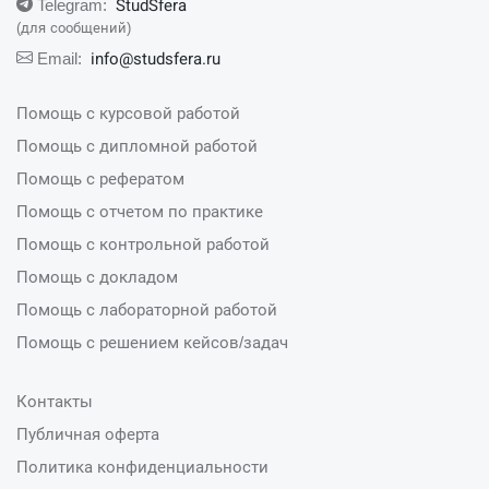
StudSfera
Telegram:
(для сообщений)
info@studsfera.ru
Email:
Помощь с курсовой работой
Помощь с дипломной работой
Помощь с рефератом
Помощь с отчетом по практике
Помощь с контрольной работой
Помощь с докладом
Помощь с лабораторной работой
Помощь с решением кейсов/задач
Контакты
Публичная оферта
Политика конфиденциальности