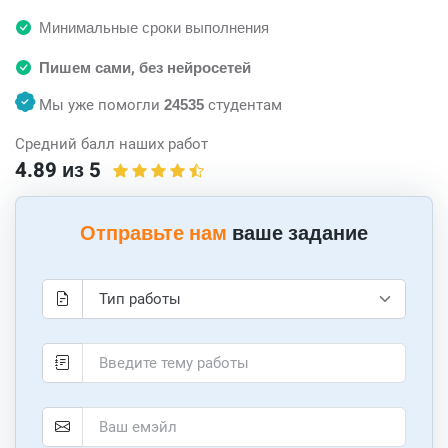
Минимальные сроки выполнения
Пишем сами, без нейросетей
Мы уже помогли
24535
студентам
Средний балл наших работ
4.89 из 5
Отправьте нам
ваше задание