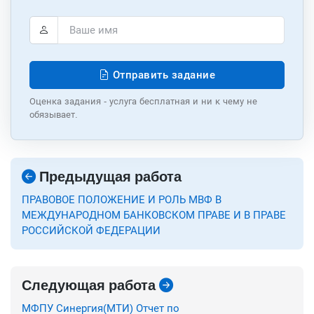
Отправить задание
Оценка задания - услуга бесплатная и ни к чему не
обязывает.
Предыдущая работа
ПРАВОВОЕ ПОЛОЖЕНИЕ И РОЛЬ МВФ В
МЕЖДУНАРОДНОМ БАНКОВСКОМ ПРАВЕ И В ПРАВЕ
РОССИЙСКОЙ ФЕДЕРАЦИИ
Следующая работа
МФПУ Синергия(МТИ) Отчет по