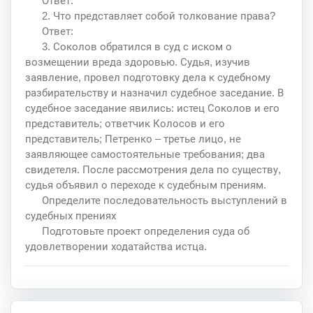
Ответ:
2. Что представляет собой толкование права?
Ответ:
3. Соколов обратился в суд с иском о
возмещении вреда здоровью. Судья, изучив
заявление, провел подготовку дела к судебному
разбирательству и назначил судебное заседание. В
судебное заседание явились: истец Соколов и его
представитель; ответчик Колосов и его
представитель; Петренко – третье лицо, не
заявляющее самостоятельные требования; два
свидетеля. После рассмотрения дела по существу,
судья объявил о переходе к судебным прениям.
Определите последовательность выступлений в
судебных прениях
Подготовьте проект определения суда об
удовлетворении ходатайства истца.