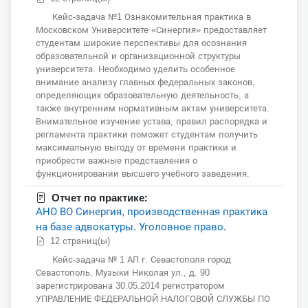
Кейс-задача №1 Ознакомительная практика в
Московском Университете «Синергия» предоставляет
студентам широкие перспективы для осознания
образовательной и организационной структуры
университета. Необходимо уделить особенное
внимание анализу главных федеральных законов,
определяющих образовательную деятельность, а
также внутренним нормативным актам университета.
Внимательное изучение устава, правил распорядка и
регламента практики поможет студентам получить
максимальную выгоду от времени практики и
приобрести важные представления о
функционировании высшего учебного заведения.
Отчет по практике:
АНО ВО Синергия, производственная практика
на базе адвокатуры. Уголовное право.
12 страниц(ы)
Кейс-задача № 1 АП г. Севастополя город
Севастополь, Музыки Николая ул., д. 90
зарегистрирована 30.05.2014 регистратором
УПРАВЛЕНИЕ ФЕДЕРАЛЬНОЙ НАЛОГОВОЙ СЛУЖБЫ ПО