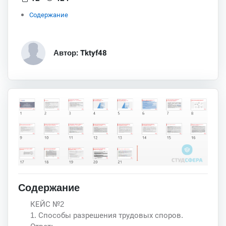
Содержание
Автор: Tktyf48
Содержание
КЕЙС №2
1. Способы разрешения трудовых споров.