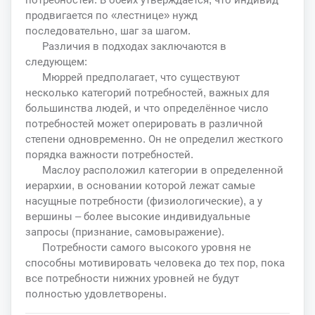
продвигается по «лестнице» нужд
последовательно, шаг за шагом.
Различия в подходах заключаются в
следующем:
Мюррей предполагает, что существуют
несколько категорий потребностей, важных для
большинства людей, и что определённое число
потребностей может оперировать в различной
степени одновременно. Он не определил жесткого
порядка важности потребностей.
Маслоу расположил категории в определенной
иерархии, в основании которой лежат самые
насущные потребности (физиологические), а у
вершины – более высокие индивидуальные
запросы (признание, самовыражение).
Потребности самого высокого уровня не
способны мотивировать человека до тех пор, пока
все потребности нижних уровней не будут
полностью удовлетворены.