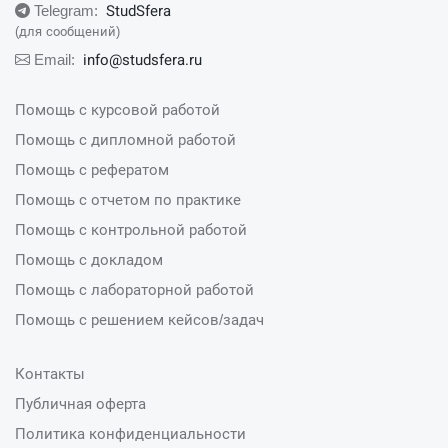
StudSfera
Telegram:
(для сообщений)
info@studsfera.ru
Email:
Помощь с курсовой работой
Помощь с дипломной работой
Помощь с рефератом
Помощь с отчетом по практике
Помощь с контрольной работой
Помощь с докладом
Помощь с лабораторной работой
Помощь с решением кейсов/задач
Контакты
Публичная оферта
Политика конфиденциальности