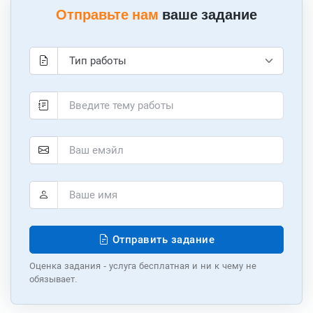
Отправьте нам
ваше задание
Отправить задание
Оценка задания - услуга бесплатная и ни к чему не
обязывает.