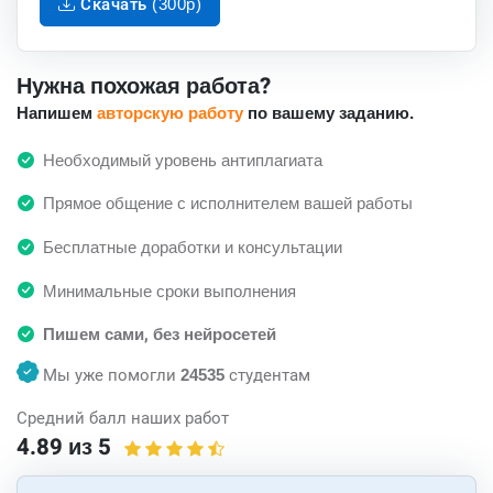
Скачать (300p)
Нужна похожая работа?
Напишем
авторскую работу
по вашему заданию.
Необходимый уровень антиплагиата
Прямое общение с исполнителем вашей работы
Бесплатные доработки и консультации
Минимальные сроки выполнения
Пишем сами, без нейросетей
Мы уже помогли
24535
студентам
Средний балл наших работ
4.89 из 5