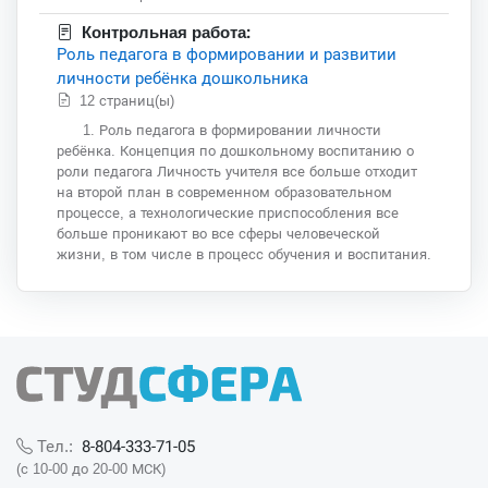
Контрольная работа:
Роль педагога в формировании и развитии
личности ребёнка дошкольника
12 страниц(ы)
1. Роль педагога в формировании личности
ребёнка. Концепция по дошкольному воспитанию о
роли педагога Личность учителя все больше отходит
на второй план в современном образовательном
процессе, а технологические приспособления все
больше проникают во все сферы человеческой
жизни, в том числе в процесс обучения и воспитания.
8-804-333-71-05
Тел.:
(с 10-00 до 20-00 МСК)