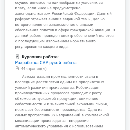
осуществляемое на единообразных условиях за
плату, если иное не предусмотрено
законодательством Российской Федерации. Данный
реферат отражает анализ заданной темы, целью
которого является ознакомление с видами
обеспечения полетов в сфере гражданской авиации. В
данной работе приведен спектр обеспечений полетов
с последующим изложением нормативного
регулирования каждого вида.
Курсовая работа:
Разработка САУ рукой робота
44 страниц(ы)
Автоматизация промышленности стала в
последние десятилетия одним из приоритетных
условий развития производства. Роботизация
производственных процессов приводит к росту
объемов выпускаемой продукции, снижению
себестоимости и к значительной экономии сырья,
повышает безопасность производства. Одно из
самых прогрессивных направлений в комплексной
механизации производства - внедрение
автоматического управления с использованием