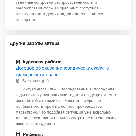
увеличению уровня распространённости и
многообразия форм аморальных поступков,
преступности и других видов отклоняющегося
поведения.
Другие работы автора
Курсовая работа:
Договор об оказании юридических услуг в
гражданском праве
34 страниц(ы)
Актуальность темы исследования. В последние
годы сектор услуг занимает одно из ведущих мест в
российской экономике, вытеснив по уровню
прибыльности промышленное производство.
Характерно, что подобная ситуация уже довольно
давно сложилась и на мировом рынке и в экономике
развитых государств.
Реферат: