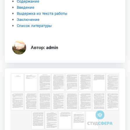
Содержание
Введение
Выдержка из текста работы
Заключение
Список литературы
Автор: admin