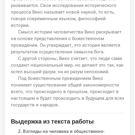
развивается. Свои исследования исторического
процесса Вико называет новой наукой, то есть,
говоря современным языком, философией
истории.
Смысл истории человечества Вико раскрывает
на основе представления о божественном
провидении. Он утверждает, что история является
результатом осуществления замысла бога.
С другой стороны, Вико считает, что люди сами
создают национальный мир, но делают это так, как
хотел высший разум, на их разум непохожий.
Под божественным провидением Вико
понимает существование общей закономерности
всего, что происходило в прошлом, происходит в
настоящем и будет происходить в будущем для всех
государств и народов.
Выдержка из текста работы
2. Взгляды на человека и общественно-