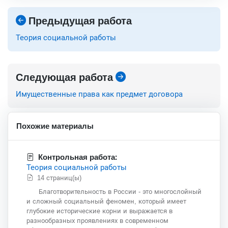
Предыдущая работа
Теория социальной работы
Следующая работа
Имущественные права как предмет договора
Похожие материалы
Контрольная работа:
Теория социальной работы
14 страниц(ы)
Благотворительность в России - это многослойный
и сложный социальный феномен, который имеет
глубокие исторические корни и выражается в
разнообразных проявлениях в современном