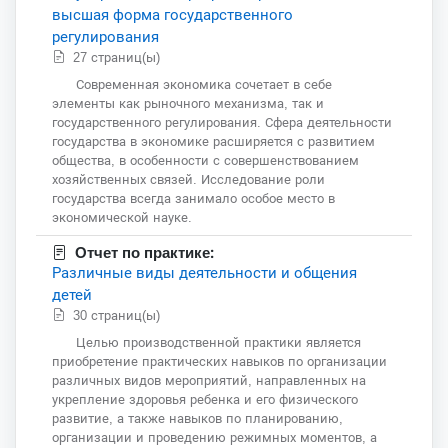
высшая форма государственного
регулирования
27 страниц(ы)
Современная экономика сочетает в себе
элементы как рыночного механизма, так и
государственного регулирования. Сфера деятельности
государства в экономике расширяется с развитием
общества, в особенности с совершенствованием
хозяйственных связей. Исследование роли
государства всегда занимало особое место в
экономической науке.
Отчет по практике:
Различные виды деятельности и общения
детей
30 страниц(ы)
Целью производственной практики является
приобретение практических навыков по организации
различных видов мероприятий, направленных на
укрепление здоровья ребенка и его физического
развитие, а также навыков по планированию,
организации и проведению режимных моментов, а