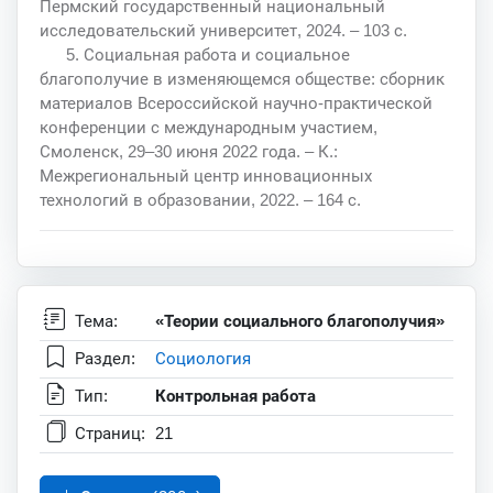
Пермский государственный национальный
исследовательский университет, 2024. – 103 с.
5. Социальная работа и социальное
благополучие в изменяющемся обществе: сборник
материалов Всероссийской научно-практической
конференции с международным участием,
Смоленск, 29–30 июня 2022 года. – К.:
Межрегиональный центр инновационных
технологий в образовании, 2022. – 164 с.
Тема:
«Теории социального благополучия»
Раздел:
Социология
Тип:
Контрольная работа
Страниц:
21