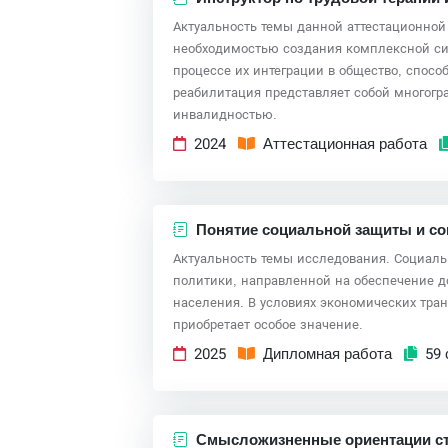
Актуальность темы данной аттестационной
необходимостью создания комплексной си
процессе их интеграции в общество, спосо
реабилитация представляет собой многогр
инвалидностью.
2024
Аттестационная работа
Понятие социальной защиты и со
Актуальность темы исследования. Социал
политики, направленной на обеспечение д
населения. В условиях экономических тр
приобретает особое значение.
2025
Дипломная работа
59 
Смысложизненные ориентации ст