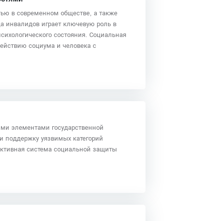
ью в современном обществе, а также
а инвалидов играет ключевую роль в
психологического состояния. Социальная
действию социума и человека с
ими элементами государственной
 и поддержку уязвимых категорий
ективная система социальной защиты