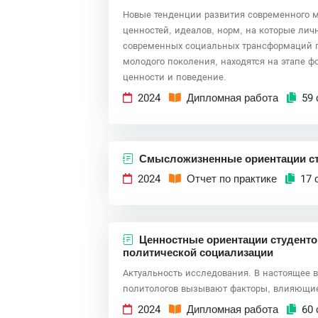
Новые тенденции развития современного м
ценностей, идеалов, норм, на которые лич
современных социальных трансформаций п
молодого поколения, находятся на этапе 
ценности и поведение.
2024
Дипломная работа
59 
Смысложизненные ориентации ст
2024
Отчет по практике
17 
Ценностные ориентации студентов
политической социализации
Актуальность исследования. В настоящее
политологов вызывают факторы, влияющие
2024
Дипломная работа
60 