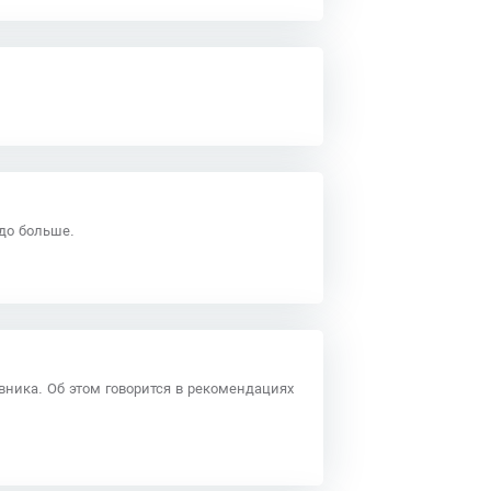
здо больше.
ника. Об этом говорится в рекомендациях