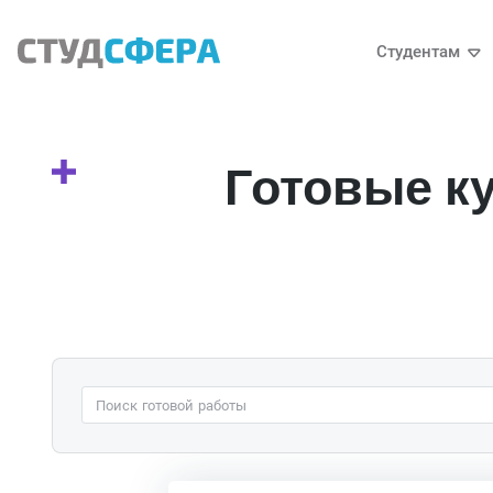
Студентам
Готовые к