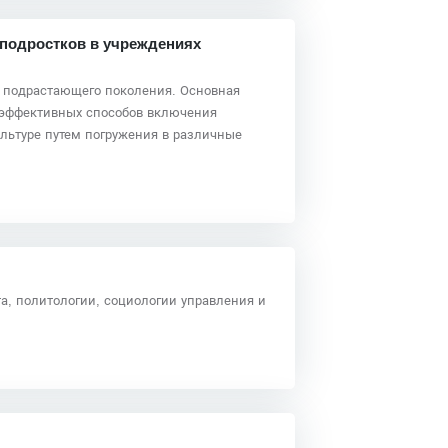
 подростков в учреждениях
 подрастающего поколения. Основная
 эффективных способов включения
ультуре путем погружения в различные
а, политологии, социологии управления и