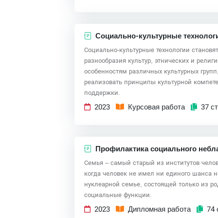
Социально-культурные технолог
Социально-культурные технологии становя
разнообразия культур, этнических и религ
особенностям различных культурных групп
реализовать принципы культурной компете
поддержки.
2023
Курсовая работа
37 ст
Профилактика социального небл
Семья – самый старый из институтов чело
когда человек не имел ни единого шанса 
нуклеарной семье, состоящей только из ро
социальные функции.
2023
Дипломная работа
74 