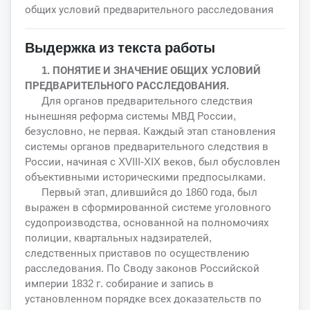
общих условий предварительного расследования
Выдержка из текста работы
1. ПОНЯТИЕ И ЗНАЧЕНИЕ ОБЩИХ УСЛОВИЙ
ПРЕДВАРИТЕЛЬНОГО РАССЛЕДОВАНИЯ.
Для органов предварительного следствия
нынешняя реформа системы МВД России,
безусловно, не первая. Каждый этап становления
системы органов предварительного следствия в
России, начиная с XVIII-XIX веков, был обусловлен
объективными историческими предпосылками.
Первый этап, длившийся до 1860 года, был
выражен в сформированной системе уголовного
судопроизводства, основанной на полномочиях
полиции, квартальных надзирателей,
следственных приставов по осуществлению
расследования. По Своду законов Российской
империи 1832 г. собирание и запись в
установленном порядке всех доказательств по