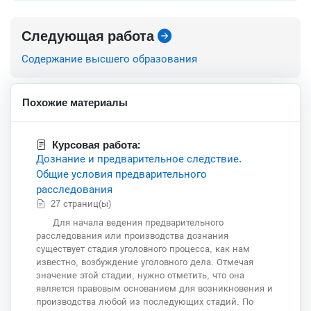
Следующая работа
Содержание высшего образования
Похожие материалы
Курсовая работа:
Дознание и предварительное следствие.
Общие условия предварительного
расследования
27 страниц(ы)
Для начала ведения предварительного
расследования или производства дознания
существует стадия уголовного процесса, как нам
известно, возбуждение уголовного дела. Отмечая
значение этой стадии, нужно отметить, что она
является правовым основанием для возникновения и
производства любой из последующих стадий. По