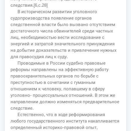
следствия.[6,c.28]
В историческом развитии уголовного
судопроизводства появление органов
следственной власти было вызвано отсутствием
достаточного числа обвинителей среди частных
лиц, необходимостью вести исследование с
энергией и затратой значительного принуждения
на добытие доказательств и привлечение нужных
для правосудия лиц к суду.
Проводимые в России судебно правовые
реформы направлены на эффективную работу
правоохранительных органов по борьбе с
преступностью в сочетании с гуманным
отношением к человеку, попавшему в сферу
уголовно- процессуальных отношений. В этом же
направлении должно изменяться предварительное
следствие.
Естественно, что в ходе реформирования
любого государственного института накапливается
определенный историко-правовой опыт,