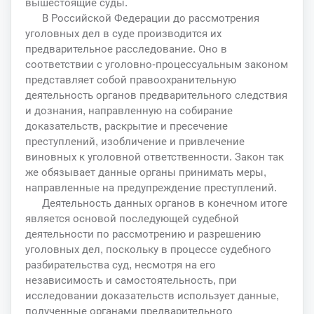
вышестоящие суды.
В Российской Федерации до рассмотрения
уголовных дел в суде производится их
предварительное расследование. Оно в
соответствии с уголовно-процессуальным законом
представляет собой правоохранительную
деятельность органов предварительного следствия
и дознания, направленную на собирание
доказательств, раскрытие и пресечение
преступлений, изобличение и привлечение
виновных к уголовной ответственности. Закон так
же обязывает данные органы принимать меры,
направленные на предупреждение преступлений.
Деятельность данных органов в конечном итоге
является основой последующей судебной
деятельности по рассмотрению и разрешению
уголовных дел, поскольку в процессе судебного
разбирательства суд, несмотря на его
независимость и самостоятельность, при
исследовании доказательств использует данные,
полученные органами предварительного