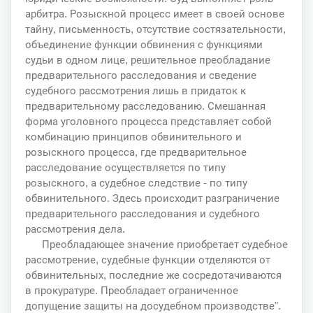
арбитра. Розыскной процесс имеет в своей основе
тайну, письменность, отсутствие состязательности,
объединение функции обвинения с функциями
судьи в одном лице, решительное преобладание
предварительного расследования и сведение
судебного рассмотрения лишь в придаток к
предварительному расследованию. Смешанная
форма уголовного процесса представляет собой
комбинацию принципов обвинительного и
розыскного процесса, где предварительное
расследование осуществляется по типу
розыскного, а судебное следствие - по типу
обвинительного. Здесь происходит разграничение
предварительного расследования и судебного
рассмотрения дела.
Преобладающее значение приобретает судебное
рассмотрение, судебные функции отделяются от
обвинительных, последние же сосредотачиваются
в прокуратуре. Преобладает ограниченное
допущение защиты на досудебном производстве".