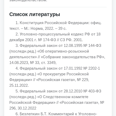
Список литературы
1. Конституция Российской Федерации: офиц.
текст. – М.: Норма, 2022. – 39 с.
2. Уголовно-процессуальный кодекс РФ от 18
декабря 2001 г. № 174-ФЗ // СЗ РФ. 2001.
3. Федеральный закон от 12.08.1995 № 144-ФЗ
(последн.ред.) «Об оперативно-розыскной
деятельности» // «Собрание законодательства РФ»,
14.08.2023, № 33, ст. 3349,
4. Федеральный закон от 17.01.1992 № 2202-1
(последн.ред.) «О прокуратуре Российской
Федерации» // «Российская газета», № 229,
25.11.2022.
5. Федеральный закон от 28.12.2010 № 403-ФЗ
(последн.ред.) «О Следственном комитете
Российской Федерации» // «Российская газета», №
296, 30.12.2022
6. Безлепкин Б.Т. Комментарий к Уголовно-