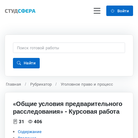
Войти
Найти
Главная
Рубрикатор
Уголовное право и процесс
«Общие условия предварительного
расследования» - Курсовая работа
31
406
Содержание