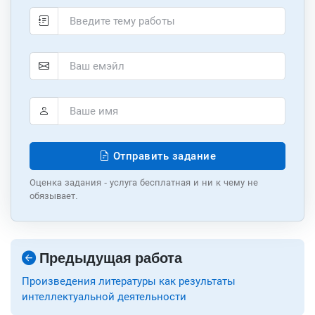
Отправить задание
Оценка задания - услуга бесплатная и ни к чему не
обязывает.
Предыдущая работа
Произведения литературы как результаты
интеллектуальной деятельности