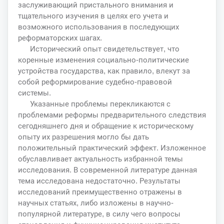
заслуживающий пристального внимания и
тщательного изучения в целях его учета и
возможного использования в последующих
реформаторских шагах.
Исторический опыт свидетельствует, что
коренные изменения социально-политические
устройства государства, как правило, влекут за
собой реформирование судебно-правовой
системы.
Указанные проблемы перекликаются с
проблемами реформы предварительного следствия
сегодняшнего дня и обращение к историческому
опыту их разрешения могло бы дать
положительный практический эффект. Изложенное
обуславливает актуальность избранной темы
исследования. В современной литературе данная
тема исследована недостаточно. Результаты
исследований преимущественно отражены в
научных статьях, либо изложены в научно-
популярной литературе, в силу чего вопросы