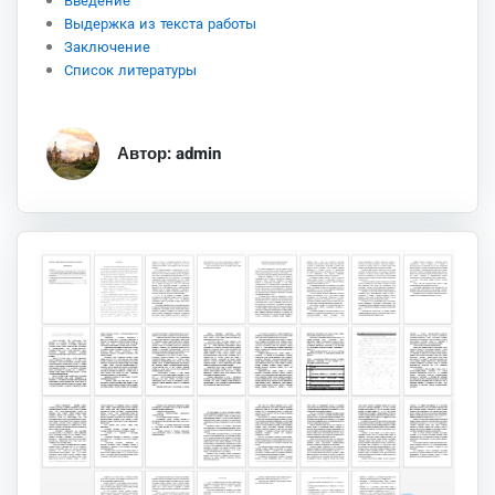
Введение
Выдержка из текста работы
Заключение
Список литературы
Автор: admin