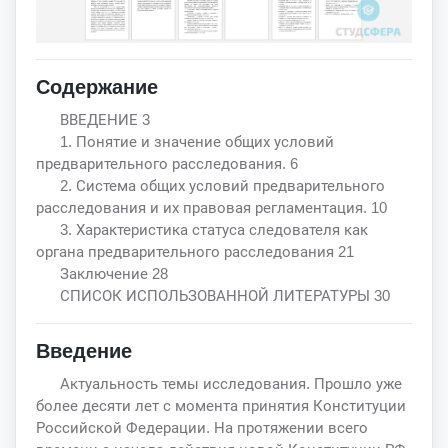
Содержание
ВВЕДЕНИЕ 3
1. Понятие и значение общих условий
предварительного расследования. 6
2. Система общих условий предварительного
расследования и их правовая регламентация. 10
3. Характеристика статуса следователя как
органа предварительного расследования 21
Заключение 28
СПИСОК ИСПОЛЬЗОВАННОЙ ЛИТЕРАТУРЫ 30
Введение
Актуальность темы исследования. Прошло уже
более десяти лет с момента принятия Конституции
Российской Федерации. На протяжении всего