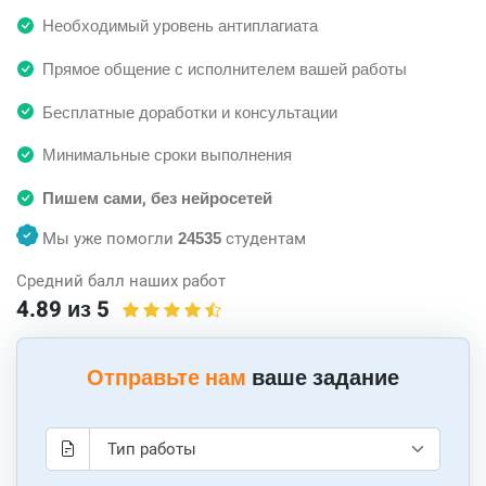
Необходимый уровень антиплагиата
Прямое общение с исполнителем вашей работы
Бесплатные доработки и консультации
Минимальные сроки выполнения
Пишем сами, без нейросетей
Мы уже помогли
24535
студентам
Средний балл наших работ
4.89 из 5
Отправьте нам
ваше задание