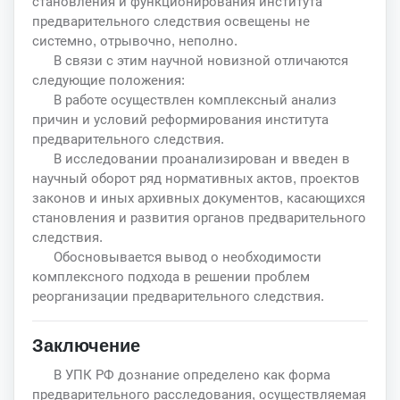
становления и функционирования института
предварительного следствия освещены не
системно, отрывочно, неполно.
В связи с этим научной новизной отличаются
следующие положения:
В работе осуществлен комплексный анализ
причин и условий реформирования института
предварительного следствия.
В исследовании проанализирован и введен в
научный оборот ряд нормативных актов, проектов
законов и иных архивных документов, касающихся
становления и развития органов предварительного
следствия.
Обосновывается вывод о необходимости
комплексного подхода в решении проблем
реорганизации предварительного следствия.
Заключение
В УПК РФ дознание определено как форма
предварительного расследования, осуществляемая