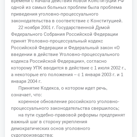
времени с начала действия новой Конституции РФ
одной из самых больных проблем была проблема
приведения уголовно-процессуального
законодательства в соответствие с Конституцией.
22 ноября 2001 г. Государственной Думой
Федерального Собрания Российской Федерации
принят Уголовно-процессуальный кодекс
Российской Федерации и Федеральный закон «О
введении в действие Уголовно-процессуального
кодекса Российской Федерации», согласно
которому УПК вводится в действие с 1 июля 2002 г.,
а некоторые его положения – с 1 января 2003 г. и 1
января 2004 г.
Принятие Кодекса, о котором идет речь,
означает, что:
коренное обновление российского уголовно-
процессуального законодательства свершилось;
на пути судебно-правовой реформы предпринят
важный шаг в сторону укрепления
демократических основ уголовного
судопроизводства;