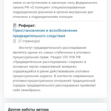
связи со вступлением в законную силу федерального
закона РФ «О полиции» специализированные
подразделения дознания в органах внутренних дел
отнесены к подразделениям полиции.
Реферат:
Приостановление и возобновление
предварительного следствия
17 страниц(ы)
Институт предварительного расследования
является одним из самых стабильных в уголовно-
процессуальном праве. Раздел VIII УПК РФ
«Предварительное расследование» сохранил в
основных чертах нормативный материал,
содержащийся в ранее действовавшем уголовно-
процессуальном кодексе. В контексте современных
уголовно-процессуальных отношений традиционный
порядок предварительного расследования проявляет
себя своеобразно.
Другие работы автора