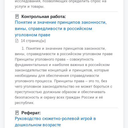
исследования, позволяющих определить спрос на
услуги и товары.
Контрольная работа:
Понятие и значение принципов законности,
вины, справедливости в российском
уголовном праве
14 страниц(ы)
1. Понятие и значение принципов законности,
вины, справедливости в российском уголовном праве
Принципы уголовного права – совокупность
фундаментальных и наиболее важных в российском
законодательстве концепций и принципов, которые
необходимы для обеспечения справедливости
уголовного процесса. Принципы права – это то, без
чего уголовное законодательство не может бороться с
преступностью должным образом и обеспечивать
безопасность и охрану всех граждан России и её
республик.
Реферат:
Руководство сюжетно-ролевой игрой в
дошкольном возрасте