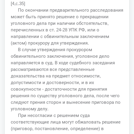
[4,c.35]
По окончании предварительного расследования
может быть принято решение о прекращении
уголовного дела при наличии обстоятельств,
перечисленных в ст. 24-28 УПК РФ, или о
направлении с обвинительным заключением
(актом) прокурору для утверждения.
В случае утверждения прокурором
обвинительного заключения, уголовное дело
направляется в суд. В ходе судебного заседания
рассматриваются все представленные
доказательства на предмет относимости,
допустимости и достоверности, и в их
совокупности - достаточности для принятия
решения по существу уголовного дела, после чего
следуют прения сторон и вынесение приговора по
уголовному делу.
При несогласии с решением суда
соответствующие лица могут обжаловать решение
(приговор, постановление, определение) в