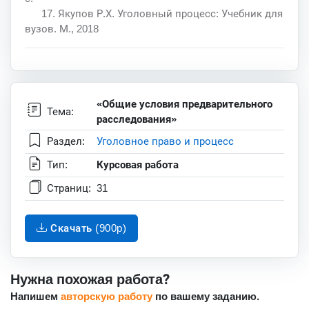
17. Якупов Р.Х. Уголовный процесс: Учебник для
вузов. М., 2018
«Общие условия предварительного
Тема:
расследования»
Раздел:
Уголовное право и процесс
Тип:
Курсовая работа
Страниц:
31
Скачать (900p)
Нужна похожая работа?
Напишем
авторскую работу
по вашему заданию.