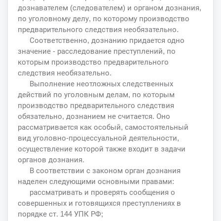
дознавателем (следователем) и органом дознания,
по уголовному делу, по которому производство
предварительного следствия необязательно.
Соответственно, дознанию придается одно
значение - расследование преступлений, по
которым производство предварительного
следствия необязательно.
Выполнение неотложных следственных
действий по уголовным делам, по которым
производство предварительного следствия
обязательно, дознанием не считается. Оно
рассматривается как особый, самостоятельный
вид уголовно-процессуальной деятельности,
осуществление которой также входит в задачи
органов дознания.
В соответствии с законом орган дознания
наделен следующими основными правами:
рассматривать и проверять сообщения о
совершенных и готовящихся преступлениях в
порядке ст. 144 УПК РФ;