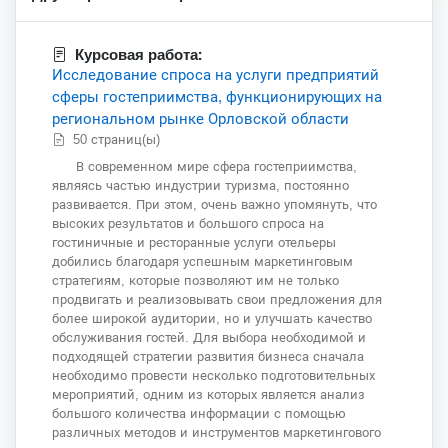
Курсовая работа:
Исследование спроса на услуги предприятий
сферы гостеприимства, функционирующих на
региональном рынке Орловской области
50 страниц(ы)
В современном мире сфера гостеприимства,
являясь частью индустрии туризма, постоянно
развивается. При этом, очень важно упомянуть, что
высоких результатов и большого спроса на
гостиничные и ресторанные услуги отельеры
добились благодаря успешным маркетинговым
стратегиям, которые позволяют им не только
продвигать и реализовывать свои предложения для
более широкой аудитории, но и улучшать качество
обслуживания гостей. Для выбора необходимой и
подходящей стратегии развития бизнеса сначала
необходимо провести несколько подготовительных
мероприятий, одним из которых является анализ
большого количества информации с помощью
различных методов и инструментов маркетингового