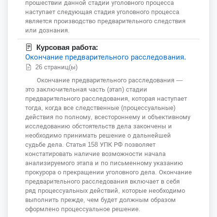
прошествии данной стадии уголовного процесса
наступает следующая стадия уголовного процесса
является производство предварительного следствия
или дознания.
Курсовая работа:
Окончание предварительного расследования.
26 страниц(ы)
Окончание предварительного расследования —
это заключительная часть (этап) стадии
предварительного расследования, которая наступает
тогда, когда все следственные (процессуальные)
действия по полному, всестороннему и объективному
исследованию обстоятельств дела закончены и
необходимо принимать решение о дальнейшей
судьбе дела. Статья 158 УПК РФ позволяет
констатировать наличие возможности начала
анализируемого этапа и по письменному указанию
прокурора о прекращении уголовного дела. Окончание
предварительного расследования включает в себя
ряд процессуальных действий, которые необходимо
выполнить прежде, чем будет должным образом
оформлено процессуальное решение.