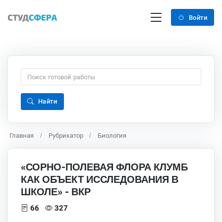
Войти
Найти
Главная
Рубрикатор
Биология
«СОРНО-ПОЛЕВАЯ ФЛОРА КЛУМБ
КАК ОБЪЕКТ ИССЛЕДОВАНИЯ В
ШКОЛЕ» - ВКР
66
327