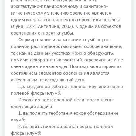
архитектурно-планировочному и санитарно-
гигиеническому значению озеление является
одним из ключевых аспектов города или поселка
(Лунц, 1974; Антипина, 2002). К одним из объектов
озеленения относят клумбы.
Формирование и зарастание клумб сорно-
полевой растительностью имеет особое значение,
так как на данных участках можно обнаружить,
помимо декоративных растений, агрессивные и не
очень адвентивные виды. Поэтому мониторинг за
состоянием элементов озеленения является
актуальным на сегодняшний день.
Целью данной работы является изучение сорно-
полевой флоры клумб.
Исходя из поставленной цели, поставлены
следующие задачи:
1. выполнить геоботаническое обследование
клумб;
2. выявить видовой состав сорно-полевой
флоры клумб;