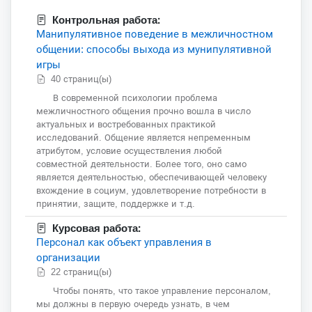
Контрольная работа:
Манипулятивное поведение в межличностном
общении: способы выхода из мунипулятивной
игры
40 страниц(ы)
В современной психологии проблема
межличностного общения прочно вошла в число
актуальных и востребованных практикой
исследований. Общение является непременным
атрибутом, условие осуществления любой
совместной деятельности. Более того, оно само
является деятельностью, обеспечивающей человеку
вхождение в социум, удовлетворение потребности в
принятии, защите, поддержке и т.д.
Курсовая работа:
Персонал как объект управления в
организации
22 страниц(ы)
Чтобы понять, что такое управление персоналом,
мы должны в первую очередь узнать, в чем