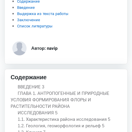
Содержание
Введение
Выдержка из текста работы
Заключение
Список литературы
Автор: navip
Содержание
ВВЕДЕНИЕ 3
ГЛАВА 1. АНТРОПОГЕННЫЕ И ПРИРОДНЫЕ
УСЛОВИЯ ФОРМИРОВАНИЯ ФЛОРЫ И
РАСТИТЕЛЬНОСТИ РАЙОНА
ИССЛЕДОВАНИЯ 5
1.1. Характеристика района исследования 5
1.2. Геология, геоморфология и рельеф 5