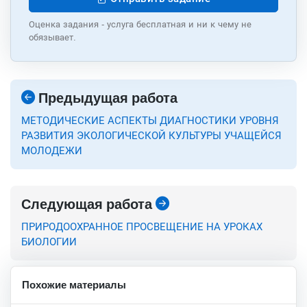
Оценка задания - услуга бесплатная и ни к чему не
обязывает.
Предыдущая работа
МЕТОДИЧЕСКИЕ АСПЕКТЫ ДИАГНОСТИКИ УРОВНЯ
РАЗВИТИЯ ЭКОЛОГИЧЕСКОЙ КУЛЬТУРЫ УЧАЩЕЙСЯ
МОЛОДЕЖИ
Следующая работа
ПРИРОДООХРАННОЕ ПРОСВЕЩЕНИЕ НА УРОКАХ
БИОЛОГИИ
Похожие материалы