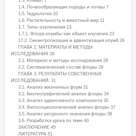
1.3. Климат 7
1.4. Почвообразующие породы и почвы 7
1.5. Гидрология 10
1.6. Растительность и животный мир 11
1.7. Типы озеленения 13
1.7.1. Флора клумбы как объект изучения 23
17.2. Синантропизация и адвентизация клумб 26
ГЛАВА 2. МАТЕРИАЛЫ И МЕТОДЫ
ИССЛЕДОВАНИЯ 28
2.1. Материал и методы исследования 28
2.2. Систематический состав флоры 28
ГЛАВА 3. РЕЗУЛЬТАТЫ СОБСТВЕННЫХ
ИССЛЕДОВАНИЙ. 31
3.1. Анализ жизненных форм 31
3.2. Биогеографический анализ флоры 34
3.3. Анализ адвентивного компонента 35
3.4. Фитосоциологический анализ флоры 37
3.5. Анализ ресурсного значения флоры 38
3.6. Разработка урока по теме 40
ЗАКЛЮЧЕНИЕ 49
ЛИТЕРАТУРА 51