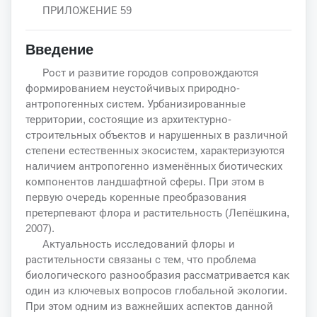
ПРИЛОЖЕНИЕ 59
Введение
Рост и развитие городов сопровождаются
формированием неустойчивых природно-
антропогенных систем. Урбанизированные
территории, состоящие из архитектурно-
строительных объектов и нарушенных в различной
степени естественных экосистем, характеризуются
наличием антропогенно изменённых биотических
компонентов ландшафтной сферы. При этом в
первую очередь коренные преобразования
претерпевают флора и растительность (Лепёшкина,
2007).
Актуальность исследований флоры и
растительности связаны с тем, что проблема
биологического разнообразия рассматривается как
один из ключевых вопросов глобальной экологии.
При этом одним из важнейших аспектов данной