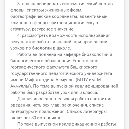
3. проанализировать систематический состав
флоры, спектры жизненных форм,
биогеографические координаты, адвентивный
компонент флоры, фитосоциологическую
структуру, ресурсное значение;
4. рассмотреть возможность использования
результатов работы и знаний, при проведении
уроков по биологии в школе.
Работа выполнена на кафедре биоэкологии и
биологического образования Естественно-
географического факультета Башкирского
государственного педагогического университета
имени Мифтахетдина Акмуллы (БГПУ им. М.
Акмуллы). По теме выпускной квалифицированной
работы был разработан урок для 6 класса.
Данная исследовательская работа состоит из
введения, четырех глав, заключения, списка
литературы и приложения. Список литературы
включает 80 источников.
По теме выпускной квалификационной работы