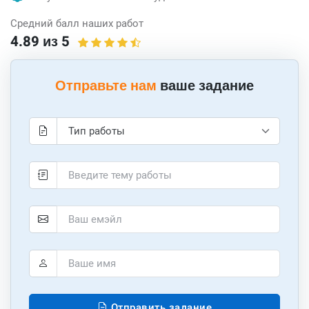
Средний балл наших работ
4.89 из 5
Отправьте нам
ваше задание
Отправить задание