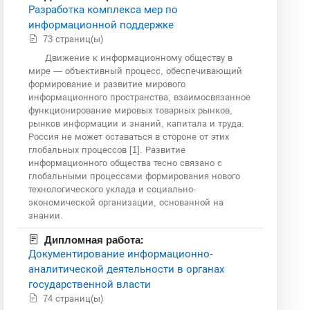
Разработка комплекса мер по
информационной поддержке
73 страниц(ы)
Движение к информационному обществу в
мире — объективный процесс, обеспечивающий
формирование и развитие мирового
информационного пространства, взаимосвязанное
функционирование мировых товарных рынков,
рынков информации и знаний, капитала и труда.
Россия не может оставаться в стороне от этих
глобальных процессов [1]. Развитие
информационного общества тесно связано с
глобальными процессами формирования нового
технологического уклада и социально-
экономической организации, основанной на
знании.
Дипломная работа:
Документирование информационно-
аналитической деятельности в органах
государственной власти
74 страниц(ы)