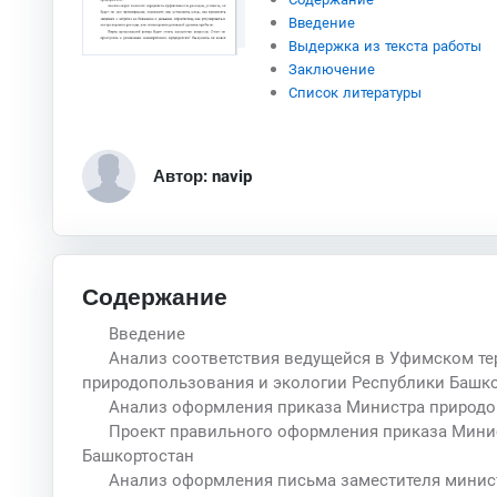
Введение
Выдержка из текста работы
Заключение
Список литературы
Автор: navip
Содержание
Введение
Анализ соответствия ведущейся в Уфимском т
природопользования и экологии Республики Башко
Анализ оформления приказа Министра природо
Проект правильного оформления приказа Мини
Башкортостан
Анализ оформления письма заместителя минис