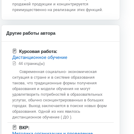
продажей продукции и концентрируется
преимущественно на реализации этих функций.
Другие работы автора
Курсовая работа:
Дистанционное обучение
44 страниц(ы)
Современная социально- экономическая
ситуация в стране и в системе образования
такова, что традиционные формы получения
образования и модели обучения не могут
удовлетворить потребностей в образовательных
услугах, обычно сконцентрированных в больших
городах. Выход заключается в поиске новых форм
образования. Одной из них явилось
дистанционное обучение ( ДО ).
ВКР:
Методика организации и проведение