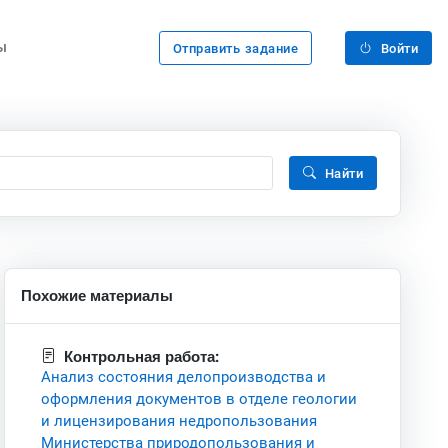
ы
Отправить задание
Войти
Найти
Похожие материалы
Контрольная работа:
Анализ состояния делопроизводства и
оформления документов в отделе геологии
и лицензирования недропользования
Министерства природопользования и