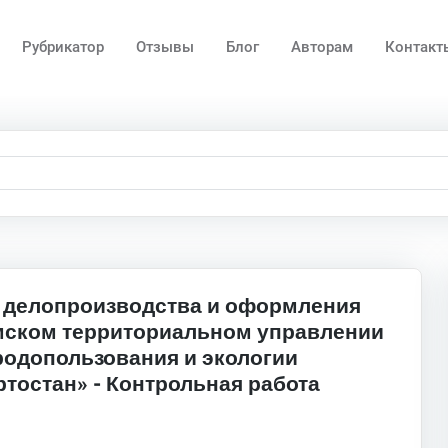
Рубрикатор
Отзывы
Блог
Авторам
Контакт
 делопроизводства и оформления
мском территориальном управлении
одопользования и экологии
тостан» - Контрольная работа