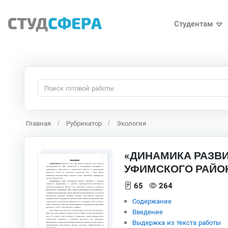
Студентам
Главная
Рубрикатор
Экология
«ДИНАМИКА РАЗВ
УФИМСКОГО РАЙОН
65
264
Содержание
Введение
Выдержка из текста работы