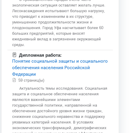
экологическая ситуация оставляет желать лучше.
Лесонасаждения испытывают большую нагрузку,
что приводит к изменениям в их структуре,
уменьшению продолжительности жизни и
плодоношения. Город Уфа насчитывает более 60
больших предприятий, которые вносят
ежедневный вклад в загрязнение окружающей
среды.
Дипломная работа:
Понятие социальной защиты и социального
обеспечения населения Российской
Федерации
59 страниц(ы)
Актуальность темы исследования. Социальная
защита и социальное обеспечение населения
являются важнейшими элементами
государственной политики, направленной на
обеспечение достойного уровня жизни граждан,
снижение социального неравенства и поддержку
уязвимых категорий населения. В условиях
экономических трансформаций, демографических