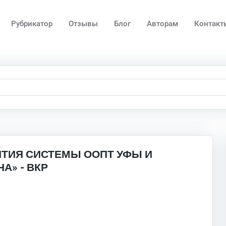
Рубрикатор
Отзывы
Блог
Авторам
Контакт
ИТИЯ СИСТЕМЫ ООПТ УФЫ И
А» - ВКР