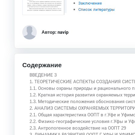
Заключение
Список литературы
Автор: navip
Содержание
ВВЕДЕНИЕ 3
1. ТЕОРЕТИЧЕСКИЕ АСПЕКТЫ СОЗДАНИЯ СИС
1.1. Основы охраны природы и рационального 
1.2. Краткая история развития охраняемых терр
1.3. Методические положения обоснования сист
2. АНАЛИЗ СИСТЕМЫ ОХРАНЯЕМЫХ ТЕРРИТОРИ
2.1. Общая характеристика ООПТ в г.Уфе и Уфим
2.2. Физико-географические условия г.Уфы и У
2.3. Антропогенное воздействие на ООПТ 29
3. ДИНАМИКА РАЗВИТИЯ ООПТ Г.УФЫ И УФИМСКО