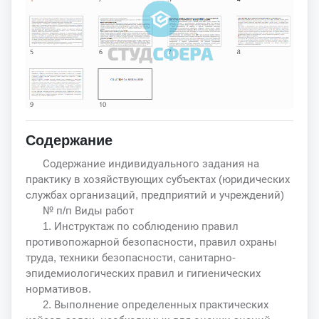
Содержание
Содержание индивидуального задания на
практику в хозяйствующих субъектах (юридических
службах организаций, предприятий и учреждений)
№ п/п Виды работ
1. Инструктаж по соблюдению правил
противопожарной безопасности, правил охраны
труда, техники безопасности, санитарно-
эпидемиологических правил и гигиенических
нормативов.
2. Выполнение определенных практических