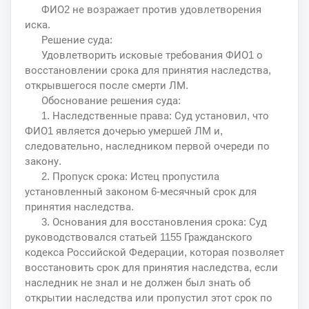
ФИО2 не возражает против удовлетворения
иска.
Решение суда:
Удовлетворить исковые требования ФИО1 о
восстановлении срока для принятия наследства,
открывшегося после смерти ЛМ.
Обоснование решения суда:
1. Наследственные права: Суд установил, что
ФИО1 является дочерью умершей ЛМ и,
следовательно, наследником первой очереди по
закону.
2. Пропуск срока: Истец пропустила
установленный законом 6-месячный срок для
принятия наследства.
3. Основания для восстановления срока: Суд
руководствовался статьей 1155 Гражданского
кодекса Российской Федерации, которая позволяет
восстановить срок для принятия наследства, если
наследник не знал и не должен был знать об
открытии наследства или пропустил этот срок по