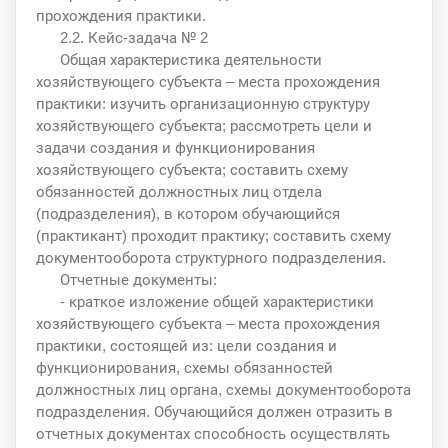
прохождения практики.
2.2. Кейс-задача № 2
Общая характеристика деятельности
хозяйствующего субъекта – места прохождения
практики: изучить организационную структуру
хозяйствующего субъекта; рассмотреть цели и
задачи создания и функционирования
хозяйствующего субъекта; составить схему
обязанностей должностных лиц отдела
(подразделения), в котором обучающийся
(практикант) проходит практику; составить схему
документооборота структурного подразделения.
Отчетные документы:
- краткое изложение общей характеристики
хозяйствующего субъекта – места прохождения
практики, состоящей из: цели создания и
функционирования, схемы обязанностей
должностных лиц органа, схемы документооборота
подразделения. Обучающийся должен отразить в
отчетных документах способность осуществлять