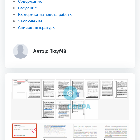
Содержание
Введение
Выдержка из текста работы
Заключение
Список литературы
Автор: Tktyf48