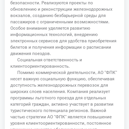
безопасности. Реализуются проекты по
обновлению и реконструкции железнодорожных
вокзалов, созданию безбарьерной среды для
пассажиров с ограниченными возможностями.
Особое внимание уделяется развитию
информационных технологий, внедрению
электронных сервисов для удобства приобретения
билетов и получения информации о расписании
движения поездов.
Социальная ответственность и
клиентоориентированность.
Помимо коммерческой деятельности, АО "ФПК"
несет важную социальную функцию, обеспечивая
доступность железнодорожных перевозок для
широких слоев населения. Компания реализует
программы льготного проезда для отдельных
категорий граждан, активно участвует в развитии
туристического потенциала регионов. Важной
частью стратегии АО "ФПК" является повышение
уровня клиентоориентированности, постоянное