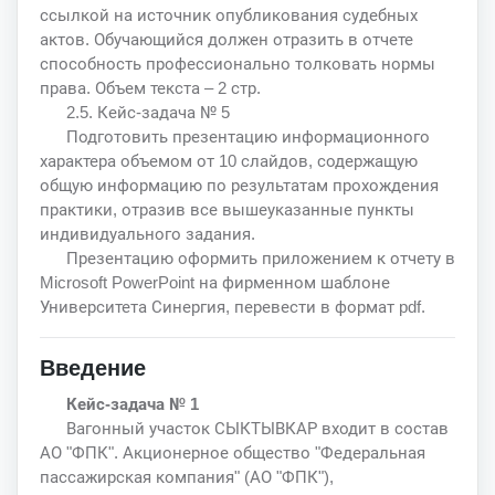
ссылкой на источник опубликования судебных
актов. Обучающийся должен отразить в отчете
способность профессионально толковать нормы
права. Объем текста – 2 стр.
2.5. Кейс-задача № 5
Подготовить презентацию информационного
характера объемом от 10 слайдов, содержащую
общую информацию по результатам прохождения
практики, отразив все вышеуказанные пункты
индивидуального задания.
Презентацию оформить приложением к отчету в
Microsoft PowerPoint на фирменном шаблоне
Университета Синергия, перевести в формат pdf.
Введение
Кейс-задача № 1
Вагонный участок СЫКТЫВКАР входит в состав
АО "ФПК". Акционерное общество "Федеральная
пассажирская компания" (АО "ФПК"),