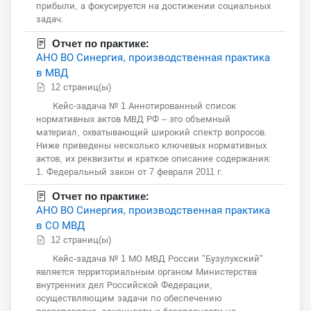
прибыли, а фокусируется на достижении социальных
задач.
Отчет по практике:
АНО ВО Синергия, производственная практика
в МВД
12 страниц(ы)
Кейс-задача № 1 Аннотированный список
нормативных актов МВД РФ – это объемный
материал, охватывающий широкий спектр вопросов.
Ниже приведены несколько ключевых нормативных
актов, их реквизиты и краткое описание содержания:
1. Федеральный закон от 7 февраля 2011 г.
Отчет по практике:
АНО ВО Синергия, производственная практика
в СО МВД
12 страниц(ы)
Кейс-задача № 1 МО МВД России "Бузулукский"
является территориальным органом Министерства
внутренних дел Российской Федерации,
осуществляющим задачи по обеспечению