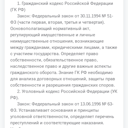
1. Гражданский кодекс Российской Федерации
(ГК РФ)
Закон: Федеральный закон от 30.11.1994 № 51-
ФЗ (части первая, вторая, третья и четвертая).
Основополагающий нормативный акт,
регулирующий имущественные и личные
неимущественные отношения, возникающие
между гражданами, юридическими лицами, а также
с участием государства. Определяет право
собственности, обязательственное право,
наследственное право и другие важные аспекты
гражданского оборота. Знание ГК РФ необходимо
для анализа договорных отношений, защиты прав
собственности и разрешения гражданских споров.
2. Уголовный кодекс Российской Федерации (УК
РФ).
Закон: Федеральный закон от 13.06.1996 № 63-
ФЗ. Устанавливает основания и принципы
уголовной ответственности, определяет перечень
преступлений и соответствующие наказания.