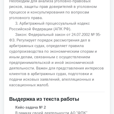
Необходим для анализа уголовно-правовых
рисков, защиты прав доверителей в уголовном
процессе и консультирования по вопросам
уголовного права.
3. Арбитражный процессуальный кодекс
Российской Федерации (АПК РФ).
Закон: Федеральный закон от 24.07.2002 № 95-
ФЗ. Регулирует порядок рассмотрения дел в
арбитражных судах, определяет правила
судопроизводства по экономическим спорам и
иным делам, связанным с осуществлением
предпринимательской и иной экономической
деятельности. Важен для представления интересов
клиентов в арбитражных судах, подготовки и
подачи исковых заявлений, апелляционных и
кассационных жалоб.
Выдержка из текста работы
Кейс-задача № 2
В рамках своей деятельности АО "ФПК"