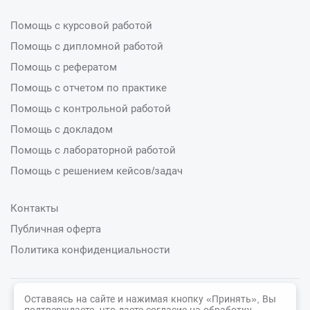
Помощь с курсовой работой
Помощь с дипломной работой
Помощь с рефератом
Помощь с отчетом по практике
Помощь с контрольной работой
Помощь с докладом
Помощь с лабораторной работой
Помощь с решением кейсов/задач
Контакты
Публичная оферта
Политика конфиденциальности
Оставаясь на сайте и нажимая кнопку «Принять», Вы
© 2026 СтудСфера