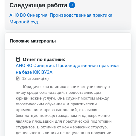
Следующая работа
АНО ВО Синергия. Производственная практика
Мировой суд.
Похожие материалы
Отчет по практике:
АНО ВО Синергия. Производственная практика
на базе ЮК ВУЗА
12 страниц(ы)
Юридическая клиника занимает уникальную
нишу среди организаций, предоставляющих
юридические услуги. Она служит мостом между
теоретическим обучением и практическим
применением правовых знаний, оказывая
бесплатную помощь гражданам и одновременно
являясь площадкой для практической подготовки
студентов. В отличие от коммерческих структур,
деятельность клиники не нацелена на получение