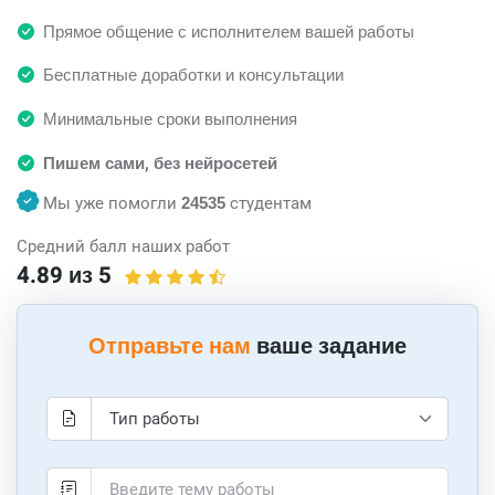
Прямое общение с исполнителем вашей работы
Бесплатные доработки и консультации
Минимальные сроки выполнения
Пишем сами, без нейросетей
Мы уже помогли
24535
студентам
Средний балл наших работ
4.89 из 5
Отправьте нам
ваше задание