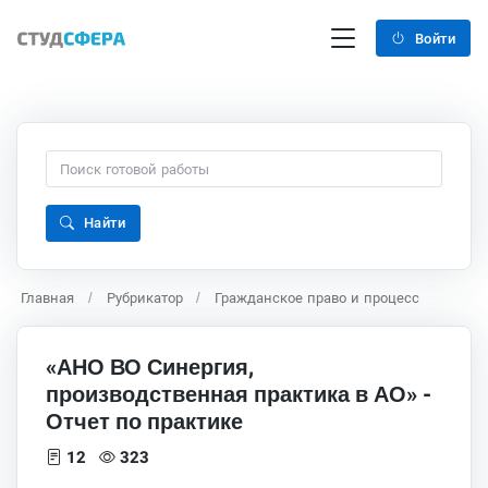
Войти
Найти
Главная
Рубрикатор
Гражданское право и процесс
«АНО ВО Синергия,
производственная практика в АО» -
Отчет по практике
12
323