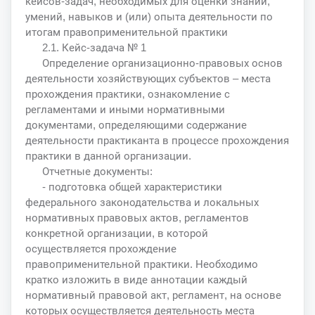
кейсов-задач, необходимых для оценки знаний,
умений, навыков и (или) опыта деятельности по
итогам правоприменительной практики
2.1. Кейс-задача № 1
Определение организационно-правовых основ
деятельности хозяйствующих субъектов – места
прохождения практики, ознакомление с
регламентами и иными нормативными
документами, определяющими содержание
деятельности практиканта в процессе прохождения
практики в данной организации.
Отчетные документы:
- подготовка общей характеристики
федерального законодательства и локальных
нормативных правовых актов, регламентов
конкретной организации, в которой
осуществляется прохождение
правоприменительной практики. Необходимо
кратко изложить в виде аннотации каждый
нормативный правовой акт, регламент, на основе
которых осуществляется деятельность места