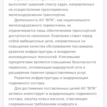
выполняет широкий спектр задач, направленных
на осуществление грузоперевозок
железнодорожным транспортом.
Деятельность АО "ФПК", как национального
железнодорожного перевозчика, не
ограничивается лишь обеспечением транспортной
доступности населения. Компания ставит перед
собой амбициозные цели, направленные на
повышение качества обслуживания пассажиров,
развитие инфраструктуры и внедрение
инновационных технологий. Ключевыми
приоритетами являются повышение безопасности
перевозок, оптимизация маршрутной сети и
расширение перечня предоставляемых услуг.
Развитие инфраструктуры и модернизация
подвижного состава.
Для достижения поставленных целей АО "ФПК"
активно инвестирует в модернизацию подвижного
состава, закупку новых вагонов, отвечающих
современным требованиям комфорта и