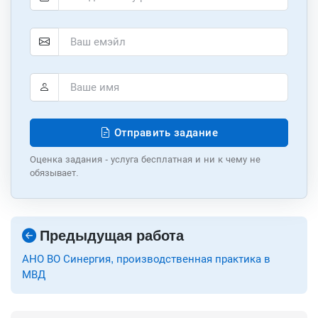
Отправить задание
Оценка задания - услуга бесплатная и ни к чему не
обязывает.
Предыдущая работа
АНО ВО Синергия, производственная практика в
МВД