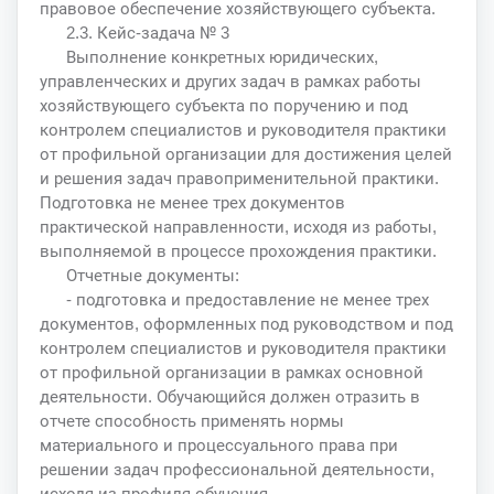
правовое обеспечение хозяйствующего субъекта.
2.3. Кейс-задача № 3
Выполнение конкретных юридических,
управленческих и других задач в рамках работы
хозяйствующего субъекта по поручению и под
контролем специалистов и руководителя практики
от профильной организации для достижения целей
и решения задач правоприменительной практики.
Подготовка не менее трех документов
практической направленности, исходя из работы,
выполняемой в процессе прохождения практики.
Отчетные документы:
- подготовка и предоставление не менее трех
документов, оформленных под руководством и под
контролем специалистов и руководителя практики
от профильной организации в рамках основной
деятельности. Обучающийся должен отразить в
отчете способность применять нормы
материального и процессуального права при
решении задач профессиональной деятельности,
исходя из профиля обучения.