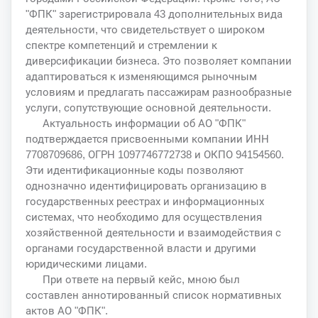
"ФПК" зарегистрировала 43 дополнительных вида
деятельности, что свидетельствует о широком
спектре компетенций и стремлении к
диверсификации бизнеса. Это позволяет компании
адаптироваться к изменяющимся рыночным
условиям и предлагать пассажирам разнообразные
услуги, сопутствующие основной деятельности.
Актуальность информации об АО "ФПК"
подтверждается присвоенными компании ИНН
7708709686, ОГРН 1097746772738 и ОКПО 94154560.
Эти идентификационные коды позволяют
однозначно идентифицировать организацию в
государственных реестрах и информационных
системах, что необходимо для осуществления
хозяйственной деятельности и взаимодействия с
органами государственной власти и другими
юридическими лицами.
При ответе на первый кейс, мною был
составлен аннотированный список нормативных
актов АО "ФПК".