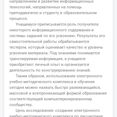
направлением в развитии информационных
технологий, направленных на помощь
преподавателю и студенту в образовательном
процессе.
Учащемуся приписывается роль получателя
некоторого информационного содержания и
системы заданий по его усвоению. Результаты его
самостоятельной работы обрабатываются
тестером, который оценивает качество и уровень
усвоения материала. Под знаниями понимается
транслируемая информация, а учащиеся
приобретают личный опыт и организуется
деятельность по конструированию знаний.
Таким образом, использование электронного
учебно-методического комплекса в обучение
сегодня можно назвать быстро развивающейся,
массовой и всепроникающей формой образования
соответствующей компьютеризированному
сообществу.
Цель исследования: создание электронного
учебно-методического комплекса по дисциплине