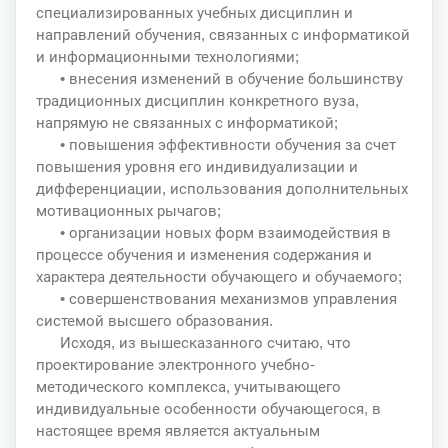
специализированных учебных дисциплин и
направлений обучения, связанных с информатикой
и информационными технологиями;
• внесения изменений в обучение большинству
традиционных дисциплин конкретного вуза,
напрямую не связанных с информатикой;
• повышения эффективности обучения за счет
повышения уровня его индивидуализации и
дифференциации, использования дополнительных
мотивационных рычагов;
• организации новых форм взаимодействия в
процессе обучения и изменения содержания и
характера деятельности обучающего и обучаемого;
• совершенствования механизмов управления
системой высшего образования.
Исходя, из вышесказанного считаю, что
проектирование электронного учебно-
методического комплекса, учитывающего
индивидуальные особенности обучающегося, в
настоящее время является актуальным