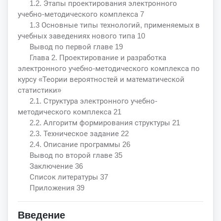
1.2. Этапы проектирования электронного
учебно-методического комплекса 7
1.3 Основные типы технологий, применяемых в
учебных заведениях нового типа 10
Вывод по первой главе 19
Глава 2. Проектирование и разработка
электронного учебно-методического комплекса по
курсу «Теории вероятностей и математической
статистики»
2.1. Структура электронного учебно-
методического комплекса 21
2.2. Алгоритм формирования структуры 21
2.3. Техническое задание 22
2.4. Описание программы 26
Вывод по второй главе 35
Заключение 36
Список литературы 37
Приложения 39
Введение