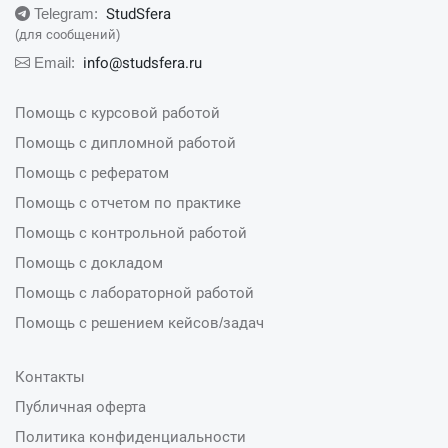
StudSfera
Telegram:
(для сообщений)
info@studsfera.ru
Email:
Помощь с курсовой работой
Помощь с дипломной работой
Помощь с рефератом
Помощь с отчетом по практике
Помощь с контрольной работой
Помощь с докладом
Помощь с лабораторной работой
Помощь с решением кейсов/задач
Контакты
Публичная оферта
Политика конфиденциальности