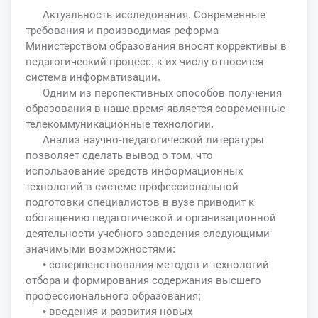
Актуальность исследования. Современные
требования и производимая реформа
Министерством образования вносят коррективы в
педагогический процесс, к их числу относится
система информатизации.
Одним из перспективных способов получения
образования в наше время является современные
телекоммуникационные технологии.
Анализ научно-педагогической литературы
позволяет сделать вывод о том, что
использование средств информационных
технологий в системе профессиональной
подготовки специалистов в вузе приводит к
обогащению педагогической и организационной
деятельности учебного заведения следующими
значимыми возможностями:
• совершенствования методов и технологий
отбора и формирования содержания высшего
профессионального образования;
• введения и развития новых