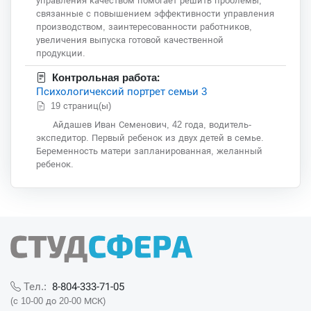
управления качеством помогает решить проблемы,
связанные с повышением эффективности управления
производством, заинтересованности работников,
увеличения выпуска готовой качественной
продукции.
Контрольная работа:
Психологичексий портрет семьи 3
19 страниц(ы)
Айдашев Иван Семенович, 42 года, водитель-
экспедитор. Первый ребенок из двух детей в семье.
Беременность матери запланированная, желанный
ребенок.
8-804-333-71-05
Тел.:
(с 10-00 до 20-00 МСК)