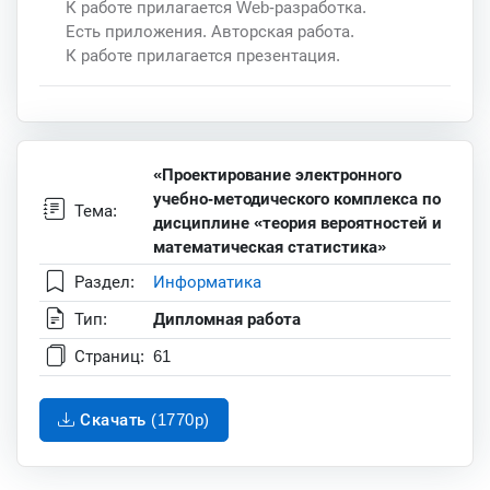
К работе прилагается Web-разработка.
Есть приложения. Авторская работа.
К работе прилагается презентация.
«Проектирование электронного
учебно-методического комплекса по
Тема:
дисциплине «теория вероятностей и
математическая статистика»
Раздел:
Информатика
Тип:
Дипломная работа
Страниц:
61
Скачать (1770p)