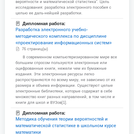
вероятности и математической статистика”. Цель
исследования: разработка электронного пособия с
целью ее даль-нейшей разработки.
Дипломная работа:
Разработка электронного учебно-
методического комплекса по дисциплине
«проектирование информационных систем»
76 страниц(ы)
В современном компьютеризированном мире все
большим спросом пользуются электронные или
оцифрованные книги, нежели чем их бумажные
издания. Эти электронные ресурсы легко
распространяются по всему миру, не зависимо от их
размера и объема информации. Существуют целые
электронные библиотеки, которые содержат в себе
множество книг разных направлений, в том числе и
книги для школ и ВУЗов[1].
Дипломная работа:
Методика обучения теории вероятностей и
математической статистике в школьном курсе
математики