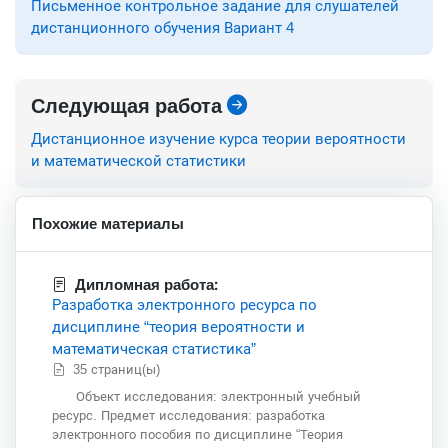
Письменное контрольное задание для слушателей
дистанционного обучения Вариант 4
Следующая работа
Дистанционное изучение курса теории вероятности
и математической статистики
Похожие материалы
Дипломная работа:
Разработка электронного ресурса по
дисциплине “теория вероятности и
математическая статистика”
35 страниц(ы)
Объект исследования: электронный учебный
ресурс. Предмет исследования: разработка
электронного пособия по дисциплине “Теория