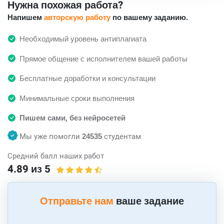
Нужна похожая работа?
Напишем
авторскую работу
по вашему заданию.
Необходимый уровень антиплагиата
Прямое общение с исполнителем вашей работы
Бесплатные доработки и консультации
Минимальные сроки выполнения
Пишем сами, без нейросетей
Мы уже помогли
24535
студентам
Средний балл наших работ
4.89 из 5
Отправьте нам
ваше задание