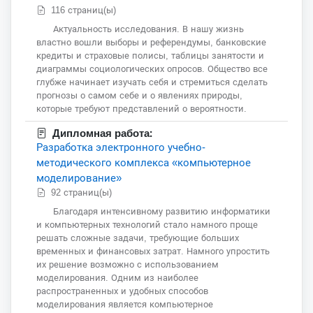
116 страниц(ы)
Актуальность исследования. В нашу жизнь
властно вошли выборы и референдумы, банковские
кредиты и страховые полисы, таблицы занятости и
диаграммы социологических опросов. Общество все
глубже начинает изучать себя и стремиться сделать
прогнозы о самом себе и о явлениях природы,
которые требуют представлений о вероятности.
Дипломная работа:
Разработка электронного учебно-
методического комплекса «компьютерное
моделирование»
92 страниц(ы)
Благодаря интенсивному развитию информатики
и компьютерных технологий стало намного проще
решать сложные задачи, требующие больших
временных и финансовых затрат. Намного упростить
их решение возможно с использованием
моделирования. Одним из наиболее
распространенных и удобных способов
моделирования является компьютерное