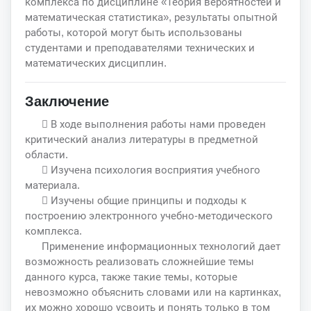
комплекса по дисциплине «Теория вероятностей и
математическая статистика», результаты опытной
работы, которой могут быть использованы
студентами и преподавателями технических и
математических дисциплин.
Заключение
 В ходе выполнения работы нами проведен
критический анализ литературы в предметной
области.
 Изучена психология восприятия учебного
материала.
 Изучены общие принципы и подходы к
построению электронного учебно-методического
комплекса.
Применение информационных технологий дает
возможность реализовать сложнейшие темы
данного курса, также такие темы, которые
невозможно объяснить словами или на картинках,
их можно хорошо усвоить и понять только в том