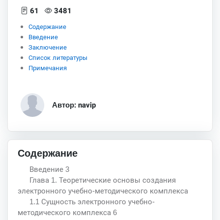
61
3481
Содержание
Введение
Заключение
Список литературы
Примечания
Автор: navip
Содержание
Введение 3
Глава 1. Теоретические основы создания
электронного учебно-методического комплекса
1.1 Сущность электронного учебно-
методического комплекса 6