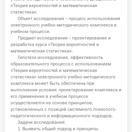
«Теория вероятностей и математическая
статистика».
Объект исследования – процесс использования
электронного учебно-методического комплекса в
учебном процессе.
Предмет исследования – проектирование и
разработка курса «Теория вероятностей и
математическая статистика».
Гипотеза исследования, эффективность
образовательного процесса с использованием
«Теория вероятностей и математическая
статистика» электронного учебно-методического
комплекса может быть обеспечена при
выполнении условия: проектирование комплекса и
его применение в учебном процессе
осуществляется на основе принципов,
установленных с позиций системного психолого-
педагогического и информационного подходов.
Задачи исследования:
1. Выявить общий подход и принципы