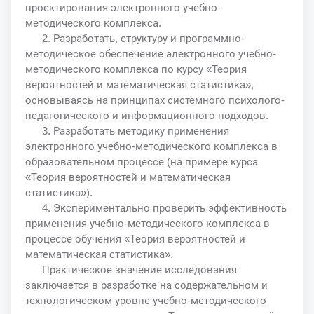
проектирования электронного учебно-
методического комплекса.
2. Разработать, структуру и программно-
методическое обеспечение электронного учебно-
методического комплекса по курсу «Теория
вероятностей и математическая статистика»,
основываясь на принципах системного психолого-
педагогического и информационного подходов.
3. Разработать методику применения
электронного учебно-методического комплекса в
образовательном процессе (на примере курса
«Теория вероятностей и математическая
статистика»).
4. Экспериментально проверить эффективность
применения учебно-методического комплекса в
процессе обучения «Теория вероятностей и
математическая статистика».
Практическое значение исследования
заключается в разработке на содержательном и
технологическом уровне учебно-методического