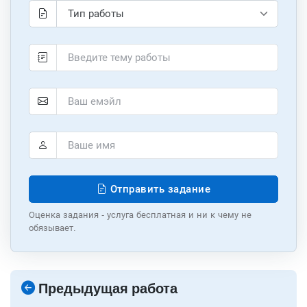
Отправить задание
Оценка задания - услуга бесплатная и ни к чему не
обязывает.
Предыдущая работа