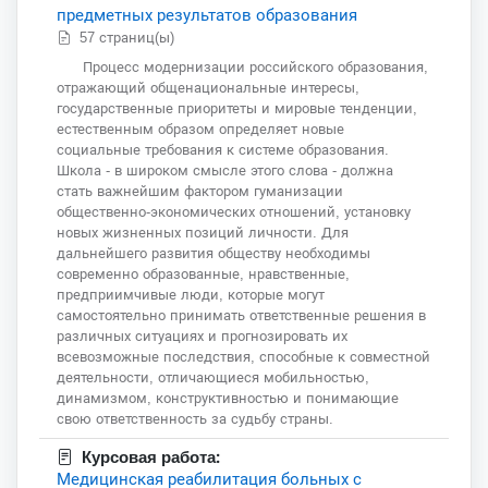
предметных результатов образования
57 страниц(ы)
Процесс модернизации российского образования,
отражающий общенациональные интересы,
государственные приоритеты и мировые тенденции,
естественным образом определяет новые
социальные требования к системе образования.
Школа - в широком смысле этого слова - должна
стать важнейшим фактором гуманизации
общественно-экономических отношений, установку
новых жизненных позиций личности. Для
дальнейшего развития обществу необходимы
современно образованные, нравственные,
предприимчивые люди, которые могут
самостоятельно принимать ответственные решения в
различных ситуациях и прогнозировать их
всевозможные последствия, способные к совместной
деятельности, отличающиеся мобильностью,
динамизмом, конструктивностью и понимающие
свою ответственность за судьбу страны.
Курсовая работа:
Медицинская реабилитация больных с