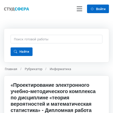
Войти
Найти
Главная
Рубрикатор
Информатика
«Проектирование электронного
учебно-методического комплекса
по дисциплине «теория
вероятностей и математическая
статистика» - Дипломная работа