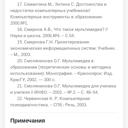
17. Семантина М., Энтина С. Достоинства и
недостатки компьютерных учебников//
Компьютерные инструменты в образовании.
2000.№1.
18. Смирнов А.В., Что такое мультимедиа? //
Наука и школа. 2006.№4. – С.54.
19. Смирнова Г.Н. Проектирование
экономических информационных систем: Учебник.
– М., 2003.
20. Смолянинова О.Г. Мультимедиа в
образовании (теоретические основы и методика
использования): Монография. – Красноярск: Изд.
КрасГУ, 2002. — 300 с.
21. Смолянинова О.Г. Мультимедиа для ученика
и учителя // ИНФО. – 2002. – № 2. – С. 48–54.
22. Червинская К. Р. Компьютерная
психодиагностика. – СПб.: Речь, 2003.
Примечания