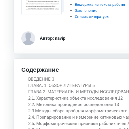
Выдержка из текста работы
Заключение
Список литературы
Автор: navip
Содержание
ВВЕДЕНИЕ 3
ГЛАВА. 1. ОБЗОР ЛИТЕРАТУРЫ 5
ГЛАВА 2. МАТЕРИАЛЫ И МЕТОДЫ ИССЛЕДОВАН
2.1. Характеристика объекта исследования 12
2.2. Методика проведения исследования 13
2.3 Методы сбора проб для морфометрического 
2.4. Препарирование и измерение хитиновых часте
2.5. Морфометрические признаки рабочих пчел Api