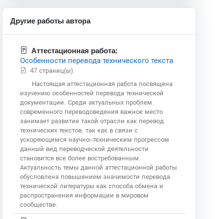
Другие работы автора
Аттестационная работа:
Особенности перевода технического текста
47 страниц(ы)
Настоящая аттестационная работа посвящена
изучению особенностей перевода технической
документации. Среди актуальных проблем
современного переводоведения важное место
занимает развитие такой отрасли как перевод
технических текстов, так как в связи с
ускоряющимся научно–техническим прогрессом
данный вид переводческой деятельности
становится все более востребованным.
Актуальность темы данной аттестационной работы
обусловлена повышением значимости перевода
технической литературы как способа обмена и
распространения информации в мировом
сообществе.