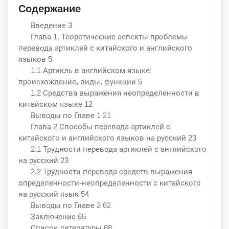
Содержание
Введение 3
Глава 1. Теоретические аспекты проблемы
перевода артиклей с китайского и английского
языков 5
1.1 Артикль в английском языке:
происхождение, виды, функции 5
1.2 Средства выражения неопределенности в
китайском языке 12
Выводы по Главе 1 21
Глава 2 Способы перевода артиклей с
китайского и английского языков на русский 23
2.1 Трудности перевода артиклей с английского
на русский 23
2.2 Трудности перевода средств выражения
определенности-неопределенности с китайского
на русский язык 54
Выводы по Главе 2 62
Заключение 65
Список литературы 68