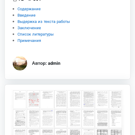
Содержание
Введение
Выдержка из текста работы
Заключение
Список литературы
Примечания
Автор: admin