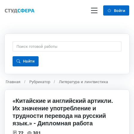
Войти
Найти
Главная
Рубрикатор
Литература и лингвистика
«Китайские и английский артикли.
Их значение употребление и
трудности перевода на русский
язык.» - Дипломная работа
72
301