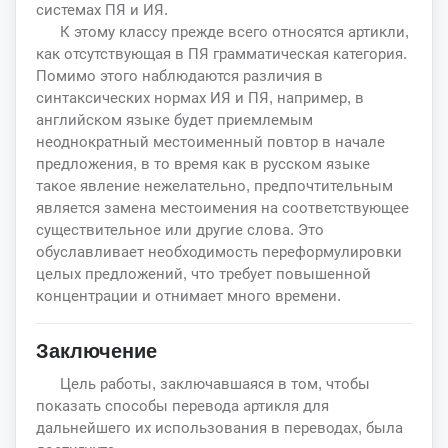
системах ПЯ и ИЯ.
К этому классу прежде всего относятся артикли,
как отсутствующая в ПЯ грамматическая категория.
Помимо этого наблюдаются различия в
синтаксических нормах ИЯ и ПЯ, например, в
английском языке будет приемлемым
неоднократный местоименный повтор в начале
предложения, в то время как в русском языке
такое явление нежелательно, предпочтительным
является замена местоимения на соответствующее
существительное или другие слова. Это
обуславливает необходимость переформулировки
целых предложений, что требует повышенной
концентрации и отнимает много времени.
Заключение
Цель работы, заключавшаяся в том, чтобы
показать способы перевода артикля для
дальнейшего их использования в переводах, была