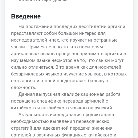
Введение
На протяжении последних десятилетий артикли
представляют собой большой интерес для
исследователей и тех, кто изучает иностранные
языки. Примечательно то, что носителям
артиклевых языков проще воспринимать артикли в
изучаемом языке несмотря на то, что языки могут
сильно отличаться. В то время как для носителей
безартиклевых языков изучение языков, в которых
есть артикли, порой представляет большую
сложность.
Данная выпускная квалификационная работа
посвящена специфике перевода артиклей с
китайского и английского языков на русский.
Актуальность исследования продиктована
необходимостью выявления переводческих
стратегий для адекватной передачи значения
артиклей в различных функциях с китайского и