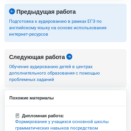
Предыдущая работа
Подготовка к аудированию в рамках ЕГЭ по
английскому языку на основе использования
интернет-ресурсов
Следующая работа
Обучение аудированию детей в центрах
дополнительного образования с помощью
проблемных заданий
Похожие материалы
Дипломная работа:
Формирование у учащихся основной школы
грамматических навыков посредством