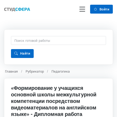
Войти
Найти
Главная
Рубрикатор
Педагогика
«Формирование у учащихся
основной школы межкультурной
компетенции посредством
видеоматериалов на английском
языке» - Дипломная работа