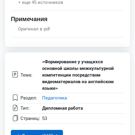
+ еще 45 источников
Примечания
Оригинал в pdf
«Формирование у учащихся
основной школы межкультурной
Тема:
компетенции посредством
видеоматериалов на английском
языке»
Раздел:
Педагогика
Тип:
Дипломная работа
Страниц:
53