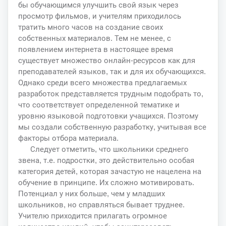
бы обучающимся улучшить свой язык через
просмотр фильмов, и учителям приходилось
тратить много часов на создание своих
собственных материалов. Тем не менее, с
появлением интернета в настоящее время
существует множество онлайн-ресурсов как для
преподавателей языков, так и для их обучающихся.
Однако среди всего множества предлагаемых
разработок представляется трудным подобрать то,
что соответствует определенной тематике и
уровню языковой подготовки учащихся. Поэтому
мы создали собственную разработку, учитывая все
факторы отбора материала.
Следует отметить, что школьники среднего
звена, т.е. подростки, это действительно особая
категория детей, которая зачастую не нацелена на
обучение в принципе. Их сложно мотивировать.
Потенциал у них больше, чем у младших
школьников, но справляться бывает труднее.
Учителю приходится прилагать огромное