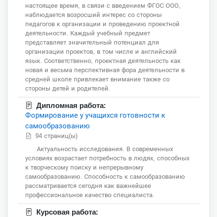
настоящее время, в связи с введением ФГОС ООО,
наблюдается возросший интерес со стороны
педагогов к организации и проведению проектной
деятельности. Каждый учебный предмет
представляет значительный потенциал для
организации проектов, в том числе и английский
язык. Соответственно, проектная деятельность как
новая и весьма перспективная фора деятельности в
средней школе привлекает внимание также со
стороны детей и родителей.
Дипломная работа:
Формирование у учащихся готовности к
самообразованию
94 страниц(ы)
Актуальность исследования. В современных
условиях возрастает потребность в людях, способных
к творческому поиску и непрерывному
самообразованию. Способность к самообразованию
рассматривается сегодня как важнейшее
профессиональное качество специалиста.
Курсовая работа: