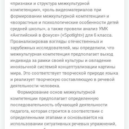
«признаки и структура межкультурной
компетенции», «роль видеоматериалов при
формировании межкультурной компетенции» и
«возрастные и психологические особенности детей
средней школы», а также провели анализ УМК
«Английский в фокусе» («Spotlight») для 6 класса.
Проанализировав взгляды отечественных и
зарубежных исследователей, мы определили, что
межкультурная компетенция предполагает выход
индивида за рамки своей культуры и овладение
иноязычной системой концептуализации картины
мира. Это соответствует творческой природе языка
и реализует творческую составляющую в речевой
деятельности человека.
Формирование основ межкультурной
компетенции предполагает определенную
последовательность обучающей деятельности
педагога, которая строится в соответствии с
определенными этапами и основывается на
использовании ситуативных речевых упражнений,