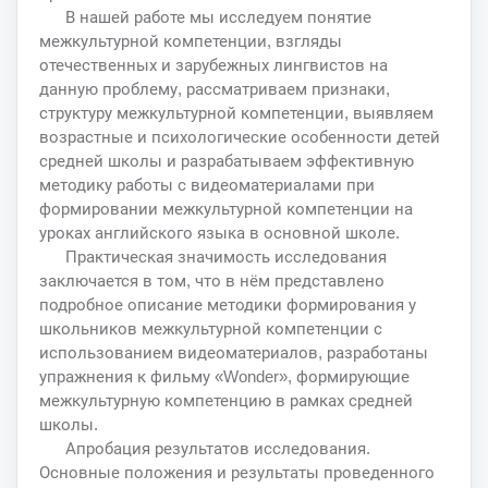
В нашей работе мы исследуем понятие
межкультурной компетенции, взгляды
отечественных и зарубежных лингвистов на
данную проблему, рассматриваем признаки,
структуру межкультурной компетенции, выявляем
возрастные и психологические особенности детей
средней школы и разрабатываем эффективную
методику работы с видеоматериалами при
формировании межкультурной компетенции на
уроках английского языка в основной школе.
Практическая значимость исследования
заключается в том, что в нём представлено
подробное описание методики формирования у
школьников межкультурной компетенции с
использованием видеоматериалов, разработаны
упражнения к фильму «Wonder», формирующие
межкультурную компетенцию в рамках средней
школы.
Апробация результатов исследования.
Основные положения и результаты проведенного