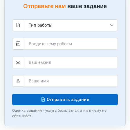
Отправьте нам
ваше задание
Отправить задание
Оценка задания - услуга бесплатная и ни к чему не
обязывает.