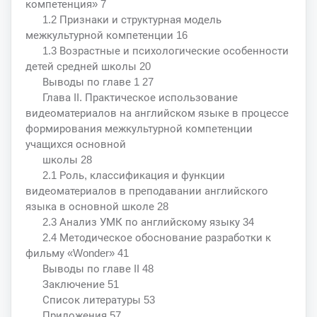
компетенция» 7
1.2 Признаки и структурная модель
межкультурной компетенции 16
1.3 Возрастные и психологические особенности
детей средней школы 20
Выводы по главе 1 27
Глава II. Практическое использование
видеоматериалов на английском языке в процессе
формирования межкультурной компетенции
учащихся основной
школы 28
2.1 Роль, классификация и функции
видеоматериалов в преподавании английского
языка в основной школе 28
2.3 Анализ УМК по английскому языку 34
2.4 Методическое обоснование разработки к
фильму «Wonder» 41
Выводы по главе II 48
Заключение 51
Список литературы 53
Приложения 57