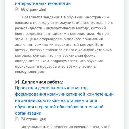
интерактивных технологий
66 страниц(ы)
Появляется тенденция в обучении иностранным
языкам к переходу от коммуникативного метода к его
разновидности - интерактивному методу, который
был предложен английскими методистами. Но при
этом, еще не сформировано полного понимания
значения термина «интерактивный метод». Есть
авторы, которые сравнивают его с коммуникативным
методом, считая, что «интерактивная форма
овладения языком подразумевает, что обучение
происходит в процессе и во время участия в
коммуникации».
Дипломная работа:
Проектная деятельность как метод
формирования коммуникативной компетенции
на английском языке на старшем этапе
обучения в средней общеобразовательной
организации
74 страниц(ы)
Актуальность исследования связана с тем, что в