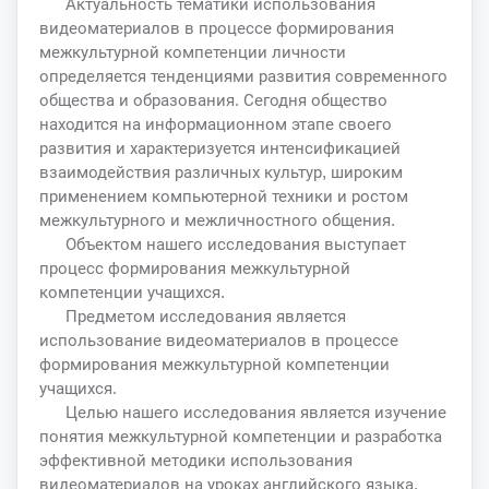
Актуальность тематики использования
видеоматериалов в процессе формирования
межкультурной компетенции личности
определяется тенденциями развития современного
общества и образования. Сегодня общество
находится на информационном этапе своего
развития и характеризуется интенсификацией
взаимодействия различных культур, широким
применением компьютерной техники и ростом
межкультурного и межличностного общения.
Объектом нашего исследования выступает
процесс формирования межкультурной
компетенции учащихся.
Предметом исследования является
использование видеоматериалов в процессе
формирования межкультурной компетенции
учащихся.
Целью нашего исследования является изучение
понятия межкультурной компетенции и разработка
эффективной методики использования
видеоматериалов на уроках английского языка.