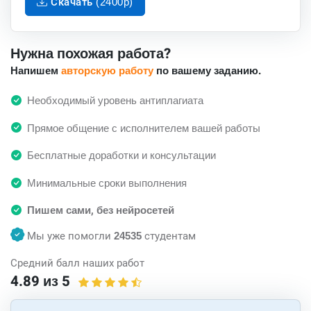
Скачать (2400p)
Нужна похожая работа?
Напишем
авторскую работу
по вашему заданию.
Необходимый уровень антиплагиата
Прямое общение с исполнителем вашей работы
Бесплатные доработки и консультации
Минимальные сроки выполнения
Пишем сами, без нейросетей
Мы уже помогли
24535
студентам
Средний балл наших работ
4.89 из 5