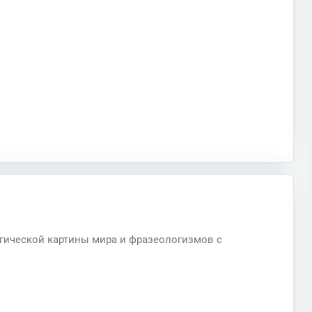
огической картины мира и фразеологизмов с