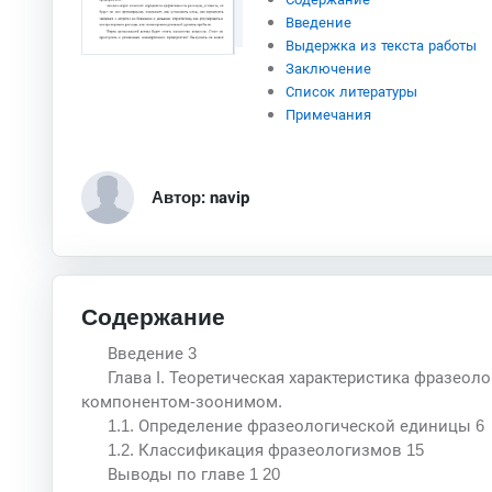
Введение
Выдержка из текста работы
Заключение
Список литературы
Примечания
Автор: navip
Содержание
Введение 3
Глава I. Теоретическая характеристика фразеол
компонентом-зоонимом.
1.1. Определение фразеологической единицы 6
1.2. Классификация фразеологизмов 15
Выводы по главе 1 20