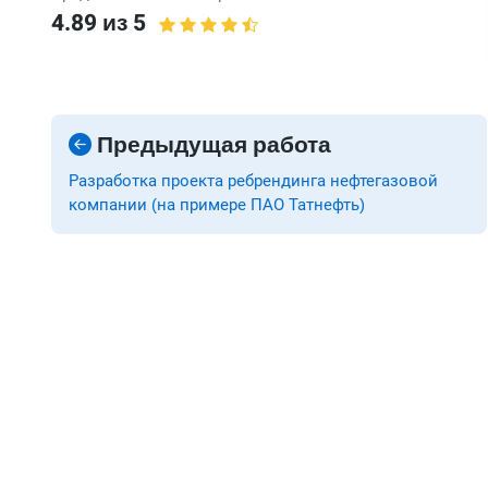
4.89 из 5
Предыдущая работа
Разработка проекта ребрендинга нефтегазовой
компании (на примере ПАО Татнефть)