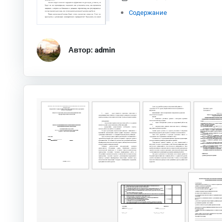
Содержание
Автор: admin