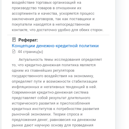
воздействие торговых организаций на
производство товаров в отношении их
ассортимента и качества, ускоряется процесс
заключения договоров, так как поставщики и
покупатели находятся в непосредственном
контакте, что достаточно удобно для обеих сторон.
Реферат:
Концепции денежно-кредитной политики
44 страниц(ы)
Актуальность темы исследования определяет
то, что кредитно-денежная политика является
одним из главнейших регуляторов
государственного воздействия на экономику,
определяет пути и возможности стабилизации
инфляционных и негативных тенденций в ней.
Современная кредитно-денежная система
представляет собой результат длительного
исторического развития и приспособления
кредитных институтов к потребностям развития
рыночной экономики. Теории спроса и
предложения денег, равновесия на денежном
рынке дают научную основу для проведения