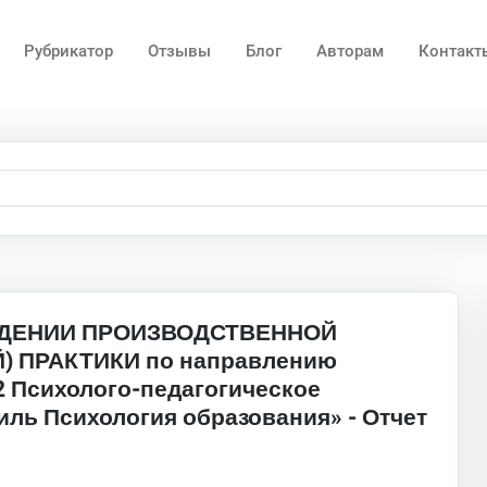
Рубрикатор
Отзывы
Блог
Авторам
Контакт
ЖДЕНИИ ПРОИЗВОДСТВЕННОЙ
) ПРАКТИКИ по направлению
2 Психолого-педагогическое
ль Психология образования» - Отчет