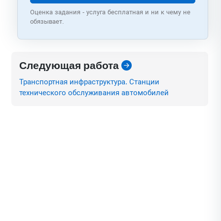
Оценка задания - услуга бесплатная и ни к чему не
обязывает.
Следующая работа
Транспортная инфраструктура. Станции
технического обслуживания автомобилей