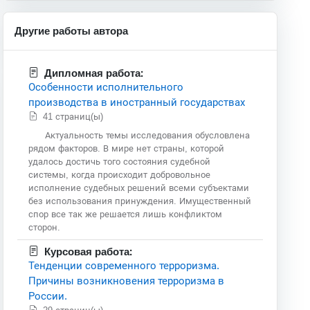
Другие работы автора
Дипломная работа:
Особенности исполнительного
производства в иностранный государствах
41 страниц(ы)
Актуальность темы исследования обусловлена
рядом факторов. В мире нет страны, которой
удалось достичь того состояния судебной
системы, когда происходит добровольное
исполнение судебных решений всеми субъектами
без использования принуждения. Имущественный
спор все так же решается лишь конфликтом
сторон.
Курсовая работа:
Тенденции современного терроризма.
Причины возникновения терроризма в
России.