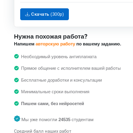
Скачать (300p)
Нужна похожая работа?
Напишем
авторскую работу
по вашему заданию.
Необходимый уровень антиплагиата
Прямое общение с исполнителем вашей работы
Бесплатные доработки и консультации
Минимальные сроки выполнения
Пишем сами, без нейросетей
Мы уже помогли
24535
студентам
Средний балл наших работ