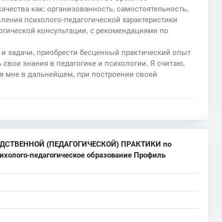
ачества как: организованность, самостоятельность,
ления психолого-педагогической характеристики
огической консультации, с рекомендациями по
 и задачи, приобрести бесценный практический опыт
 свои знания в педагогике и психологии. Я считаю,
я мне в дальнейшем, при построении своей
ДСТВЕННОЙ (ПЕДАГОГИЧЕСКОЙ) ПРАКТИКИ по
сихолого-педагогическое образование Профиль