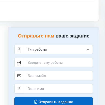
Отправьте нам
ваше задание
Отправить задание