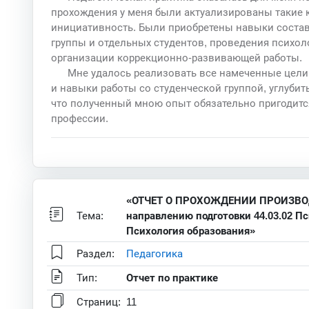
прохождения у меня были актуализированы такие к
инициативность. Были приобретены навыки состав
группы и отдельных студентов, проведения психол
организации коррекционно-развивающей работы.
Мне удалось реализовать все намеченные цели
и навыки работы со студенческой группой, углубить
что полученный мною опыт обязательно пригодитс
профессии.
«ОТЧЕТ О ПРОХОЖДЕНИИ ПРОИЗВО
Тема:
направлению подготовки 44.03.02 П
Психология образования»
Раздел:
Педагогика
Тип:
Отчет по практике
Страниц:
11