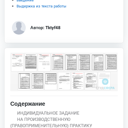
Введение
Выдержка из текста работы
Автор: Tktyf48
Содержание
ИНДИВИДУАЛЬНОЕ ЗАДАНИЕ
НА ПРОИЗВОДСТВЕННУЮ
(ПРАВОПРИМЕНИТЕЛЬНУЮ) ПРАКТИКУ