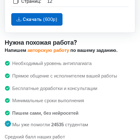
Страниц:
12
Скачать (600p)
Нужна похожая работа?
Напишем
авторскую работу
по вашему заданию.
Необходимый уровень антиплагиата
Прямое общение с исполнителем вашей работы
Бесплатные доработки и консультации
Минимальные сроки выполнения
Пишем сами, без нейросетей
Мы уже помогли
24535
студентам
Средний балл наших работ