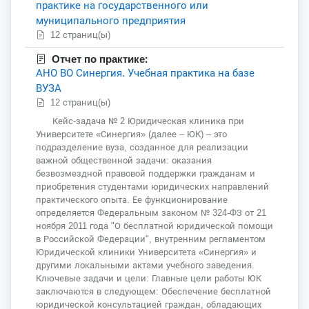
практике на государственного или
муниципального предприятия
12 страниц(ы)
Отчет по практике:
АНО ВО Синергия. Учебная практика на базе
ВУЗА
12 страниц(ы)
Кейс-задача № 2 Юридическая клиника при
Университете «Синергия» (далее – ЮК) – это
подразделение вуза, созданное для реализации
важной общественной задачи: оказания
безвозмездной правовой поддержки гражданам и
приобретения студентами юридических направлений
практического опыта. Ее функционирование
определяется Федеральным законом № 324-ФЗ от 21
ноября 2011 года "О бесплатной юридической помощи
в Российской Федерации", внутренним регламентом
Юридической клиники Университета «Синергия» и
другими локальными актами учебного заведения.
Ключевые задачи и цели: Главные цели работы ЮК
заключаются в следующем: Обеспечение бесплатной
юридической консультацией граждан, обладающих