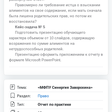
Правомерно ли требование истца о взыскании
алиментов на свое содержание, если мать сначала
была лишена родительских прав, но потом их
восстановила?
Кейс-задача № 5
Подготовить презентацию обучающего
характера объемом от 10 слайдов, содержащую
возражения по сумме алиментов на
нетрудоспособных родителей.
Презентацию оформить приложением к отчету в
формате Microsoft PowerPoint.
Тема:
«МФПУ Синергия Заворохина»
Раздел:
Право
Тип:
Отчет по практике