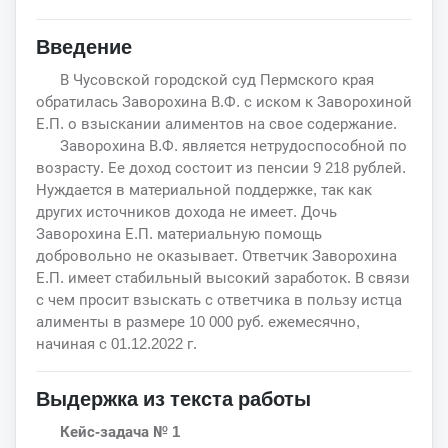
Введение
В Чусовской городской суд Пермского края
обратилась Заворохина В.Ф. с иском к Заворохиной
Е.П. о взыскании алиментов на свое содержание.
Заворохина В.Ф. является нетрудоспособной по
возрасту. Ее доход состоит из пенсии 9 218 рублей.
Нуждается в материальной поддержке, так как
других источников дохода не имеет. Дочь
Заворохина Е.П. материальную помощь
добровольно не оказывает. Ответчик Заворохина
Е.П. имеет стабильный высокий заработок. В связи
с чем просит взыскать с ответчика в пользу истца
алименты в размере 10 000 руб. ежемесячно,
начиная с 01.12.2022 г.
Выдержка из текста работы
Кейс-задача № 1