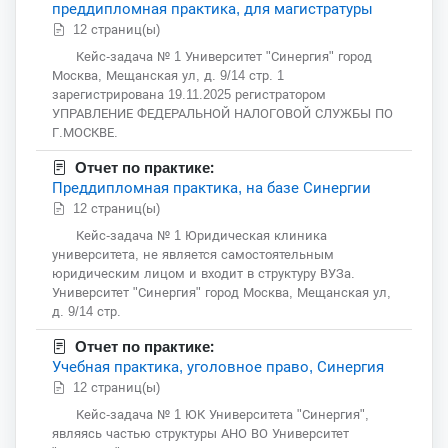
преддипломная практика, для магистратуры
12 страниц(ы)
Кейс-задача № 1 Университет "Синергия" город
Москва, Мещанская ул, д. 9/14 стр. 1
зарегистрирована 19.11.2025 регистратором
УПРАВЛЕНИЕ ФЕДЕРАЛЬНОЙ НАЛОГОВОЙ СЛУЖБЫ ПО
Г.МОСКВЕ.
Отчет по практике:
Преддипломная практика, на базе Синергии
12 страниц(ы)
Кейс-задача № 1 Юридическая клиника
университета, не является самостоятельным
юридическим лицом и входит в структуру ВУЗа.
Университет "Синергия" город Москва, Мещанская ул,
д. 9/14 стр.
Отчет по практике:
Учебная практика, уголовное право, Синергия
12 страниц(ы)
Кейс-задача № 1 ЮК Университета "Синергия",
являясь частью структуры АНО ВО Университет