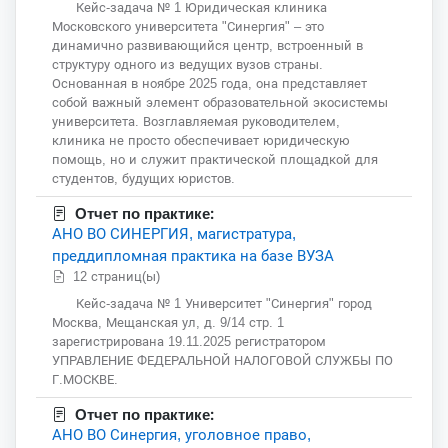
Кейс-задача № 1 Юридическая клиника
Московского университета "Синергия" – это
динамично развивающийся центр, встроенный в
структуру одного из ведущих вузов страны.
Основанная в ноябре 2025 года, она представляет
собой важный элемент образовательной экосистемы
университета. Возглавляемая руководителем,
клиника не просто обеспечивает юридическую
помощь, но и служит практической площадкой для
студентов, будущих юристов.
Отчет по практике:
АНО ВО СИНЕРГИЯ, магистратура,
преддипломная практика на базе ВУЗА
12 страниц(ы)
Кейс-задача № 1 Университет "Синергия" город
Москва, Мещанская ул, д. 9/14 стр. 1
зарегистрирована 19.11.2025 регистратором
УПРАВЛЕНИЕ ФЕДЕРАЛЬНОЙ НАЛОГОВОЙ СЛУЖБЫ ПО
Г.МОСКВЕ.
Отчет по практике:
АНО ВО Синергия, уголовное право,