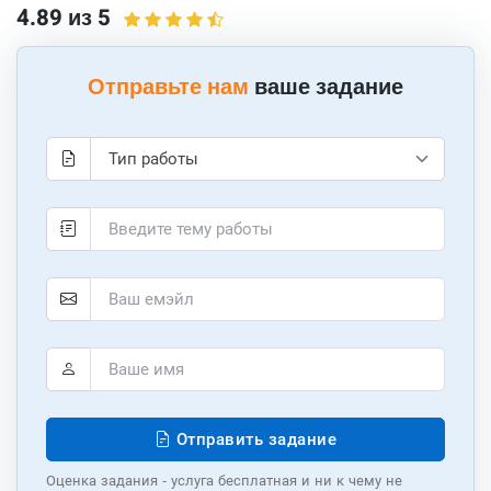
4.89 из 5
Отправьте нам
ваше задание
Отправить задание
Оценка задания - услуга бесплатная и ни к чему не