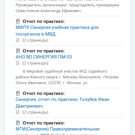
Руководитель организации: председатель президиума
Севастьянов Александр Ефимович.
Отчет по практике:
МФПУ Синергия учебная практика для
госорганов в МВД.
12 страниц(ы)
Отчет по практике:
АНО ВО СИНЕРГИЯ ПМ-03
12 страниц(ы)
В Мировой судебный участок №11 судебного
района Южного округа г. Москвы Взыскатель: Петрова
Ольга Ивановна, 115230, г. Москва, ул.
Отчет по практике:
Синергия, отчет по практике. Голубев Иван
Дмитриевич.
12 страниц(ы)
Отчет по практике:
МТИ(Синергия) Правоприменительная