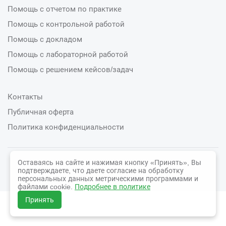
Помощь с отчетом по практике
Помощь с контрольной работой
Помощь с докладом
Помощь с лабораторной работой
Помощь с решением кейсов/задач
Контакты
Публичная оферта
Политика конфиденциальности
Оставаясь на сайте и нажимая кнопку «Принять», Вы
© 2026 СтудСфера
подтверждаете, что даете согласие на обработку
персональных данных метрическими программами и
файлами cookie.
Подробнее в политике
Принять