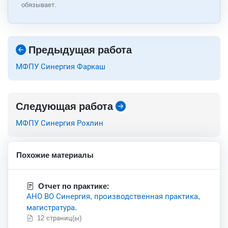
обязывает.
Предыдущая работа
МФПУ Синергия Фаркаш
Следующая работа
МФПУ Синергия Рохлин
Похожие материалы
Отчет по практике:
АНО ВО Синергия, производственная практика,
магистратура.
12 страниц(ы)