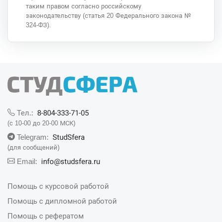
таким правом согласно российскому
законодательству (статья 20 Федерального закона №
324-ФЗ).
8-804-333-71-05
Тел.:
(с 10-00 до 20-00 МСК)
StudSfera
Telegram:
(для сообщений)
info@studsfera.ru
Email:
Помощь с курсовой работой
Помощь с дипломной работой
Помощь с рефератом