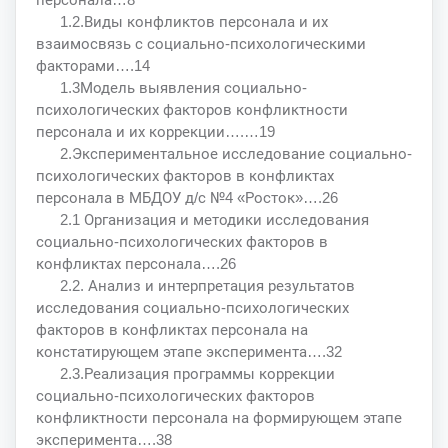
1.2.Виды конфликтов персонала и их
взаимосвязь с социально-психологическими
факторами….14
1.3Модель выявления социально-
психологических факторов конфликтности
персонала и их коррекции….…19
2.Экспериментальное исследование социально-
психологических факторов в конфликтах
персонала в МБДОУ д/с №4 «Росток»….26
2.1 Организация и методики исследования
социально-психологических факторов в
конфликтах персонала….26
2.2. Анализ и интерпретация результатов
исследования социально-психологических
факторов в конфликтах персонала на
констатирующем этапе эксперимента….32
2.3.Реализация программы коррекции
социально-психологических факторов
конфликтности персонала на формирующем этапе
эксперимента….38