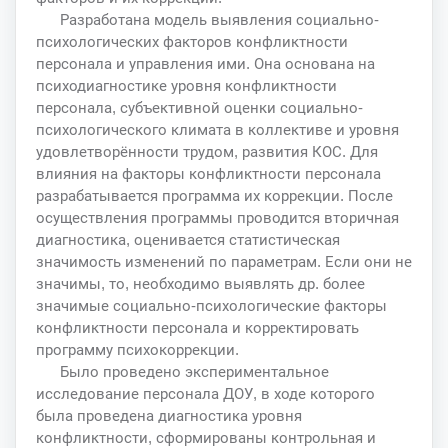
Разработана модель выявления социально-
психологических факторов конфликтности
персонала и управления ими. Она основана на
психодиагностике уровня конфликтности
персонала, субъективной оценки социально-
психологического климата в коллективе и уровня
удовлетворённости трудом, развития КОС. Для
влияния на факторы конфликтности персонала
разрабатывается программа их коррекции. После
осуществления программы проводится вторичная
диагностика, оценивается статистическая
значимость изменений по параметрам. Если они не
значимы, то, необходимо выявлять др. более
значимые социально-психологические факторы
конфликтности персонала и корректировать
программу психокоррекции.
Было проведено экспериментальное
исследование персонала ДОУ, в ходе которого
была проведена диагностика уровня
конфликтности, сформированы контрольная и