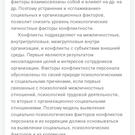
факторы взаимосвязаны собой и влияют на др. на
др. Поэтому устранение и «сглаживание»
социальных и организационных факторов,
позволит снизить уровень психологические
личностные факторы конфликтности.
Конфликты подразделяют на межличностные,
внутригрупповые, межгрупповые внутри
организации, и конфликты с субъектами внешней
среды. Первые являются результатом
несовпадения целей и интересов сотрудников
организации. Факторы конфликтности персонала
обусловлены по своей природе психологическими
и социальными причинами, если первые
связанные с психологией межличностных
отношений, психологией трудовой деятельности,
то вторые с организационно-социальными
отношениями. Поэтому модель выявления
социально-психологических факторов конфликтов
персонала и их коррекции должна основываться
на выявлении социальных, психологических
факторов и их коррекции.