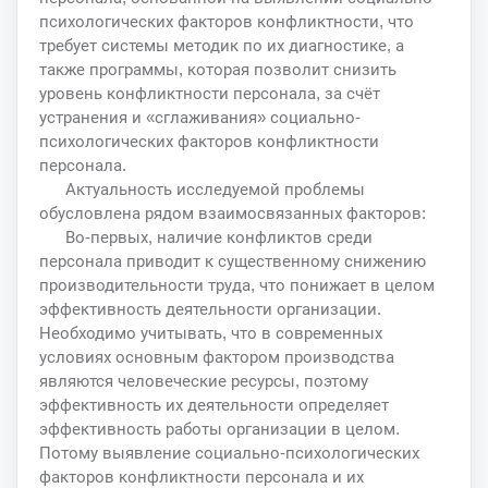
психологических факторов конфликтности, что
требует системы методик по их диагностике, а
также программы, которая позволит снизить
уровень конфликтности персонала, за счёт
устранения и «сглаживания» социально-
психологических факторов конфликтности
персонала.
Актуальность исследуемой проблемы
обусловлена рядом взаимосвязанных факторов:
Во-первых, наличие конфликтов среди
персонала приводит к существенному снижению
производительности труда, что понижает в целом
эффективность деятельности организации.
Необходимо учитывать, что в современных
условиях основным фактором производства
являются человеческие ресурсы, поэтому
эффективность их деятельности определяет
эффективность работы организации в целом.
Потому выявление социально-психологических
факторов конфликтности персонала и их