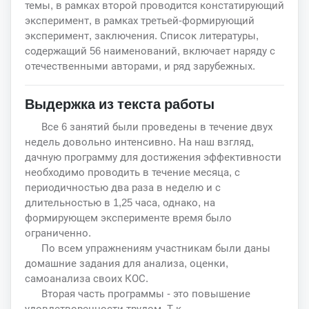
темы, в рамках второй проводится констатирующий
эксперимент, в рамках третьей-формирующий
эксперимент, заключения. Список литературы,
содержащий 56 наименований, включает наряду с
отечественными авторами, и ряд зарубежных.
Выдержка из текста работы
Все 6 занятий были проведены в течение двух
недель довольно интенсивно. На наш взгляд,
дачную программу для достижения эффективности
необходимо проводить в течение месяца, с
периодичностью два раза в неделю и с
длительностью в 1,25 часа, однако, на
формирующем эксперименте время было
ограниченно.
По всем упражнениям участникам были даны
домашние задания для анализа, оценки,
самоанализа своих КОС.
Вторая часть программы - это повышение
удовлетворенности трудом. Т.к.