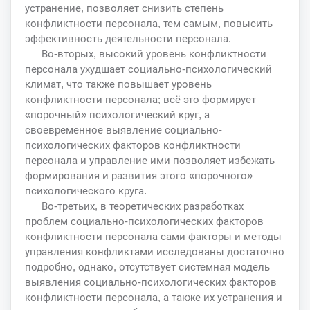
устранение, позволяет снизить степень
конфликтности персонала, тем самым, повысить
эффективность деятельности персонала.
Во-вторых, высокий уровень конфликтности
персонала ухудшает социально-психологический
климат, что также повышает уровень
конфликтности персонала; всё это формирует
«порочный» психологический круг, а
своевременное выявление социально-
психологических факторов конфликтности
персонала и управление ими позволяет избежать
формирования и развития этого «порочного»
психологического круга.
Во-третьих, в теоретических разработках
проблем социально-психологических факторов
конфликтности персонала сами факторы и методы
управления конфликтами исследованы достаточно
подробно, однако, отсутствует системная модель
выявления социально-психологических факторов
конфликтности персонала, а также их устранения и