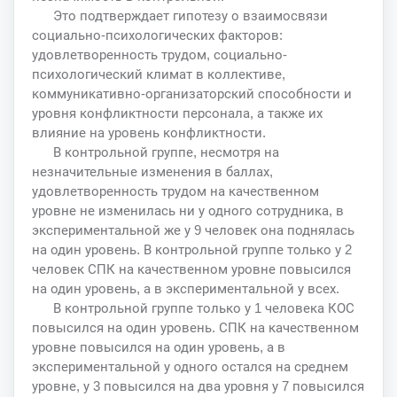
Это подтверждает гипотезу о взаимосвязи
социально-психологических факторов:
удовлетворенность трудом, социально-
психологический климат в коллективе,
коммуникативно-организаторский способности и
уровня конфликтности персонала, а также их
влияние на уровень конфликтности.
В контрольной группе, несмотря на
незначительные изменения в баллах,
удовлетворенность трудом на качественном
уровне не изменилась ни у одного сотрудника, в
экспериментальной же у 9 человек она поднялась
на один уровень. В контрольной группе только у 2
человек СПК на качественном уровне повысился
на один уровень, а в экспериментальной у всех.
В контрольной группе только у 1 человека КОС
повысился на один уровень. СПК на качественном
уровне повысился на один уровень, а в
экспериментальной у одного остался на среднем
уровне, у 3 повысился на два уровня у 7 повысился