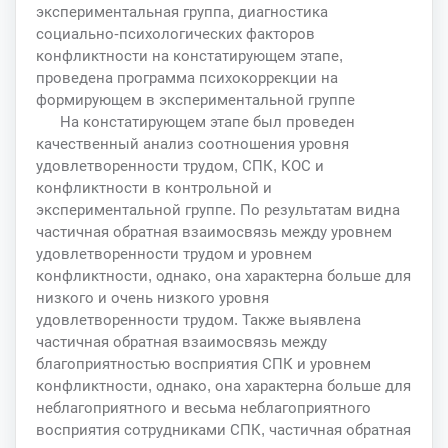
экспериментальная группа, диагностика
социально-психологических факторов
конфликтности на констатирующем этапе,
проведена программа психокоррекции на
формирующем в экспериментальной группе
На констатирующем этапе был проведен
качественный анализ соотношения уровня
удовлетворенности трудом, СПК, КОС и
конфликтности в контрольной и
экспериментальной группе. По результатам видна
частичная обратная взаимосвязь между уровнем
удовлетворенности трудом и уровнем
конфликтности, однако, она характерна больше для
низкого и очень низкого уровня
удовлетворенности трудом. Также выявлена
частичная обратная взаимосвязь между
благоприятностью восприятия СПК и уровнем
конфликтности, однако, она характерна больше для
неблагоприятного и весьма неблагоприятного
восприятия сотрудниками СПК, частичная обратная