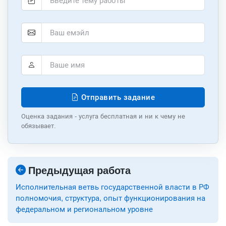
Отправить задание
Оценка задания - услуга бесплатная и ни к чему не
обязывает.
Предыдущая работа
Исполнительная ветвь государственной власти в РФ
полномочия, структура, опыт функционирования на
федеральном и региональном уровне