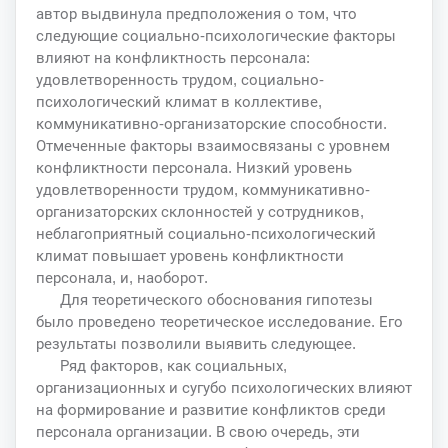
автор выдвинула предположения о том, что
следующие социально-психологические факторы
влияют на конфликтность персонала:
удовлетворенность трудом, социально-
психологический климат в коллективе,
коммуникативно-организаторские способности.
Отмеченные факторы взаимосвязаны с уровнем
конфликтности персонала. Низкий уровень
удовлетворенности трудом, коммуникативно-
организаторских склонностей у сотрудников,
неблагоприятный социально-психологический
климат повышает уровень конфликтности
персонала, и, наоборот.
Для теоретического обоснования гипотезы
было проведено теоретическое исследование. Его
результаты позволили выявить следующее.
Ряд факторов, как социальных,
организационных и сугубо психологических влияют
на формирование и развитие конфликтов среди
персонала организации. В свою очередь, эти