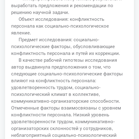
выработать предложения и рекомендации по
решению научной задачи.
Объект исследования: конфликтность
персонала как социально-психологическое
явление.
Предмет исследования: социально-
психологические факторы, обусловливающие
конфликтность персонала и путей их коррекции.
В качестве рабочей гипотезы исследования
автор выдвинула предположения о том, что
следующие социально-психологические факторы
влияют на конфликтность персонала:
удовлетворенность трудом, социально-
психологический климат в коллективе,
коммуникативно-организаторские способности.
Отмеченные факторы взаимосвязаны с уровнем
конфликтности персонала. Низкий уровень
удовлетворенности трудом, коммуникативно-
организаторских склонностей у сотрудников,
неблагоприятный социально-психологический