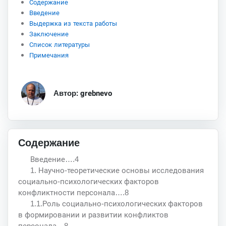
Содержание
Введение
Выдержка из текста работы
Заключение
Список литературы
Примечания
Автор: grebnevo
Содержание
Введение….4
1. Научно-теоретические основы исследования
социально-психологических факторов
конфликтности персонала….8
1.1.Роль социально-психологических факторов
в формировании и развитии конфликтов
персонала…8