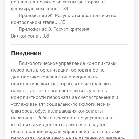
социально-психологическим факторам на
формирующем этапе….84
Приложение Ж. Результаты диагностики на
контрольном этапе….85
Приложение З. Расчет критерия
Вилконсона….86
Введение
Психологическое управление конфликтами
персонала в организации, основанное на
диагностике конфликтов и социально-
психологических факторов, их вызывающих,
важно, так как позволяет снизить уровень
конфликтности персонала за счёт устранения и
«сглаживания» социально-психологических
факторов, обуславливающих конфликты
персонала. Работа психолога по управлению
конфликтами должна строиться на научно-
обоснованной модели управления конфликтами
персонала, основанной на выявлении социально-