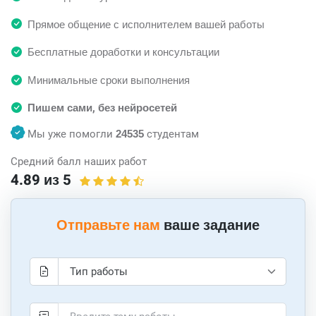
Прямое общение с исполнителем вашей работы
Бесплатные доработки и консультации
Минимальные сроки выполнения
Пишем сами, без нейросетей
Мы уже помогли
24535
студентам
Средний балл наших работ
4.89 из 5
Отправьте нам
ваше задание