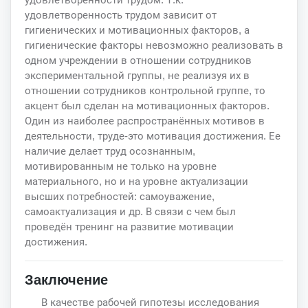
удовлетворенность трудом зависит от
гигиенических и мотивационных факторов, а
гигиенические факторы невозможно реализовать в
одном учреждении в отношении сотрудников
экспериментальной группы, не реализуя их в
отношении сотрудников контрольной группе, то
акцент был сделан на мотивационных факторов.
Один из наиболее распространённых мотивов в
деятельности, труде-это мотивация достижения. Ее
наличие делает труд осознанным,
мотивированным не только на уровне
материального, но и на уровне актуализации
высших потребностей: самоуважение,
самоактуализация и др. В связи с чем был
проведён тренинг на развитие мотивации
достижения.
Заключение
В качестве рабочей гипотезы исследования