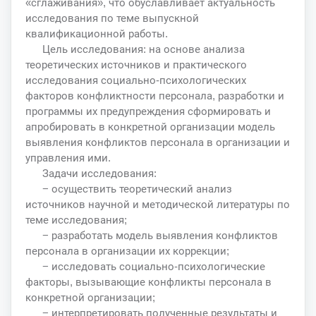
«сглаживания», что обуславливает актуальность
исследования по теме выпускной
квалификационной работы.
Цель исследования: на основе анализа
теоретических источников и практического
исследования социально-психологических
факторов конфликтности персонала, разработки и
программы их предупреждения сформировать и
апробировать в конкретной организации модель
выявления конфликтов персонала в организации и
управления ими.
Задачи исследования:
− осуществить теоретический анализ
источников научной и методической литературы по
теме исследования;
− разработать модель выявления конфликтов
персонала в организации их коррекции;
− исследовать социально-психологические
факторы, вызывающие конфликты персонала в
конкретной организации;
− интерпретировать полученные результаты и