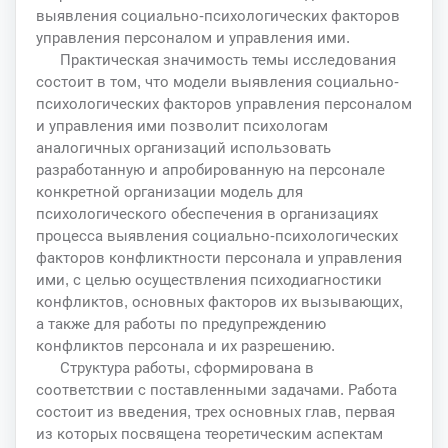
выявления социально-психологических факторов
управления персоналом и управления ими.
Практическая значимость темы исследования
состоит в том, что модели выявления социально-
психологических факторов управления персоналом
и управления ими позволит психологам
аналогичных организаций использовать
разработанную и апробированную на персонале
конкретной организации модель для
психологического обеспечения в организациях
процесса выявления социально-психологических
факторов конфликтности персонала и управления
ими, с целью осуществления психодиагностики
конфликтов, основных факторов их вызывающих,
а также для работы по предупреждению
конфликтов персонала и их разрешению.
Структура работы, сформирована в
соответствии с поставленными задачами. Работа
состоит из введения, трех основных глав, первая
из которых посвящена теоретическим аспектам