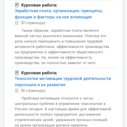
Курсовая работа:
Заработная плата: организация, принципы,
функции и факторы на нее влияющие
30 страниц(ы)
Таким образом, заработная плата является
важной частью рыночного механизма. Поэтому его
роль нельзя переоценить в повышении трудовой
активности работника, эффективности производства
на предприятии и эффективности общественного
производства. Но, влияя на эффективность
производства, он полностью зависит от него.
Курсовая работа:
Технологии мотивации трудовой деятельности
персонала и их развитие
39 страниц(ы)
Проблема мотивации относится к числу
центральных проблем в управлении персоналом в
России сегодня. В настоящее время для эффективной
деятельности любого предприятия, достижения
стратегических целей, удержания прочных позиций
на рынке организация должна привлечь,