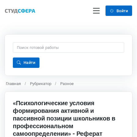
Войти
Найти
Главная
Рубрикатор
Разное
«Психологические условия
формирования активной и
пассивной позиции школьников в
профессиональном
самоопределении» - Реферат