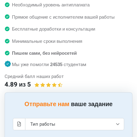
Необходимый уровень антиплагиата
Прямое общение с исполнителем вашей работы
Бесплатные доработки и консультации
Минимальные сроки выполнения
Пишем сами, без нейросетей
Мы уже помогли
24535
студентам
Средний балл наших работ
4.89 из 5
Отправьте нам
ваше задание