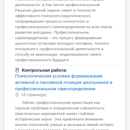
деятельности, в том числе профессиональной.
Решение данной задачи лежит в плоскости
эффективного психолого-педагогического
сопровождения процесса личностного и
профессионального самоопределения на всех этапах
развития молодежи. Профессиональное
самоопределение – это процесс формирования
ценностных установок молодого человека, личного
отношения к профессиональной деятельности и
способу ее реализации, моделирование своего
профессионального будущего.
Контрольная работа:
Психологические условия формирования
активной и пассивной позиции школьников в
профессиональном самоопределении
13 страниц(ы)
Сейчас профессиональная ориентация как
научная проблема и определенная совокупность
практических мероприятий имеет глубокие
исторические корни. Она привлекала внимание
многих поколений ученых и вызывала живой интерес