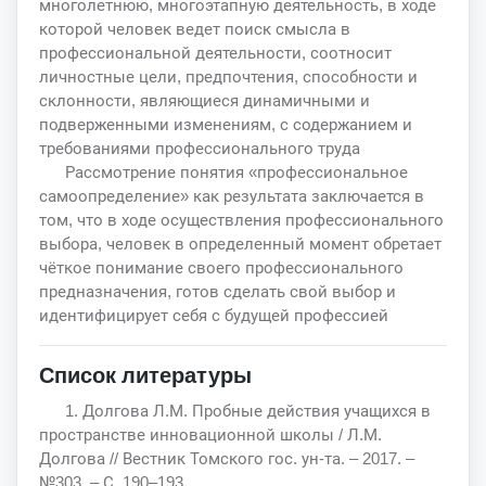
многолетнюю, многоэтапную деятельность, в ходе
которой человек ведет поиск смысла в
профессиональной деятельности, соотносит
личностные цели, предпочтения, способности и
склонности, являющиеся динамичными и
подверженными изменениям, с содержанием и
требованиями профессионального труда
Рассмотрение понятия «профессиональное
самоопределение» как результата заключается в
том, что в ходе осуществления профессионального
выбора, человек в определенный момент обретает
чёткое понимание своего профессионального
предназначения, готов сделать свой выбор и
идентифицирует себя с будущей профессией
Список литературы
1. Долгова Л.М. Пробные действия учащихся в
пространстве инновационной школы / Л.М.
Долгова // Вестник Томского гос. ун‐та. – 2017. –
№303. – С. 190–193.