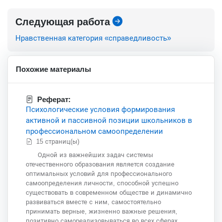
Следующая работа
Нравственная категория «справедливость»
Похожие материалы
Реферат:
Психологические условия формирования
активной и пассивной позиции школьников в
профессиональном самоопределении
15 страниц(ы)
Одной из важнейших задач системы
отечественного образования является создание
оптимальных условий для профессионального
самоопределения личности, способной успешно
существовать в современном обществе и динамично
развиваться вместе с ним, самостоятельно
принимать верные, жизненно важные решения,
позитивно самореализовываться во всех сферах