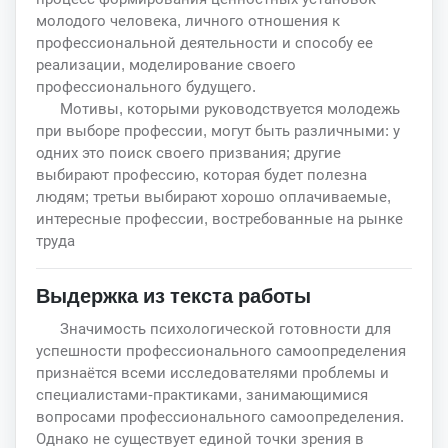
молодого человека, личного отношения к
профессиональной деятельности и способу ее
реализации, моделирование своего
профессионального будущего.
Мотивы, которыми руководствуется молодежь
при выборе профессии, могут быть различными: у
одних это поиск своего призвания; другие
выбирают профессию, которая будет полезна
людям; третьи выбирают хорошо оплачиваемые,
интересные профессии, востребованные на рынке
труда
Выдержка из текста работы
Значимость психологической готовности для
успешности профессионального самоопределения
признаётся всеми исследователями проблемы и
специалистами-практиками, занимающимися
вопросами профессионального самоопределения.
Однако не существует единой точки зрения в