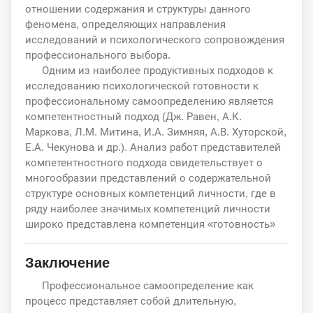
отношении содержания и структуры данного
феномена, определяющих направления
исследований и психологического сопровождения
профессионального выбора.
Одним из наиболее продуктивных подходов к
исследованию психологической готовности к
профессиональному самоопределению является
компетентностный подход (Дж. Равен, А.К.
Маркова, Л.М. Митина, И.А. Зимняя, А.В. Хуторской,
Е.А. Чекунова и др.). Анализ работ представителей
компетентностного подхода свидетельствует о
многообразии представлений о содержательной
структуре основных компетенций личности, где в
ряду наиболее значимых компетенций личности
широко представлена компетенция «готовность»
Заключение
Профессиональное самоопределение как
процесс представляет собой длительную,