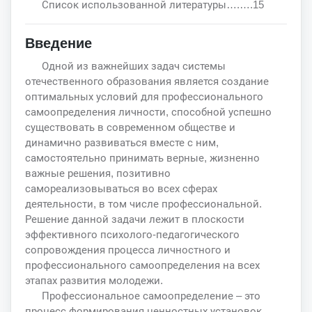
Список использованной литературы….….15
Введение
Одной из важнейших задач системы
отечественного образования является создание
оптимальных условий для профессионального
самоопределения личности, способной успешно
существовать в современном обществе и
динамично развиваться вместе с ним,
самостоятельно принимать верные, жизненно
важные решения, позитивно
самореализовываться во всех сферах
деятельности, в том числе профессиональной.
Решение данной задачи лежит в плоскости
эффективного психолого-педагогического
сопровождения процесса личностного и
профессионального самоопределения на всех
этапах развития молодежи.
Профессиональное самоопределение – это
процесс формирования ценностных установок