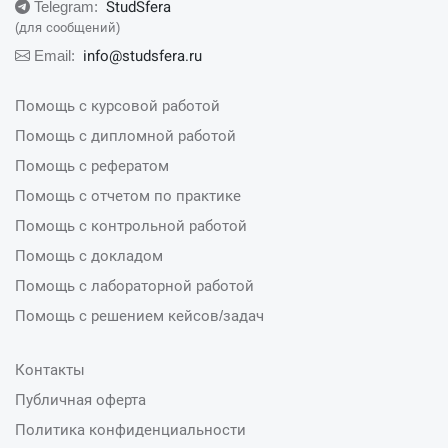
StudSfera
Telegram:
(для сообщений)
info@studsfera.ru
Email:
Помощь с курсовой работой
Помощь с дипломной работой
Помощь с рефератом
Помощь с отчетом по практике
Помощь с контрольной работой
Помощь с докладом
Помощь с лабораторной работой
Помощь с решением кейсов/задач
Контакты
Публичная оферта
Политика конфиденциальности