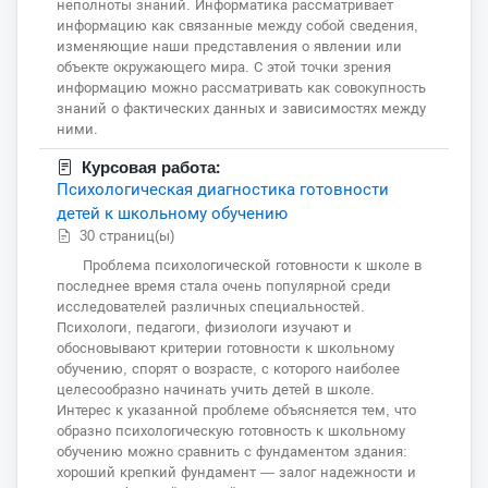
неполноты знаний. Информатика рассматривает
информацию как связанные между собой сведения,
изменяющие наши представления о явлении или
объекте окружающего мира. С этой точки зрения
информацию можно рассматривать как совокупность
знаний о фактических данных и зависимостях между
ними.
Курсовая работа:
Психологическая диагностика готовности
детей к школьному обучению
30 страниц(ы)
Проблема психологической готовности к школе в
последнее время стала очень популярной среди
исследователей различных специальностей.
Психологи, педагоги, физиологи изучают и
обосновывают критерии готовности к школьному
обучению, спорят о возрасте, с которого наиболее
целесообразно начинать учить детей в школе.
Интерес к указанной проблеме объясняется тем, что
образно психологическую готовность к школьному
обучению можно сравнить с фундаментом здания:
хороший крепкий фундамент — залог надежности и