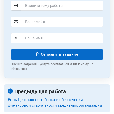
Отправить задание
Оценка задания - услуга бесплатная и ни к чему не
обязывает.
Предыдущая работа
Роль Центрального банка в обеспечении
финансовой стабильности кредитных организаций