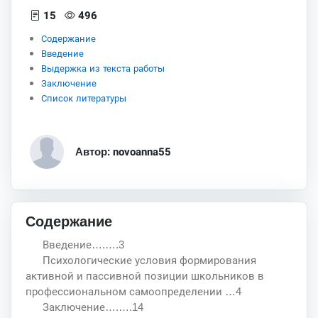
15
496
Содержание
Введение
Выдержка из текста работы
Заключение
Список литературы
Автор: novoanna55
Содержание
Введение….….3
Психологические условия формирования
активной и пассивной позиции школьников в
профессиональном самоопределении …4
Заключение….….14