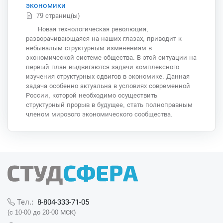
экономики
79 страниц(ы)
Новая технологическая революция,
разворачивающаяся на наших глазах, приводит к
небывалым структурным изменениям в
экономической системе общества. В этой ситуации на
первый план выдвигаются задачи комплексного
изучения структурных сдвигов в экономике. Данная
задача особенно актуальна в условиях современной
России, которой необходимо осуществить
структурный прорыв в будущее, стать полноправным
членом мирового экономического сообщества.
8-804-333-71-05
Тел.:
(с 10-00 до 20-00 МСК)