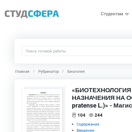
Студентам
Главная
Рубрикатор
Биология
«БИОТЕХНОЛОГИЯ
НАЗНАЧЕНИЯ НА ОС
pratense L.)» - Маг
104
244
Содержание
Введение