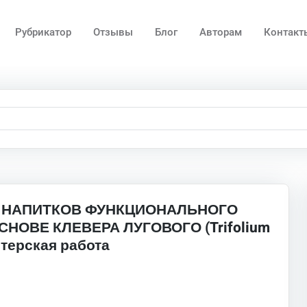
Рубрикатор
Отзывы
Блог
Авторам
Контакт
 НАПИТКОВ ФУНКЦИОНАЛЬНОГО
НОВЕ КЛЕВЕРА ЛУГОВОГО (Trifolium
истерская работа