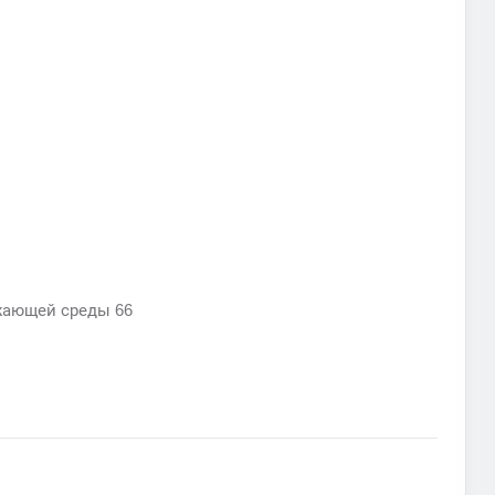
ужающей среды 66