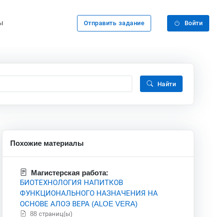
ы
Отправить задание
Войти
Найти
Похожие материалы
Магистерская работа:
БИОТЕХНОЛОГИЯ НАПИТКОВ
ФУНКЦИОНАЛЬНОГО НАЗНАЧЕНИЯ НА
ОСНОВЕ АЛОЭ ВЕРА (ALOE VERA)
88 страниц(ы)