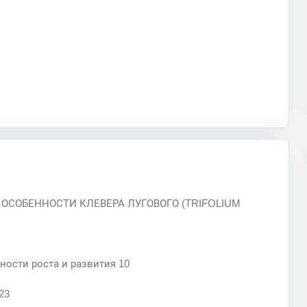
Е ОСОБЕННОСТИ КЛЕВЕРА ЛУГОВОГО (TRIFOLIUM
ности роста и развития 10
23