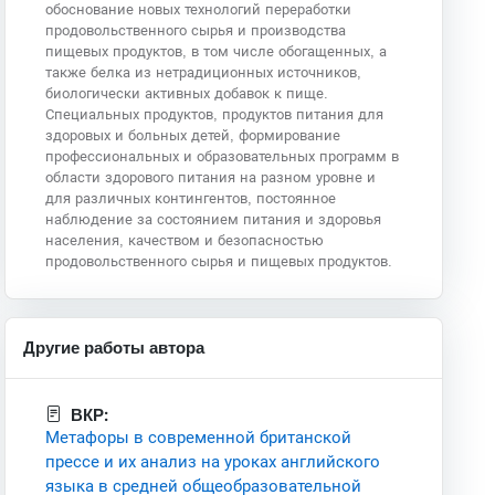
обоснование новых технологий переработки
продовольственного сырья и производства
пищевых продуктов, в том числе обогащенных, а
также белка из нетрадиционных источников,
биологически активных добавок к пище.
Специальных продуктов, продуктов питания для
здоровых и больных детей, формирование
профессиональных и образовательных программ в
области здорового питания на разном уровне и
для различных контингентов, постоянное
наблюдение за состоянием питания и здоровья
населения, качеством и безопасностью
продовольственного сырья и пищевых продуктов.
Другие работы автора
ВКР:
Метафоры в современной британской
прессе и их анализ на уроках английского
языка в средней общеобразовательной