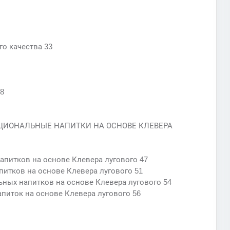
го качества 33
8
НКЦИОНАЛЬНЫЕ НАПИТКИ НА ОСНОВЕ КЛЕВЕРА
апитков на основе Клевера лугового 47
питков на основе Клевера лугового 51
ьных напитков на основе Клевера лугового 54
апиток на основе Клевера лугового 56