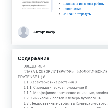
Выдержка из текста работы
Заключение
Список литературы
Автор: navip
Содержание
ВВЕДЕНИЕ 4
ГЛАВА I. ОБЗОР ЛИТЕРАТУРЫ. БИОЛОГИЧЕСКИ
PRATENSE L.) 8
1.1. Характеристика растения 8
1.1.1. Систематическое положение 8
1.1.2. Морфофизиологическое описание, особен
1.2. Химический состав Клевера лугового 16
1.3. Лекарственные свойства Клевера лугового 