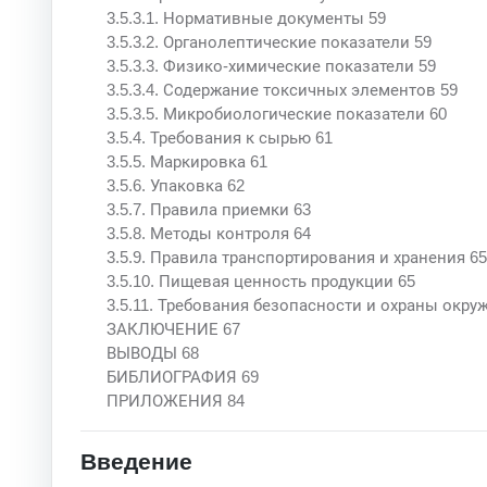
3.5.3.1. Нормативные документы 59
3.5.3.2. Органолептические показатели 59
3.5.3.3. Физико-химические показатели 59
3.5.3.4. Содержание токсичных элементов 59
3.5.3.5. Микробиологические показатели 60
3.5.4. Требования к сырью 61
3.5.5. Маркировка 61
3.5.6. Упаковка 62
3.5.7. Правила приемки 63
3.5.8. Методы контроля 64
3.5.9. Правила транспортирования и хранения 65
3.5.10. Пищевая ценность продукции 65
3.5.11. Требования безопасности и охраны окр
ЗАКЛЮЧЕНИЕ 67
ВЫВОДЫ 68
БИБЛИОГРАФИЯ 69
ПРИЛОЖЕНИЯ 84
Введение