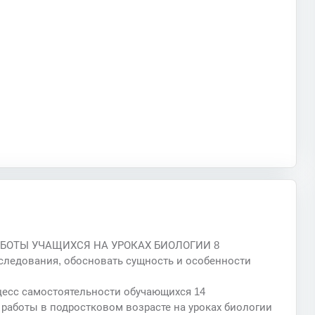
АБОТЫ УЧАЩИХСЯ НА УРОКАХ БИОЛОГИИ 8
сследования, обосновать сущность и особенности
цесс самостоятельности обучающихся 14
 работы в подростковом возрасте на уроках биологии