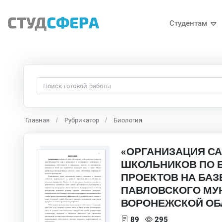
Студентам
Главная
Рубрикатор
Биология
«ОРГАНИЗАЦИЯ С
ШКОЛЬНИКОВ ПО 
ПРОЕКТОВ НА БАЗ
ПАВЛОВСКОГО МУ
ВОРОНЕЖСКОЙ ОБЛ
89
295