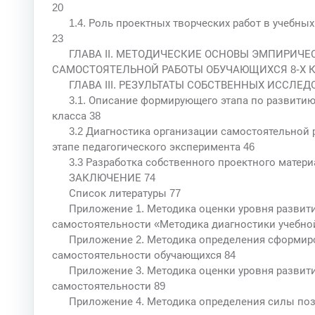
20
1.4. Роль проектных творческих работ в учебны
23
ГЛАВА II. МЕТОДИЧЕСКИЕ ОСНОВЫ ЭМПИРИЧ
САМОСТОЯТЕЛЬНОЙ РАБОТЫ ОБУЧАЮЩИХСЯ 8-Х К
ГЛАВА III. РЕЗУЛЬТАТЫ СОБСТВЕННЫХ ИССЛЕД
3.1. Описание формирующего этапа по развити
класса 38
3.2 Диагностика организации самостоятельной 
этапе педагогического эксперимента 46
3.3 Разработка собственного проектного матери
ЗАКЛЮЧЕНИЕ 74
Список литературы 77
Приложение 1. Методика оценки уровня развит
самостоятельности «Методика диагностики учебно
Приложение 2. Методика определения сформир
самостоятельности обучающихся 84
Приложение 3. Методика оценки уровня развит
самостоятельности 89
Приложение 4. Методика определения силы поз