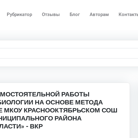
Рубрикатор
Отзывы
Блог
Авторам
Контакт
АМОСТОЯТЕЛЬНОЙ РАБОТЫ
БИОЛОГИИ НА ОСНОВЕ МЕТОДА
Е МКОУ КРАСНООКТЯБРЬСКОМ СОШ
НИЦИПАЛЬНОГО РАЙОНА
АСТИ» - ВКР