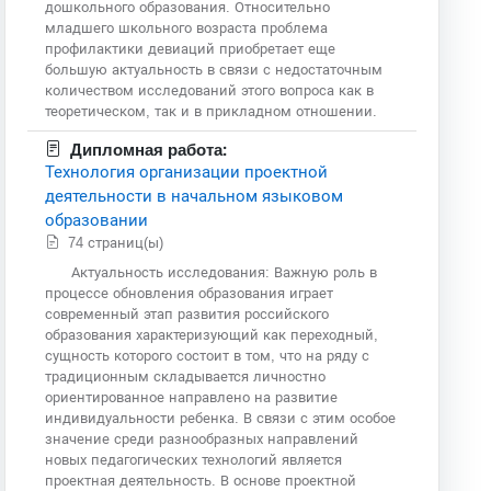
дошкольного образования. Относительно
младшего школьного возраста проблема
профилактики девиаций приобретает еще
большую актуальность в связи с недостаточным
количеством исследований этого вопроса как в
теоретическом, так и в прикладном отношении.
Дипломная работа:
Технология организации проектной
деятельности в начальном языковом
образовании
74 страниц(ы)
Актуальность исследования: Важную роль в
процессе обновления образования играет
современный этап развития российского
образования характеризующий как переходный,
сущность которого состоит в том, что на ряду с
традиционным складывается личностно
ориентированное направлено на развитие
индивидуальности ребенка. В связи с этим особое
значение среди разнообразных направлений
новых педагогических технологий является
проектная деятельность. В основе проектной