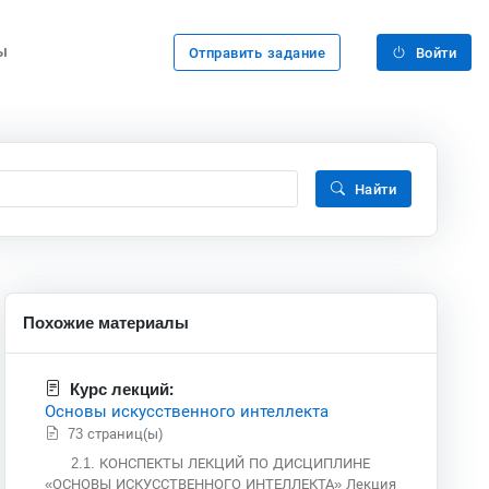
ы
Отправить задание
Войти
Найти
Похожие материалы
Курс лекций:
Основы искусственного интеллекта
73 страниц(ы)
2.1. КОНСПЕКТЫ ЛЕКЦИЙ ПО ДИСЦИПЛИНЕ
«ОСНОВЫ ИСКУССТВЕННОГО ИНТЕЛЛЕКТА» Лекция