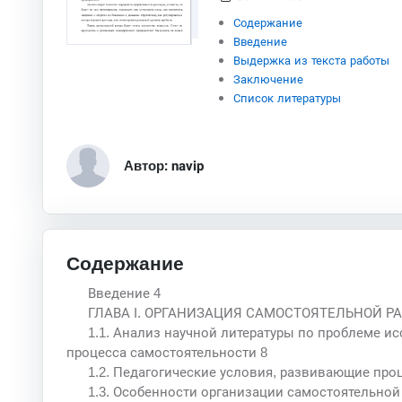
Содержание
Введение
Выдержка из текста работы
Заключение
Список литературы
Автор: navip
Содержание
Введение 4
ГЛАВА I. ОРГАНИЗАЦИЯ САМОСТОЯТЕЛЬНОЙ Р
1.1. Анализ научной литературы по проблеме и
процесса самостоятельности 8
1.2. Педагогические условия, развивающие про
1.3. Особенности организации самостоятельной