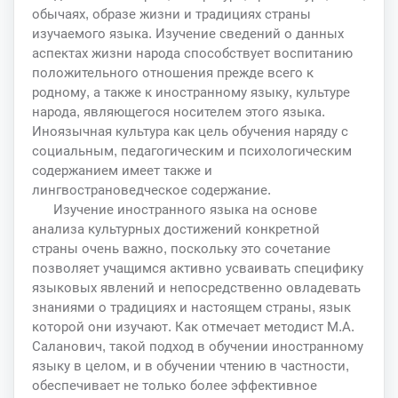
обычаях, образе жизни и традициях страны
изучаемого языка. Изучение сведений о данных
аспектах жизни народа способствует воспитанию
положительного отношения прежде всего к
родному, а также к иностранному языку, культуре
народа, являющегося носителем этого языка.
Иноязычная культура как цель обучения наряду с
социальным, педагогическим и психологическим
содержанием имеет также и
лингвострановедческое содержание.
Изучение иностранного языка на основе
анализа культурных достижений конкретной
страны очень важно, поскольку это сочетание
позволяет учащимся активно усваивать специфику
языковых явлений и непосредственно овладевать
знаниями о традициях и настоящем страны, язык
которой они изучают. Как отмечает методист М.А.
Саланович, такой подход в обучении иностранному
языку в целом, и в обучении чтению в частности,
обеспечивает не только более эффективное