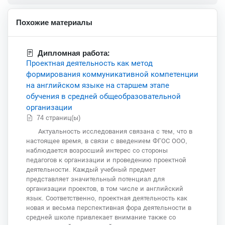
Похожие материалы
Дипломная работа:
Проектная деятельность как метод
формирования коммуникативной компетенции
на английском языке на старшем этапе
обучения в средней общеобразовательной
организации
74 страниц(ы)
Актуальность исследования связана с тем, что в
настоящее время, в связи с введением ФГОС ООО,
наблюдается возросший интерес со стороны
педагогов к организации и проведению проектной
деятельности. Каждый учебный предмет
представляет значительный потенциал для
организации проектов, в том числе и английский
язык. Соответственно, проектная деятельность как
новая и весьма перспективная фора деятельности в
средней школе привлекает внимание также со