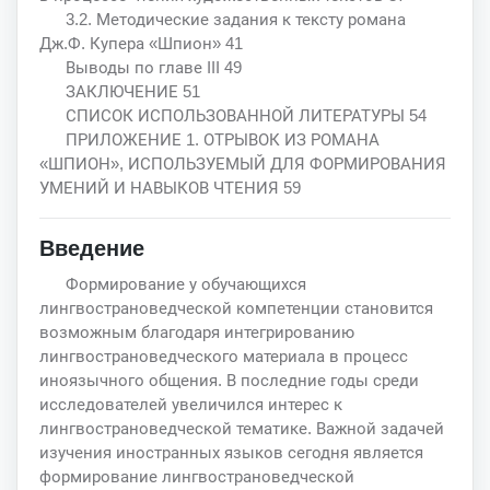
3.2. Методические задания к тексту романа
Дж.Ф. Купера «Шпион» 41
Выводы по главе III 49
ЗАКЛЮЧЕНИЕ 51
СПИСОК ИСПОЛЬЗОВАННОЙ ЛИТЕРАТУРЫ 54
ПРИЛОЖЕНИЕ 1. ОТРЫВОК ИЗ РОМАНА
«ШПИОН», ИСПОЛЬЗУЕМЫЙ ДЛЯ ФОРМИРОВАНИЯ
УМЕНИЙ И НАВЫКОВ ЧТЕНИЯ 59
Введение
Формирование у обучающихся
лингвострановедческой компетенции становится
возможным благодаря интегрированию
лингвострановедческого материала в процесс
иноязычного общения. В последние годы среди
исследователей увеличился интерес к
лингвострановедческой тематике. Важной задачей
изучения иностранных языков сегодня является
формирование лингвострановедческой