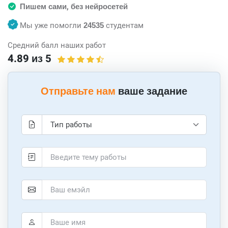
Пишем сами, без нейросетей
Мы уже помогли
24535
студентам
Средний балл наших работ
4.89 из 5
Отправьте нам
ваше задание