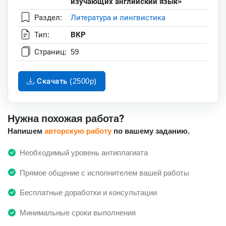
изучающих английский язык»
Раздел:
Литература и лингвистика
Тип:
ВКР
Страниц:
59
Скачать (2500p)
Нужна похожая работа?
Напишем
авторскую работу
по вашему заданию.
Необходимый уровень антиплагиата
Прямое общение с исполнителем вашей работы
Бесплатные доработки и консультации
Минимальные сроки выполнения