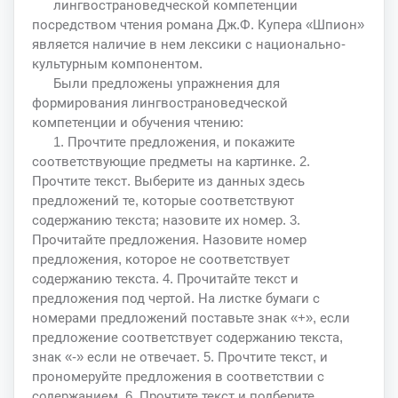
лингвострановедческой компетенции
посредством чтения романа Дж.Ф. Купера «Шпион»
является наличие в нем лексики с национально-
культурным компонентом.
Были предложены упражнения для
формирования лингвострановедческой
компетенции и обучения чтению:
1. Прочтите предложения, и покажите
соответствующие предметы на картинке. 2.
Прочтите текст. Выберите из данных здесь
предложений те, которые соответствуют
содержанию текста; назовите их номер. 3.
Прочитайте предложения. Назовите номер
предложения, которое не соответствует
содержанию текста. 4. Прочитайте текст и
предложения под чертой. На листке бумаги с
номерами предложений поставьте знак «+», если
предложение соответствует содержанию текста,
знак «-» если не отвечает. 5. Прочтите текст, и
прономеруйте предложения в соответствии с
содержанием. 6. Прочтите текст и подберите