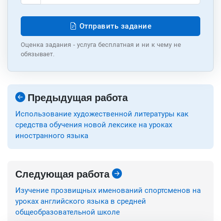
Отправить задание
Оценка задания - услуга бесплатная и ни к чему не
обязывает.
Предыдущая работа
Использование художественной литературы как
средства обучения новой лексике на уроках
иностранного языка
Следующая работа
Изучение прозвищных именований спортсменов на
уроках английского языка в средней
общеобразовательной школе