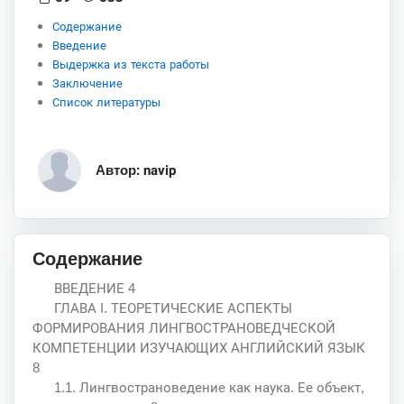
Содержание
Введение
Выдержка из текста работы
Заключение
Список литературы
Автор: navip
Содержание
ВВЕДЕНИЕ 4
ГЛАВА I. ТЕОРЕТИЧЕСКИЕ АСПЕКТЫ
ФОРМИРОВАНИЯ ЛИНГВОСТРАНОВЕДЧЕСКОЙ
КОМПЕТЕНЦИИ ИЗУЧАЮЩИХ АНГЛИЙСКИЙ ЯЗЫК
8
1.1. Лингвострановедение как наука. Ее объект,