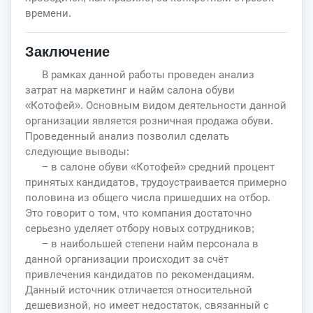
времени.
Заключение
В рамках данной работы проведен анализ
затрат на маркетинг и найм салона обуви
«Котофей». Основным видом деятельности данной
организации является розничная продажа обуви.
Проведенный анализ позволил сделать
следующие выводы:
− в салоне обуви «Котофей» средний процент
принятых кандидатов, трудоустраивается примерно
половина из общего числа пришедших на отбор.
Это говорит о том, что компания достаточно
серьезно уделяет отбору новых сотрудников;
− в наибольшей степени найм персонала в
данной организации происходит за счёт
привлечения кандидатов по рекомендациям.
Данный источник отличается относительной
дешевизной, но имеет недостаток, связанный с