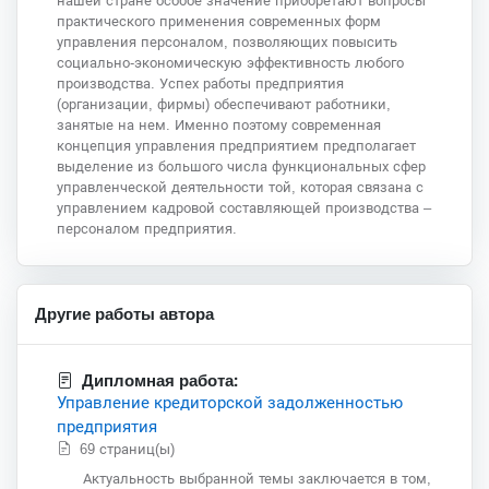
нашей стране особое значение приобретают вопросы
практического применения современных форм
управления персоналом, позволяющих повысить
социально-экономическую эффективность любого
производства. Успех работы предприятия
(организации, фирмы) обеспечивают работники,
занятые на нем. Именно поэтому современная
концепция управления предприятием предполагает
выделение из большого числа функциональных сфер
управленческой деятельности той, которая связана с
управлением кадровой составляющей производства –
персоналом предприятия.
Другие работы автора
Дипломная работа:
Управление кредиторской задолженностью
предприятия
69 страниц(ы)
Актуальность выбранной темы заключается в том,