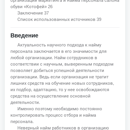
организации маркетинга и найма персонала салона
обуви «Котофей» 26
Заключение 37
Список использованных источников 39
Введение
Актуальность научного подхода к найму
персонала заключается в его значимости для
любой организации. Найм сотрудников в
соответствии с научным, выверенным подходом
позволяет добиться успешной деятельности
организации. Ведь если организация не тратит
лишних средств на обучение новых сотрудников,
их подбор, адаптацию, то у нее освобождаются
средства на осуществление основной
деятельности.
Именно поэтому необходимо постоянно
контролировать процесс отбора и найма
персонала.
Неверный найм работников в организацию