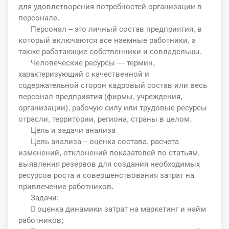
для удовлетворения потребностей организации в
персонале.
Персонал – это личный состав предприятия, в
который включаются все наемные работники, а
также работающие собственники и совладельцы.
Человеческие ресурсы — термин,
характеризующий с качественной и
содержательной сторон кадровый состав или весь
персонал предприятия (фирмы, учреждения,
организации), рабочую силу или трудовые ресурсы
отрасли, территории, региона, страны в целом.
Цель и задачи анализа
Цель анализа – оценка состава, расчета
изменений, отклонений показателей по статьям,
выявления резервов для создания необходимых
ресурсов роста и совершенствования затрат на
привлечение работников.
Задачи:
 оценка динамики затрат на маркетинг и найм
работников;