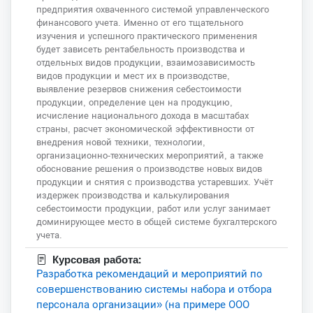
предприятия охваченного системой управленческого
финансового учета. Именно от его тщательного
изучения и успешного практического применения
будет зависеть рентабельность производства и
отдельных видов продукции, взаимозависимость
видов продукции и мест их в производстве,
выявление резервов снижения себестоимости
продукции, определение цен на продукцию,
исчисление национального дохода в масштабах
страны, расчет экономической эффективности от
внедрения новой техники, технологии,
организационно-технических мероприятий, а также
обоснование решения о производстве новых видов
продукции и снятия с производства устаревших. Учёт
издержек производства и калькулирования
себестоимости продукции, работ или услуг занимает
доминирующее место в общей системе бухгалтерского
учета.
Курсовая работа:
Разработка рекомендаций и мероприятий по
совершенствованию системы набора и отбора
персонала организации» (на примере ООО