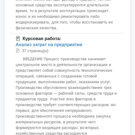
основные средства эксплуатируются длительное
время, то в результате эксплуатации происходит
износ и их необходимо ремонтировать либо
модернизировать, для того, чтобы восстановить их
физические качества.
Курсовая работа:
Анализ затрат на предприятии
37 страниц(ы)
ВВЕДЕНИЕ Процесс производства занимает
центральное место в деятельности организации и
представляет собой совокупность технологических
операций, связанных с созданием готовой
продукции, выполнением работ, оказанием услуг.
Производство обусловлено взаимодействием трех
основных факторов — рабочей силы, средств труда и
предметов труда. Участие этих факторов в
производстве требует соответствующих расходов: во-
первых, для обеспечения непрерывного
производственного процесса необходима закупка
материальных ресурсов, в результате чего
формируются входящие расходы; во-вторых,
хозяйственные средства расходуются