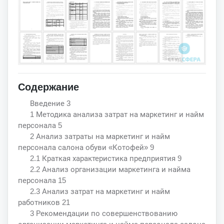
Содержание
Введение 3
1 Методика анализа затрат на маркетинг и найм
персонала 5
2 Анализ затраты на маркетинг и найм
персонала салона обуви «Котофей» 9
2.1 Краткая характеристика предприятия 9
2.2 Анализ организации маркетинга и найма
персонала 15
2.3 Анализ затрат на маркетинг и найм
работников 21
3 Рекомендации по совершенствованию