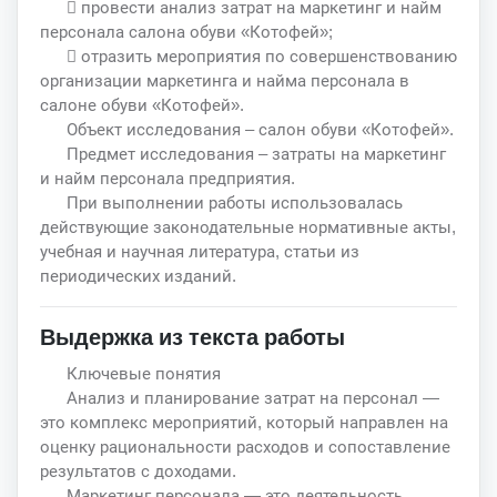
 провести анализ затрат на маркетинг и найм
персонала салона обуви «Котофей»;
 отразить мероприятия по совершенствованию
организации маркетинга и найма персонала в
салоне обуви «Котофей».
Объект исследования – салон обуви «Котофей».
Предмет исследования – затраты на маркетинг
и найм персонала предприятия.
При выполнении работы использовалась
действующие законодательные нормативные акты,
учебная и научная литература, статьи из
периодических изданий.
Выдержка из текста работы
Ключевые понятия
Анализ и планирование затрат на персонал —
это комплекс мероприятий, который направлен на
оценку рациональности расходов и сопоставление
результатов с доходами.
Маркетинг персонала — это деятельность,