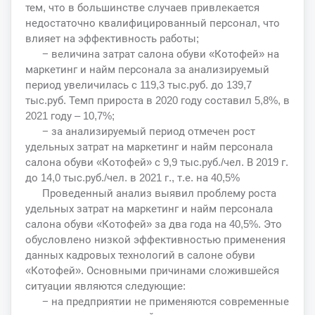
тем, что в большинстве случаев привлекается
недостаточно квалифицированный персонал, что
влияет на эффективность работы;
− величина затрат салона обуви «Котофей» на
маркетинг и найм персонала за анализируемый
период увеличилась с 119,3 тыс.руб. до 139,7
тыс.руб. Темп прироста в 2020 году составил 5,8%, в
2021 году – 10,7%;
− за анализируемый период отмечен рост
удельных затрат на маркетинг и найм персонала
салона обуви «Котофей» с 9,9 тыс.руб./чел. В 2019 г.
до 14,0 тыс.руб./чел. в 2021 г., т.е. на 40,5%
Проведенный анализ выявил проблему роста
удельных затрат на маркетинг и найм персонала
салона обуви «Котофей» за два года на 40,5%. Это
обусловлено низкой эффективностью применения
данных кадровых технологий в салоне обуви
«Котофей». Основными причинами сложившейся
ситуации являются следующие:
− на предприятии не применяются современные