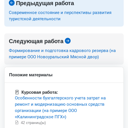
Предыдущая работа
Современное состояние и перспективы развития
туристской деятельности
Следующая работа
Формирование и подготовка кадрового резерва (на
примере ООО Новоуральский Мясной двор)
Похожие материалы
Курсовая работа:
Особенности бухгалтерского учета затрат на
ремонт и модернизацию основных средств
организации (на примере ООО
«Калининградское ПГХ»)
42 страниц(ы)