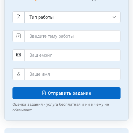
Отправить задание
Оценка задания - услуга бесплатная и ни к чему не
обязывает.