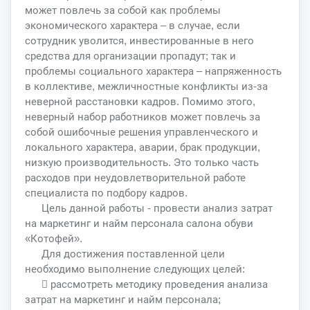
может повлечь за собой как проблемы
экономического характера – в случае, если
сотрудник уволится, инвестированные в него
средства для организации пропадут; так и
проблемы социального характера – напряженность
в коллективе, межличностные конфликты из-за
неверной расстановки кадров. Помимо этого,
неверный набор работников может повлечь за
собой ошибочные решения управленческого и
локального характера, аварии, брак продукции,
низкую производительность. Это только часть
расходов при неудовлетворительной работе
специалиста по подбору кадров.
Цель данной работы - провести анализ затрат
на маркетинг и найм персонала салона обуви
«Котофей».
Для достижения поставленной цели
необходимо выполнение следующих целей:
 рассмотреть методику проведения анализа
затрат на маркетинг и найм персонала;