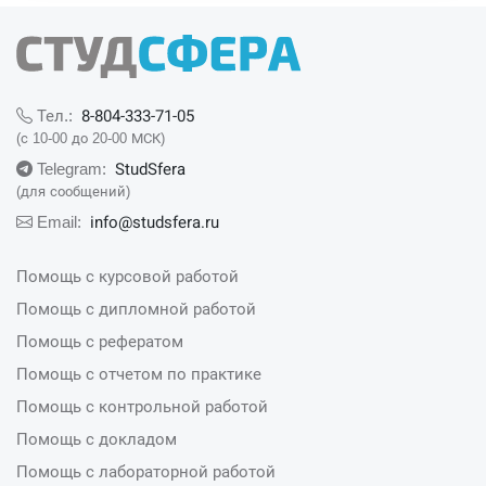
8-804-333-71-05
Тел.:
(с 10-00 до 20-00 МСК)
StudSfera
Telegram:
(для сообщений)
info@studsfera.ru
Email:
Помощь с курсовой работой
Помощь с дипломной работой
Помощь с рефератом
Помощь с отчетом по практике
Помощь с контрольной работой
Помощь с докладом
Помощь с лабораторной работой