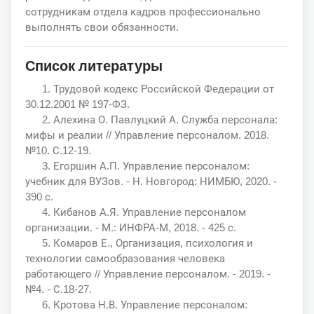
сотрудникам отдела кадров профессионально
выполнять свои обязанности.
Список литературы
1. Трудовой кодекс Российской Федерации от
30.12.2001 № 197-ФЗ.
2. Алехина О. Павлуцкий А. Служба персонала:
мифы и реалии // Управление персоналом. 2018.
№10. С.12-19.
3. Егоршин А.П. Управление персоналом:
учебник для ВУЗов. - Н. Новгород: НИМБЮ, 2020. -
390 с.
4. Кибанов А.Я. Управление персоналом
организации. - М.: ИНФРА-М, 2018. - 425 с.
5. Комаров Е., Организация, психология и
технологии самообразования человека
работающего // Управление персоналом. - 2019. -
№4. - С.18-27.
6. Кротова Н.В. Управление персоналом: