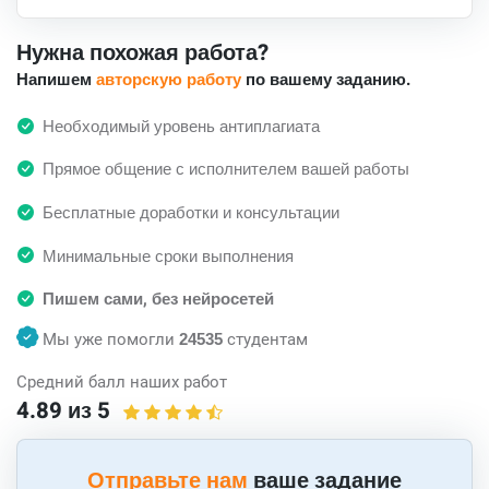
Нужна похожая работа?
Напишем
авторскую работу
по вашему заданию.
Необходимый уровень антиплагиата
Прямое общение с исполнителем вашей работы
Бесплатные доработки и консультации
Минимальные сроки выполнения
Пишем сами, без нейросетей
Мы уже помогли
24535
студентам
Средний балл наших работ
4.89 из 5
Отправьте нам
ваше задание