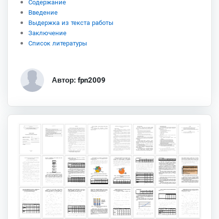
Содержание
Введение
Выдержка из текста работы
Заключение
Список литературы
Автор: fpn2009