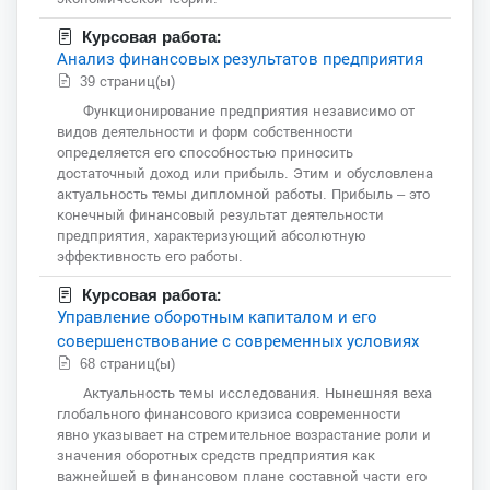
Курсовая работа:
Анализ финансовых результатов предприятия
39 страниц(ы)
Функционирование предприятия независимо от
видов деятельности и форм собственности
определяется его способностью приносить
достаточный доход или прибыль. Этим и обусловлена
актуальность темы дипломной работы. Прибыль – это
конечный финансовый результат деятельности
предприятия, характеризующий абсолютную
эффективность его работы.
Курсовая работа:
Управление оборотным капиталом и его
совершенствование с современных условиях
68 страниц(ы)
Актуальность темы исследования. Нынешняя веха
глобального финансового кризиса современности
явно указывает на стремительное возрастание роли и
значения оборотных средств предприятия как
важнейшей в финансовом плане составной части его