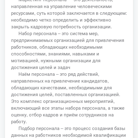
направленная на управление человеческими
ресурсами, суть которой заключается в следующем:
необходимо четко определить и эффективно
закрыть кадровую потребность организации.
Набор персонала – это система мер,
предпринимаемых организацией для привлечения
работников, обладающих необходимыми
способностями, знаниями, навыками и
мотивацией, нужными организации для
достижения целей и задач
Наём персонала – это ряд действий,
направленных на привлечение кандидатов,
обладающих качествами, необходимыми для
достижения целей, поставленных организацией.
Это комплекс организационных мероприятий,
включающий все этапы набора персонала, а также
оценку, отбор кадров и приём сотрудников на
работу.
Подбор персонала – это процесс создания базы
данных на работников необходимой квалификации