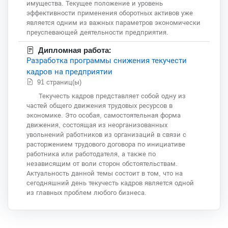
имущества. Текущее положение и уровень
эффективности применения оборотных активов уже
является одним из важных параметров экономически
преуспевающей деятельности предприятия.
Дипломная работа:
Разработка программы снижения текучести
кадров на предприятии
91 страниц(ы)
Текучесть кадров представляет собой одну из
частей общего движения трудовых ресурсов в
экономике. Это особая, самостоятельная форма
движения, состоящая из неорганизованных
увольнений работников из организаций в связи с
расторжением трудового договора по инициативе
работника или работодателя, а также по
независящим от воли сторон обстоятельствам.
Актуальность данной темы состоит в том, что на
сегодняшний день текучесть кадров является одной
из главных проблем любого бизнеса.